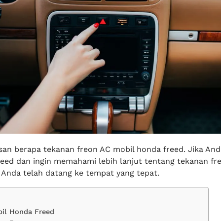
asan berapa tekanan freon AC mobil honda freed. Jika And
eed dan ingin memahami lebih lanjut tentang tekanan fr
 Anda telah datang ke tempat yang tepat.
il Honda Freed