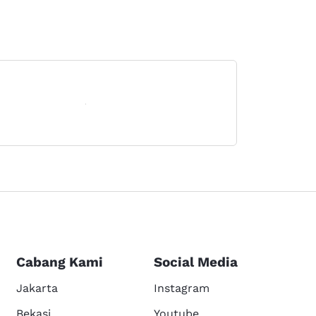
Cabang Kami
Social Media
Jakarta
Instagram
Bekasi
Youtube