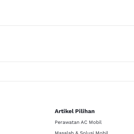
Artikel Pilihan
Perawatan AC Mobil
Masalah & Solusi Mobil