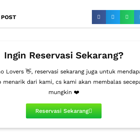
 POST​
Ingin Reservasi Sekarang?
 Lovers 👋, reservasi sekarang juga untuk mendap
 menarik dari kami, cs kami akan membalas secep
mungkin ❤️
Reservasi Sekarang