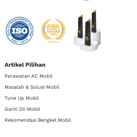
Artikel Pilihan
Perawatan AC Mobil
Masalah & Solusi Mobil
Tune Up Mobil
Ganti Oli Mobil
Rekomendasi Bengkel Mobil