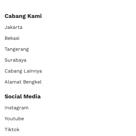
Cabang Kami
Jakarta
Bekasi
Tangerang
Surabaya
Cabang Lainnya
Alamat Bengkel
Social Media
Instagram
Youtube
Tiktok