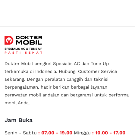
Dokter Mobil bengkel Spesialis AC dan Tune Up
terkemuka di Indonesia.
Hubungi Customer Service
sekarang. Dengan peralatan canggih dan teknisi
berpengalaman, hadir berikan berbagai layanan
perawatan mobil andalan
dan bergaransi untuk performa
mobil Anda.
Jam Buka
Senin - Sabtu
: 07.00 - 19.00
Minggu
: 10.00 - 17.00