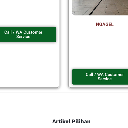
NGAGEL
Call / WA Customer
Service
Call / WA Customer
Service
Artikel Pilihan