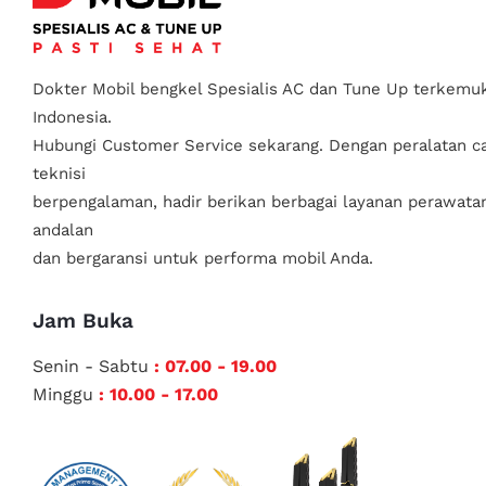
Dokter Mobil bengkel Spesialis AC dan Tune Up terkemuk
Indonesia.
Hubungi Customer Service sekarang. Dengan peralatan c
teknisi
berpengalaman, hadir berikan berbagai layanan perawata
andalan
dan bergaransi untuk performa mobil Anda.
Jam Buka
Senin - Sabtu
: 07.00 - 19.00
Minggu
: 10.00 - 17.00