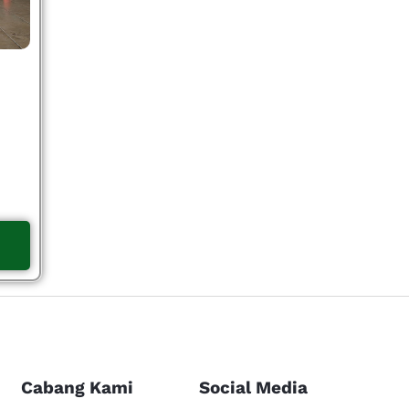
Cabang Kami
Social Media