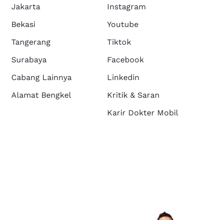
Jakarta
Instagram
Bekasi
Youtube
Tangerang
Tiktok
Surabaya
Facebook
Cabang Lainnya
Linkedin
Alamat Bengkel
Kritik & Saran
Karir Dokter Mobil