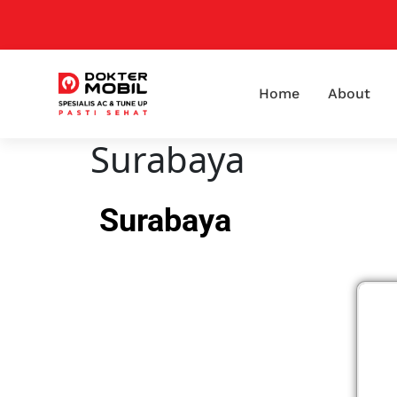
Home
About
Surabaya
Surabaya