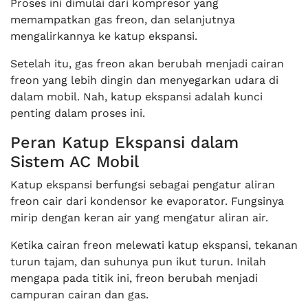
Proses ini dimulai dari kompresor yang
memampatkan gas freon, dan selanjutnya
mengalirkannya ke katup ekspansi.
Setelah itu, gas freon akan berubah menjadi cairan
freon yang lebih dingin dan menyegarkan udara di
dalam mobil. Nah, katup ekspansi adalah kunci
penting dalam proses ini.
Peran Katup Ekspansi dalam
Sistem AC Mobil
Katup ekspansi berfungsi sebagai pengatur aliran
freon cair dari kondensor ke evaporator. Fungsinya
mirip dengan keran air yang mengatur aliran air.
Ketika cairan freon melewati katup ekspansi, tekanan
turun tajam, dan suhunya pun ikut turun. Inilah
mengapa pada titik ini, freon berubah menjadi
campuran cairan dan gas.