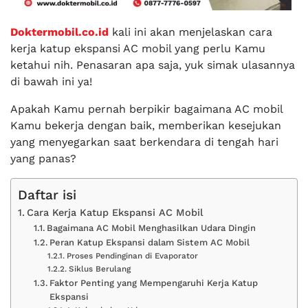
Doktermobil.co.id
kali ini akan menjelaskan cara
kerja katup ekspansi AC mobil yang perlu Kamu
ketahui nih. Penasaran apa saja, yuk simak ulasannya
di bawah ini ya!
Apakah Kamu pernah berpikir bagaimana AC mobil
Kamu bekerja dengan baik, memberikan kesejukan
yang menyegarkan saat berkendara di tengah hari
yang panas?
Daftar isi
Cara Kerja Katup Ekspansi AC Mobil
Bagaimana AC Mobil Menghasilkan Udara Dingin
Peran Katup Ekspansi dalam Sistem AC Mobil
Proses Pendinginan di Evaporator
Siklus Berulang
Faktor Penting yang Mempengaruhi Kerja Katup
Ekspansi