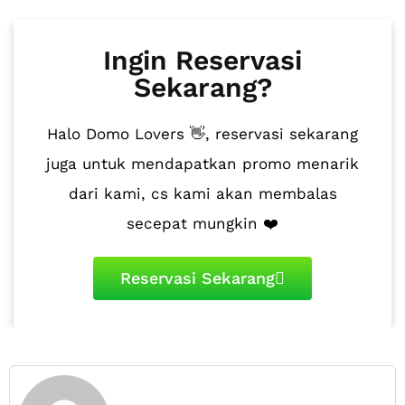
Ingin Reservasi
Sekarang?
Halo Domo Lovers 👋, reservasi sekarang
juga untuk mendapatkan promo menarik
dari kami, cs kami akan membalas
secepat mungkin ❤️
Reservasi Sekarang