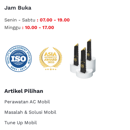
Jam Buka
Senin - Sabtu
: 07.00 - 19.00
Minggu
: 10.00 - 17.00
Artikel Pilihan
Perawatan AC Mobil
Masalah & Solusi Mobil
Tune Up Mobil