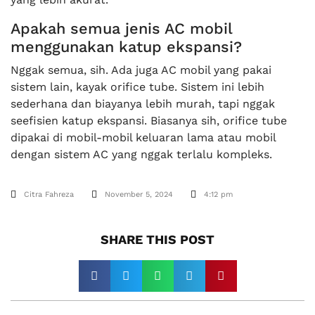
Apakah semua jenis AC mobil
menggunakan katup ekspansi?
Nggak semua, sih. Ada juga AC mobil yang pakai
sistem lain, kayak orifice tube. Sistem ini lebih
sederhana dan biayanya lebih murah, tapi nggak
seefisien katup ekspansi. Biasanya sih, orifice tube
dipakai di mobil-mobil keluaran lama atau mobil
dengan sistem AC yang nggak terlalu kompleks.
Citra Fahreza
November 5, 2024
4:12 pm
SHARE THIS POST​