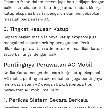
Tekanan freon dalam sistem juga harus dijaga dengan
baik. Jika tekanan terlalu tinggi atau rendah, kinerja
katup ekspansi bisa terpengaruh dan menyebabkan
masalah pada sistem AC.
3. Tingkat Keausan Katup
Seperti bagian mesin lainnya, katup ekspansi juga
mengalami keausan seiring penggunaan. Perlu
dilakukan perawatan rutin untuk memastikan katup
tetap berfungsi dengan baik.
Pentingnya Perawatan AC Mobil
Ketika Kamu mengetahui cara kerja katup ekspansi
AC mobil, penting untuk memahami juga pentingnya
merawat sistem AC dengan baik. Beberapa tips
perawatan AC mobil meliputi:
1. Periksa Sistem Secara Berkala
Pastikan untuk memeriksa sistem AC secara berkala,