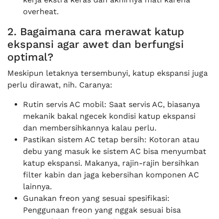
overheat.
2. Bagaimana cara merawat katup
ekspansi agar awet dan berfungsi
optimal?
Meskipun letaknya tersembunyi, katup ekspansi juga
perlu dirawat, nih. Caranya:
Rutin servis AC mobil: Saat servis AC, biasanya
mekanik bakal ngecek kondisi katup ekspansi
dan membersihkannya kalau perlu.
Pastikan sistem AC tetap bersih: Kotoran atau
debu yang masuk ke sistem AC bisa menyumbat
katup ekspansi. Makanya, rajin-rajin bersihkan
filter kabin dan jaga kebersihan komponen AC
lainnya.
Gunakan freon yang sesuai spesifikasi:
Penggunaan freon yang nggak sesuai bisa