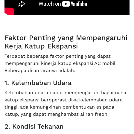
Faktor Penting yang Mempengaruhi
Kerja Katup Ekspansi
Terdapat beberapa faktor penting yang dapat
mempengaruhi kinerja katup ekspansi AC mobil.
Beberapa di antaranya adalah:
1. Kelembaban Udara
Kelembaban udara dapat mempengaruhi bagaimana
katup ekspansi beroperasi. Jika kelembaban udara
tinggi, ada kemungkinan pembentukan es pada
katup, yang dapat menghambat aliran freon.
2. Kondisi Tekanan