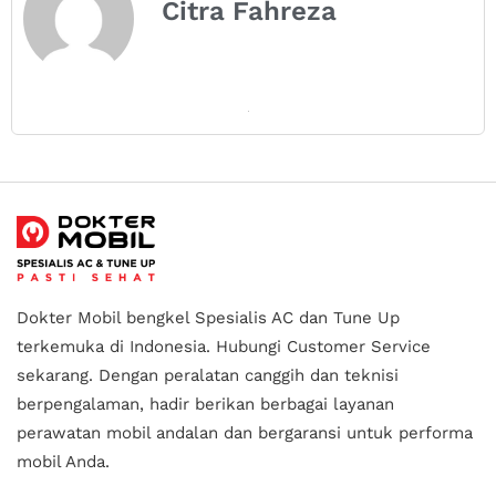
Citra Fahreza
Dokter Mobil bengkel Spesialis AC dan Tune Up
terkemuka di Indonesia.
Hubungi Customer Service
sekarang. Dengan peralatan canggih dan teknisi
berpengalaman, hadir berikan berbagai layanan
perawatan mobil andalan
dan bergaransi untuk performa
mobil Anda.