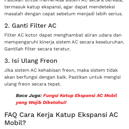
termasuk katup ekspansi, agar dapat mendeteksi
masalah dengan cepat sebelum menjadi lebih serius.
2. Ganti Filter AC
Filter AC kotor dapat menghambat aliran udara dan
mempengaruhi kinerja sistem AC secara keseluruhan.
Gantilah filter secara teratur.
3. Isi Ulang Freon
Jika sistem AC kehabisan freon, maka sistem tidak
akan berfungsi dengan baik. Pastikan untuk mengisi
ulang freon secara tepat.
Baca Juga:
Fungsi Katup Ekspansi AC Mobil
yang Wajib Diketahui!
FAQ Cara Kerja Katup Ekspansi AC
Mobil?