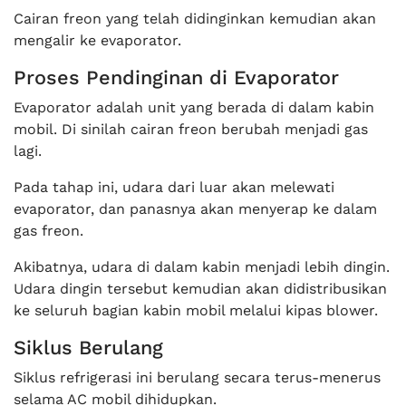
Cairan freon yang telah didinginkan kemudian akan
mengalir ke evaporator.
Proses Pendinginan di Evaporator
Evaporator adalah unit yang berada di dalam kabin
mobil. Di sinilah cairan freon berubah menjadi gas
lagi.
Pada tahap ini, udara dari luar akan melewati
evaporator, dan panasnya akan menyerap ke dalam
gas freon.
Akibatnya, udara di dalam kabin menjadi lebih dingin.
Udara dingin tersebut kemudian akan didistribusikan
ke seluruh bagian kabin mobil melalui kipas blower.
Siklus Berulang
Siklus refrigerasi ini berulang secara terus-menerus
selama AC mobil dihidupkan.