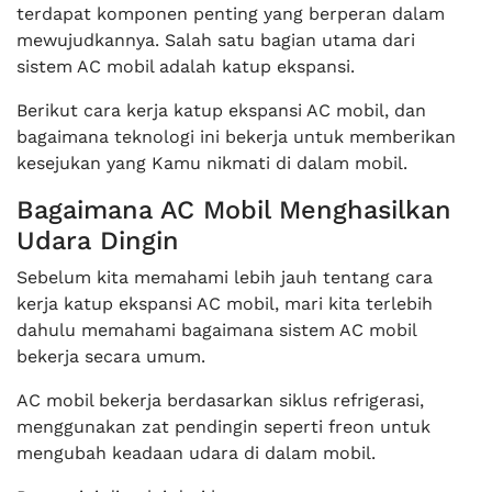
terdapat komponen penting yang berperan dalam
mewujudkannya. Salah satu bagian utama dari
sistem AC mobil adalah katup ekspansi.
Berikut cara kerja katup ekspansi AC mobil, dan
bagaimana teknologi ini bekerja untuk memberikan
kesejukan yang Kamu nikmati di dalam mobil.
Bagaimana AC Mobil Menghasilkan
Udara Dingin
Sebelum kita memahami lebih jauh tentang cara
kerja katup ekspansi AC mobil, mari kita terlebih
dahulu memahami bagaimana sistem AC mobil
bekerja secara umum.
AC mobil bekerja berdasarkan siklus refrigerasi,
menggunakan zat pendingin seperti freon untuk
mengubah keadaan udara di dalam mobil.