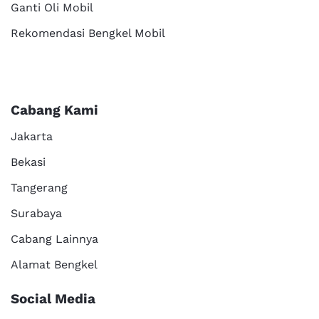
Ganti Oli Mobil
Rekomendasi Bengkel Mobil
Cabang Kami
Jakarta
Bekasi
Tangerang
Surabaya
Cabang Lainnya
Alamat Bengkel
Social Media