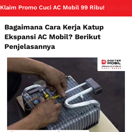
im Promo Cuci AC Mobil 99 Ribu!
Klik Disini
Bagaimana Cara Kerja Katup
Ekspansi AC Mobil? Berikut
Penjelasannya