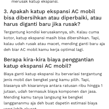
merusak katup ekspansi.
3. Apakah katup ekspansi AC mobil
bisa dibersihkan atau diperbaiki, atau
harus diganti baru jika rusak?
Tergantung kondisi kerusakannya, sih. Kalau cuma
kotor, katup ekspansi masih bisa dibersihkan. Tapi,
kalau udah rusak atau macet, mending ganti baru aja
deh biar AC mobil kamu kerja optimal lagi.
Berapa kira-kira biaya penggantian
katup ekspansi AC mobil?
Biaya ganti katup ekspansi itu bervariasi tergantung
jenis mobil dan bengkel yang kamu pilih. Tapi,
biasanya sih kisarannya antara ratusan ribu hingga 1
jutaan, udah termasuk biaya komponen dan jasa.
Mending kamu tanya langsung ke bengkel
langgananmu aja deh buat dapetin estimasi biaya
yang lebih akurat.