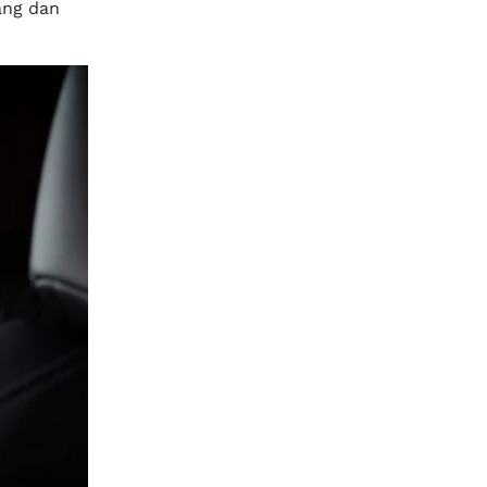
ang dan