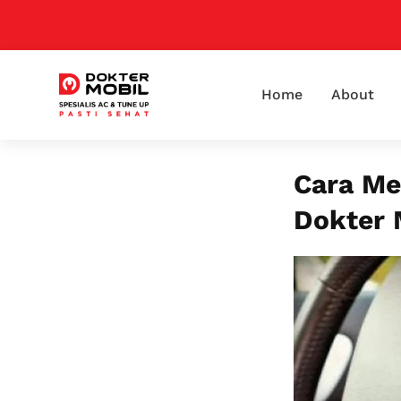
Home
About
Cara Me
Dokter 