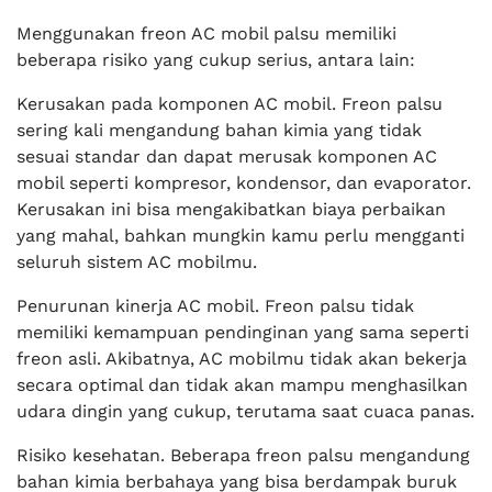
Menggunakan freon AC mobil palsu memiliki
beberapa risiko yang cukup serius, antara lain:
Kerusakan pada komponen AC mobil. Freon palsu
sering kali mengandung bahan kimia yang tidak
sesuai standar dan dapat merusak komponen AC
mobil seperti kompresor, kondensor, dan evaporator.
Kerusakan ini bisa mengakibatkan biaya perbaikan
yang mahal, bahkan mungkin kamu perlu mengganti
seluruh sistem AC mobilmu.
Penurunan kinerja AC mobil. Freon palsu tidak
memiliki kemampuan pendinginan yang sama seperti
freon asli. Akibatnya, AC mobilmu tidak akan bekerja
secara optimal dan tidak akan mampu menghasilkan
udara dingin yang cukup, terutama saat cuaca panas.
Risiko kesehatan. Beberapa freon palsu mengandung
bahan kimia berbahaya yang bisa berdampak buruk