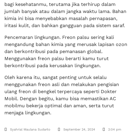
bagi kesehatanmu, terutama jika terhirup dalam
jumlah banyak atau dalam jangka waktu lama. Bahan
kimia ini bisa menyebabkan masalah pernapasan,
iritasi kulit, dan bahkan gangguan pada sistem saraf.
Pencemaran lingkungan. Freon palsu sering kali
mengandung bahan kimia yang merusak lapisan ozon
dan berkontribusi pada pemanasan global.
Menggunakan freon palsu berarti kamu turut
berkontribusi pada kerusakan lingkungan.
Oleh karena itu, sangat penting untuk selalu
menggunakan freon asli dan melakukan pengisian
ulang freon di bengkel terpercaya seperti Dokter
Mobil. Dengan begitu, kamu bisa memastikan AC
mobilmu bekerja optimal dan aman, serta turut
menjaga lingkungan.
Syahrial Maulana Sudarto
September 24, 2024
2:04 pm