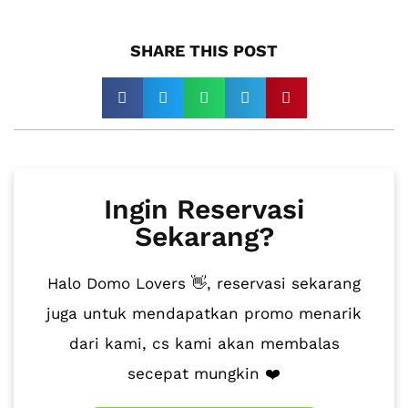
SHARE THIS POST​
Ingin Reservasi
Sekarang?
Halo Domo Lovers 👋, reservasi sekarang
juga untuk mendapatkan promo menarik
dari kami, cs kami akan membalas
secepat mungkin ❤️