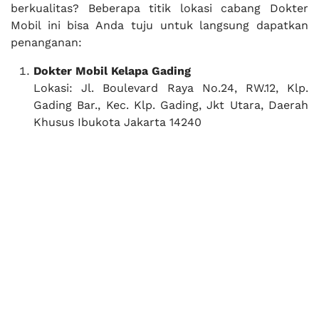
berkualitas? Beberapa titik lokasi cabang Dokter
Mobil ini bisa Anda tuju untuk langsung dapatkan
penanganan:
Dokter Mobil Kelapa Gading
Lokasi: Jl. Boulevard Raya No.24, RW.12, Klp.
Gading Bar., Kec. Klp. Gading, Jkt Utara, Daerah
Khusus Ibukota Jakarta 14240