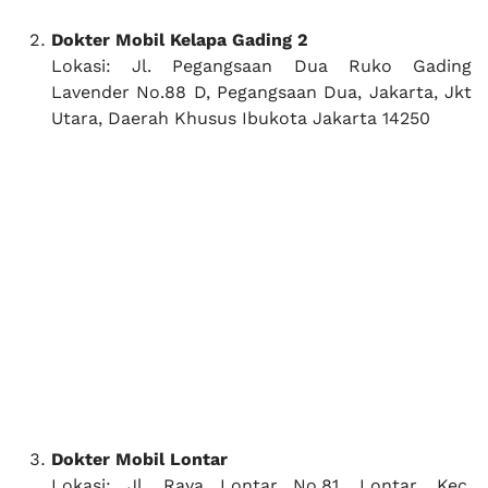
Dokter Mobil Kelapa Gading 2
Lokasi: Jl. Pegangsaan Dua Ruko Gading
Lavender No.88 D, Pegangsaan Dua, Jakarta, Jkt
Utara, Daerah Khusus Ibukota Jakarta 14250
Dokter Mobil Lontar
Lokasi: Jl. Raya Lontar No.81, Lontar, Kec.