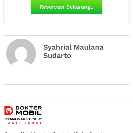
Reservasi Sekarang
Syahrial Maulana
Sudarto