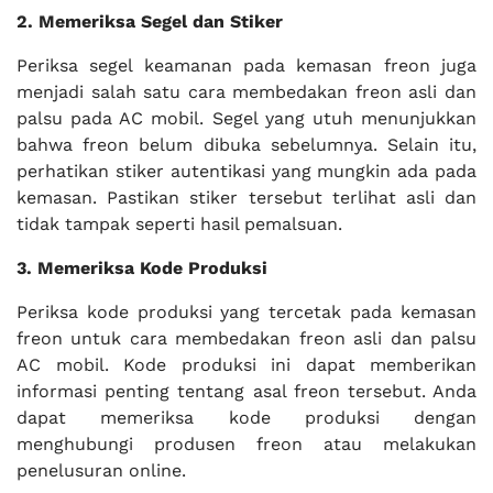
2. Memeriksa Segel dan Stiker
Periksa segel keamanan pada kemasan freon juga
menjadi salah satu cara membedakan freon asli dan
palsu pada AC mobil. Segel yang utuh menunjukkan
bahwa freon belum dibuka sebelumnya. Selain itu,
perhatikan stiker autentikasi yang mungkin ada pada
kemasan. Pastikan stiker tersebut terlihat asli dan
tidak tampak seperti hasil pemalsuan.
3. Memeriksa Kode Produksi
Periksa kode produksi yang tercetak pada kemasan
freon untuk cara membedakan freon asli dan palsu
AC mobil. Kode produksi ini dapat memberikan
informasi penting tentang asal freon tersebut. Anda
dapat memeriksa kode produksi dengan
menghubungi produsen freon atau melakukan
penelusuran online.