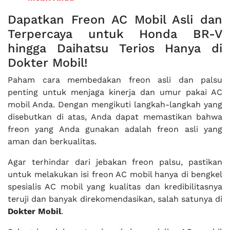
Dapatkan Freon AC Mobil Asli dan
Terpercaya untuk Honda BR-V
hingga Daihatsu Terios Hanya di
Dokter Mobil!
Paham cara membedakan freon asli dan palsu
penting untuk menjaga kinerja dan umur pakai AC
mobil Anda. Dengan mengikuti langkah-langkah yang
disebutkan di atas, Anda dapat memastikan bahwa
freon yang Anda gunakan adalah freon asli yang
aman dan berkualitas.
Agar terhindar dari jebakan freon palsu, pastikan
untuk melakukan isi freon AC mobil hanya di bengkel
spesialis AC mobil yang kualitas dan kredibilitasnya
teruji dan banyak direkomendasikan, salah satunya di
Dokter Mobil
.