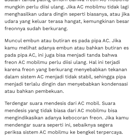
mungkin perlu diisi ulang. Jika AC mobilmu tidak lagi
menghasilkan udara dingin seperti biasanya, atau jika
udara yang keluar terasa hangat, kemungkinan besar
freonnya sudah berkurang.
Muncul embun atau butiran es pada pipa AC. Jika
kamu melihat adanya embun atau bahkan butiran es
pada pipa AC, ini juga bisa menjadi tanda bahwa
freon AC mobilmu perlu diisi ulang. Hal ini terjadi
karena freon yang berkurang menyebabkan tekanan
dalam sistem AC menjadi tidak stabil, sehingga pipa
menjadi terlalu dingin dan menyebabkan kondensasi
atau bahkan pembekuan.
Terdengar suara mendesis dari AC mobil. Suara
mendesis yang tidak biasa dari AC mobilmu bisa
mengindikasikan adanya kebocoran freon. Jika kamu
mendengar suara seperti ini, sebaiknya segera
periksa sistem AC mobilmu ke bengkel terpercaya.