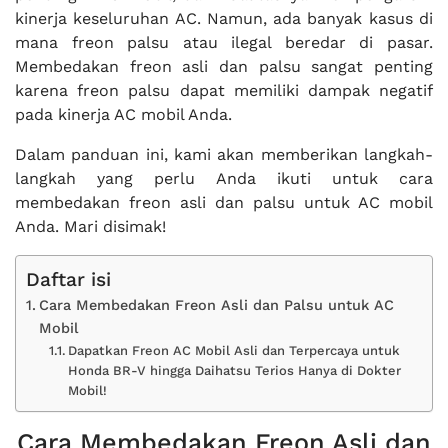
kinerja keseluruhan AC. Namun, ada banyak kasus di
mana freon palsu atau ilegal beredar di pasar.
Membedakan freon asli dan palsu sangat penting
karena freon palsu dapat memiliki dampak negatif
pada kinerja AC mobil Anda.
Dalam panduan ini, kami akan memberikan langkah-
langkah yang perlu Anda ikuti untuk cara
membedakan freon asli dan palsu untuk AC mobil
Anda. Mari disimak!
Daftar isi
Cara Membedakan Freon Asli dan Palsu untuk AC
Mobil
Dapatkan Freon AC Mobil Asli dan Terpercaya untuk
Honda BR-V hingga Daihatsu Terios Hanya di Dokter
Mobil!
Cara Membedakan Freon Asli dan