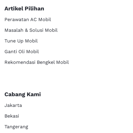
Artikel Pilihan
Perawatan AC Mobil
Masalah & Solusi Mobil
Tune Up Mobil
Ganti Oli Mobil
Rekomendasi Bengkel Mobil
Cabang Kami
Jakarta
Bekasi
Tangerang