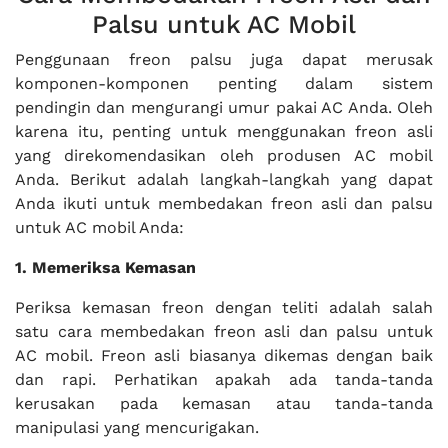
Palsu untuk AC Mobil
Penggunaan freon palsu juga dapat merusak
komponen-komponen penting dalam sistem
pendingin dan mengurangi umur pakai AC Anda. Oleh
karena itu, penting untuk menggunakan freon asli
yang direkomendasikan oleh produsen AC mobil
Anda. Berikut adalah langkah-langkah yang dapat
Anda ikuti untuk membedakan freon asli dan palsu
untuk AC mobil Anda:
1. Memeriksa Kemasan
Periksa kemasan freon dengan teliti adalah salah
satu cara membedakan freon asli dan palsu untuk
AC mobil. Freon asli biasanya dikemas dengan baik
dan rapi. Perhatikan apakah ada tanda-tanda
kerusakan pada kemasan atau tanda-tanda
manipulasi yang mencurigakan.