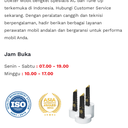
Dokter Mobil bengkel Spesialis AC dan Tune Up
terkemuka di Indonesia.
Hubungi Customer Service
sekarang. Dengan peralatan canggih dan teknisi
berpengalaman, hadir berikan berbagai layanan
perawatan mobil andalan
dan bergaransi untuk performa
mobil Anda.
Jam Buka
Senin - Sabtu
: 07.00 - 19.00
Minggu
: 10.00 - 17.00