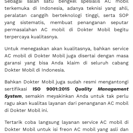
Sebagai salah satu bengkel spesialis AC mobil
terkemuka di Indonesia, adanya teknisi yang ahli,
peralatan canggih berteknologi tinggi, serta SOP
yang sistematis, membuat penanganan seputar
permasalahan AC mobil di Dokter Mobil begitu
terpercaya kualitasnya.
Untuk menegaskan akan kualitasnya, bahkan service
AC mobil di Dokter Mobil juga disertai dengan masa
garansi yang bisa Anda klaim di seluruh cabang
Dokter Mobil di Indonesia.
Bahkan Dokter Mobil juga sudah resmi mengantongi
sertifikasi
ISO 9001:2015
Quality Management
System
, semakin meyakinkan Anda untuk tak perlu
ragu akan kualitas layanan dari penanganan AC mobil
di Dokter Mobil ini.
Tertarik coba langsung layanan service AC mobil di
Dokter Mobil untuk isi freon AC mobil yang asli dan