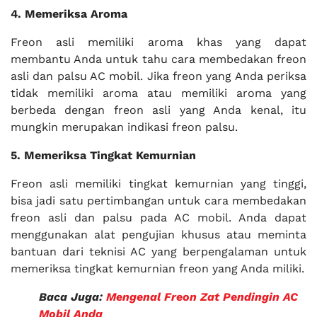
4. Memeriksa Aroma
Freon asli memiliki aroma khas yang dapat
membantu Anda untuk tahu cara membedakan freon
asli dan palsu AC mobil. Jika freon yang Anda periksa
tidak memiliki aroma atau memiliki aroma yang
berbeda dengan freon asli yang Anda kenal, itu
mungkin merupakan indikasi freon palsu.
5. Memeriksa Tingkat Kemurnian
Freon asli memiliki tingkat kemurnian yang tinggi,
bisa jadi satu pertimbangan untuk cara membedakan
freon asli dan palsu pada AC mobil. Anda dapat
menggunakan alat pengujian khusus atau meminta
bantuan dari teknisi AC yang berpengalaman untuk
memeriksa tingkat kemurnian freon yang Anda miliki.
Baca Juga:
Mengenal Freon Zat Pendingin AC
Mobil Anda