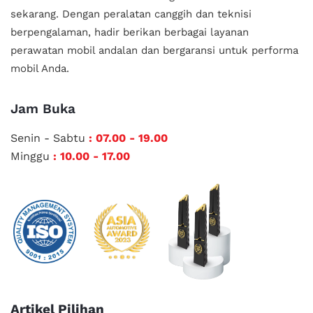
sekarang. Dengan peralatan canggih dan teknisi
berpengalaman, hadir berikan berbagai layanan
perawatan mobil andalan
dan bergaransi untuk performa
mobil Anda.
Jam Buka
Senin - Sabtu
: 07.00 - 19.00
Minggu
: 10.00 - 17.00
Artikel Pilihan