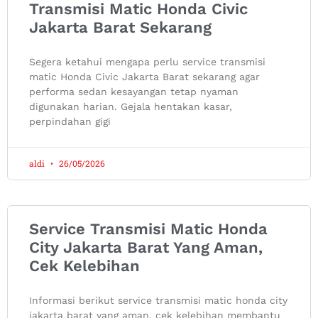
Transmisi Matic Honda Civic
Jakarta Barat Sekarang
Segera ketahui mengapa perlu service transmisi
matic Honda Civic Jakarta Barat sekarang agar
performa sedan kesayangan tetap nyaman
digunakan harian. Gejala hentakan kasar,
perpindahan gigi
aldi
26/05/2026
Service Transmisi Matic Honda
City Jakarta Barat Yang Aman,
Cek Kelebihan
Informasi berikut service transmisi matic honda city
jakarta barat yang aman, cek kelebihan membantu