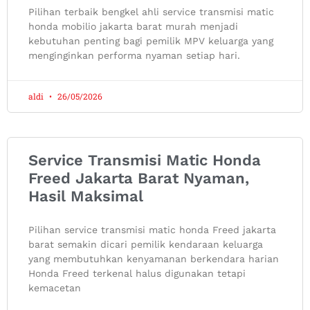
Pilihan terbaik bengkel ahli service transmisi matic
honda mobilio jakarta barat murah menjadi
kebutuhan penting bagi pemilik MPV keluarga yang
menginginkan performa nyaman setiap hari.
aldi
26/05/2026
Service Transmisi Matic Honda
Freed Jakarta Barat Nyaman,
Hasil Maksimal
Pilihan service transmisi matic honda Freed jakarta
barat semakin dicari pemilik kendaraan keluarga
yang membutuhkan kenyamanan berkendara harian
Honda Freed terkenal halus digunakan tetapi
kemacetan