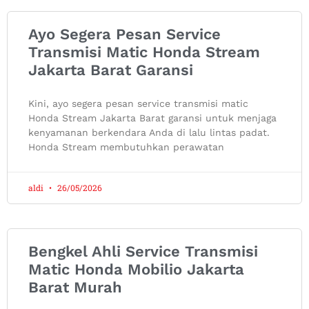
Ayo Segera Pesan Service
Transmisi Matic Honda Stream
Jakarta Barat Garansi
Kini, ayo segera pesan service transmisi matic
Honda Stream Jakarta Barat garansi untuk menjaga
kenyamanan berkendara Anda di lalu lintas padat.
Honda Stream membutuhkan perawatan
aldi
26/05/2026
Bengkel Ahli Service Transmisi
Matic Honda Mobilio Jakarta
Barat Murah