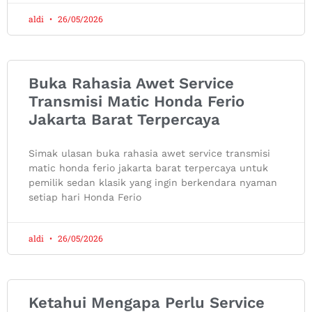
aldi
26/05/2026
Buka Rahasia Awet Service
Transmisi Matic Honda Ferio
Jakarta Barat Terpercaya
Simak ulasan buka rahasia awet service transmisi
matic honda ferio jakarta barat terpercaya untuk
pemilik sedan klasik yang ingin berkendara nyaman
setiap hari Honda Ferio
aldi
26/05/2026
Ketahui Mengapa Perlu Service