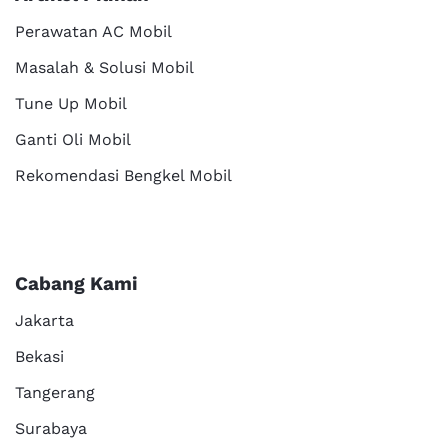
Perawatan AC Mobil
Masalah & Solusi Mobil
Tune Up Mobil
Ganti Oli Mobil
Rekomendasi Bengkel Mobil
Cabang Kami
Jakarta
Bekasi
Tangerang
Surabaya