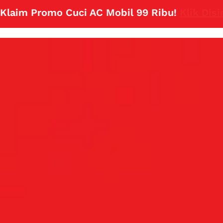
 Promo Cuci AC Mobil 99 Ribu!
Klik Disini