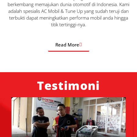
berkembang memajukan dunia otomotif di Indonesia. Kami
adalah spesialis AC Mobil & Tune Up yang sudah teruji dan
terbukti dapat meningkatkan performa mobil anda hingga
titik tertinggi-nya.
Read More
Testimoni