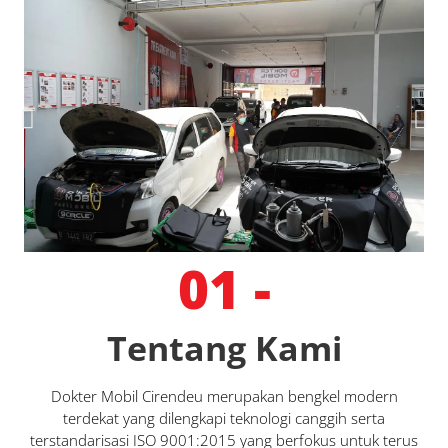
01 -
Tentang Kami
Dokter Mobil Cirendeu merupakan bengkel modern
terdekat yang dilengkapi teknologi canggih serta
terstandarisasi ISO 9001:2015 yang berfokus untuk terus