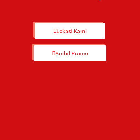
Lokasi Kami
Ambil Promo