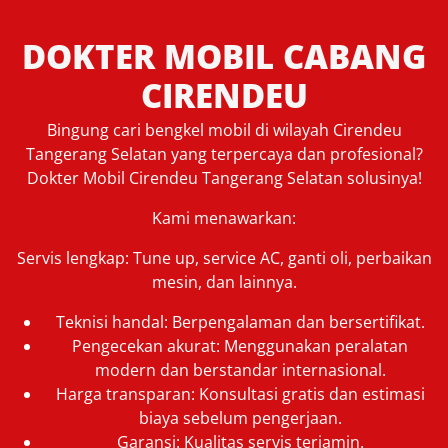
DOKTER MOBIL CABANG
CIRENDEU
Bingung cari bengkel mobil di wilayah Cirendeu
Tangerang Selatan yang terpercaya dan profesional?
Dokter Mobil Cirendeu Tangerang Selatan solusinya!
Kami menawarkan:
Servis lengkap: Tune up, service AC, ganti oli, perbaikan
mesin, dan lainnya.
Teknisi handal: Berpengalaman dan bersertifikat.
Pengecekan akurat: Menggunakan peralatan
modern dan berstandar internasional.
Harga transparan: Konsultasi gratis dan estimasi
biaya sebelum pengerjaan.
Garansi: Kualitas servis terjamin.