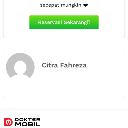
secepat mungkin ❤️
Reservasi Sekarang
Citra Fahreza