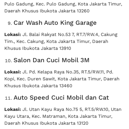
Pulo Gadung, Kec. Pulo Gadung, Kota Jakarta Timur,
Daerah Khusus Ibukota Jakarta 13260
Car Wash Auto King Garage
Lokasi:
Jl. Balai Rakyat No.53 7, RT.7/RW.4, Cakung
Tim., Kec. Cakung, Kota Jakarta Timur, Daerah
Khusus Ibukota Jakarta 13910
Salon Dan Cuci Mobil 3M
Lokasi:
Jl. Pd. Kelapa Raya No.35, RT.5/RW.11, Pd.
Kopi, Kec. Duren Sawit, Kota Jakarta Timur, Daerah
Khusus Ibukota Jakarta 13460
Auto Speed Cuci Mobil dan Cat
Lokasi:
Jl. Utan Kayu Raya No.75 5, RT.5/RW.10, Utan
Kayu Utara, Kec. Matraman, Kota Jakarta Timur,
Daerah Khusus Ibukota Jakarta 13120