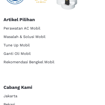
Artikel Pilihan
Perawatan AC Mobil
Masalah & Solusi Mobil
Tune Up Mobil
Ganti Oli Mobil
Rekomendasi Bengkel Mobil
Cabang Kami
Jakarta
Bekasi