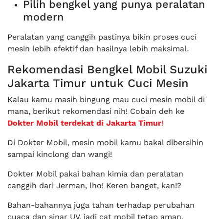
Pilih bengkel yang punya peralatan
modern
Peralatan yang canggih pastinya bikin proses cuci
mesin lebih efektif dan hasilnya lebih maksimal.
Rekomendasi Bengkel Mobil Suzuki
Jakarta Timur untuk Cuci Mesin
Kalau kamu masih bingung mau cuci mesin mobil di
mana, berikut rekomendasi nih! Cobain deh ke
Dokter Mobil terdekat di Jakarta Timur
!
Di Dokter Mobil, mesin mobil kamu bakal dibersihin
sampai kinclong dan wangi!
Dokter Mobil pakai bahan kimia dan peralatan
canggih dari Jerman, lho! Keren banget, kan!?
Bahan-bahannya juga tahan terhadap perubahan
cuaca dan sinar UV, jadi cat mobil tetap aman.