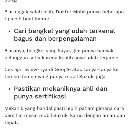
Biar nggak salah pilih, Dokter Mobil punya beberapa
tips nih buat kamu:
Cari bengkel yang udah terkenal
bagus dan berpengalaman
Biasanya, bengkel yang kayak gini punya banyak
pelanggan setia karena kualitasnya udah terjamin.
Cek aja review-nya di Google atau tanya-tanya ke
temen-temen yang punya mobil Suzuki juga.
Pastikan mekaniknya ahli dan
punya sertifikasi
Mekanik yang handal pasti lebih paham gimana cara
bersihin mesin mobil Suzuki kamu dengan aman dan
tepat.