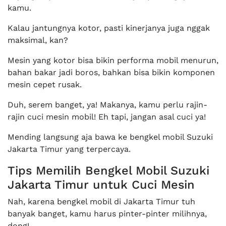
kamu.
Kalau jantungnya kotor, pasti kinerjanya juga nggak
maksimal, kan?
Mesin yang kotor bisa bikin performa mobil menurun,
bahan bakar jadi boros, bahkan bisa bikin komponen
mesin cepet rusak.
Duh, serem banget, ya! Makanya, kamu perlu rajin-
rajin cuci mesin mobil! Eh tapi, jangan asal cuci ya!
Mending langsung aja bawa ke bengkel mobil Suzuki
Jakarta Timur yang terpercaya.
Tips Memilih Bengkel Mobil Suzuki
Jakarta Timur untuk Cuci Mesin
Nah, karena bengkel mobil di Jakarta Timur tuh
banyak banget, kamu harus pinter-pinter milihnya,
dong!