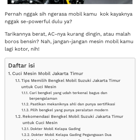
Pernah nggak sih ngerasa mobil kamu kok kayaknya
nggak se-powerful dulu ya?
Tarikannya berat, AC-nya kurang dingin, atau malah
boros bensin? Nah, jangan-jangan mesin mobil kamu
lagi kotor, nih!
Daftar isi
Cuci Mesin Mobil Jakarta Timur
Tips Memilih Bengkel Mobil Suzuki Jakarta Timur
untuk Cuci Mesin
Cari bengkel yang udah terkenal bagus dan
berpengalaman
Pastikan mekaniknya ahli dan punya sertifikasi
Pilih bengkel yang punya peralatan modern
Rekomendasi Bengkel Mobil Suzuki Jakarta Timur
untuk Cuci Mesin
Dokter Mobil Kelapa Gading
Dokter Mobil Kelapa Gading Pegangsaan Dua