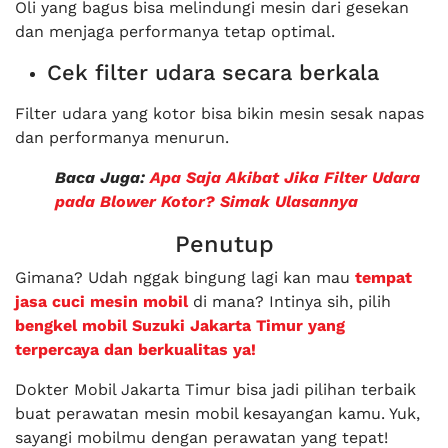
Oli yang bagus bisa melindungi mesin dari gesekan
dan menjaga performanya tetap optimal.
Cek filter udara secara berkala
Filter udara yang kotor bisa bikin mesin sesak napas
dan performanya menurun.
Baca Juga:
Apa Saja Akibat Jika Filter Udara
pada Blower Kotor? Simak Ulasannya
Penutup
Gimana? Udah nggak bingung lagi kan mau
tempat
jasa cuci mesin mobil
di mana? Intinya sih, pilih
bengkel mobil Suzuki Jakarta Timur yang
terpercaya dan berkualitas ya!
Dokter Mobil Jakarta Timur bisa jadi pilihan terbaik
buat perawatan mesin mobil kesayangan kamu. Yuk,
sayangi mobilmu dengan perawatan yang tepat!