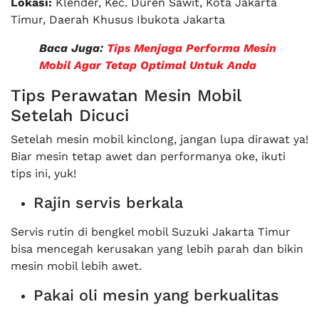
Lokasi:
Klender, Kec. Duren Sawit, Kota Jakarta
Timur, Daerah Khusus Ibukota Jakarta
Baca Juga:
Tips Menjaga Performa Mesin
Mobil Agar Tetap Optimal Untuk Anda
Tips Perawatan Mesin Mobil
Setelah Dicuci
Setelah mesin mobil kinclong, jangan lupa dirawat ya!
Biar mesin tetap awet dan performanya oke, ikuti
tips ini, yuk!
Rajin servis berkala
Servis rutin di bengkel mobil Suzuki Jakarta Timur
bisa mencegah kerusakan yang lebih parah dan bikin
mesin mobil lebih awet.
Pakai oli mesin yang berkualitas