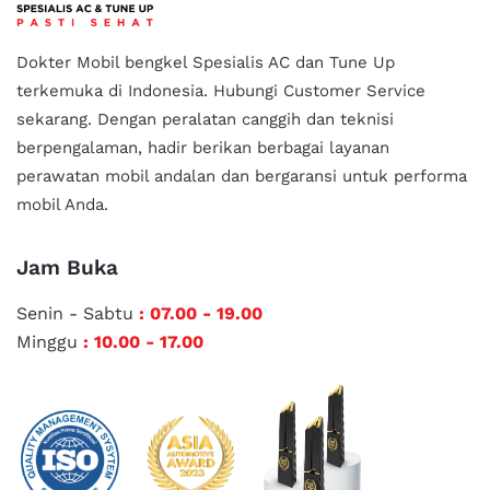
Dokter Mobil bengkel Spesialis AC dan Tune Up
terkemuka di Indonesia.
Hubungi Customer Service
sekarang. Dengan peralatan canggih dan teknisi
berpengalaman, hadir berikan berbagai layanan
perawatan mobil andalan
dan bergaransi untuk performa
mobil Anda.
Jam Buka
Senin - Sabtu
: 07.00 - 19.00
Minggu
: 10.00 - 17.00