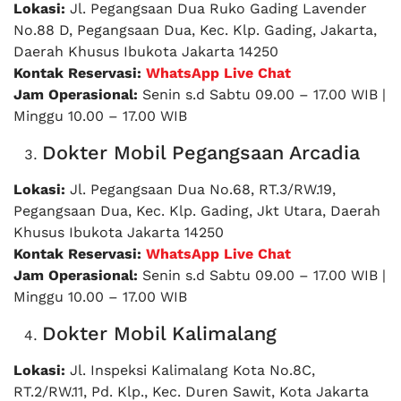
Lokasi:
Jl. Pegangsaan Dua Ruko Gading Lavender
No.88 D, Pegangsaan Dua, Kec. Klp. Gading, Jakarta,
Daerah Khusus Ibukota Jakarta 14250
Kontak Reservasi:
WhatsApp Live Chat
Jam Operasional:
Senin s.d Sabtu 09.00 – 17.00 WIB |
Minggu 10.00 – 17.00 WIB
Dokter Mobil Pegangsaan Arcadia
Lokasi:
Jl. Pegangsaan Dua No.68, RT.3/RW.19,
Pegangsaan Dua, Kec. Klp. Gading, Jkt Utara, Daerah
Khusus Ibukota Jakarta 14250
Kontak Reservasi:
WhatsApp Live Chat
Jam Operasional:
Senin s.d Sabtu 09.00 – 17.00 WIB |
Minggu 10.00 – 17.00 WIB
Dokter Mobil Kalimalang
Lokasi:
Jl. Inspeksi Kalimalang Kota No.8C,
RT.2/RW.11, Pd. Klp., Kec. Duren Sawit, Kota Jakarta