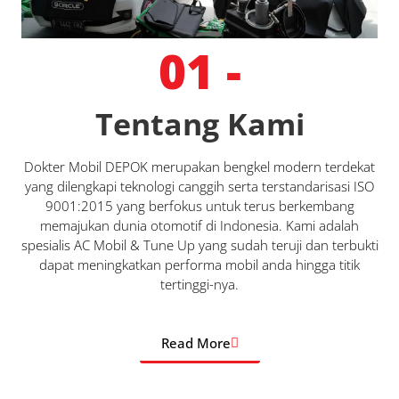
01 -
Tentang Kami
Dokter Mobil DEPOK merupakan bengkel modern terdekat
yang dilengkapi teknologi canggih serta terstandarisasi ISO
9001:2015 yang berfokus untuk terus berkembang
memajukan dunia otomotif di Indonesia. Kami adalah
spesialis AC Mobil & Tune Up yang sudah teruji dan terbukti
dapat meningkatkan performa mobil anda hingga titik
tertinggi-nya.
Read More