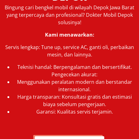
Bingung cari bengkel mobil di wilayah Depok Jawa Barat
yang terpercaya dan profesional? Dokter Mobil Depok
solusinya!
Kami menawarkan:
Servis lengkap: Tune up, service AC, ganti oli, perbaikan
mesin, dan lainnya.
Teknisi handal: Berpengalaman dan bersertifikat.
Pengecekan akurat:
Menggunakan peralatan modern dan berstandar
internasional.
Harga transparan: Konsultasi gratis dan estimasi
biaya sebelum pengerjaan.
Garansi: Kualitas servis terjamin.