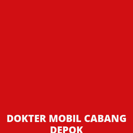
DOKTER MOBIL CABANG
DEPOK