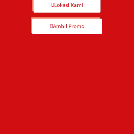
Lokasi Kami
Ambil Promo