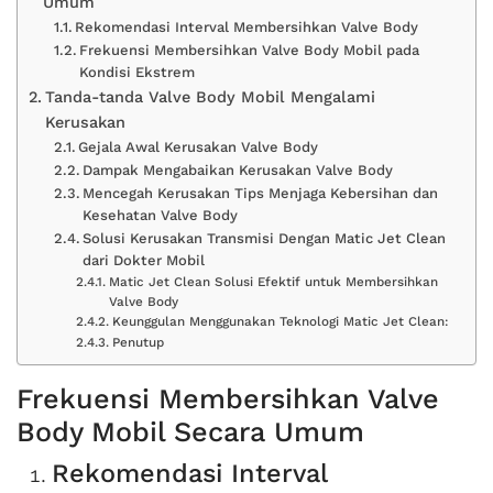
Umum
Rekomendasi Interval Membersihkan Valve Body
Frekuensi Membersihkan Valve Body Mobil pada
Kondisi Ekstrem
Tanda-tanda Valve Body Mobil Mengalami
Kerusakan
Gejala Awal Kerusakan Valve Body
Dampak Mengabaikan Kerusakan Valve Body
Mencegah Kerusakan Tips Menjaga Kebersihan dan
Kesehatan Valve Body
Solusi Kerusakan Transmisi Dengan Matic Jet Clean
dari Dokter Mobil
Matic Jet Clean Solusi Efektif untuk Membersihkan
Valve Body
Keunggulan Menggunakan Teknologi Matic Jet Clean:
Penutup
Frekuensi Membersihkan Valve
Body Mobil Secara Umum
Rekomendasi Interval