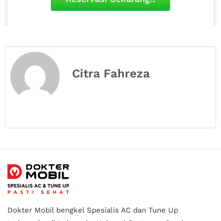
Citra Fahreza
Dokter Mobil bengkel Spesialis AC dan Tune Up