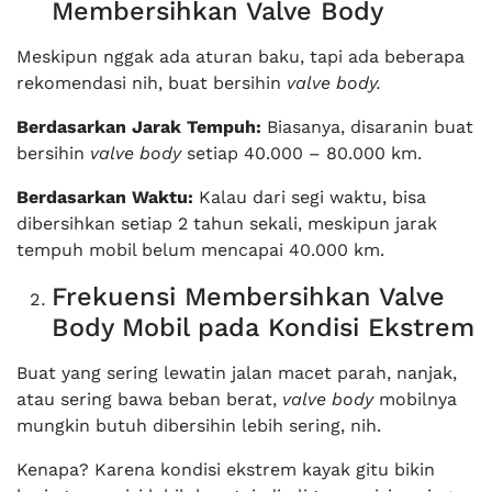
Membersihkan Valve Body
Meskipun nggak ada aturan baku, tapi ada beberapa
rekomendasi nih, buat bersihin
valve body.
Berdasarkan Jarak Tempuh:
Biasanya, disaranin buat
bersihin
valve body
setiap 40.000 – 80.000 km.
Berdasarkan Waktu:
Kalau dari segi waktu, bisa
dibersihkan setiap 2 tahun sekali, meskipun jarak
tempuh mobil belum mencapai 40.000 km.
Frekuensi Membersihkan Valve
Body Mobil pada Kondisi Ekstrem
Buat yang sering lewatin jalan macet parah, nanjak,
atau sering bawa beban berat,
valve body
mobilnya
mungkin butuh dibersihin lebih sering, nih.
Kenapa? Karena kondisi ekstrem kayak gitu bikin