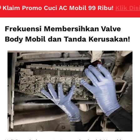
aim Promo Cuci AC Mobil 99 Ribu!
Klik Disini
Frekuensi Membersihkan Valve
Body Mobil dan Tanda Kerusakan!