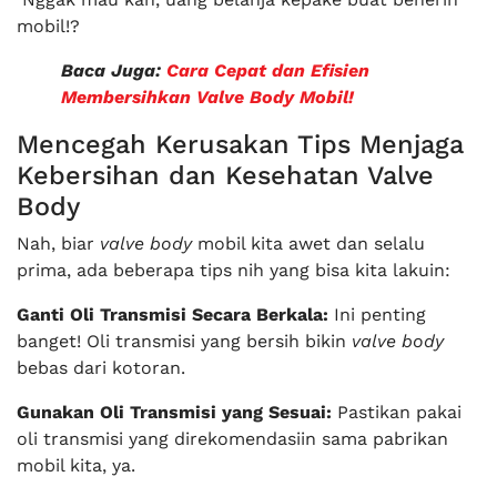
mobil!?
Baca Juga:
Cara Cepat dan Efisien
Membersihkan Valve Body Mobil!
Mencegah Kerusakan Tips Menjaga
Kebersihan dan Kesehatan Valve
Body
Nah, biar
valve body
mobil kita awet dan selalu
prima, ada beberapa tips nih yang bisa kita lakuin:
Ganti Oli Transmisi Secara Berkala:
Ini penting
banget! Oli transmisi yang bersih bikin
valve body
bebas dari kotoran.
Gunakan Oli Transmisi yang Sesuai:
Pastikan pakai
oli transmisi yang direkomendasiin sama pabrikan
mobil kita, ya.