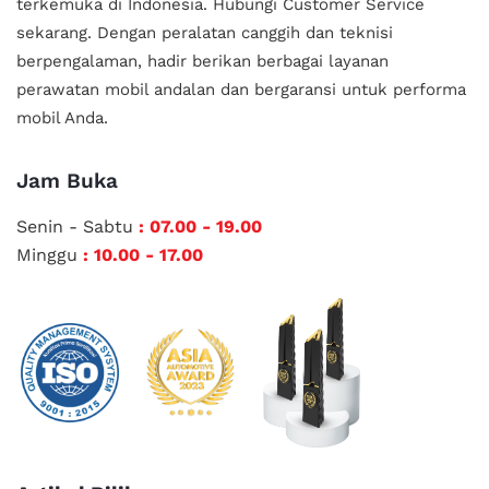
terkemuka di Indonesia.
Hubungi Customer Service
sekarang. Dengan peralatan canggih dan teknisi
berpengalaman, hadir berikan berbagai layanan
perawatan mobil andalan
dan bergaransi untuk performa
mobil Anda.
Jam Buka
Senin - Sabtu
: 07.00 - 19.00
Minggu
: 10.00 - 17.00