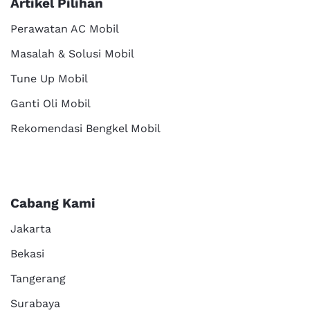
Artikel Pilihan
Perawatan AC Mobil
Masalah & Solusi Mobil
Tune Up Mobil
Ganti Oli Mobil
Rekomendasi Bengkel Mobil
Cabang Kami
Jakarta
Bekasi
Tangerang
Surabaya