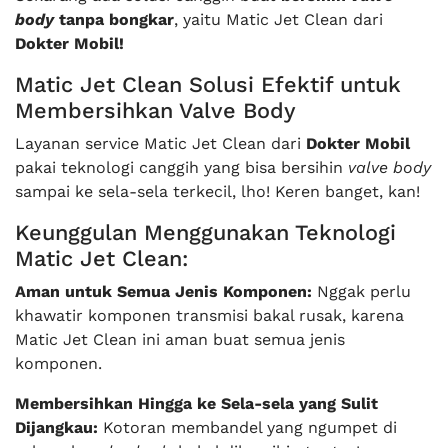
body
tanpa bongkar
, yaitu Matic Jet Clean dari
Dokter Mobil!
Matic Jet Clean Solusi Efektif untuk
Membersihkan Valve Body
Layanan service Matic Jet Clean dari
Dokter Mobil
pakai teknologi canggih yang bisa bersihin
valve body
sampai ke sela-sela terkecil, lho! Keren banget, kan!
Keunggulan Menggunakan Teknologi
Matic Jet Clean:
Aman untuk Semua Jenis Komponen:
Nggak perlu
khawatir komponen transmisi bakal rusak, karena
Matic Jet Clean ini aman buat semua jenis
komponen.
Membersihkan Hingga ke Sela-sela yang Sulit
Dijangkau:
Kotoran membandel yang ngumpet di