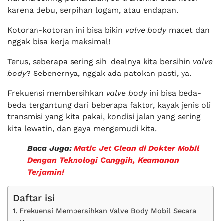
karena debu, serpihan logam, atau endapan.
Kotoran-kotoran ini bisa bikin
valve body
macet dan
nggak bisa kerja maksimal!
Terus, seberapa sering sih idealnya kita bersihin
valve
body
? Sebenernya, nggak ada patokan pasti, ya.
Frekuensi membersihkan
valve body
ini bisa beda-
beda tergantung dari beberapa faktor, kayak jenis oli
transmisi yang kita pakai, kondisi jalan yang sering
kita lewatin, dan gaya mengemudi kita.
Baca Juga:
Matic Jet Clean di Dokter Mobil
Dengan Teknologi Canggih, Keamanan
Terjamin!
Daftar isi
Frekuensi Membersihkan Valve Body Mobil Secara