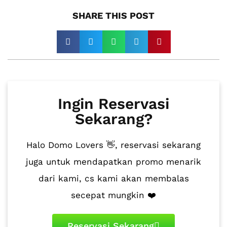
SHARE THIS POST​
Ingin Reservasi
Sekarang?
Halo Domo Lovers 👋, reservasi sekarang
juga untuk mendapatkan promo menarik
dari kami, cs kami akan membalas
secepat mungkin ❤️
Reservasi Sekarang