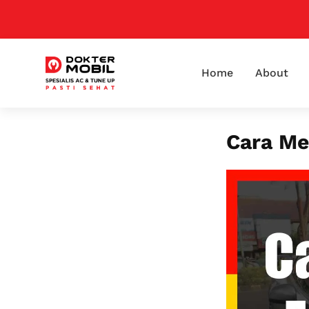
Home
About
Cara Me