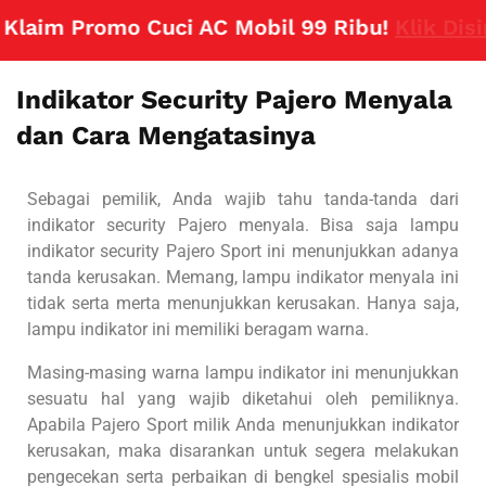
aim Promo Cuci AC Mobil 99 Ribu!
Klik Disini
Indikator Security Pajero Menyala
dan Cara Mengatasinya
Sebagai pemilik, Anda wajib tahu tanda-tanda dari
indikator security Pajero menyala. Bisa saja lampu
indikator security Pajero Sport ini menunjukkan adanya
tanda kerusakan. Memang, lampu indikator menyala ini
tidak serta merta menunjukkan kerusakan. Hanya saja,
lampu indikator ini memiliki beragam warna.
Masing-masing warna lampu indikator ini menunjukkan
sesuatu hal yang wajib diketahui oleh pemiliknya.
Apabila Pajero Sport milik Anda menunjukkan indikator
kerusakan, maka disarankan untuk segera melakukan
pengecekan serta perbaikan di bengkel spesialis mobil