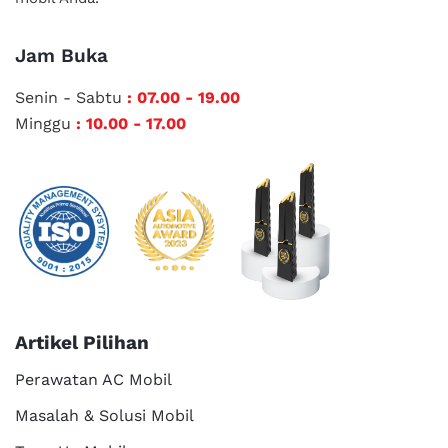
Jam Buka
Senin - Sabtu
: 07.00 - 19.00
Minggu
: 10.00 - 17.00
Artikel Pilihan
Perawatan AC Mobil
Masalah & Solusi Mobil