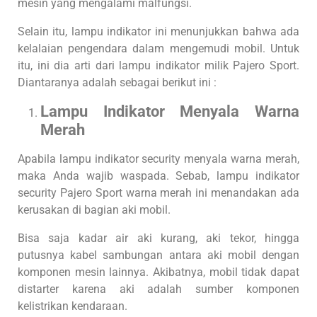
mesin yang mengalami malfungsi.
Selain itu, lampu indikator ini menunjukkan bahwa ada
kelalaian pengendara dalam mengemudi mobil. Untuk
itu, ini dia arti dari lampu indikator milik Pajero Sport.
Diantaranya adalah sebagai berikut ini :
Lampu Indikator Menyala Warna
Merah
Apabila lampu indikator security menyala warna merah,
maka Anda wajib waspada. Sebab, lampu indikator
security Pajero Sport warna merah ini menandakan ada
kerusakan di bagian aki mobil.
Bisa saja kadar air aki kurang, aki tekor, hingga
putusnya kabel sambungan antara aki mobil dengan
komponen mesin lainnya. Akibatnya, mobil tidak dapat
distarter karena aki adalah sumber komponen
kelistrikan kendaraan.