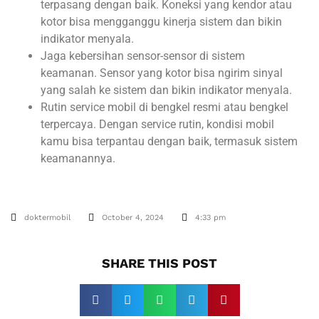
terpasang dengan baik. Koneksi yang kendor atau
kotor bisa mengganggu kinerja sistem dan bikin
indikator menyala.
Jaga kebersihan sensor-sensor di sistem
keamanan. Sensor yang kotor bisa ngirim sinyal
yang salah ke sistem dan bikin indikator menyala.
Rutin service mobil di bengkel resmi atau bengkel
terpercaya. Dengan service rutin, kondisi mobil
kamu bisa terpantau dengan baik, termasuk sistem
keamanannya.
doktermobil
October 4, 2024
4:33 pm
SHARE THIS POST​