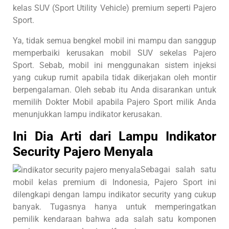
kelas SUV (Sport Utility Vehicle) premium seperti Pajero
Sport.
Ya, tidak semua bengkel mobil ini mampu dan sanggup
memperbaiki kerusakan mobil SUV sekelas Pajero
Sport. Sebab, mobil ini menggunakan sistem injeksi
yang cukup rumit apabila tidak dikerjakan oleh montir
berpengalaman. Oleh sebab itu Anda disarankan untuk
memilih Dokter Mobil apabila Pajero Sport milik Anda
menunjukkan lampu indikator kerusakan.
Ini Dia Arti dari Lampu Indikator
Security Pajero Menyala
Sebagai salah satu
mobil kelas premium di Indonesia, Pajero Sport ini
dilengkapi dengan lampu indikator security yang cukup
banyak. Tugasnya hanya untuk memperingatkan
pemilik kendaraan bahwa ada salah satu komponen