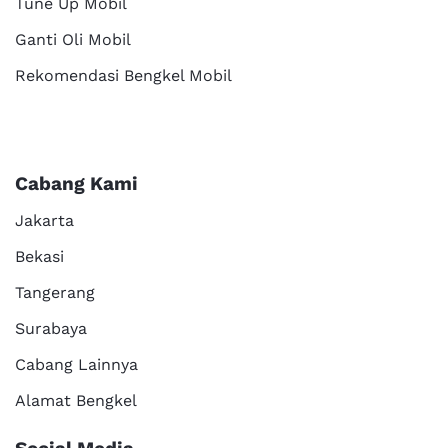
Tune Up Mobil
Ganti Oli Mobil
Rekomendasi Bengkel Mobil
Cabang Kami
Jakarta
Bekasi
Tangerang
Surabaya
Cabang Lainnya
Alamat Bengkel