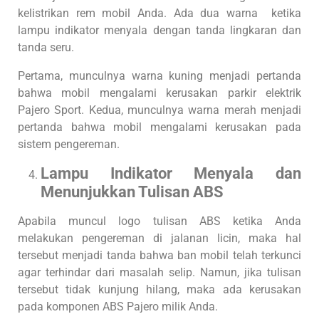
kelistrikan rem mobil Anda. Ada dua warna ketika
lampu indikator menyala dengan tanda lingkaran dan
tanda seru.
Pertama, munculnya warna kuning menjadi pertanda
bahwa mobil mengalami kerusakan parkir elektrik
Pajero Sport. Kedua, munculnya warna merah menjadi
pertanda bahwa mobil mengalami kerusakan pada
sistem pengereman.
Lampu Indikator Menyala dan
Menunjukkan Tulisan ABS
Apabila muncul logo tulisan ABS ketika Anda
melakukan pengereman di jalanan licin, maka hal
tersebut menjadi tanda bahwa ban mobil telah terkunci
agar terhindar dari masalah selip. Namun, jika tulisan
tersebut tidak kunjung hilang, maka ada kerusakan
pada komponen ABS Pajero milik Anda.