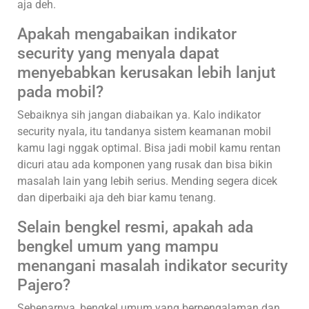
aja deh.
Apakah mengabaikan indikator
security yang menyala dapat
menyebabkan kerusakan lebih lanjut
pada mobil?
Sebaiknya sih jangan diabaikan ya. Kalo indikator
security nyala, itu tandanya sistem keamanan mobil
kamu lagi nggak optimal. Bisa jadi mobil kamu rentan
dicuri atau ada komponen yang rusak dan bisa bikin
masalah lain yang lebih serius. Mending segera dicek
dan diperbaiki aja deh biar kamu tenang.
Selain bengkel resmi, apakah ada
bengkel umum yang mampu
menangani masalah indikator security
Pajero?
Sebenarnya, bengkel umum yang berpengalaman dan