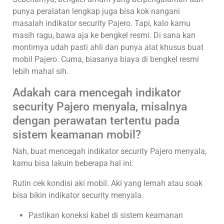
punya peralatan lengkap juga bisa kok nangani
masalah indikator security Pajero. Tapi, kalo kamu
masih ragu, bawa aja ke bengkel resmi. Di sana kan
montirnya udah pasti ahli dan punya alat khusus buat
mobil Pajero. Cuma, biasanya biaya di bengkel resmi
lebih mahal sih.
Adakah cara mencegah indikator
security Pajero menyala, misalnya
dengan perawatan tertentu pada
sistem keamanan mobil?
Nah, buat mencegah indikator security Pajero menyala,
kamu bisa lakuin beberapa hal ini:
Rutin cek kondisi aki mobil. Aki yang lemah atau soak
bisa bikin indikator security menyala.
Pastikan koneksi kabel di sistem keamanan