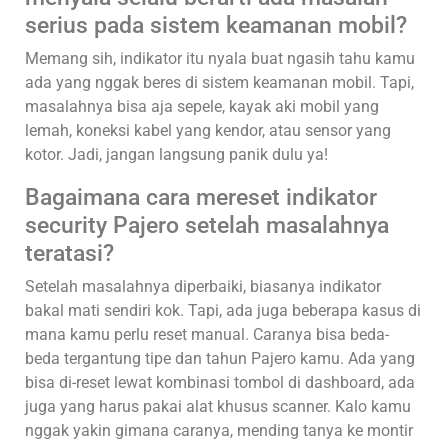
serius pada sistem keamanan mobil?
Memang sih, indikator itu nyala buat ngasih tahu kamu
ada yang nggak beres di sistem keamanan mobil. Tapi,
masalahnya bisa aja sepele, kayak aki mobil yang
lemah, koneksi kabel yang kendor, atau sensor yang
kotor. Jadi, jangan langsung panik dulu ya!
Bagaimana cara mereset indikator
security Pajero setelah masalahnya
teratasi?
Setelah masalahnya diperbaiki, biasanya indikator
bakal mati sendiri kok. Tapi, ada juga beberapa kasus di
mana kamu perlu reset manual. Caranya bisa beda-
beda tergantung tipe dan tahun Pajero kamu. Ada yang
bisa di-reset lewat kombinasi tombol di dashboard, ada
juga yang harus pakai alat khusus scanner. Kalo kamu
nggak yakin gimana caranya, mending tanya ke montir