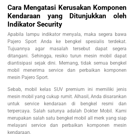
Cara Mengatasi Kerusakan Komponen
Kendaraan yang Ditunjukkan oleh
Indikator Security
Apabila lampu indikator menyala, maka segera bawa
Pajero Sport Anda ke bengkel spesialis terdekat.
Tujuannya agar masalah tersebut dapat segera
ditangani. Sehingga, resiko turun mesin mobil dapat
diantisipasi sejak dini. Memang, tidak semua bengkel
mobil menerima service dan perbaikan komponen
mesin Pajero Sport.
Sebab, mobil kelas SUV premium ini memiliki jenis
mesin mobil yang cukup rumit. Alhasil, Anda disarankan
untuk service kendaraan di bengkel resmi dan
terpercaya. Salah satunya adalah Dokter Mobil. Kami
merupakan salah satu bengkel mobil all merk yang siap
melayani service dan perbaikan komponen mesin
kendaraan.