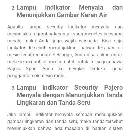
Lampu Indikator Menyala dan
Menunjukkan Gambar Keran Air
Apabila lampu security indikator menyala dan
menunjukkan gambar keran air yang menetes berwarna
merah, maka Anda juga wajib waspada. Bisa saja
indikator tersebut menunjukkan bahwa tekanan oli
mesin terlalu rendah. Sehingga, Anda disarankan untuk
melakukan ganti oli mesin mobil. Untuk itu, segera bawa
Pajero Sport Anda ke bengkel terdekat guna
penggantian oli mesin mobil.
Lampu Indikator Security Pajero
Menyala dengan Menunjukkan Tanda
Lingkaran dan Tanda Seru
Jika lampu indikator menyala sembari menunjukkan
gambar lingkaran dan tanda seru, maka tanda tersebut
menunjukkan bahwa ada masalah di bagian sistem