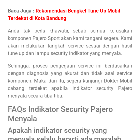
Baca Juga :
Rekomendasi Bengkel Tune Up Mobil
Terdekat di Kota Bandung
Anda tak perlu khawatir, sebab semua kerusakan
komponen Pajero Sport akan kami tangani segera. Kami
akan melakukan langkah service sesuai dengan hasil
tune up dan lampu security indikator yang menyala.
Sehingga, proses pengerjaan service ini berdasarkan
dengan diagnosis yang akurat dan tidak asal service
komponen. Maka dari itu, segera kunjungi Dokter Mobil
cabang terdekat apabila indikator security Pajero
menyala secara tiba-tiba.
FAQs Indikator Security Pajero
Menyala
Apakah indikator security yang
menyala selalu berarti ada masalah