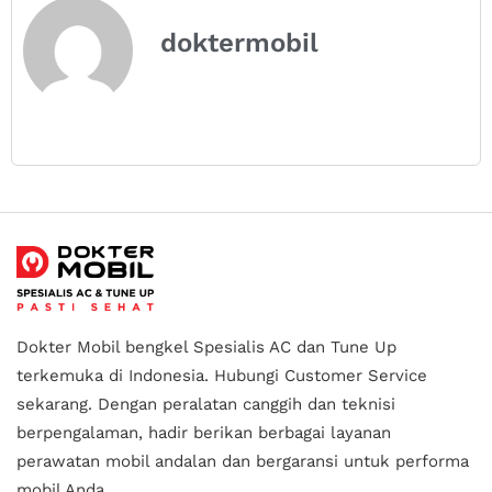
doktermobil
Dokter Mobil bengkel Spesialis AC dan Tune Up
terkemuka di Indonesia.
Hubungi Customer Service
sekarang. Dengan peralatan canggih dan teknisi
berpengalaman, hadir berikan berbagai layanan
perawatan mobil andalan
dan bergaransi untuk performa
mobil Anda.