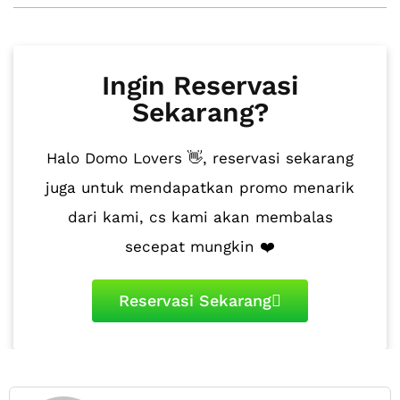
Ingin Reservasi
Sekarang?
Halo Domo Lovers 👋, reservasi sekarang
juga untuk mendapatkan promo menarik
dari kami, cs kami akan membalas
secepat mungkin ❤️
Reservasi Sekarang