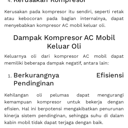
Kerusakan pada kompresor itu sendiri, seperti retak
atau kebocoran pada bagian internalnya, dapat
menyebabkan kompresor AC mobil keluar oli.
Dampak Kompresor AC Mobil
Keluar Oli
Keluarnya oli dari kompresor AC mobil dapat
memiliki beberapa dampak negatif, antara lain:
Berkurangnya Efisiensi
Pendinginan
Kehilangan oli pelumas dapat mengurangi
kemampuan kompresor untuk bekerja dengan
efisien. Hal ini berpotensi mengakibatkan penurunan
kinerja sistem pendinginan, sehingga suhu di dalam
kabin mobil tidak dapat terjaga dengan baik.