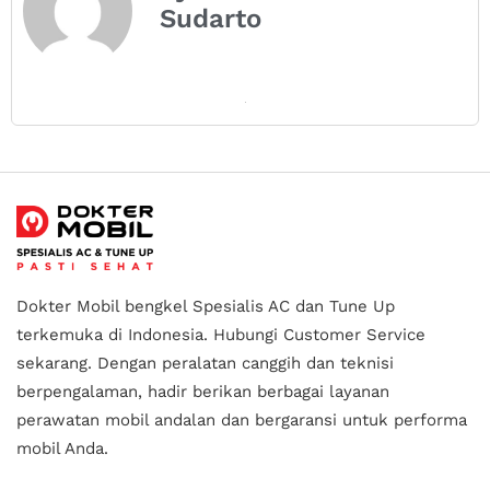
Sudarto
Dokter Mobil bengkel Spesialis AC dan Tune Up
terkemuka di Indonesia.
Hubungi Customer Service
sekarang. Dengan peralatan canggih dan teknisi
berpengalaman, hadir berikan berbagai layanan
perawatan mobil andalan
dan bergaransi untuk performa
mobil Anda.