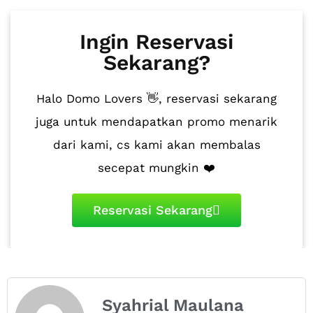
Ingin Reservasi
Sekarang?
Halo Domo Lovers 👋, reservasi sekarang
juga untuk mendapatkan promo menarik
dari kami, cs kami akan membalas
secepat mungkin ❤️
Reservasi Sekarang
Syahrial Maulana