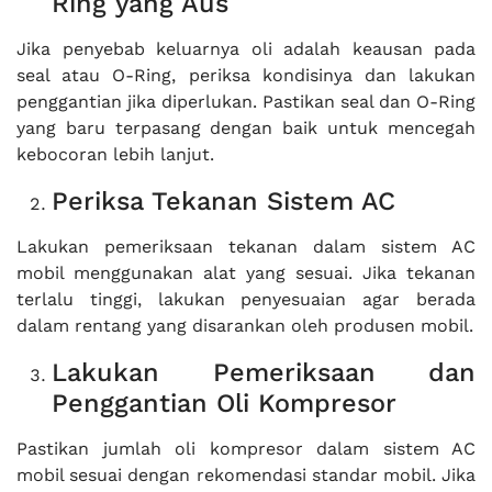
Ring yang Aus
Jika penyebab keluarnya oli adalah keausan pada
seal atau O-Ring, periksa kondisinya dan lakukan
penggantian jika diperlukan. Pastikan seal dan O-Ring
yang baru terpasang dengan baik untuk mencegah
kebocoran lebih lanjut.
Periksa Tekanan Sistem AC
Lakukan pemeriksaan tekanan dalam sistem AC
mobil menggunakan alat yang sesuai. Jika tekanan
terlalu tinggi, lakukan penyesuaian agar berada
dalam rentang yang disarankan oleh produsen mobil.
Lakukan Pemeriksaan dan
Penggantian Oli Kompresor
Pastikan jumlah oli kompresor dalam sistem AC
mobil sesuai dengan rekomendasi standar mobil. Jika