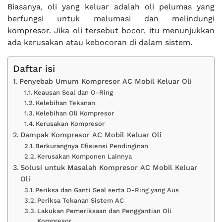
Biasanya, oli yang keluar adalah oli pelumas yang
berfungsi untuk melumasi dan melindungi
kompresor. Jika oli tersebut bocor, itu menunjukkan
ada kerusakan atau kebocoran di dalam sistem.
Daftar isi
Penyebab Umum Kompresor AC Mobil Keluar Oli
Keausan Seal dan O-Ring
Kelebihan Tekanan
Kelebihan Oli Kompresor
Kerusakan Kompresor
Dampak Kompresor AC Mobil Keluar Oli
Berkurangnya Efisiensi Pendinginan
Kerusakan Komponen Lainnya
Solusi untuk Masalah Kompresor AC Mobil Keluar
Oli
Periksa dan Ganti Seal serta O-Ring yang Aus
Periksa Tekanan Sistem AC
Lakukan Pemeriksaan dan Penggantian Oli
Kompresor