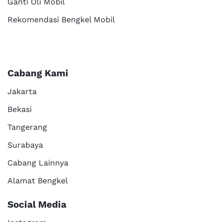
Ganti Oli Mobil
Rekomendasi Bengkel Mobil
Cabang Kami
Jakarta
Bekasi
Tangerang
Surabaya
Cabang Lainnya
Alamat Bengkel
Social Media