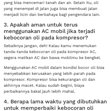
yang bisa mencemari tanah dan air. Selain itu, oli
yang menempel di jalan juga bisa membuat jalan
menjadi licin dan berbahaya bagi pengendara lain.
3. Apakah aman untuk terus
menggunakan AC mobil jika terjadi
kebocoran oli pada kompresor?
Sebaiknya jangan, deh! Kalau kamu menemukan
tanda-tanda kebocoran oli pada kompresor AC,
segera matikan AC dan bawa mobilmu ke bengkel.
Menggunakan AC mobil dalam kondisi bocor oli bisa
menyebabkan kerusakan yang lebih parah pada
kompresor. Kompresor bisa kekurangan oli dan
akhirnya macet. Kalau sudah begini, biaya
perbaikannya bakal jauh lebih mahal.
4. Berapa lama waktu yang dibutuhkan
untuk memperbaiki kebocoran oli