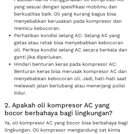
yang sesuai dengan spesifikasi mobilmu dan
berkualitas baik. Oli yang kurang bagus bisa
menyebabkan kerusakan pada kompresor dan
memicu kebocoran.
Perhatikan kondisi selang AC: Selang AC yang
getas atau retak bisa menyebabkan kebocoran
oli. Periksa kondisi selang AC secara berkala dan
ganti jika diperlukan.
Hindari benturan keras pada kompresor AC:
Benturan keras bisa merusak kompresor AC dan
menyebabkan kebocoran oli. Jadi, hati-hati saat
melewati jalan berlubang atau menerjang polisi
tidur.
2. Apakah oli kompresor AC yang
bocor berbahaya bagi lingkungan?
Ya, oli kompresor AC yang bocor bisa berbahaya bagi
lingkungan. Oli kompresor mengandung zat kimia