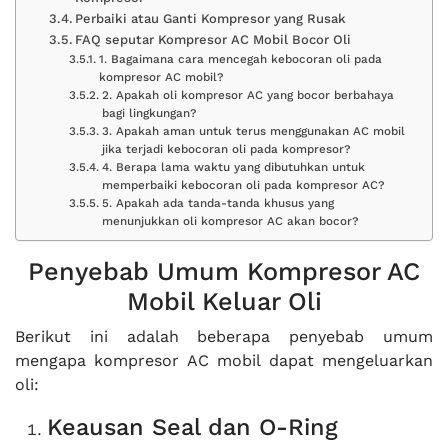
Perbaiki atau Ganti Kompresor yang Rusak
FAQ seputar Kompresor AC Mobil Bocor Oli
1. Bagaimana cara mencegah kebocoran oli pada
kompresor AC mobil?
2. Apakah oli kompresor AC yang bocor berbahaya
bagi lingkungan?
3. Apakah aman untuk terus menggunakan AC mobil
jika terjadi kebocoran oli pada kompresor?
4. Berapa lama waktu yang dibutuhkan untuk
memperbaiki kebocoran oli pada kompresor AC?
5. Apakah ada tanda-tanda khusus yang
menunjukkan oli kompresor AC akan bocor?
Penyebab Umum Kompresor AC
Mobil Keluar Oli
Berikut ini adalah beberapa penyebab umum
mengapa kompresor AC mobil dapat mengeluarkan
oli:
Keausan Seal dan O-Ring