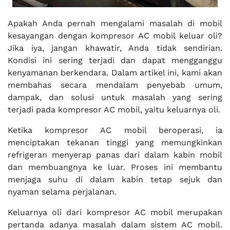
Apakah Anda pernah mengalami masalah di mobil
kesayangan dengan kompresor AC mobil keluar oli?
Jika iya, jangan khawatir, Anda tidak sendirian.
Kondisi ini sering terjadi dan dapat mengganggu
kenyamanan berkendara. Dalam artikel ini, kami akan
membahas secara mendalam penyebab umum,
dampak, dan solusi untuk masalah yang sering
terjadi pada kompresor AC mobil, yaitu keluarnya oli.
Ketika kompresor AC mobil beroperasi, ia
menciptakan tekanan tinggi yang memungkinkan
refrigeran menyerap panas dari dalam kabin mobil
dan membuangnya ke luar. Proses ini membantu
menjaga suhu di dalam kabin tetap sejuk dan
nyaman selama perjalanan.
Keluarnya oli dari kompresor AC mobil merupakan
pertanda adanya masalah dalam sistem AC mobil.