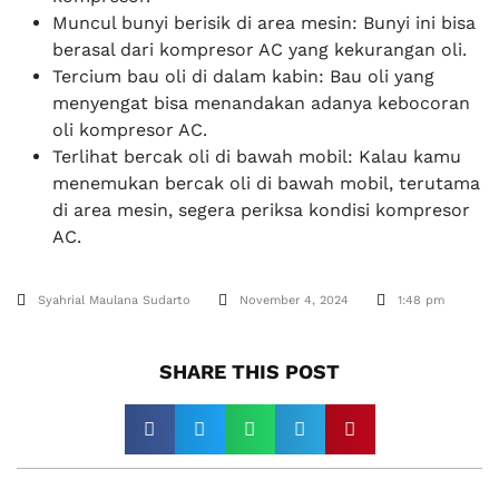
Muncul bunyi berisik di area mesin: Bunyi ini bisa
berasal dari kompresor AC yang kekurangan oli.
Tercium bau oli di dalam kabin: Bau oli yang
menyengat bisa menandakan adanya kebocoran
oli kompresor AC.
Terlihat bercak oli di bawah mobil: Kalau kamu
menemukan bercak oli di bawah mobil, terutama
di area mesin, segera periksa kondisi kompresor
AC.
Syahrial Maulana Sudarto
November 4, 2024
1:48 pm
SHARE THIS POST​