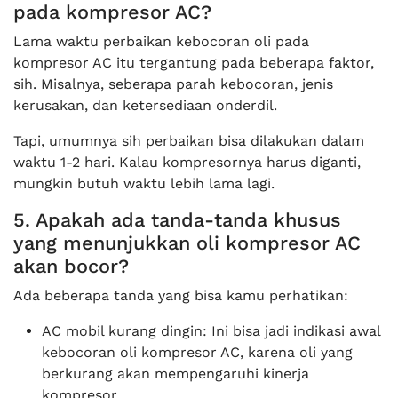
pada kompresor AC?
Lama waktu perbaikan kebocoran oli pada
kompresor AC itu tergantung pada beberapa faktor,
sih. Misalnya, seberapa parah kebocoran, jenis
kerusakan, dan ketersediaan onderdil.
Tapi, umumnya sih perbaikan bisa dilakukan dalam
waktu 1-2 hari. Kalau kompresornya harus diganti,
mungkin butuh waktu lebih lama lagi.
5. Apakah ada tanda-tanda khusus
yang menunjukkan oli kompresor AC
akan bocor?
Ada beberapa tanda yang bisa kamu perhatikan:
AC mobil kurang dingin: Ini bisa jadi indikasi awal
kebocoran oli kompresor AC, karena oli yang
berkurang akan mempengaruhi kinerja
kompresor.