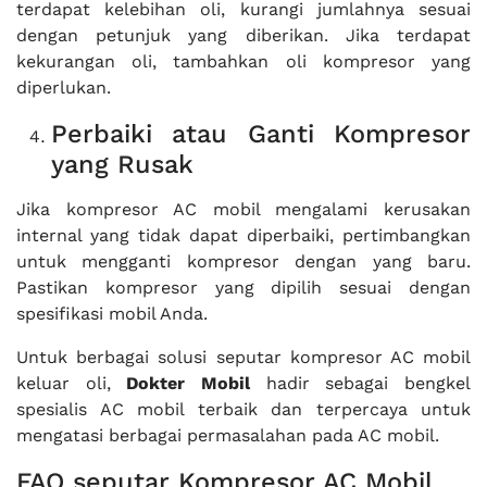
terdapat kelebihan oli, kurangi jumlahnya sesuai
dengan petunjuk yang diberikan. Jika terdapat
kekurangan oli, tambahkan oli kompresor yang
diperlukan.
Perbaiki atau Ganti Kompresor
yang Rusak
Jika kompresor AC mobil mengalami kerusakan
internal yang tidak dapat diperbaiki, pertimbangkan
untuk mengganti kompresor dengan yang baru.
Pastikan kompresor yang dipilih sesuai dengan
spesifikasi mobil Anda.
Untuk berbagai solusi seputar kompresor AC mobil
keluar oli,
Dokter Mobil
hadir sebagai bengkel
spesialis AC mobil terbaik dan terpercaya untuk
mengatasi berbagai permasalahan pada AC mobil.
FAQ seputar Kompresor AC Mobil