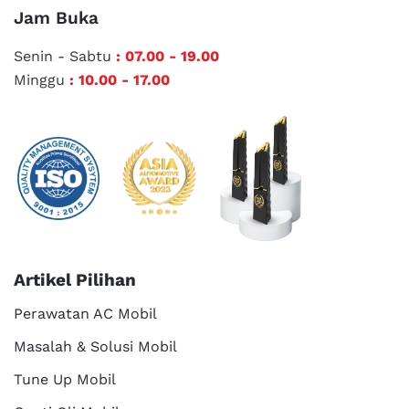
Jam Buka
Senin - Sabtu
: 07.00 - 19.00
Minggu
: 10.00 - 17.00
Artikel Pilihan
Perawatan AC Mobil
Masalah & Solusi Mobil
Tune Up Mobil