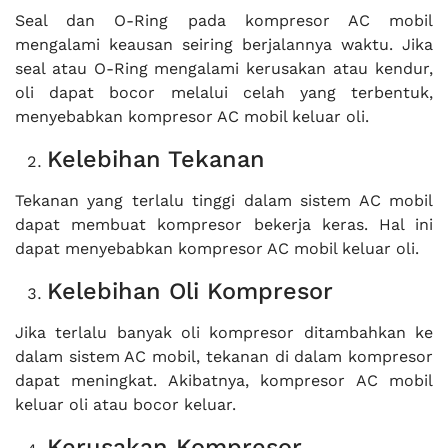
Seal dan O-Ring pada kompresor AC mobil
mengalami keausan seiring berjalannya waktu. Jika
seal atau O-Ring mengalami kerusakan atau kendur,
oli dapat bocor melalui celah yang terbentuk,
menyebabkan kompresor AC mobil keluar oli.
Kelebihan Tekanan
Tekanan yang terlalu tinggi dalam sistem AC mobil
dapat membuat kompresor bekerja keras. Hal ini
dapat menyebabkan kompresor AC mobil keluar oli.
Kelebihan Oli Kompresor
Jika terlalu banyak oli kompresor ditambahkan ke
dalam sistem AC mobil, tekanan di dalam kompresor
dapat meningkat. Akibatnya, kompresor AC mobil
keluar oli atau bocor keluar.
Kerusakan Kompresor