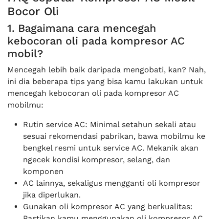
Bocor Oli
1. Bagaimana cara mencegah
kebocoran oli pada kompresor AC
mobil?
Mencegah lebih baik daripada mengobati, kan? Nah,
ini dia beberapa tips yang bisa kamu lakukan untuk
mencegah kebocoran oli pada kompresor AC
mobilmu:
Rutin service AC: Minimal setahun sekali atau
sesuai rekomendasi pabrikan, bawa mobilmu ke
bengkel resmi untuk service AC. Mekanik akan
ngecek kondisi kompresor, selang, dan
komponen
AC lainnya, sekaligus mengganti oli kompresor
jika diperlukan.
Gunakan oli kompresor AC yang berkualitas:
Pastikan kamu menggunakan oli kompresor AC