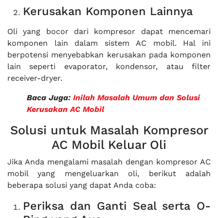
Kerusakan Komponen Lainnya
Oli yang bocor dari kompresor dapat mencemari
komponen lain dalam sistem AC mobil. Hal ini
berpotensi menyebabkan kerusakan pada komponen
lain seperti evaporator, kondensor, atau filter
receiver-dryer.
Baca Juga:
Inilah Masalah Umum dan Solusi
Kerusakan AC Mobil
Solusi untuk Masalah Kompresor
AC Mobil Keluar Oli
Jika Anda mengalami masalah dengan kompresor AC
mobil yang mengeluarkan oli, berikut adalah
beberapa solusi yang dapat Anda coba:
Periksa dan Ganti Seal serta O-