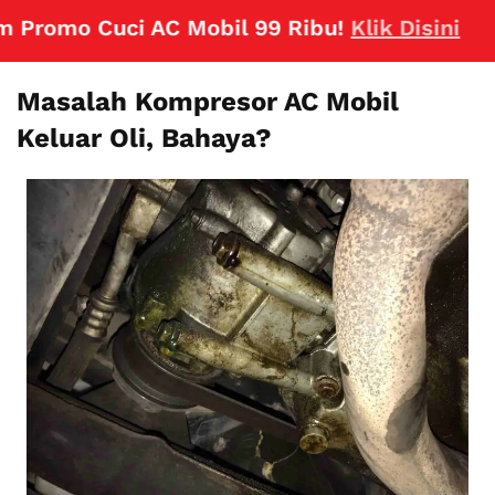
omo Cuci AC Mobil 99 Ribu!
Klik Disini
Masalah Kompresor AC Mobil
Keluar Oli, Bahaya?