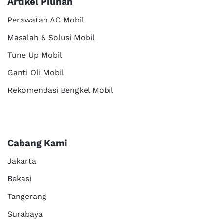
Artikel Pilihan
Perawatan AC Mobil
Masalah & Solusi Mobil
Tune Up Mobil
Ganti Oli Mobil
Rekomendasi Bengkel Mobil
Cabang Kami
Jakarta
Bekasi
Tangerang
Surabaya