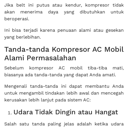
Jika belt ini putus atau kendur, kompresor tidak
akan menerima daya yang dibutuhkan untuk
beroperasi.
Ini bisa terjadi karena penuaan alami atau gesekan
yang berlebihan.
Tanda-tanda Kompresor AC Mobil
Alami Permasalahan
Sebelum kompresor AC mobil tiba-tiba mati,
biasanya ada tanda-tanda yang dapat Anda amati.
Mengenali tanda-tanda ini dapat membantu Anda
untuk mengambil tindakan lebih awal dan mencegah
kerusakan lebih lanjut pada sistem AC:
Udara Tidak Dingin atau Hangat
Salah satu tanda paling jelas adalah ketika udara