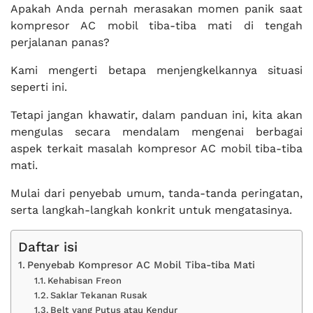
Apakah Anda pernah merasakan momen panik saat
kompresor AC mobil tiba-tiba mati di tengah
perjalanan panas?
Kami mengerti betapa menjengkelkannya situasi
seperti ini.
Tetapi jangan khawatir, dalam panduan ini, kita akan
mengulas secara mendalam mengenai berbagai
aspek terkait masalah kompresor AC mobil tiba-tiba
mati.
Mulai dari penyebab umum, tanda-tanda peringatan,
serta langkah-langkah konkrit untuk mengatasinya.
Daftar isi
Penyebab Kompresor AC Mobil Tiba-tiba Mati
Kehabisan Freon
Saklar Tekanan Rusak
Belt yang Putus atau Kendur