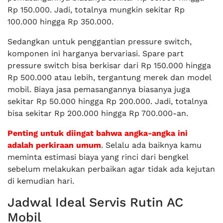
Rp 150.000. Jadi, totalnya mungkin sekitar Rp
100.000 hingga Rp 350.000.
Sedangkan untuk penggantian pressure switch,
komponen ini harganya bervariasi. Spare part
pressure switch bisa berkisar dari Rp 150.000 hingga
Rp 500.000 atau lebih, tergantung merek dan model
mobil. Biaya jasa pemasangannya biasanya juga
sekitar Rp 50.000 hingga Rp 200.000. Jadi, totalnya
bisa sekitar Rp 200.000 hingga Rp 700.000-an.
Penting untuk diingat bahwa angka-angka ini
adalah perkiraan umum
. Selalu ada baiknya kamu
meminta estimasi biaya yang rinci dari bengkel
sebelum melakukan perbaikan agar tidak ada kejutan
di kemudian hari.
Jadwal Ideal Servis Rutin AC
Mobil