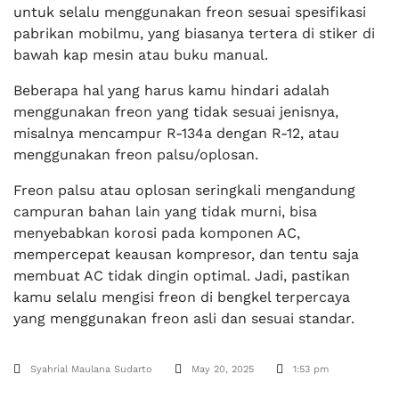
untuk selalu menggunakan freon sesuai spesifikasi
pabrikan mobilmu, yang biasanya tertera di stiker di
bawah kap mesin atau buku manual.
Beberapa hal yang harus kamu hindari adalah
menggunakan freon yang tidak sesuai jenisnya,
misalnya mencampur R-134a dengan R-12, atau
menggunakan freon palsu/oplosan.
Freon palsu atau oplosan seringkali mengandung
campuran bahan lain yang tidak murni, bisa
menyebabkan korosi pada komponen AC,
mempercepat keausan kompresor, dan tentu saja
membuat AC tidak dingin optimal. Jadi, pastikan
kamu selalu mengisi freon di bengkel terpercaya
yang menggunakan freon asli dan sesuai standar.
Syahrial Maulana Sudarto
May 20, 2025
1:53 pm