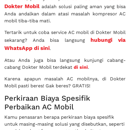
Dokter Mobil
adalah solusi paling aman yang bisa
Anda andalkan dalam atasi masalah kompresor AC
mobil tiba-tiba mati.
Tertarik untuk coba service AC mobil di Dokter Mobil
hubungi via
sekarang? Anda bisa langsung
WhatsApp di sini
.
Atau Anda juga bisa langsung kunjungi cabang-
cabang Dokter Mobil terdekat
di sini
.
Karena apapun masalah AC mobilnya, di Dokter
Mobil pasti beres! Gak beres? GRATIS!
Perkiraan Biaya Spesifik
Perbaikan AC Mobil
Kamu penasaran berapa perkiraan biaya spesifik
untuk masing-masing solusi yang disebutkan, seperti