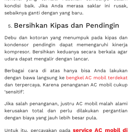
kondisi baik. Jika Anda merasa saklar ini rusak,
sebaiknya ganti dengan yang baru.
Bersihkan Kipas dan Pendingin
Debu dan kotoran yang menumpuk pada kipas dan
kondensor pendingin dapat memengaruhi kinerja
kompresor. Bersihkan keduanya secara berkala agar
udara dapat mengalir dengan lancar.
Berbagai cara di atas hanya bisa Anda lakukan
dengan bawa langsung ke
bengkel AC mobil terdekat
dan terpercaya. Karena penanganan AC mobil cukup
‘sensitif’.
Jika salah penanganan, justru AC mobil malah alami
kerusakan total dan perlu dilakukan pergantian
dengan biaya yang jauh lebih besar pula.
service AC mobil di
Untuk itu, percayakan pada