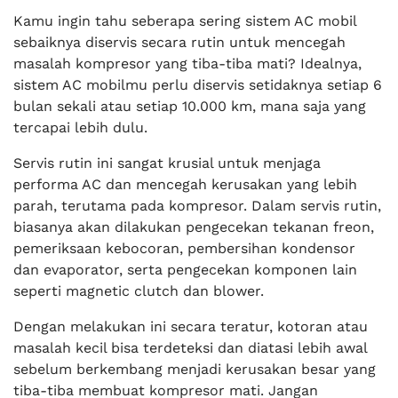
Kamu ingin tahu seberapa sering sistem AC mobil
sebaiknya diservis secara rutin untuk mencegah
masalah kompresor yang tiba-tiba mati? Idealnya,
sistem AC mobilmu perlu diservis setidaknya setiap 6
bulan sekali atau setiap 10.000 km, mana saja yang
tercapai lebih dulu.
Servis rutin ini sangat krusial untuk menjaga
performa AC dan mencegah kerusakan yang lebih
parah, terutama pada kompresor. Dalam servis rutin,
biasanya akan dilakukan pengecekan tekanan freon,
pemeriksaan kebocoran, pembersihan kondensor
dan evaporator, serta pengecekan komponen lain
seperti magnetic clutch dan blower.
Dengan melakukan ini secara teratur, kotoran atau
masalah kecil bisa terdeteksi dan diatasi lebih awal
sebelum berkembang menjadi kerusakan besar yang
tiba-tiba membuat kompresor mati. Jangan