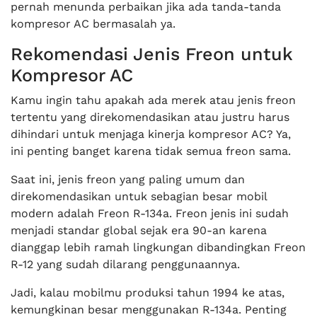
pernah menunda perbaikan jika ada tanda-tanda
kompresor AC bermasalah ya.
Rekomendasi Jenis Freon untuk
Kompresor AC
Kamu ingin tahu apakah ada merek atau jenis freon
tertentu yang direkomendasikan atau justru harus
dihindari untuk menjaga kinerja kompresor AC? Ya,
ini penting banget karena tidak semua freon sama.
Saat ini, jenis freon yang paling umum dan
direkomendasikan untuk sebagian besar mobil
modern adalah Freon R-134a. Freon jenis ini sudah
menjadi standar global sejak era 90-an karena
dianggap lebih ramah lingkungan dibandingkan Freon
R-12 yang sudah dilarang penggunaannya.
Jadi, kalau mobilmu produksi tahun 1994 ke atas,
kemungkinan besar menggunakan R-134a. Penting