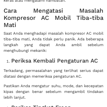
keras atau mengalami hambatan.
Cara Mengatasi Masalah
Kompresor AC Mobil Tiba-tiba
Mati
Saat Anda menghadapi masalah kompresor AC mobil
tiba-tiba mati, Anda tidak perlu panik. Ada beberapa
langkah yang dapat Anda ambil sebelum
menghubungi mekanik:
Periksa Kembali Pengaturan AC
Terkadang, permasalahan yang terlihat serius dapat
diatasi dengan memeriksa pengaturan AC.
Pastikan Anda mengatur suhu, mode, dan kecepatan
kipas dengan benar sebelum mengambil tindakan
lebih lanjut.