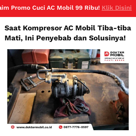
romo Cuci AC Mobil 99 Ribu!
Klik Disini
Saat Kompresor AC Mobil Tiba-tiba
Mati, Ini Penyebab dan Solusinya!