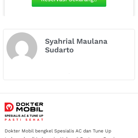
Syahrial Maulana
Sudarto
Dokter Mobil bengkel Spesialis AC dan Tune Up