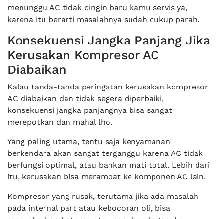
menunggu AC tidak dingin baru kamu servis ya,
karena itu berarti masalahnya sudah cukup parah.
Konsekuensi Jangka Panjang Jika
Kerusakan Kompresor AC
Diabaikan
Kalau tanda-tanda peringatan kerusakan kompresor
AC diabaikan dan tidak segera diperbaiki,
konsekuensi jangka panjangnya bisa sangat
merepotkan dan mahal lho.
Yang paling utama, tentu saja kenyamanan
berkendara akan sangat terganggu karena AC tidak
berfungsi optimal, atau bahkan mati total. Lebih dari
itu, kerusakan bisa merambat ke komponen AC lain.
Kompresor yang rusak, terutama jika ada masalah
pada internal part atau kebocoran oli, bisa