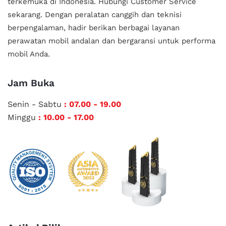
terkemuka di Indonesia.
Hubungi Customer Service
sekarang. Dengan peralatan canggih dan teknisi
berpengalaman, hadir berikan berbagai layanan
perawatan mobil andalan
dan bergaransi untuk performa
mobil Anda.
Jam Buka
Senin - Sabtu
: 07.00 - 19.00
Minggu
: 10.00 - 17.00