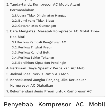
Tanda-tanda Kompresor AC Mobil Alami
Permasalahan
Udara Tidak Dingin atau Hangat
Bunyi yang Tidak Biasa
Getaran atau Guncangan
Cara Mengatasi Masalah Kompresor AC Mobil Tiba-
tiba Mati
Periksa Kembali Pengaturan AC
Periksa Tingkat Freon
Periksa Kondisi Belt
Periksa Saklar Tekanan
Bersihkan Kipas dan Pendingin
Perkiraan Biaya Spesifik Perbaikan AC Mobil
Jadwal Ideal Servis Rutin AC Mobil
Konsekuensi Jangka Panjang Jika Kerusakan
Kompresor AC Diabaikan
Rekomendasi Jenis Freon untuk Kompresor AC
Penyebab Kompresor AC Mobil