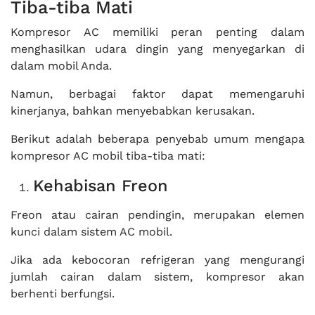
Tiba-tiba Mati
Kompresor AC memiliki peran penting dalam
menghasilkan udara dingin yang menyegarkan di
dalam mobil Anda.
Namun, berbagai faktor dapat memengaruhi
kinerjanya, bahkan menyebabkan kerusakan.
Berikut adalah beberapa penyebab umum mengapa
kompresor AC mobil tiba-tiba mati:
Kehabisan Freon
Freon atau cairan pendingin, merupakan elemen
kunci dalam sistem AC mobil.
Jika ada kebocoran refrigeran yang mengurangi
jumlah cairan dalam sistem, kompresor akan
berhenti berfungsi.