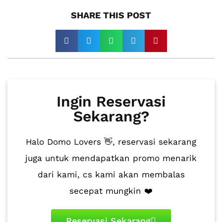
SHARE THIS POST​
Ingin Reservasi
Sekarang?
Halo Domo Lovers 👋, reservasi sekarang
juga untuk mendapatkan promo menarik
dari kami, cs kami akan membalas
secepat mungkin ❤️
Reservasi Sekarang