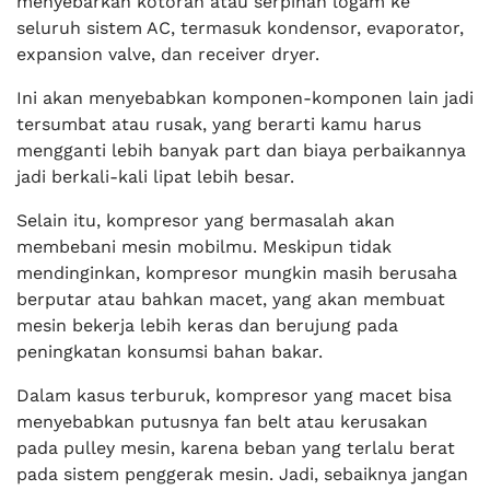
menyebarkan kotoran atau serpihan logam ke
seluruh sistem AC, termasuk kondensor, evaporator,
expansion valve, dan receiver dryer.
Ini akan menyebabkan komponen-komponen lain jadi
tersumbat atau rusak, yang berarti kamu harus
mengganti lebih banyak part dan biaya perbaikannya
jadi berkali-kali lipat lebih besar.
Selain itu, kompresor yang bermasalah akan
membebani mesin mobilmu. Meskipun tidak
mendinginkan, kompresor mungkin masih berusaha
berputar atau bahkan macet, yang akan membuat
mesin bekerja lebih keras dan berujung pada
peningkatan konsumsi bahan bakar.
Dalam kasus terburuk, kompresor yang macet bisa
menyebabkan putusnya fan belt atau kerusakan
pada pulley mesin, karena beban yang terlalu berat
pada sistem penggerak mesin. Jadi, sebaiknya jangan