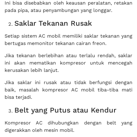
Ini bisa disebabkan oleh keausan peralatan, retakan
pada pipa, atau penyambungan yang longgar.
Saklar Tekanan Rusak
Setiap sistem AC mobil memiliki saklar tekanan yang
bertugas memonitor tekanan cairan freon.
Jika tekanan berlebihan atau terlalu rendah, saklar
ini akan mematikan kompresor untuk mencegah
kerusakan lebih lanjut.
Jika saklar ini rusak atau tidak berfungsi dengan
baik, masalah kompresor AC mobil tiba-tiba mati
bisa terjadi.
Belt yang Putus atau Kendur
Kompresor AC dihubungkan dengan belt yang
digerakkan oleh mesin mobil.