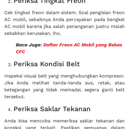
Periksa Tingkat Freon
Cek tingkat freon dalam sistem. Soal pengisian freon
AC mobil, sebaiknya Anda percayakan pada bengkel
AC mobil karena jika salah penanganan justru malah
sebabkan kerusakan, lho.
Baca Juga:
Daftar Freon AC Mobil yang Bebas
CFC
Periksa Kondisi Belt
Inspeksi visual belt yang menghubungkan kompresor.
Jika Anda melihat tanda-tanda aus, retak, atau
ketegangan yang tidak memadai, segera ganti belt
tersebut.
Periksa Saklar Tekanan
Anda bisa mencoba memeriksa saklar tekanan dan
koneksi yang terkait. Pastikan semuanya dalam