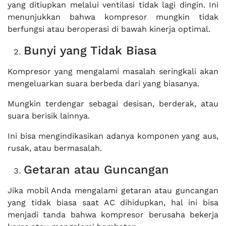
yang ditiupkan melalui ventilasi tidak lagi dingin. Ini
menunjukkan bahwa kompresor mungkin tidak
berfungsi atau beroperasi di bawah kinerja optimal.
Bunyi yang Tidak Biasa
Kompresor yang mengalami masalah seringkali akan
mengeluarkan suara berbeda dari yang biasanya.
Mungkin terdengar sebagai desisan, berderak, atau
suara berisik lainnya.
Ini bisa mengindikasikan adanya komponen yang aus,
rusak, atau bermasalah.
Getaran atau Guncangan
Jika mobil Anda mengalami getaran atau guncangan
yang tidak biasa saat AC dihidupkan, hal ini bisa
menjadi tanda bahwa kompresor berusaha bekerja