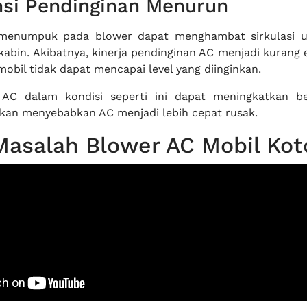
nsi Pendinginan Menurun
menumpuk pada blower dapat menghambat sirkulasi u
kabin. Akibatnya, kinerja pendinginan AC menjadi kurang 
obil tidak dapat mencapai level yang diinginkan.
 AC dalam kondisi seperti ini dapat meningkatkan b
kan menyebabkan AC menjadi lebih cepat rusak.
Masalah Blower AC Mobil Kot