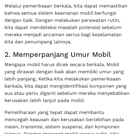
Melalui pemeriksaan berkala, kita dapat memastikan
bahwa semua sistem keamanan mobil berfungsi
dengan baik. Dengan melakukan perawatan rutin,
kita dapat mendeteksi masalah potensial sebelum
mereka menjadi ancaman serius bagi keselamatan
kita dan penumpang lainnya.
2. Memperpanjang Umur Mobil
Mengapa mobil harus dicek secara berkala. Mobil
yang dirawat dengan baik akan memiliki umur yang
lebih panjang. Ketika kita melakukan pemeriksaan
berkala, kita dapat mengidentifikasi komponen yang
aus atau perlu diganti sebelum mereka menyebabkan
kerusakan lebih lanjut pada mobil.
Pemeliharaan yang tepat dapat membantu
mencegah keausan dan kerusakan berlebihan pada
mesin, transmisi, sistem suspensi, dan komponen
lainnya. Dengan merawat mobil secara rutin, kita