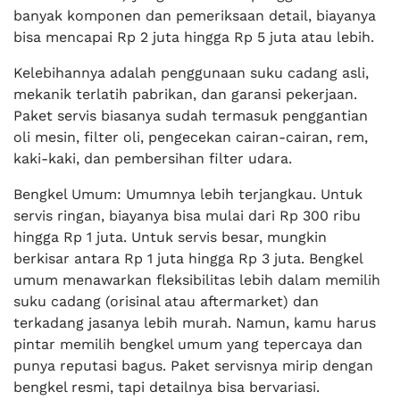
banyak komponen dan pemeriksaan detail, biayanya
bisa mencapai Rp 2 juta hingga Rp 5 juta atau lebih.
Kelebihannya adalah penggunaan suku cadang asli,
mekanik terlatih pabrikan, dan garansi pekerjaan.
Paket servis biasanya sudah termasuk penggantian
oli mesin, filter oli, pengecekan cairan-cairan, rem,
kaki-kaki, dan pembersihan filter udara.
Bengkel Umum: Umumnya lebih terjangkau. Untuk
servis ringan, biayanya bisa mulai dari Rp 300 ribu
hingga Rp 1 juta. Untuk servis besar, mungkin
berkisar antara Rp 1 juta hingga Rp 3 juta. Bengkel
umum menawarkan fleksibilitas lebih dalam memilih
suku cadang (orisinal atau aftermarket) dan
terkadang jasanya lebih murah. Namun, kamu harus
pintar memilih bengkel umum yang tepercaya dan
punya reputasi bagus. Paket servisnya mirip dengan
bengkel resmi, tapi detailnya bisa bervariasi.