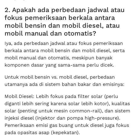
2. Apakah ada perbedaan jadwal atau
fokus pemeriksaan berkala antara
mobil bensin dan mobil diesel, atau
mobil manual dan otomatis?
Iya, ada perbedaan jadwal atau fokus pemeriksaan
berkala antara mobil bensin dan mobil diesel, serta
mobil manual dan otomatis, meskipun banyak
komponen dasar yang sama-sama perlu dicek.
Untuk mobil bensin vs. mobil diesel, perbedaan
utamanya ada di sistem bahan bakar dan emisinya:
Mobil Diesel: Lebih fokus pada filter solar (perlu
diganti lebih sering karena solar lebih kotor), kualitas
solar (penting untuk mesin common-rail), dan sistem
injeksi diesel (injektor dan pompa high-pressure).
Pemeriksaan emisi gas buang untuk diesel juga fokus
pada opasitas asap (kepekatan).