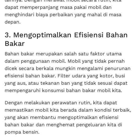
dapat memperpanjang masa pakai mobil dan
menghindari biaya perbaikan yang mahal di masa
depan.
3. Mengoptimalkan Efisiensi Bahan
Bakar
Bahan bakar merupakan salah satu faktor utama
dalam penggunaan mobil. Mobil yang tidak pernah
dicek secara berkala mungkin mengalami penurunan
efisiensi bahan bakar. Filter udara yang kotor, busi
yang aus, atau tekanan ban yang tidak sesuai dapat
mempengaruhi konsumsi bahan bakar mobil kita.
Dengan melakukan perawatan rutin, kita dapat
memastikan mobil kita berada dalam kondisi terbaik,
yang akan membantu mengoptimalkan efisiensi
bahan bakar dan menghemat pengeluaran kita di
pompa bensin.