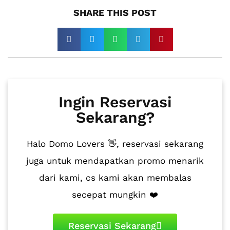
SHARE THIS POST​
Ingin Reservasi
Sekarang?
Halo Domo Lovers 👋, reservasi sekarang
juga untuk mendapatkan promo menarik
dari kami, cs kami akan membalas
secepat mungkin ❤️
Reservasi Sekarang