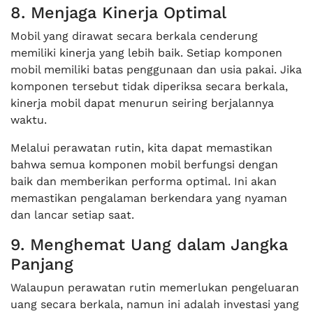
8. Menjaga Kinerja Optimal
Mobil yang dirawat secara berkala cenderung
memiliki kinerja yang lebih baik. Setiap komponen
mobil memiliki batas penggunaan dan usia pakai. Jika
komponen tersebut tidak diperiksa secara berkala,
kinerja mobil dapat menurun seiring berjalannya
waktu.
Melalui perawatan rutin, kita dapat memastikan
bahwa semua komponen mobil berfungsi dengan
baik dan memberikan performa optimal. Ini akan
memastikan pengalaman berkendara yang nyaman
dan lancar setiap saat.
9. Menghemat Uang dalam Jangka
Panjang
Walaupun perawatan rutin memerlukan pengeluaran
uang secara berkala, namun ini adalah investasi yang