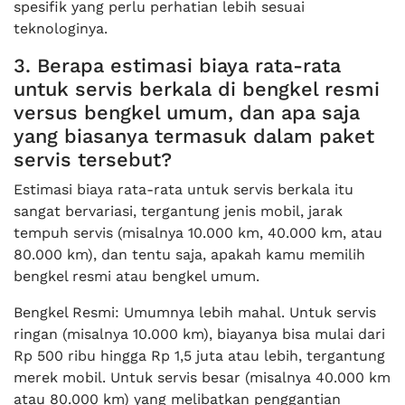
spesifik yang perlu perhatian lebih sesuai
teknologinya.
3. Berapa estimasi biaya rata-rata
untuk servis berkala di bengkel resmi
versus bengkel umum, dan apa saja
yang biasanya termasuk dalam paket
servis tersebut?
Estimasi biaya rata-rata untuk servis berkala itu
sangat bervariasi, tergantung jenis mobil, jarak
tempuh servis (misalnya 10.000 km, 40.000 km, atau
80.000 km), dan tentu saja, apakah kamu memilih
bengkel resmi atau bengkel umum.
Bengkel Resmi: Umumnya lebih mahal. Untuk servis
ringan (misalnya 10.000 km), biayanya bisa mulai dari
Rp 500 ribu hingga Rp 1,5 juta atau lebih, tergantung
merek mobil. Untuk servis besar (misalnya 40.000 km
atau 80.000 km) yang melibatkan penggantian