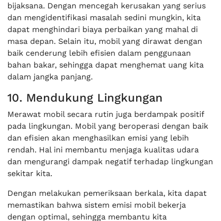
bijaksana. Dengan mencegah kerusakan yang serius
dan mengidentifikasi masalah sedini mungkin, kita
dapat menghindari biaya perbaikan yang mahal di
masa depan. Selain itu, mobil yang dirawat dengan
baik cenderung lebih efisien dalam penggunaan
bahan bakar, sehingga dapat menghemat uang kita
dalam jangka panjang.
10. Mendukung Lingkungan
Merawat mobil secara rutin juga berdampak positif
pada lingkungan. Mobil yang beroperasi dengan baik
dan efisien akan menghasilkan emisi yang lebih
rendah. Hal ini membantu menjaga kualitas udara
dan mengurangi dampak negatif terhadap lingkungan
sekitar kita.
Dengan melakukan pemeriksaan berkala, kita dapat
memastikan bahwa sistem emisi mobil bekerja
dengan optimal, sehingga membantu kita