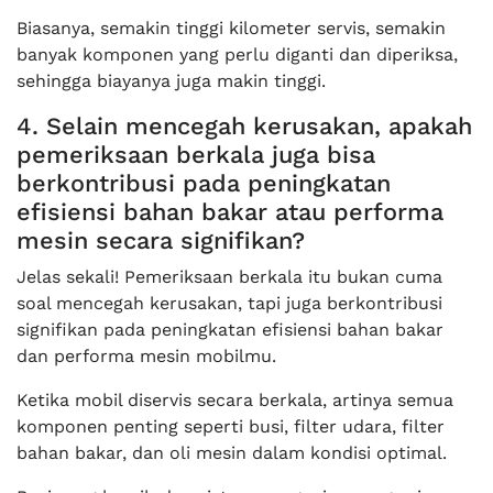
Biasanya, semakin tinggi kilometer servis, semakin
banyak komponen yang perlu diganti dan diperiksa,
sehingga biayanya juga makin tinggi.
4. Selain mencegah kerusakan, apakah
pemeriksaan berkala juga bisa
berkontribusi pada peningkatan
efisiensi bahan bakar atau performa
mesin secara signifikan?
Jelas sekali! Pemeriksaan berkala itu bukan cuma
soal mencegah kerusakan, tapi juga berkontribusi
signifikan pada peningkatan efisiensi bahan bakar
dan performa mesin mobilmu.
Ketika mobil diservis secara berkala, artinya semua
komponen penting seperti busi, filter udara, filter
bahan bakar, dan oli mesin dalam kondisi optimal.