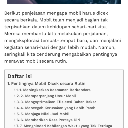
Berikut penjelasan mengapa mobil harus dicek
secara berkala. Mobil telah menjadi bagian tak
terpisahkan dalam kehidupan sehari-hari kita.
Mereka membantu kita melakukan perjalanan,
mengeksplorasi tempat-tempat baru, dan menjalani
kegiatan sehari-hari dengan lebih mudah. Namun,
seringkali kita cenderung mengabaikan pentingnya
merawat mobil secara rutin.
Daftar isi
Pentingnya Mobil Dicek secara Rutin
1. Meningkatkan Keamanan Berkendara
2. Memperpanjang Umur Mobil
3. Mengoptimalkan Efisiensi Bahan Bakar
4. Mencegah Kerusakan yang Lebih Parah
5. Menjaga Nilai Jual Mobil
6. Memberikan Rasa Percaya Diri
7. Menghindari Kehilangan Waktu yang Tak Terduga