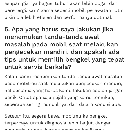
asupan gizinya bagus, tubuh akan lebih bugar dan
berenergi, kan? Sama seperti mobil, perawatan rutin
bikin dia lebih efisien dan performanya optimal.
5. Apa yang harus saya lakukan jika
menemukan tanda-tanda awal
masalah pada mobil saat melakukan
pengecekan mandiri, dan apakah ada
tips untuk memilih bengkel yang tepat
untuk servis berkala?
Kalau kamu menemukan tanda-tanda awal masalah
pada mobilmu saat melakukan pengecekan mandiri,
hal pertama yang harus kamu lakukan adalah jangan
panik. Catat apa saja gejala yang kamu temukan,
seberapa sering munculnya, dan dalam kondisi apa.
Setelah itu, segera bawa mobilmu ke bengkel
terpercaya untuk diagnosis lebih lanjut. Jangan
menunda-nunda, karena masalah kecil yang