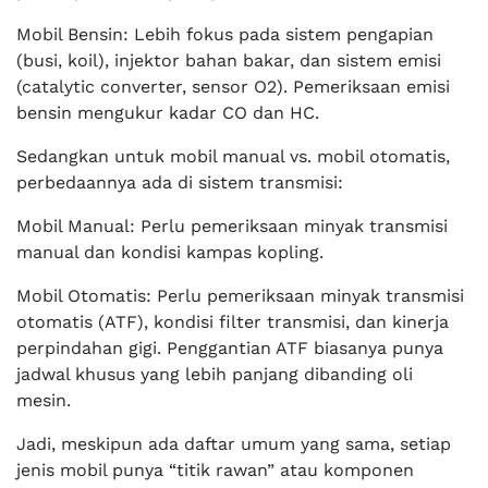
Mobil Bensin: Lebih fokus pada sistem pengapian
(busi, koil), injektor bahan bakar, dan sistem emisi
(catalytic converter, sensor O2). Pemeriksaan emisi
bensin mengukur kadar CO dan HC.
Sedangkan untuk mobil manual vs. mobil otomatis,
perbedaannya ada di sistem transmisi:
Mobil Manual: Perlu pemeriksaan minyak transmisi
manual dan kondisi kampas kopling.
Mobil Otomatis: Perlu pemeriksaan minyak transmisi
otomatis (ATF), kondisi filter transmisi, dan kinerja
perpindahan gigi. Penggantian ATF biasanya punya
jadwal khusus yang lebih panjang dibanding oli
mesin.
Jadi, meskipun ada daftar umum yang sama, setiap
jenis mobil punya “titik rawan” atau komponen