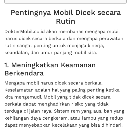
Pentingnya Mobil Dicek secara
Rutin
DokterMobil.co.id akan membahas mengapa mobil
harus dicek secara berkala dan mengapa perawatan
rutin sangat penting untuk menjaga kinerja,
keandalan, dan umur panjang mobil kita.
1. Meningkatkan Keamanan
Berkendara
Mengapa mobil harus dicek secara berkala.
Keselamatan adalah hal yang paling penting ketika
kita mengemudi. Mobil yang tidak dicek secara
berkala dapat menghadirkan risiko yang tidak
terduga di jalan raya. Sistem rem yang aus, ban yang
kehilangan daya cengkeram, atau lampu yang redup
dapat menyebabkan kecelakaan yang bisa dihindari.