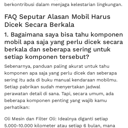
berkontribusi dalam menjaga kelestarian lingkungan.
FAQ Seputar Alasan Mobil Harus
Dicek Secara Berkala
1. Bagaimana saya bisa tahu komponen
mobil apa saja yang perlu dicek secara
berkala dan seberapa sering untuk
setiap komponen tersebut?
Sebenarnya, panduan paling akurat untuk tahu
komponen apa saja yang perlu dicek dan seberapa
sering itu ada di buku manual kendaraan mobilmu.
Setiap pabrikan sudah menyertakan jadwal
perawatan detail di sana. Tapi, secara umum, ada
beberapa komponen penting yang wajib kamu
perhatikan:
Oli Mesin dan Filter Oli: Idealnya diganti setiap
5.000-10.000 kilometer atau setiap 6 bulan, mana