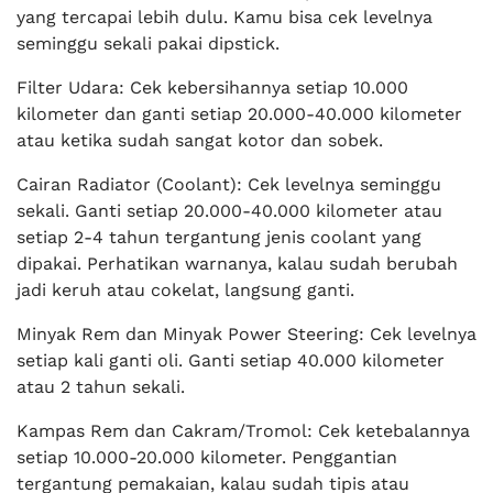
yang tercapai lebih dulu. Kamu bisa cek levelnya
seminggu sekali pakai dipstick.
Filter Udara: Cek kebersihannya setiap 10.000
kilometer dan ganti setiap 20.000-40.000 kilometer
atau ketika sudah sangat kotor dan sobek.
Cairan Radiator (Coolant): Cek levelnya seminggu
sekali. Ganti setiap 20.000-40.000 kilometer atau
setiap 2-4 tahun tergantung jenis coolant yang
dipakai. Perhatikan warnanya, kalau sudah berubah
jadi keruh atau cokelat, langsung ganti.
Minyak Rem dan Minyak Power Steering: Cek levelnya
setiap kali ganti oli. Ganti setiap 40.000 kilometer
atau 2 tahun sekali.
Kampas Rem dan Cakram/Tromol: Cek ketebalannya
setiap 10.000-20.000 kilometer. Penggantian
tergantung pemakaian, kalau sudah tipis atau