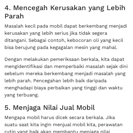
4. Mencegah Kerusakan yang Lebih
Parah
Masalah kecil pada mobil dapat berkembang menjadi
kerusakan yang lebih serius jika tidak segera
ditangani. Sebagai contoh, kebocoran oli yang kecil
bisa berujung pada kegagalan mesin yang mahal.
Dengan melakukan pemeriksaan berkala, kita dapat
mengidentifikasi dan memperbaiki masalah sejak dini
sebelum mereka berkembang menjadi masalah yang
lebih parah. Pencegahan lebih baik daripada
menghadapi biaya perbaikan yang tinggi dan waktu
yang terbuang.
5. Menjaga Nilai Jual Mobil
Mengapa mobil harus dicek secara berkala. Jika
suatu saat kita ingin menjual mobil kita, perawatan
rutin yang baik akan membantu menjaga nilai