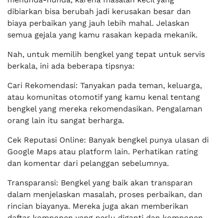
dibiarkan bisa berubah jadi kerusakan besar dan
biaya perbaikan yang jauh lebih mahal. Jelaskan
semua gejala yang kamu rasakan kepada mekanik.
Nah, untuk memilih bengkel yang tepat untuk servis
berkala, ini ada beberapa tipsnya:
Cari Rekomendasi: Tanyakan pada teman, keluarga,
atau komunitas otomotif yang kamu kenal tentang
bengkel yang mereka rekomendasikan. Pengalaman
orang lain itu sangat berharga.
Cek Reputasi Online: Banyak bengkel punya ulasan di
Google Maps atau platform lain. Perhatikan rating
dan komentar dari pelanggan sebelumnya.
Transparansi: Bengkel yang baik akan transparan
dalam menjelaskan masalah, proses perbaikan, dan
rincian biayanya. Mereka juga akan memberikan
daftar komponen yang perlu diganti dan komponen