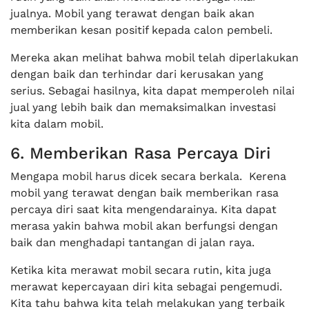
jualnya. Mobil yang terawat dengan baik akan
memberikan kesan positif kepada calon pembeli.
Mereka akan melihat bahwa mobil telah diperlakukan
dengan baik dan terhindar dari kerusakan yang
serius. Sebagai hasilnya, kita dapat memperoleh nilai
jual yang lebih baik dan memaksimalkan investasi
kita dalam mobil.
6. Memberikan Rasa Percaya Diri
Mengapa mobil harus dicek secara berkala. Kerena
mobil yang terawat dengan baik memberikan rasa
percaya diri saat kita mengendarainya. Kita dapat
merasa yakin bahwa mobil akan berfungsi dengan
baik dan menghadapi tantangan di jalan raya.
Ketika kita merawat mobil secara rutin, kita juga
merawat kepercayaan diri kita sebagai pengemudi.
Kita tahu bahwa kita telah melakukan yang terbaik