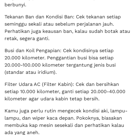
berbunyi.
Tekanan Ban dan Kondisi Ban: Cek tekanan setiap
seminggu sekali atau sebelum perjalanan jauh.
Perhatikan juga keausan ban, kalau sudah botak atau
retak, segera ganti.
Busi dan Koil Pengapian: Cek kondisinya setiap
20.000 kilometer. Penggantian busi bisa setiap
20.000-100.000 kilometer tergantung jenis busi
(standar atau iridium).
Filter Udara AC (Filter Kabin): Cek dan bersihkan
setiap 10.000 kilometer, ganti setiap 20.000-40.000
kilometer agar udara kabin tetap bersih.
Kamu juga perlu rutin mengecek kondisi aki, lampu-
lampu, dan wiper kaca depan. Pokoknya, biasakan
membuka kap mesin sesekali dan perhatikan kalau
ada yang aneh.