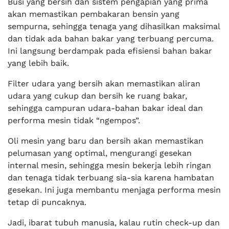
Busi yang bersih dan sistem pengapian yang prima
akan memastikan pembakaran bensin yang
sempurna, sehingga tenaga yang dihasilkan maksimal
dan tidak ada bahan bakar yang terbuang percuma.
Ini langsung berdampak pada efisiensi bahan bakar
yang lebih baik.
Filter udara yang bersih akan memastikan aliran
udara yang cukup dan bersih ke ruang bakar,
sehingga campuran udara-bahan bakar ideal dan
performa mesin tidak “ngempos”.
Oli mesin yang baru dan bersih akan memastikan
pelumasan yang optimal, mengurangi gesekan
internal mesin, sehingga mesin bekerja lebih ringan
dan tenaga tidak terbuang sia-sia karena hambatan
gesekan. Ini juga membantu menjaga performa mesin
tetap di puncaknya.
Jadi, ibarat tubuh manusia, kalau rutin check-up dan