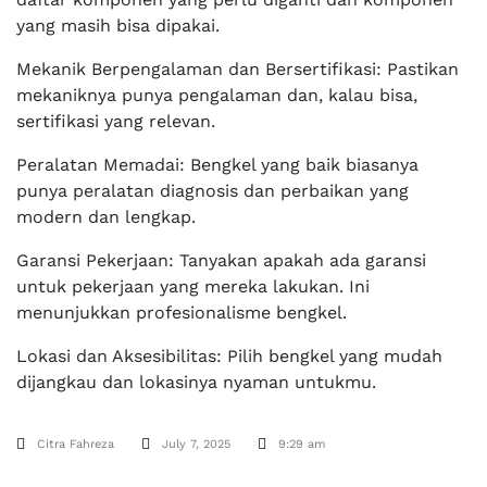
yang masih bisa dipakai.
Mekanik Berpengalaman dan Bersertifikasi: Pastikan
mekaniknya punya pengalaman dan, kalau bisa,
sertifikasi yang relevan.
Peralatan Memadai: Bengkel yang baik biasanya
punya peralatan diagnosis dan perbaikan yang
modern dan lengkap.
Garansi Pekerjaan: Tanyakan apakah ada garansi
untuk pekerjaan yang mereka lakukan. Ini
menunjukkan profesionalisme bengkel.
Lokasi dan Aksesibilitas: Pilih bengkel yang mudah
dijangkau dan lokasinya nyaman untukmu.
Citra Fahreza
July 7, 2025
9:29 am