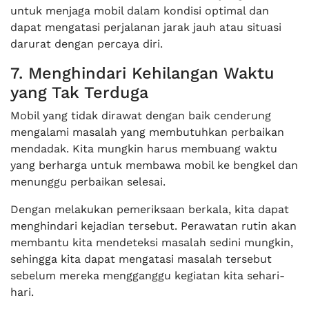
untuk menjaga mobil dalam kondisi optimal dan
dapat mengatasi perjalanan jarak jauh atau situasi
darurat dengan percaya diri.
7. Menghindari Kehilangan Waktu
yang Tak Terduga
Mobil yang tidak dirawat dengan baik cenderung
mengalami masalah yang membutuhkan perbaikan
mendadak. Kita mungkin harus membuang waktu
yang berharga untuk membawa mobil ke bengkel dan
menunggu perbaikan selesai.
Dengan melakukan pemeriksaan berkala, kita dapat
menghindari kejadian tersebut. Perawatan rutin akan
membantu kita mendeteksi masalah sedini mungkin,
sehingga kita dapat mengatasi masalah tersebut
sebelum mereka mengganggu kegiatan kita sehari-
hari.