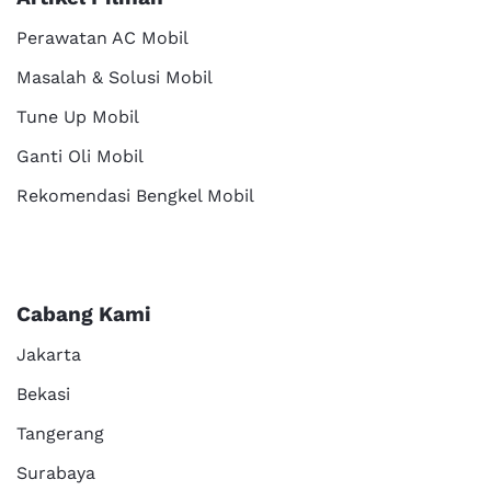
Perawatan AC Mobil
Masalah & Solusi Mobil
Tune Up Mobil
Ganti Oli Mobil
Rekomendasi Bengkel Mobil
Cabang Kami
Jakarta
Bekasi
Tangerang
Surabaya