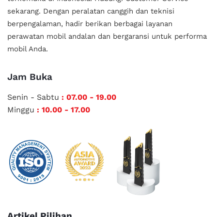
sekarang. Dengan peralatan canggih dan teknisi
berpengalaman, hadir berikan berbagai layanan
perawatan mobil andalan
dan bergaransi untuk performa
mobil Anda.
Jam Buka
Senin - Sabtu
: 07.00 - 19.00
Minggu
: 10.00 - 17.00
Artikel Pilihan