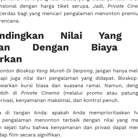
nsional dengan harga tiket serupa. Jadi,
Private Cin
i cerdas bagi yang mencari pengalaman menonton prem
rencana.
ndingkan Nilai Yang 
tkan Dengan Biaya 
arkan
onton Bioskop Yang Murah Di Serpong
, jangan hanya mel
tapi juga nilai dari pengalaman yang didapat. Biosko
arkan kursi biasa dan suasana ramai. Namun, denga
lebih di
Private Cinema
(melalui promo atau patung
ivasi, kenyamanan maksimal, dan kontrol penuh.
a di tangan Anda: apakah Anda memprioritaskan ha
 pengalaman menonton terbaik dengan nilai yang ma
m sejati tahu bahwa kenyamanan dan privasi dapat me
dap film secara signifikan.