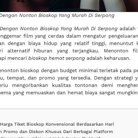
Dengan Nonton Bioskop Yang Murah Di Serpong
Dengan Nonton Bioskop Yang Murah Di Serpong
adalah 
enggemar film yang cerdas dalam mengatur pengeluaran
an dengan biaya hidup yang relatif tinggi, menuntut 
i alternatif hiburan yang terjangkau. Menonton fi
api mencari
bioskop hemat serpong
adalah keharusan.
enonton bioskop dengan budget minimal terletak pada
, tempat, dan promo yang tersedia. Dengan strategi y
erlu mengorbankan kualitas tontonan demi menghe
nema yang memuaskan dan hemat biaya sangat mungkin
 Harga Tiket Bioskop Konvensional Berdasarkan Hari
h Promo dan Diskon Khusus Dari Berbagai Platform