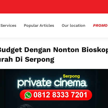
📢 K
Services
Popular Articles
Our location
PROMO
udget Dengan Nonton Biosko
rah Di Serpong