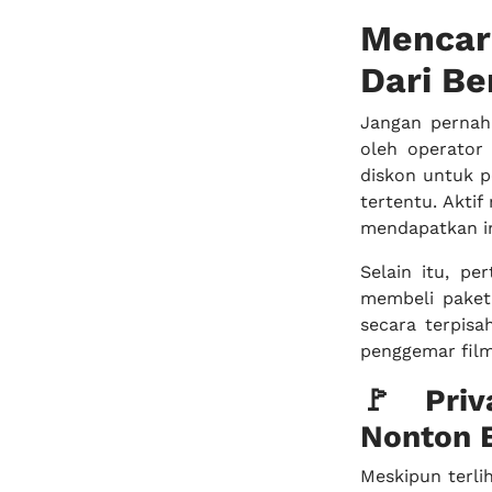
Mencar
Dari Be
Jangan perna
oleh operator
diskon untuk p
tertentu. Akti
mendapatkan i
Selain itu, p
membeli paket
secara terpisa
penggemar film
🚩 Priv
Nonton E
Meskipun terl