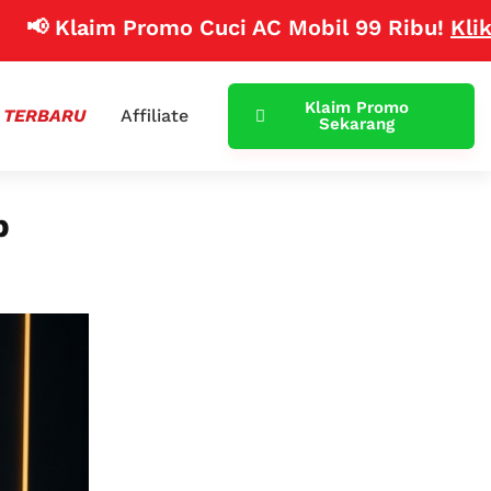
laim Promo Cuci AC Mobil 99 Ribu!
Klik Disini
Klaim Promo
 TERBARU
Affiliate
Sekarang
p