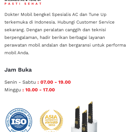
Dokter Mobil bengkel Spesialis AC dan Tune Up
terkemuka di Indonesia.
Hubungi Customer Service
sekarang. Dengan peralatan canggih dan teknisi
berpengalaman, hadir berikan berbagai layanan
perawatan mobil andalan
dan bergaransi untuk performa
mobil Anda.
Jam Buka
Senin - Sabtu
: 07.00 - 19.00
Minggu
: 10.00 - 17.00