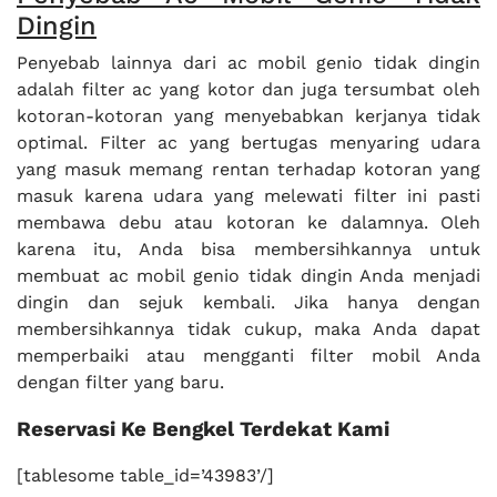
Dingin
Penyebab lainnya dari ac mobil genio tidak dingin
adalah filter ac yang kotor dan juga tersumbat oleh
kotoran-kotoran yang menyebabkan kerjanya tidak
optimal. Filter ac yang bertugas menyaring udara
yang masuk memang rentan terhadap kotoran yang
masuk karena udara yang melewati filter ini pasti
membawa debu atau kotoran ke dalamnya. Oleh
karena itu, Anda bisa membersihkannya untuk
membuat ac mobil genio tidak dingin Anda menjadi
dingin dan sejuk kembali. Jika hanya dengan
membersihkannya tidak cukup, maka Anda dapat
memperbaiki atau mengganti filter mobil Anda
dengan filter yang baru.
Reservasi Ke Bengkel Terdekat Kami
[tablesome table_id=’43983’/]