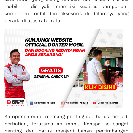
mobil ini disinyalir memiliki kualitas komponen-
komponen mobil dan aksesoris di dalamnya yang
berada di atas rata-rata.
Komponen mobil memang penting dan harus menjadi
perhatian, terutama ac mobil. Kenapa ac sangat
penting dan harus menjadi bahan pertimbangan