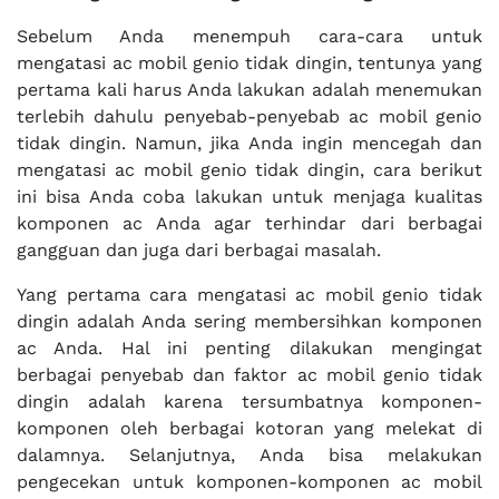
Sebelum Anda menempuh cara-cara untuk
mengatasi ac mobil genio tidak dingin, tentunya yang
pertama kali harus Anda lakukan adalah menemukan
terlebih dahulu penyebab-penyebab ac mobil genio
tidak dingin. Namun, jika Anda ingin mencegah dan
mengatasi ac mobil genio tidak dingin, cara berikut
ini bisa Anda coba lakukan untuk menjaga kualitas
komponen ac Anda agar terhindar dari berbagai
gangguan dan juga dari berbagai masalah.
Yang pertama cara mengatasi ac mobil genio tidak
dingin adalah Anda sering membersihkan komponen
ac Anda. Hal ini penting dilakukan mengingat
berbagai penyebab dan faktor ac mobil genio tidak
dingin adalah karena tersumbatnya komponen-
komponen oleh berbagai kotoran yang melekat di
dalamnya. Selanjutnya, Anda bisa melakukan
pengecekan untuk komponen-komponen ac mobil