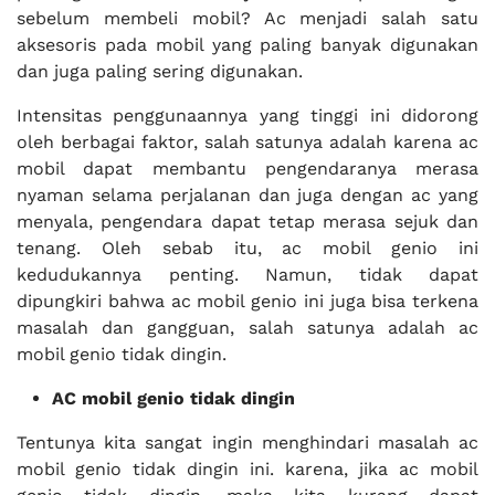
sebelum membeli mobil? Ac menjadi salah satu
aksesoris pada mobil yang paling banyak digunakan
dan juga paling sering digunakan.
Intensitas penggunaannya yang tinggi ini didorong
oleh berbagai faktor, salah satunya adalah karena ac
mobil dapat membantu pengendaranya merasa
nyaman selama perjalanan dan juga dengan ac yang
menyala, pengendara dapat tetap merasa sejuk dan
tenang. Oleh sebab itu, ac mobil genio ini
kedudukannya penting. Namun, tidak dapat
dipungkiri bahwa ac mobil genio ini juga bisa terkena
masalah dan gangguan, salah satunya adalah ac
mobil genio tidak dingin.
AC mobil genio tidak dingin
Tentunya kita sangat ingin menghindari masalah ac
mobil genio tidak dingin ini. karena, jika ac mobil