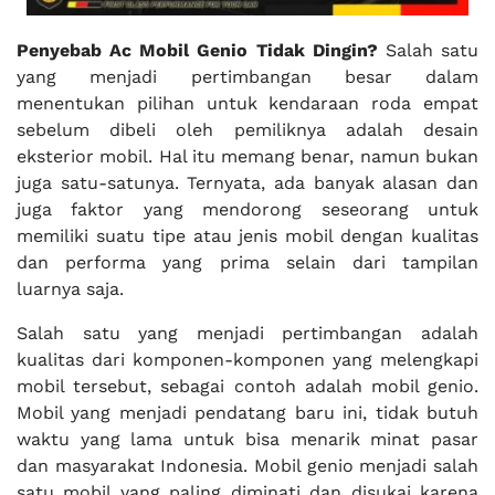
Penyebab Ac Mobil Genio Tidak Dingin?
Salah satu
yang menjadi pertimbangan besar dalam
menentukan pilihan untuk kendaraan roda empat
sebelum dibeli oleh pemiliknya adalah desain
eksterior mobil. Hal itu memang benar, namun bukan
juga satu-satunya. Ternyata, ada banyak alasan dan
juga faktor yang mendorong seseorang untuk
memiliki suatu tipe atau jenis mobil dengan kualitas
dan performa yang prima selain dari tampilan
luarnya saja.
Salah satu yang menjadi pertimbangan adalah
kualitas dari komponen-komponen yang melengkapi
mobil tersebut, sebagai contoh adalah mobil genio.
Mobil yang menjadi pendatang baru ini, tidak butuh
waktu yang lama untuk bisa menarik minat pasar
dan masyarakat Indonesia. Mobil genio menjadi salah
satu mobil yang paling diminati dan disukai karena