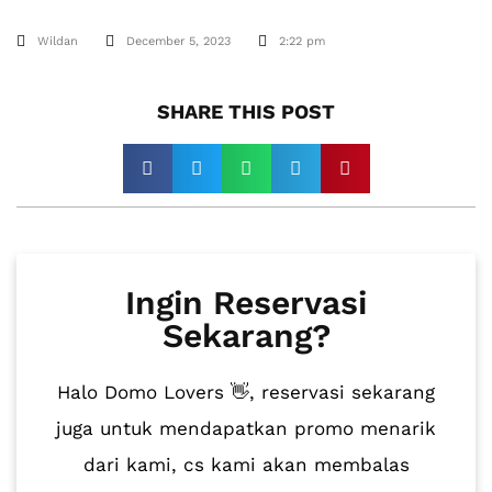
Wildan
December 5, 2023
2:22 pm
SHARE THIS POST​
Ingin Reservasi
Sekarang?
Halo Domo Lovers 👋, reservasi sekarang
juga untuk mendapatkan promo menarik
dari kami, cs kami akan membalas