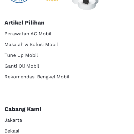
Artikel Pilihan
Perawatan AC Mobil
Masalah & Solusi Mobil
Tune Up Mobil
Ganti Oli Mobil
Rekomendasi Bengkel Mobil
Cabang Kami
Jakarta
Bekasi