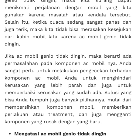
genio tidak dingin, maka kita kurang dapat
menikmati perjalanan dengan mobil yang kita
gunakan karena masalah atau kendala tersebut.
Selain itu, ketika cuaca sedang sangat panas dan
juga terik, maka kita tidak bisa merasakan kesejukan
dari kabin mobil kita karena ac mobil genio tidak
dingin.
Jika ac mobil genio tidak dingin, maka berarti ada
permasalahan pada komponen ac mobil nya. Anda
sangat perlu untuk melakukan pengecekan terhadap
komponen ac mobil Anda untuk menghindari
kerusakan yang lebih parah dan juga untuk
memperbaiki kerusakan yang sudah ada. Solusi yang
bisa Anda tempuh juga banyak pilihannya, mulai dari
membersihkan komponen mobil, memberikan
perlakuan atau treatment, dan juga mengganti
komponen yang rusak dengan yang baru.
Mengatasi ac mobil genio tidak dingin