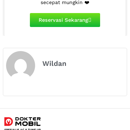
secepat mungkin ❤️
Reservasi Sekarang
Wildan