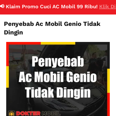
Klaim Promo Cuci AC Mobil 99 Ribu!
Klik Disini
Penyebab Ac Mobil Genio Tidak
Dingin