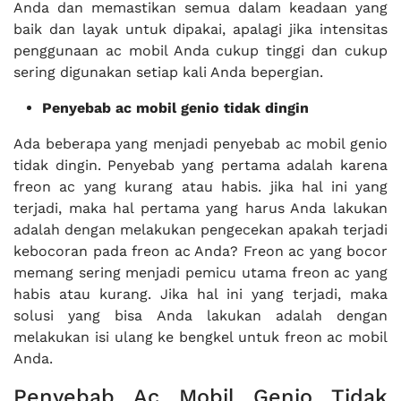
Anda dan memastikan semua dalam keadaan yang
baik dan layak untuk dipakai, apalagi jika intensitas
penggunaan ac mobil Anda cukup tinggi dan cukup
sering digunakan setiap kali Anda bepergian.
Penyebab ac mobil genio tidak dingin
Ada beberapa yang menjadi penyebab ac mobil genio
tidak dingin. Penyebab yang pertama adalah karena
freon ac yang kurang atau habis. jika hal ini yang
terjadi, maka hal pertama yang harus Anda lakukan
adalah dengan melakukan pengecekan apakah terjadi
kebocoran pada freon ac Anda? Freon ac yang bocor
memang sering menjadi pemicu utama freon ac yang
habis atau kurang. Jika hal ini yang terjadi, maka
solusi yang bisa Anda lakukan adalah dengan
melakukan isi ulang ke bengkel untuk freon ac mobil
Anda.
Penyebab Ac Mobil Genio Tidak