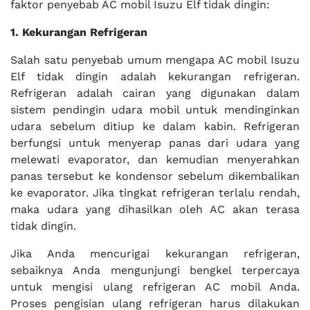
faktor penyebab AC mobil Isuzu Elf tidak dingin:
1. Kekurangan Refrigeran
Salah satu penyebab umum mengapa AC mobil Isuzu
Elf tidak dingin adalah kekurangan refrigeran.
Refrigeran adalah cairan yang digunakan dalam
sistem pendingin udara mobil untuk mendinginkan
udara sebelum ditiup ke dalam kabin. Refrigeran
berfungsi untuk menyerap panas dari udara yang
melewati evaporator, dan kemudian menyerahkan
panas tersebut ke kondensor sebelum dikembalikan
ke evaporator. Jika tingkat refrigeran terlalu rendah,
maka udara yang dihasilkan oleh AC akan terasa
tidak dingin.
Jika Anda mencurigai kekurangan refrigeran,
sebaiknya Anda mengunjungi bengkel terpercaya
untuk mengisi ulang refrigeran AC mobil Anda.
Proses pengisian ulang refrigeran harus dilakukan