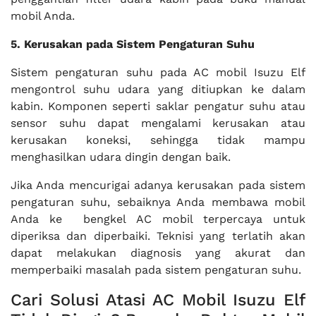
mobil Anda.
5. Kerusakan pada Sistem Pengaturan Suhu
Sistem pengaturan suhu pada AC mobil Isuzu Elf
mengontrol suhu udara yang ditiupkan ke dalam
kabin. Komponen seperti saklar pengatur suhu atau
sensor suhu dapat mengalami kerusakan atau
kerusakan koneksi, sehingga tidak mampu
menghasilkan udara dingin dengan baik.
Jika Anda mencurigai adanya kerusakan pada sistem
pengaturan suhu, sebaiknya Anda membawa mobil
Anda ke bengkel AC mobil terpercaya untuk
diperiksa dan diperbaiki. Teknisi yang terlatih akan
dapat melakukan diagnosis yang akurat dan
memperbaiki masalah pada sistem pengaturan suhu.
Cari Solusi Atasi AC Mobil Isuzu Elf