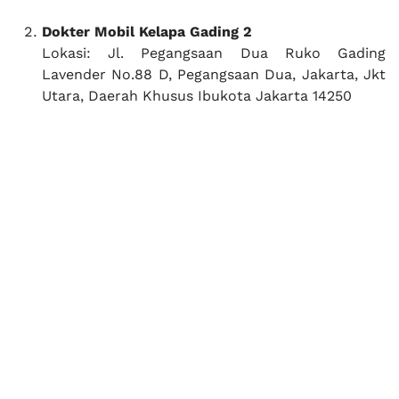
Dokter Mobil Kelapa Gading 2
Lokasi: Jl. Pegangsaan Dua Ruko Gading
Lavender No.88 D, Pegangsaan Dua, Jakarta, Jkt
Utara, Daerah Khusus Ibukota Jakarta 14250