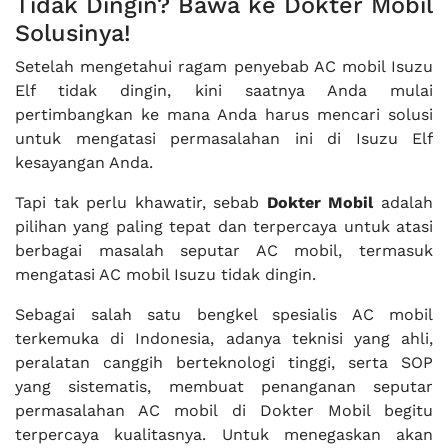
Tidak Dingin? Bawa ke Dokter Mobil
Solusinya!
Setelah mengetahui ragam penyebab AC mobil Isuzu
Elf tidak dingin, kini saatnya Anda mulai
pertimbangkan ke mana Anda harus mencari solusi
untuk mengatasi permasalahan ini di Isuzu Elf
kesayangan Anda.
Tapi tak perlu khawatir, sebab
Dokter Mobil
adalah
pilihan yang paling tepat dan terpercaya untuk atasi
berbagai masalah seputar AC mobil, termasuk
mengatasi AC mobil Isuzu tidak dingin.
Sebagai salah satu bengkel spesialis AC mobil
terkemuka di Indonesia, adanya teknisi yang ahli,
peralatan canggih berteknologi tinggi, serta SOP
yang sistematis, membuat penanganan seputar
permasalahan AC mobil di Dokter Mobil begitu
terpercaya kualitasnya. Untuk menegaskan akan