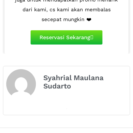
dari kami, cs kami akan membalas
secepat mungkin ❤️
Reservasi Sekarang
Syahrial Maulana
Sudarto