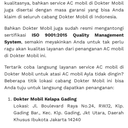
kualitasnya, bahkan service AC mobil di Dokter Mobil
juga disertai dengan masa garansi yang bisa Anda
klaim di seluruh cabang Dokter Mobil di Indonesia.
Bahkan Dokter Mobil juga sudah resmi mengantongi
sertifikasi
ISO 9001:2015 Quality Management
System
, semakin meyakinkan Anda untuk tak perlu
ragu akan kualitas layanan dari penanganan AC mobil
di Dokter Mobil ini.
Tertarik coba langsung layanan service AC mobil di
Dokter Mobil untuk atasi AC mobil Ayla tidak dingin?
Beberapa titik lokasi cabang Dokter Mobil ini bisa
Anda tuju untuk langsung dapatkan penanganan:
Dokter Mobil Kelapa Gading
Lokasi: Jl. Boulevard Raya No.24, RW.12, Klp.
Gading Bar., Kec. Klp. Gading, Jkt Utara, Daerah
Khusus Ibukota Jakarta 14240