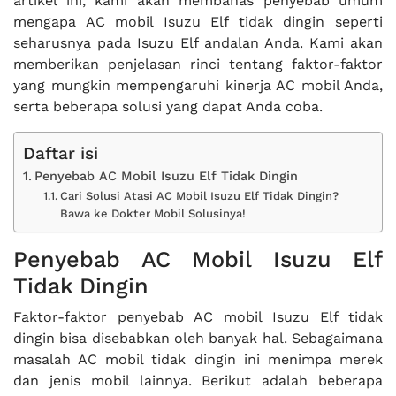
artikel ini, kami akan membahas penyebab umum
mengapa AC mobil Isuzu Elf tidak dingin seperti
seharusnya pada Isuzu Elf andalan Anda. Kami akan
memberikan penjelasan rinci tentang faktor-faktor
yang mungkin mempengaruhi kinerja AC mobil Anda,
serta beberapa solusi yang dapat Anda coba.
Daftar isi
Penyebab AC Mobil Isuzu Elf Tidak Dingin
Cari Solusi Atasi AC Mobil Isuzu Elf Tidak Dingin?
Bawa ke Dokter Mobil Solusinya!
Penyebab AC Mobil Isuzu Elf
Tidak Dingin
Faktor-faktor penyebab AC mobil Isuzu Elf tidak
dingin bisa disebabkan oleh banyak hal. Sebagaimana
masalah AC mobil tidak dingin ini menimpa merek
dan jenis mobil lainnya. Berikut adalah beberapa