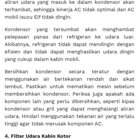
aliran udara yang masuk ke dalam kondensor akan
terhambat, sehingga kinerja AC tidak optimal dan AC
mobil Isuzu Elf tidak dingin.
Kondensor yang tersumbat akan menghambat
pelepasan panas dari refrigeran ke udara luar.
Akibatnya, refrigeran tidak dapat mendingin dengan
efisien dan tidak dapat menghasilkan udara dingin
yang cukup dalam kabin mobil.
Bersihkan kondensor secara teratur dengan
menggunakan air bertekanan rendah dan sikat
lembut. Pastikan untuk mematikan mesin sebelum
membersihkan kondensor. Periksa juga apakah ada
komponen lain yang perlu dibersihkan, seperti kipas
kondensor atau gril yang dapat menghalangi aliran
udara. Hindari menggunakan tekanan air yang terlalu
tinggi agar tidak merusak komponen AC.
4. Filter Udara Kabin Kotor