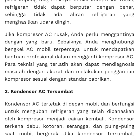
refrigeran tidak dapat berputar dengan benar,
sehingga tidak ada aliran refrigeran yang
menghasilkan udara dingin.
Jika kompresor AC rusak, Anda perlu menggantinya
dengan yang baru. Sebaiknya Anda menghubungi
bengkel AC mobil terpercaya untuk mendapatkan
bantuan profesional dalam mengganti kompresor AC.
Para teknisi yang terlatih akan dapat mendiagnosis
masalah dengan akurat dan melakukan penggantian
kompresor sesuai dengan standar pabrikan.
3. Kondensor AC Tersumbat
Kondensor AC terletak di depan mobil dan berfungsi
untuk mengubah refrigeran yang telah dipanaskan
oleh kompresor menjadi cairan kembali. Kondensor
terkena debu, kotoran, serangga, dan puing-puing
saat mobil bergerak. Jika kondensor tersumbat,