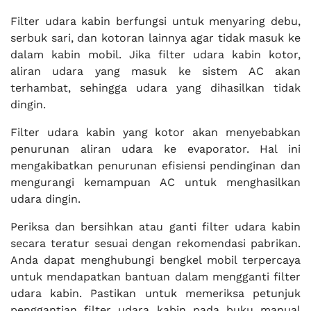
Filter udara kabin berfungsi untuk menyaring debu,
serbuk sari, dan kotoran lainnya agar tidak masuk ke
dalam kabin mobil. Jika filter udara kabin kotor,
aliran udara yang masuk ke sistem AC akan
terhambat, sehingga udara yang dihasilkan tidak
dingin.
Filter udara kabin yang kotor akan menyebabkan
penurunan aliran udara ke evaporator. Hal ini
mengakibatkan penurunan efisiensi pendinginan dan
mengurangi kemampuan AC untuk menghasilkan
udara dingin.
Periksa dan bersihkan atau ganti filter udara kabin
secara teratur sesuai dengan rekomendasi pabrikan.
Anda dapat menghubungi bengkel mobil terpercaya
untuk mendapatkan bantuan dalam mengganti filter
udara kabin. Pastikan untuk memeriksa petunjuk
penggantian filter udara kabin pada buku manual