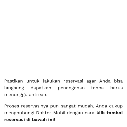
Pastikan untuk lakukan reservasi agar Anda bisa
langsung dapatkan penanganan tanpa harus
menunggu antrean.
Proses reservasinya pun sangat mudah, Anda cukup
menghubungi Dokter Mobil dengan cara
klik tombol
reservasi di bawah ini!