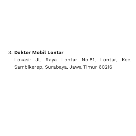
Dokter Mobil Lontar
Lokasi: Jl. Raya Lontar No.81, Lontar, Kec.
Sambikerep, Surabaya, Jawa Timur 60216