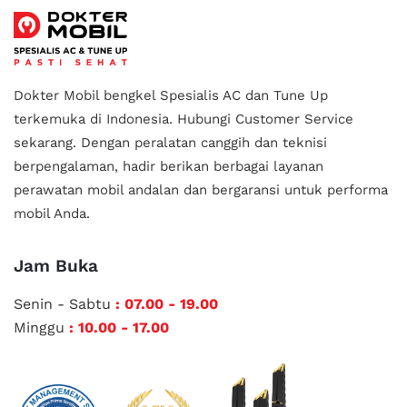
Dokter Mobil bengkel Spesialis AC dan Tune Up
terkemuka di Indonesia.
Hubungi Customer Service
sekarang. Dengan peralatan canggih dan teknisi
berpengalaman, hadir berikan berbagai layanan
perawatan mobil andalan
dan bergaransi untuk performa
mobil Anda.
Jam Buka
Senin - Sabtu
: 07.00 - 19.00
Minggu
: 10.00 - 17.00