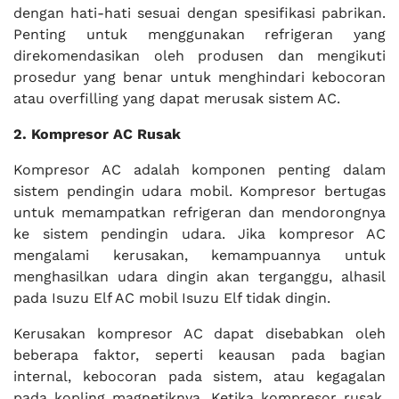
dengan hati-hati sesuai dengan spesifikasi pabrikan.
Penting untuk menggunakan refrigeran yang
direkomendasikan oleh produsen dan mengikuti
prosedur yang benar untuk menghindari kebocoran
atau overfilling yang dapat merusak sistem AC.
2. Kompresor AC Rusak
Kompresor AC adalah komponen penting dalam
sistem pendingin udara mobil. Kompresor bertugas
untuk memampatkan refrigeran dan mendorongnya
ke sistem pendingin udara. Jika kompresor AC
mengalami kerusakan, kemampuannya untuk
menghasilkan udara dingin akan terganggu, alhasil
pada Isuzu Elf AC mobil Isuzu Elf tidak dingin.
Kerusakan kompresor AC dapat disebabkan oleh
beberapa faktor, seperti keausan pada bagian
internal, kebocoran pada sistem, atau kegagalan
pada kopling magnetiknya. Ketika kompresor rusak,