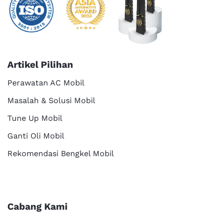
Artikel Pilihan
Perawatan AC Mobil
Masalah & Solusi Mobil
Tune Up Mobil
Ganti Oli Mobil
Rekomendasi Bengkel Mobil
Cabang Kami