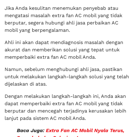
Jika Anda kesulitan menemukan penyebab atau
mengatasi masalah extra fan AC mobil yang tidak
berputar, segera hubungi ahli jasa perbaikan AC
mobil yang berpengalaman.
Ahli ini akan dapat mendiagnosis masalah dengan
akurat dan memberikan solusi yang tepat untuk
memperbaiki extra fan AC mobil Anda.
Namun, sebelum menghubungi ahli jasa, pastikan
untuk melakukan langkah-langkah solusi yang telah
dijelaskan di atas.
Dengan melakukan langkah-langkah ini, Anda akan
dapat memperbaiki extra fan AC mobil yang tidak
berputar dan mencegah terjadinya kerusakan lebih
lanjut pada sistem AC mobil Anda.
Baca Juga:
Extra Fan AC Mobil Nyala Terus,