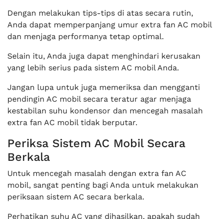
Dengan melakukan tips-tips di atas secara rutin,
Anda dapat memperpanjang umur extra fan AC mobil
dan menjaga performanya tetap optimal.
Selain itu, Anda juga dapat menghindari kerusakan
yang lebih serius pada sistem AC mobil Anda.
Jangan lupa untuk juga memeriksa dan mengganti
pendingin AC mobil secara teratur agar menjaga
kestabilan suhu kondensor dan mencegah masalah
extra fan AC mobil tidak berputar.
Periksa Sistem AC Mobil Secara
Berkala
Untuk mencegah masalah dengan extra fan AC
mobil, sangat penting bagi Anda untuk melakukan
periksaan sistem AC secara berkala.
Perhatikan suhu AC yang dihasilkan, apakah sudah