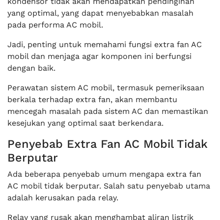
kondensor tidak akan mendapatkan pendinginan
yang optimal, yang dapat menyebabkan masalah
pada performa AC mobil.
Jadi, penting untuk memahami fungsi extra fan AC
mobil dan menjaga agar komponen ini berfungsi
dengan baik.
Perawatan sistem AC mobil, termasuk pemeriksaan
berkala terhadap extra fan, akan membantu
mencegah masalah pada sistem AC dan memastikan
kesejukan yang optimal saat berkendara.
Penyebab Extra Fan AC Mobil Tidak
Berputar
Ada beberapa penyebab umum mengapa extra fan
AC mobil tidak berputar. Salah satu penyebab utama
adalah kerusakan pada relay.
Relay yang rusak akan menghambat aliran listrik