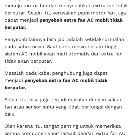
menuju motor fan dan menyebabkan extra fan tidak
berputar. Selain itu, kerusakan pada motor fan juga
dapat menjadi
penyebab extra fan AC mobil tidak
berputar.
Penyebab lainnya bisa jadi adalah ketidaknormalan
pada suhu mesin. Saat suhu mesin terlalu tinggi,
sistem AC mobil akan mati otomatis dan extra fan
tidak akan berputar.
Masalah pada kabel penghubung juga dapat
menjadi
penyebab extra fan AC mobil tidak
berputar.
Selain itu, bisa juga terjadi masalah dengan saklar
fan atau sensor suhu yang tidak berfungsi dengan
baik.
Oleh karena itu, sangat penting untuk memeriksa
semua komponen yang terkait dengan extra fan AC