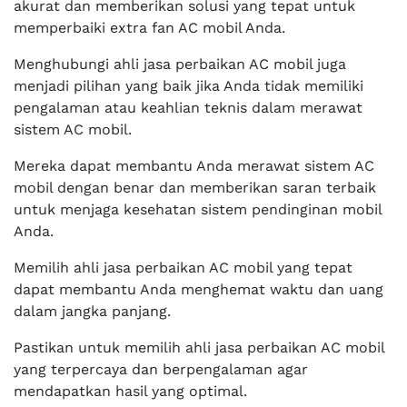
akurat dan memberikan solusi yang tepat untuk
memperbaiki extra fan AC mobil Anda.
Menghubungi ahli jasa perbaikan AC mobil juga
menjadi pilihan yang baik jika Anda tidak memiliki
pengalaman atau keahlian teknis dalam merawat
sistem AC mobil.
Mereka dapat membantu Anda merawat sistem AC
mobil dengan benar dan memberikan saran terbaik
untuk menjaga kesehatan sistem pendinginan mobil
Anda.
Memilih ahli jasa perbaikan AC mobil yang tepat
dapat membantu Anda menghemat waktu dan uang
dalam jangka panjang.
Pastikan untuk memilih ahli jasa perbaikan AC mobil
yang terpercaya dan berpengalaman agar
mendapatkan hasil yang optimal.