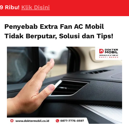
bu!
Klik Disini
Penyebab Extra Fan AC Mobil
Tidak Berputar, Solusi dan Tips!