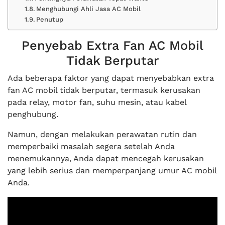
Menghubungi Ahli Jasa AC Mobil
Penutup
Penyebab Extra Fan AC Mobil
Tidak Berputar
Ada beberapa faktor yang dapat menyebabkan extra
fan AC mobil tidak berputar, termasuk kerusakan
pada relay, motor fan, suhu mesin, atau kabel
penghubung.
Namun, dengan melakukan perawatan rutin dan
memperbaiki masalah segera setelah Anda
menemukannya, Anda dapat mencegah kerusakan
yang lebih serius dan memperpanjang umur AC mobil
Anda.