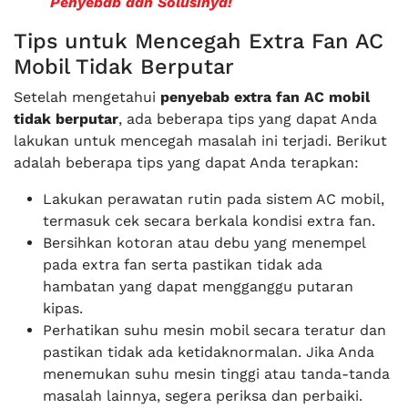
Penyebab dan Solusinya!
Tips untuk Mencegah Extra Fan AC
Mobil Tidak Berputar
Setelah mengetahui
penyebab extra fan AC mobil
tidak berputar
, ada beberapa tips yang dapat Anda
lakukan untuk mencegah masalah ini terjadi. Berikut
adalah beberapa tips yang dapat Anda terapkan:
Lakukan perawatan rutin pada sistem AC mobil,
termasuk cek secara berkala kondisi extra fan.
Bersihkan kotoran atau debu yang menempel
pada extra fan serta pastikan tidak ada
hambatan yang dapat mengganggu putaran
kipas.
Perhatikan suhu mesin mobil secara teratur dan
pastikan tidak ada ketidaknormalan. Jika Anda
menemukan suhu mesin tinggi atau tanda-tanda
masalah lainnya, segera periksa dan perbaiki.