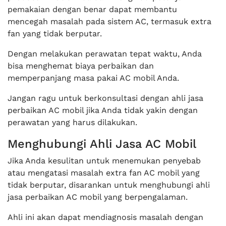
pemakaian dengan benar dapat membantu
mencegah masalah pada sistem AC, termasuk extra
fan yang tidak berputar.
Dengan melakukan perawatan tepat waktu, Anda
bisa menghemat biaya perbaikan dan
memperpanjang masa pakai AC mobil Anda.
Jangan ragu untuk berkonsultasi dengan ahli jasa
perbaikan AC mobil jika Anda tidak yakin dengan
perawatan yang harus dilakukan.
Menghubungi Ahli Jasa AC Mobil
Jika Anda kesulitan untuk menemukan penyebab
atau mengatasi masalah extra fan AC mobil yang
tidak berputar, disarankan untuk menghubungi ahli
jasa perbaikan AC mobil yang berpengalaman.
Ahli ini akan dapat mendiagnosis masalah dengan