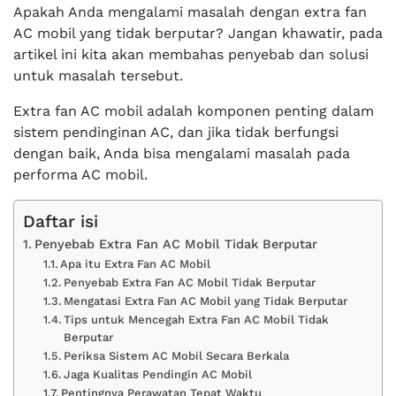
Apakah Anda mengalami masalah dengan extra fan
AC mobil yang tidak berputar? Jangan khawatir, pada
artikel ini kita akan membahas penyebab dan solusi
untuk masalah tersebut.
Extra fan AC mobil adalah komponen penting dalam
sistem pendinginan AC, dan jika tidak berfungsi
dengan baik, Anda bisa mengalami masalah pada
performa AC mobil.
Daftar isi
Penyebab Extra Fan AC Mobil Tidak Berputar
Apa itu Extra Fan AC Mobil
Penyebab Extra Fan AC Mobil Tidak Berputar
Mengatasi Extra Fan AC Mobil yang Tidak Berputar
Tips untuk Mencegah Extra Fan AC Mobil Tidak
Berputar
Periksa Sistem AC Mobil Secara Berkala
Jaga Kualitas Pendingin AC Mobil
Pentingnya Perawatan Tepat Waktu