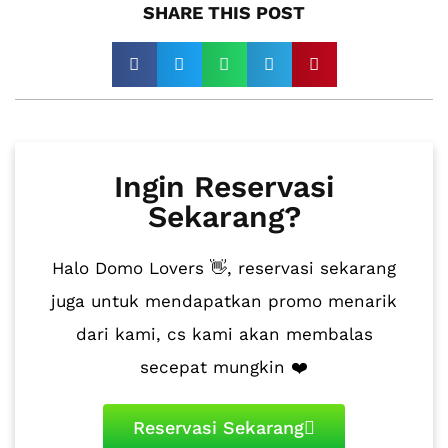
SHARE THIS POST​
Ingin Reservasi
Sekarang?
Halo Domo Lovers 👋, reservasi sekarang
juga untuk mendapatkan promo menarik
dari kami, cs kami akan membalas
secepat mungkin ❤️
Reservasi Sekarang