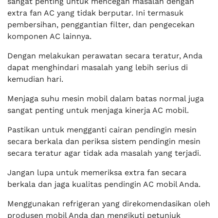
sangat penting untuk mencegah masalah dengan
extra fan AC yang tidak berputar. Ini termasuk
pembersihan, penggantian filter, dan pengecekan
komponen AC lainnya.
Dengan melakukan perawatan secara teratur, Anda
dapat menghindari masalah yang lebih serius di
kemudian hari.
Menjaga suhu mesin mobil dalam batas normal juga
sangat penting untuk menjaga kinerja AC mobil.
Pastikan untuk mengganti cairan pendingin mesin
secara berkala dan periksa sistem pendingin mesin
secara teratur agar tidak ada masalah yang terjadi.
Jangan lupa untuk memeriksa extra fan secara
berkala dan jaga kualitas pendingin AC mobil Anda.
Menggunakan refrigeran yang direkomendasikan oleh
produsen mobil Anda dan mengikuti petunjuk