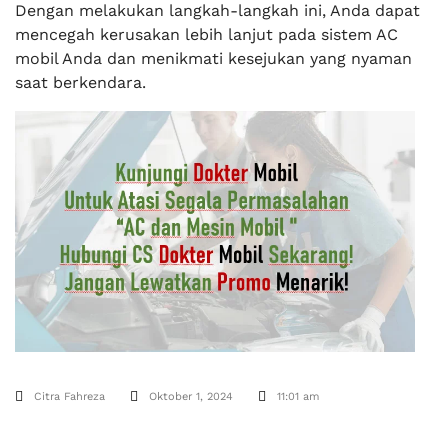
Dengan melakukan langkah-langkah ini, Anda dapat
mencegah kerusakan lebih lanjut pada sistem AC
mobil Anda dan menikmati kesejukan yang nyaman
saat berkendara.
Citra Fahreza
Oktober 1, 2024
11:01 am