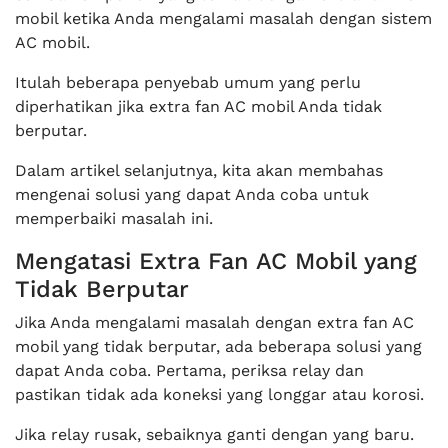
mobil ketika Anda mengalami masalah dengan sistem
AC mobil.
Itulah beberapa penyebab umum yang perlu
diperhatikan jika extra fan AC mobil Anda tidak
berputar.
Dalam artikel selanjutnya, kita akan membahas
mengenai solusi yang dapat Anda coba untuk
memperbaiki masalah ini.
Mengatasi Extra Fan AC Mobil yang
Tidak Berputar
Jika Anda mengalami masalah dengan extra fan AC
mobil yang tidak berputar, ada beberapa solusi yang
dapat Anda coba. Pertama, periksa relay dan
pastikan tidak ada koneksi yang longgar atau korosi.
Jika relay rusak, sebaiknya ganti dengan yang baru.