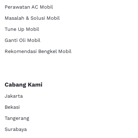
Perawatan AC Mobil
Masalah & Solusi Mobil
Tune Up Mobil
Ganti Oli Mobil
Rekomendasi Bengkel Mobil
Cabang Kami
Jakarta
Bekasi
Tangerang
Surabaya