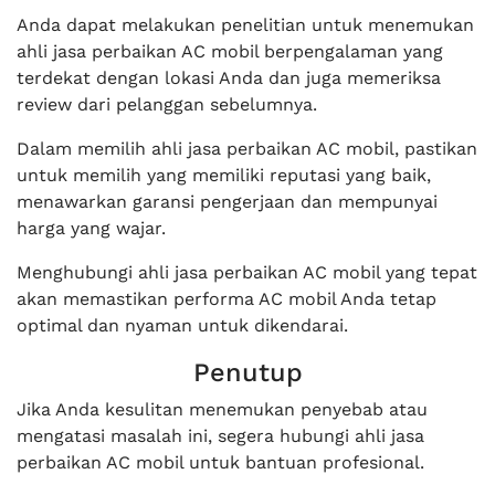
Anda dapat melakukan penelitian untuk menemukan
ahli jasa perbaikan AC mobil berpengalaman yang
terdekat dengan lokasi Anda dan juga memeriksa
review dari pelanggan sebelumnya.
Dalam memilih ahli jasa perbaikan AC mobil, pastikan
untuk memilih yang memiliki reputasi yang baik,
menawarkan garansi pengerjaan dan mempunyai
harga yang wajar.
Menghubungi ahli jasa perbaikan AC mobil yang tepat
akan memastikan performa AC mobil Anda tetap
optimal dan nyaman untuk dikendarai.
Penutup
Jika Anda kesulitan menemukan penyebab atau
mengatasi masalah ini, segera hubungi ahli jasa
perbaikan AC mobil untuk bantuan profesional.