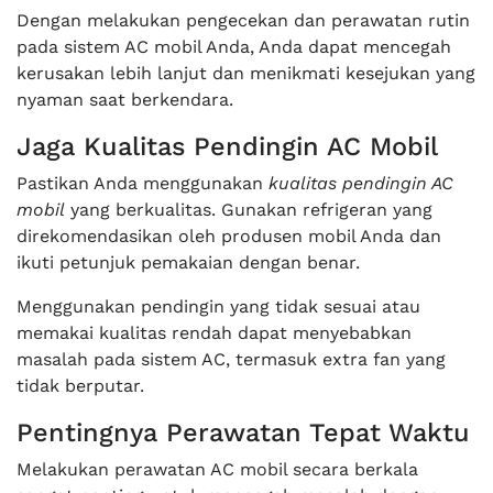
Dengan melakukan pengecekan dan perawatan rutin
pada sistem AC mobil Anda, Anda dapat mencegah
kerusakan lebih lanjut dan menikmati kesejukan yang
nyaman saat berkendara.
Jaga Kualitas Pendingin AC Mobil
Pastikan Anda menggunakan
kualitas pendingin AC
mobil
yang berkualitas. Gunakan refrigeran yang
direkomendasikan oleh produsen mobil Anda dan
ikuti petunjuk pemakaian dengan benar.
Menggunakan pendingin yang tidak sesuai atau
memakai kualitas rendah dapat menyebabkan
masalah pada sistem AC, termasuk extra fan yang
tidak berputar.
Pentingnya Perawatan Tepat Waktu
Melakukan perawatan AC mobil secara berkala