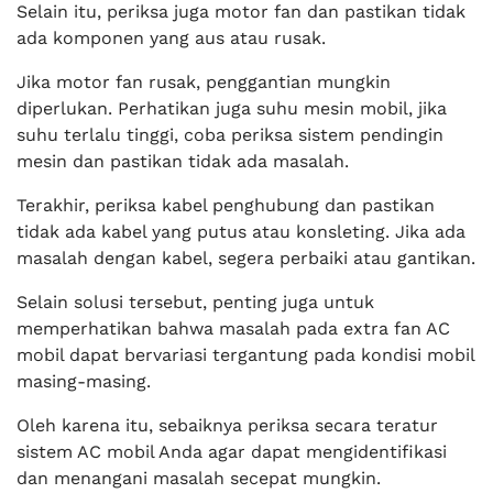
Selain itu, periksa juga motor fan dan pastikan tidak
ada komponen yang aus atau rusak.
Jika motor fan rusak, penggantian mungkin
diperlukan. Perhatikan juga suhu mesin mobil, jika
suhu terlalu tinggi, coba periksa sistem pendingin
mesin dan pastikan tidak ada masalah.
Terakhir, periksa kabel penghubung dan pastikan
tidak ada kabel yang putus atau konsleting. Jika ada
masalah dengan kabel, segera perbaiki atau gantikan.
Selain solusi tersebut, penting juga untuk
memperhatikan bahwa masalah pada extra fan AC
mobil dapat bervariasi tergantung pada kondisi mobil
masing-masing.
Oleh karena itu, sebaiknya periksa secara teratur
sistem AC mobil Anda agar dapat mengidentifikasi
dan menangani masalah secepat mungkin.