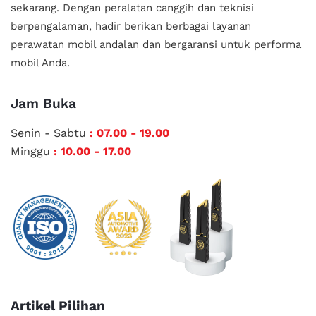
sekarang. Dengan peralatan canggih dan teknisi
berpengalaman, hadir berikan berbagai layanan
perawatan mobil andalan
dan bergaransi untuk performa
mobil Anda.
Jam Buka
Senin - Sabtu
: 07.00 - 19.00
Minggu
: 10.00 - 17.00
Artikel Pilihan