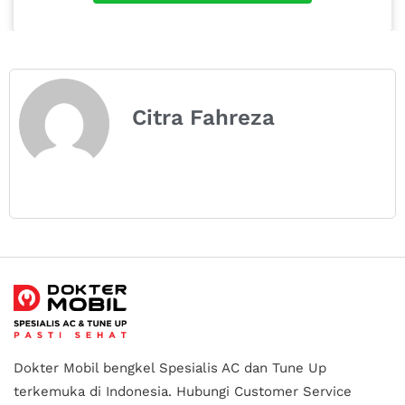
Citra Fahreza
Dokter Mobil bengkel Spesialis AC dan Tune Up
terkemuka di Indonesia.
Hubungi Customer Service