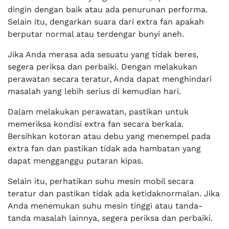
dingin dengan baik atau ada penurunan performa.
Selain itu, dengarkan suara dari extra fan apakah
berputar normal atau terdengar bunyi aneh.
Jika Anda merasa ada sesuatu yang tidak beres,
segera periksa dan perbaiki. Dengan melakukan
perawatan secara teratur, Anda dapat menghindari
masalah yang lebih serius di kemudian hari.
Dalam melakukan perawatan, pastikan untuk
memeriksa kondisi extra fan secara berkala.
Bersihkan kotoran atau debu yang menempel pada
extra fan dan pastikan tidak ada hambatan yang
dapat mengganggu putaran kipas.
Selain itu, perhatikan suhu mesin mobil secara
teratur dan pastikan tidak ada ketidaknormalan. Jika
Anda menemukan suhu mesin tinggi atau tanda-
tanda masalah lainnya, segera periksa dan perbaiki.