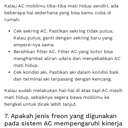
Kalau AC mobilmu tiba-tiba mati hidup sendiri, ada
beberapa hal sederhana yang bisa kamu coba di
rumah:
Cek sekring AC. Pastikan sekring tidak putus.
Kalau putus, ganti dengan sekring baru yang
ampere-nya sama.
Bersihkan filter AC. Filter AC yang kotor bisa
menghambat aliran udara dan menyebabkan AC
mati hidup.
Cek kondisi aki. Pastikan aki dalam kondisi baik
dan terminal aki terpasang dengan kencang.
Kalau sudah melakukan hal-hal di atas tapi AC masih
mati hidup, sebaiknya segera bawa mobilmu ke
bengkel untuk dicek lebih lanjut.
7. Apakah jenis freon yang digunakan
pada sistem AC mempengaruhi kinerja