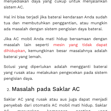
menyediakan daya yang cukup untuk menjalankan
sistem AC.
Hal ini bisa terjadi jika baterai kendaraan Anda sudah
tua dan membutuhkan penggantian, atau mungkin
ada masalah dengan sistem pengisian daya baterai.
Jika AC mobil Anda mati hidup bersamaan dengan
masalah lain seperti
mesin yang tidak dapat
dihidupkan
, kemungkinan besar masalahnya adalah
baterai yang lemah.
Solusi yang diperlukan adalah mengganti baterai
yang rusak atau melakukan pengecekan pada sistem
pengisian daya.
Masalah pada Saklar AC
Saklar AC yang rusak atau aus juga dapat menjadi
penyebab dari otomatis AC mobil mati hidup. Saklar