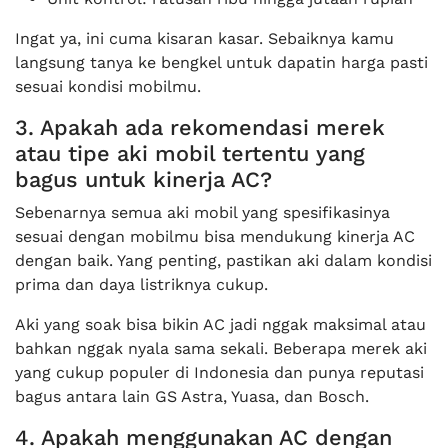
Ingat ya, ini cuma kisaran kasar. Sebaiknya kamu
langsung tanya ke bengkel untuk dapatin harga pasti
sesuai kondisi mobilmu.
3. Apakah ada rekomendasi merek
atau tipe aki mobil tertentu yang
bagus untuk kinerja AC?
Sebenarnya semua aki mobil yang spesifikasinya
sesuai dengan mobilmu bisa mendukung kinerja AC
dengan baik. Yang penting, pastikan aki dalam kondisi
prima dan daya listriknya cukup.
Aki yang soak bisa bikin AC jadi nggak maksimal atau
bahkan nggak nyala sama sekali. Beberapa merek aki
yang cukup populer di Indonesia dan punya reputasi
bagus antara lain GS Astra, Yuasa, dan Bosch.
4. Apakah menggunakan AC dengan