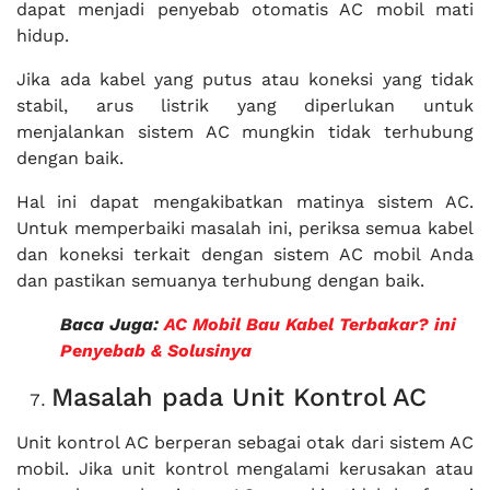
dapat menjadi penyebab otomatis AC mobil mati
hidup.
Jika ada kabel yang putus atau koneksi yang tidak
stabil, arus listrik yang diperlukan untuk
menjalankan sistem AC mungkin tidak terhubung
dengan baik.
Hal ini dapat mengakibatkan matinya sistem AC.
Untuk memperbaiki masalah ini, periksa semua kabel
dan koneksi terkait dengan sistem AC mobil Anda
dan pastikan semuanya terhubung dengan baik.
Baca Juga:
AC Mobil Bau Kabel Terbakar? ini
Penyebab & Solusinya
Masalah pada Unit Kontrol AC
Unit kontrol AC berperan sebagai otak dari sistem AC
mobil. Jika unit kontrol mengalami kerusakan atau