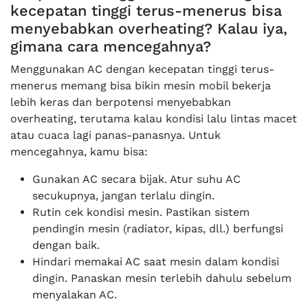
kecepatan tinggi terus-menerus bisa
menyebabkan overheating? Kalau iya,
gimana cara mencegahnya?
Menggunakan AC dengan kecepatan tinggi terus-
menerus memang bisa bikin mesin mobil bekerja
lebih keras dan berpotensi menyebabkan
overheating, terutama kalau kondisi lalu lintas macet
atau cuaca lagi panas-panasnya. Untuk
mencegahnya, kamu bisa:
Gunakan AC secara bijak. Atur suhu AC
secukupnya, jangan terlalu dingin.
Rutin cek kondisi mesin. Pastikan sistem
pendingin mesin (radiator, kipas, dll.) berfungsi
dengan baik.
Hindari memakai AC saat mesin dalam kondisi
dingin. Panaskan mesin terlebih dahulu sebelum
menyalakan AC.