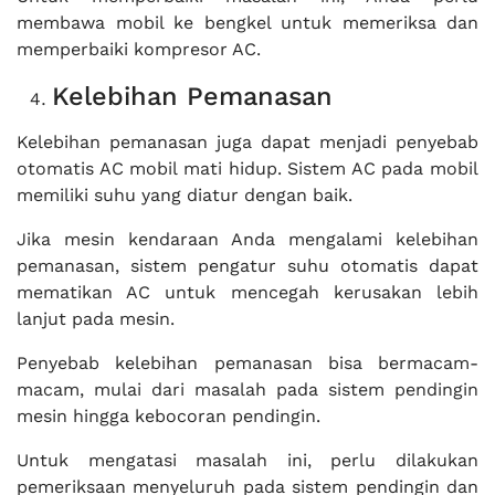
membawa mobil ke bengkel untuk memeriksa dan
memperbaiki kompresor AC.
Kelebihan Pemanasan
Kelebihan pemanasan juga dapat menjadi penyebab
otomatis AC mobil mati hidup. Sistem AC pada mobil
memiliki suhu yang diatur dengan baik.
Jika mesin kendaraan Anda mengalami kelebihan
pemanasan, sistem pengatur suhu otomatis dapat
mematikan AC untuk mencegah kerusakan lebih
lanjut pada mesin.
Penyebab kelebihan pemanasan bisa bermacam-
macam, mulai dari masalah pada sistem pendingin
mesin hingga kebocoran pendingin.
Untuk mengatasi masalah ini, perlu dilakukan
pemeriksaan menyeluruh pada sistem pendingin dan