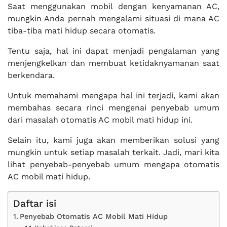
Saat menggunakan mobil dengan kenyamanan AC,
mungkin Anda pernah mengalami situasi di mana AC
tiba-tiba mati hidup secara otomatis.
Tentu saja, hal ini dapat menjadi pengalaman yang
menjengkelkan dan membuat ketidaknyamanan saat
berkendara.
Untuk memahami mengapa hal ini terjadi, kami akan
membahas secara rinci mengenai penyebab umum
dari masalah otomatis AC mobil mati hidup ini.
Selain itu, kami juga akan memberikan solusi yang
mungkin untuk setiap masalah terkait. Jadi, mari kita
lihat penyebab-penyebab umum mengapa otomatis
AC mobil mati hidup.
Daftar isi
Penyebab Otomatis AC Mobil Mati Hidup