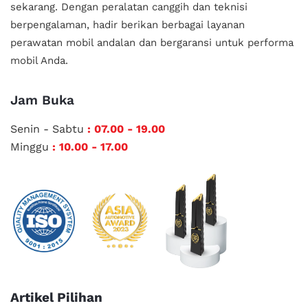
sekarang. Dengan peralatan canggih dan teknisi
berpengalaman, hadir berikan berbagai layanan
perawatan mobil andalan
dan bergaransi untuk performa
mobil Anda.
Jam Buka
Senin - Sabtu
: 07.00 - 19.00
Minggu
: 10.00 - 17.00
Artikel Pilihan