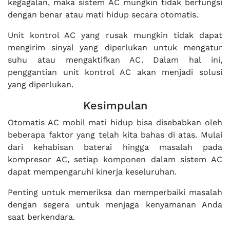
kegagalan, maka sistem AC mungkin tidak berfungsi
dengan benar atau mati hidup secara otomatis.
Unit kontrol AC yang rusak mungkin tidak dapat
mengirim sinyal yang diperlukan untuk mengatur
suhu atau mengaktifkan AC. Dalam hal ini,
penggantian unit kontrol AC akan menjadi solusi
yang diperlukan.
Kesimpulan
Otomatis AC mobil mati hidup bisa disebabkan oleh
beberapa faktor yang telah kita bahas di atas. Mulai
dari kehabisan baterai hingga masalah pada
kompresor AC, setiap komponen dalam sistem AC
dapat mempengaruhi kinerja keseluruhan.
Penting untuk memeriksa dan memperbaiki masalah
dengan segera untuk menjaga kenyamanan Anda
saat berkendara.