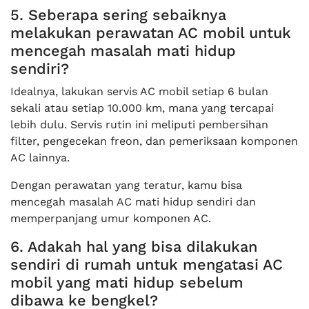
5. Seberapa sering sebaiknya
melakukan perawatan AC mobil untuk
mencegah masalah mati hidup
sendiri?
Idealnya, lakukan servis AC mobil setiap 6 bulan
sekali atau setiap 10.000 km, mana yang tercapai
lebih dulu. Servis rutin ini meliputi pembersihan
filter, pengecekan freon, dan pemeriksaan komponen
AC lainnya.
Dengan perawatan yang teratur, kamu bisa
mencegah masalah AC mati hidup sendiri dan
memperpanjang umur komponen AC.
6. Adakah hal yang bisa dilakukan
sendiri di rumah untuk mengatasi AC
mobil yang mati hidup sebelum
dibawa ke bengkel?