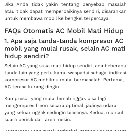
Jika Anda tidak yakin tentang penyebab masalah
atau tidak dapat memperbaikinya sendiri, disarankan
untuk membawa mobil ke bengkel terpercaya.
FAQs Otomatis AC Mobil Mati Hidup
1. Apa saja tanda-tanda kompresor AC
mobil yang mulai rusak, selain AC mati
hidup sendiri?
Selain AC yang suka mati hidup sendiri, ada beberapa
tanda lain yang perlu kamu waspadai sebagai indikasi
kompresor AC mobilmu mulai bermasalah. Pertama,
AC terasa kurang dingin.
Kompresor yang mulai lemah nggak bisa lagi
mengompres freon secara optimal, jadinya udara
yang keluar nggak sedingin biasanya. Kedua, muncul
suara berisik dari area mesin.