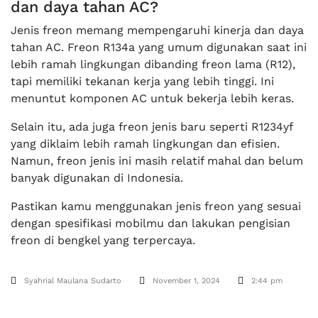
dan daya tahan AC?
Jenis freon memang mempengaruhi kinerja dan daya
tahan AC. Freon R134a yang umum digunakan saat ini
lebih ramah lingkungan dibanding freon lama (R12),
tapi memiliki tekanan kerja yang lebih tinggi. Ini
menuntut komponen AC untuk bekerja lebih keras.
Selain itu, ada juga freon jenis baru seperti R1234yf
yang diklaim lebih ramah lingkungan dan efisien.
Namun, freon jenis ini masih relatif mahal dan belum
banyak digunakan di Indonesia.
Pastikan kamu menggunakan jenis freon yang sesuai
dengan spesifikasi mobilmu dan lakukan pengisian
freon di bengkel yang terpercaya.
Syahrial Maulana Sudarto
November 1, 2024
2:44 pm