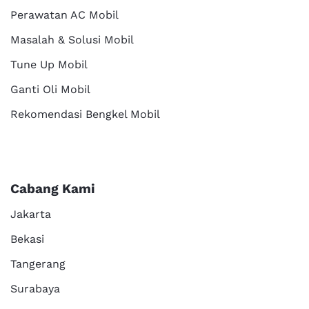
Perawatan AC Mobil
Masalah & Solusi Mobil
Tune Up Mobil
Ganti Oli Mobil
Rekomendasi Bengkel Mobil
Cabang Kami
Jakarta
Bekasi
Tangerang
Surabaya