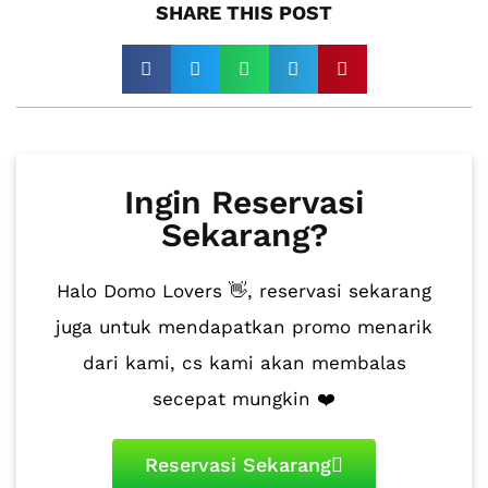
SHARE THIS POST​
Ingin Reservasi
Sekarang?
Halo Domo Lovers 👋, reservasi sekarang
juga untuk mendapatkan promo menarik
dari kami, cs kami akan membalas
secepat mungkin ❤️
Reservasi Sekarang