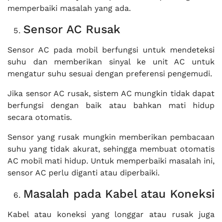
memperbaiki masalah yang ada.
Sensor AC Rusak
Sensor AC pada mobil berfungsi untuk mendeteksi
suhu dan memberikan sinyal ke unit AC untuk
mengatur suhu sesuai dengan preferensi pengemudi.
Jika sensor AC rusak, sistem AC mungkin tidak dapat
berfungsi dengan baik atau bahkan mati hidup
secara otomatis.
Sensor yang rusak mungkin memberikan pembacaan
suhu yang tidak akurat, sehingga membuat otomatis
AC mobil mati hidup. Untuk memperbaiki masalah ini,
sensor AC perlu diganti atau diperbaiki.
Masalah pada Kabel atau Koneksi
Kabel atau koneksi yang longgar atau rusak juga