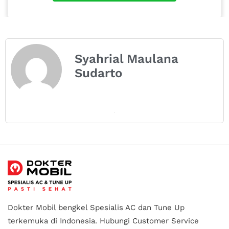
Syahrial Maulana
Sudarto
Dokter Mobil bengkel Spesialis AC dan Tune Up
terkemuka di Indonesia.
Hubungi Customer Service