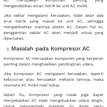
AC merupakan komponen penting yang
mengendalikan aliran listrik ke unit AC mobil.
Jika saklar mengalami kerusakan, tidak akan ada
arus listrik yang masuk ke unit AC, sehingga
mengakibatkan matinya sistem AC. Dalam hal ini,
penggantian saklar AC akan menjadi solusi yang
diperlukan.
Masalah pada Kompresor AC
Kompresor AC merupakan komponen yang berperan
penting dalam menghasilkan pendinginan udara.
Jika kompresor AC mengalami kerusakan, seperti
kebocoran atau kerusakan mekanis lainnya, maka
otomatis AC mobil mati hidup.
Selain itu, kompresor yang rusak juga dapat
menyebabkan AC tidak mengeluarkan udara dingin.
Untuk memperbaiki masalah ini, Anda perlu