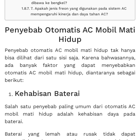
dibawa ke bengkel?
7. Apakah jenis freon yang digunakan pada sistem AC
mempengaruhi kinerja dan daya tahan AC?
Penyebab Otomatis AC Mobil Mati
Hidup
Penyebab otomatis AC mobil mati hidup tak hanya
bisa dilihat dari satu sisi saja. Karena bahwasannya,
ada banyak faktor yang dapat menyebabkan
otomatis AC mobil mati hidup, diantaranya sebagai
berikut:
Kehabisan Baterai
Salah satu penyebab paling umum dari otomatis AC
mobil mati hidup adalah kehabisan daya pada
baterai.
Baterai yang lemah atau rusak tidak dapat