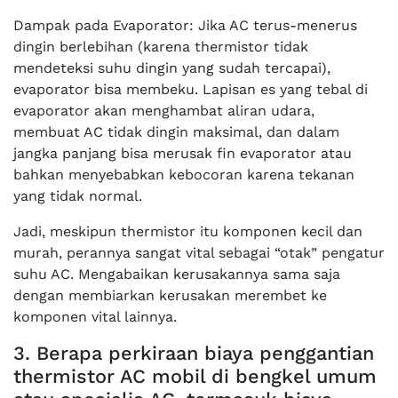
Dampak pada Evaporator: Jika AC terus-menerus
dingin berlebihan (karena thermistor tidak
mendeteksi suhu dingin yang sudah tercapai),
evaporator bisa membeku. Lapisan es yang tebal di
evaporator akan menghambat aliran udara,
membuat AC tidak dingin maksimal, dan dalam
jangka panjang bisa merusak fin evaporator atau
bahkan menyebabkan kebocoran karena tekanan
yang tidak normal.
Jadi, meskipun thermistor itu komponen kecil dan
murah, perannya sangat vital sebagai “otak” pengatur
suhu AC. Mengabaikan kerusakannya sama saja
dengan membiarkan kerusakan merembet ke
komponen vital lainnya.
3. Berapa perkiraan biaya penggantian
thermistor AC mobil di bengkel umum