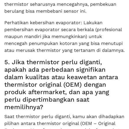
thermistor seharusnya mencegahnya, pembekuan
berulang bisa membebani sensor ini.
Perhatikan kebersihan evaporator: Lakukan
pembersihan evaporator secara berkala (profesional
maupun mandiri jika memungkinkan) untuk
mencegah penumpukan kotoran yang bisa menutupi
atau merusak thermistor yang tertanam di dalamnya.
5. Jika thermistor perlu diganti,
apakah ada perbedaan signifikan
dalam kualitas atau keawetan antara
thermistor original (OEM) dengan
produk aftermarket, dan apa yang
perlu dipertimbangkan saat
memilihnya?
Saat thermistor perlu diganti, kamu akan dihadapkan
pilihan antara thermistor original (OEM – Original