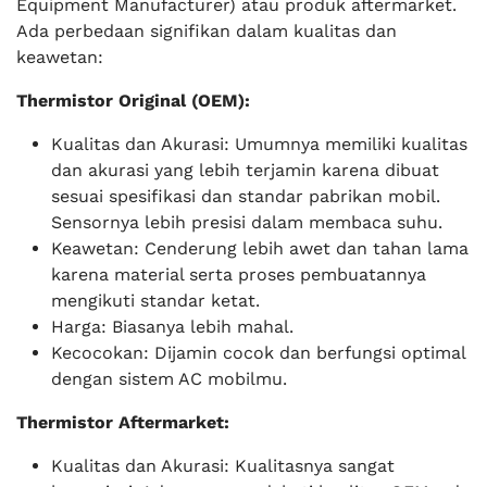
Equipment Manufacturer) atau produk aftermarket.
Ada perbedaan signifikan dalam kualitas dan
keawetan:
Thermistor Original (OEM):
Kualitas dan Akurasi: Umumnya memiliki kualitas
dan akurasi yang lebih terjamin karena dibuat
sesuai spesifikasi dan standar pabrikan mobil.
Sensornya lebih presisi dalam membaca suhu.
Keawetan: Cenderung lebih awet dan tahan lama
karena material serta proses pembuatannya
mengikuti standar ketat.
Harga: Biasanya lebih mahal.
Kecocokan: Dijamin cocok dan berfungsi optimal
dengan sistem AC mobilmu.
Thermistor Aftermarket:
Kualitas dan Akurasi: Kualitasnya sangat