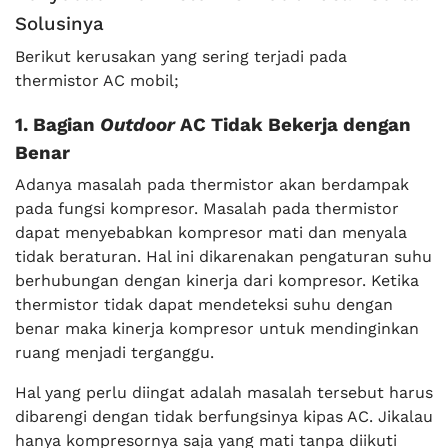
Solusinya
Berikut kerusakan yang sering terjadi pada
thermistor AC mobil;
1. Bagian
Outdoor
AC Tidak Bekerja dengan
Benar
Adanya masalah pada thermistor akan berdampak
pada fungsi kompresor. Masalah pada thermistor
dapat menyebabkan kompresor mati dan menyala
tidak beraturan. Hal ini dikarenakan pengaturan suhu
berhubungan dengan kinerja dari kompresor. Ketika
thermistor tidak dapat mendeteksi suhu dengan
benar maka kinerja kompresor untuk mendinginkan
ruang menjadi terganggu.
Hal yang perlu diingat adalah masalah tersebut harus
dibarengi dengan tidak berfungsinya kipas AC. Jikalau
hanya kompresornya saja yang mati tanpa diikuti