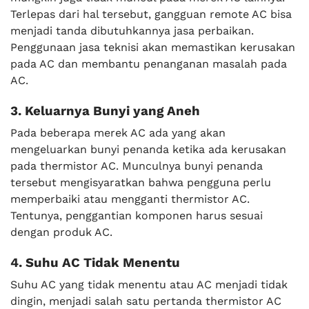
Terlepas dari hal tersebut, gangguan remote AC bisa
menjadi tanda dibutuhkannya jasa perbaikan.
Penggunaan jasa teknisi akan memastikan kerusakan
pada AC dan membantu penanganan masalah pada
AC.
3. Keluarnya Bunyi yang Aneh
Pada beberapa merek AC ada yang akan
mengeluarkan bunyi penanda ketika ada kerusakan
pada thermistor AC. Munculnya bunyi penanda
tersebut mengisyaratkan bahwa pengguna perlu
memperbaiki atau mengganti thermistor AC.
Tentunya, penggantian komponen harus sesuai
dengan produk AC.
4. Suhu AC Tidak Menentu
Suhu AC yang tidak menentu atau AC menjadi tidak
dingin, menjadi salah satu pertanda thermistor AC