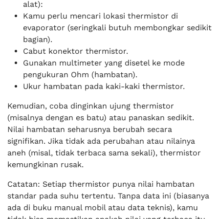
alat):
Kamu perlu mencari lokasi thermistor di
evaporator (seringkali butuh membongkar sedikit
bagian).
Cabut konektor thermistor.
Gunakan multimeter yang disetel ke mode
pengukuran Ohm (hambatan).
Ukur hambatan pada kaki-kaki thermistor.
Kemudian, coba dinginkan ujung thermistor
(misalnya dengan es batu) atau panaskan sedikit.
Nilai hambatan seharusnya berubah secara
signifikan. Jika tidak ada perubahan atau nilainya
aneh (misal, tidak terbaca sama sekali), thermistor
kemungkinan rusak.
Catatan: Setiap thermistor punya nilai hambatan
standar pada suhu tertentu. Tanpa data ini (biasanya
ada di buku manual mobil atau data teknis), kamu