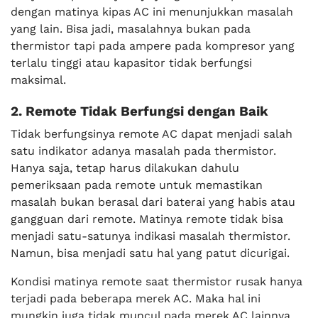
dengan matinya kipas AC ini menunjukkan masalah
yang lain. Bisa jadi, masalahnya bukan pada
thermistor tapi pada ampere pada kompresor yang
terlalu tinggi atau kapasitor tidak berfungsi
maksimal.
2. Remote Tidak Berfungsi dengan Baik
Tidak berfungsinya remote AC dapat menjadi salah
satu indikator adanya masalah pada thermistor.
Hanya saja, tetap harus dilakukan dahulu
pemeriksaan pada remote untuk memastikan
masalah bukan berasal dari baterai yang habis atau
gangguan dari remote. Matinya remote tidak bisa
menjadi satu-satunya indikasi masalah thermistor.
Namun, bisa menjadi satu hal yang patut dicurigai.
Kondisi matinya remote saat thermistor rusak hanya
terjadi pada beberapa merek AC. Maka hal ini
mungkin juga tidak muncul pada merek AC lainnya.