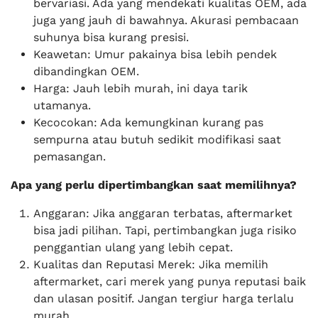
bervariasi. Ada yang mendekati kualitas OEM, ada
juga yang jauh di bawahnya. Akurasi pembacaan
suhunya bisa kurang presisi.
Keawetan: Umur pakainya bisa lebih pendek
dibandingkan OEM.
Harga: Jauh lebih murah, ini daya tarik
utamanya.
Kecocokan: Ada kemungkinan kurang pas
sempurna atau butuh sedikit modifikasi saat
pemasangan.
Apa yang perlu dipertimbangkan saat memilihnya?
Anggaran: Jika anggaran terbatas, aftermarket
bisa jadi pilihan. Tapi, pertimbangkan juga risiko
penggantian ulang yang lebih cepat.
Kualitas dan Reputasi Merek: Jika memilih
aftermarket, cari merek yang punya reputasi baik
dan ulasan positif. Jangan tergiur harga terlalu
murah.