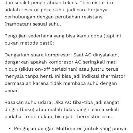
dan sedikit pengetahuan teknis. Thermistor itu
adalah resistor peka suhu, jadi cara kerjanya
berhubungan dengan perubahan resistansi
(hambatan) sesuai suhu.
Pengujian sederhana yang bisa kamu coba (tapi ini
bukan metode pasti):
Dengarkan suara kompresor: Saat AC dinyalakan,
dengarkan apakah kompresor AC seringkali mati
hidup (siklus on-off berlebihan) atau justru terus
menyala tanpa henti. Ini bisa jadi indikasi thermistor
bermasalah karena tidak membaca suhu dengan
benar.
Rasakan suhu udara: Jika AC tiba-tiba jadi sangat
dingin (beku) atau malah tidak dingin sama sekali
padahal freon cukup, bisa jadi thermistor eror.
Pengujian dengan Multimeter (untuk yang punya