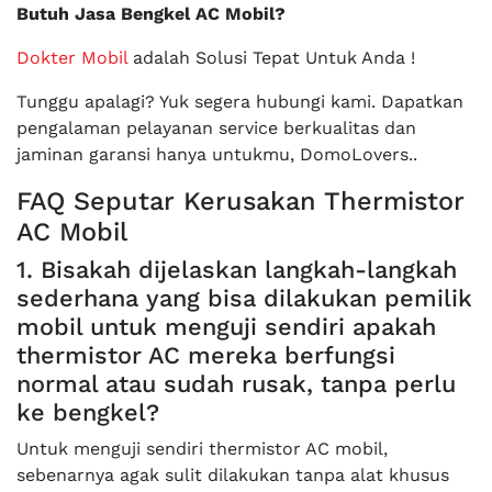
Butuh Jasa Bengkel AC Mobil?
Dokter Mobil
adalah Solusi Tepat Untuk Anda !
Tunggu apalagi? Yuk segera hubungi kami. Dapatkan
pengalaman pelayanan service berkualitas dan
jaminan garansi hanya untukmu, DomoLovers..
FAQ Seputar Kerusakan Thermistor
AC Mobil
1. Bisakah dijelaskan langkah-langkah
sederhana yang bisa dilakukan pemilik
mobil untuk menguji sendiri apakah
thermistor AC mereka berfungsi
normal atau sudah rusak, tanpa perlu
ke bengkel?
Untuk menguji sendiri thermistor AC mobil,
sebenarnya agak sulit dilakukan tanpa alat khusus