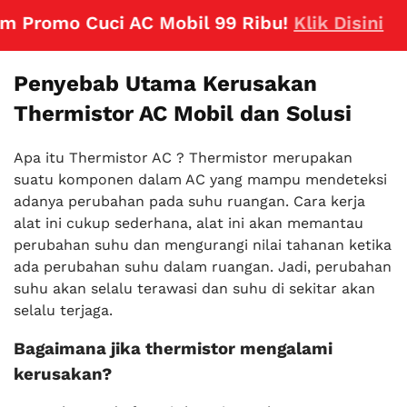
omo Cuci AC Mobil 99 Ribu!
Klik Disini
Penyebab Utama Kerusakan
Thermistor AC Mobil dan Solusi
Apa itu Thermistor AC ? Thermistor merupakan
suatu komponen dalam AC yang mampu mendeteksi
adanya perubahan pada suhu ruangan. Cara kerja
alat ini cukup sederhana, alat ini akan memantau
perubahan suhu dan mengurangi nilai tahanan ketika
ada perubahan suhu dalam ruangan. Jadi, perubahan
suhu akan selalu terawasi dan suhu di sekitar akan
selalu terjaga.
Bagaimana jika thermistor mengalami
kerusakan?