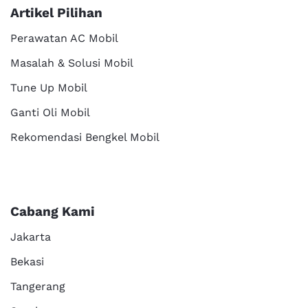
Artikel Pilihan
Perawatan AC Mobil
Masalah & Solusi Mobil
Tune Up Mobil
Ganti Oli Mobil
Rekomendasi Bengkel Mobil
Cabang Kami
Jakarta
Bekasi
Tangerang