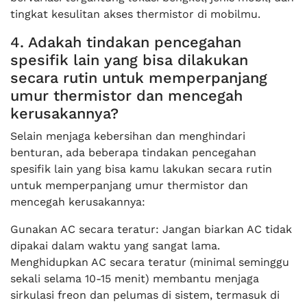
tingkat kesulitan akses thermistor di mobilmu.
4. Adakah tindakan pencegahan
spesifik lain yang bisa dilakukan
secara rutin untuk memperpanjang
umur thermistor dan mencegah
kerusakannya?
Selain menjaga kebersihan dan menghindari
benturan, ada beberapa tindakan pencegahan
spesifik lain yang bisa kamu lakukan secara rutin
untuk memperpanjang umur thermistor dan
mencegah kerusakannya:
Gunakan AC secara teratur: Jangan biarkan AC tidak
dipakai dalam waktu yang sangat lama.
Menghidupkan AC secara teratur (minimal seminggu
sekali selama 10-15 menit) membantu menjaga
sirkulasi freon dan pelumas di sistem, termasuk di