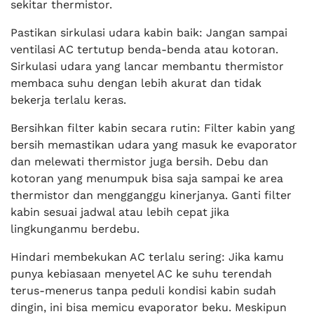
sekitar thermistor.
Pastikan sirkulasi udara kabin baik: Jangan sampai
ventilasi AC tertutup benda-benda atau kotoran.
Sirkulasi udara yang lancar membantu thermistor
membaca suhu dengan lebih akurat dan tidak
bekerja terlalu keras.
Bersihkan filter kabin secara rutin: Filter kabin yang
bersih memastikan udara yang masuk ke evaporator
dan melewati thermistor juga bersih. Debu dan
kotoran yang menumpuk bisa saja sampai ke area
thermistor dan mengganggu kinerjanya. Ganti filter
kabin sesuai jadwal atau lebih cepat jika
lingkunganmu berdebu.
Hindari membekukan AC terlalu sering: Jika kamu
punya kebiasaan menyetel AC ke suhu terendah
terus-menerus tanpa peduli kondisi kabin sudah
dingin, ini bisa memicu evaporator beku. Meskipun