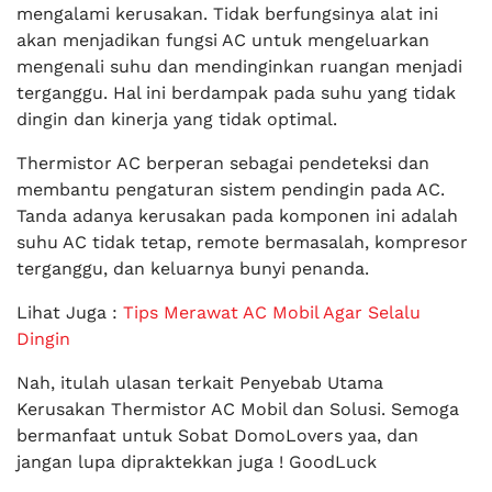
mengalami kerusakan. Tidak berfungsinya alat ini
akan menjadikan fungsi AC untuk mengeluarkan
mengenali suhu dan mendinginkan ruangan menjadi
terganggu. Hal ini berdampak pada suhu yang tidak
dingin dan kinerja yang tidak optimal.
Thermistor AC berperan sebagai pendeteksi dan
membantu pengaturan sistem pendingin pada AC.
Tanda adanya kerusakan pada komponen ini adalah
suhu AC tidak tetap, remote bermasalah, kompresor
terganggu, dan keluarnya bunyi penanda.
Lihat Juga :
Tips Merawat AC Mobil Agar Selalu
Dingin
Nah, itulah ulasan terkait Penyebab Utama
Kerusakan Thermistor AC Mobil dan Solusi. Semoga
bermanfaat untuk Sobat DomoLovers yaa, dan
jangan lupa dipraktekkan juga ! GoodLuck