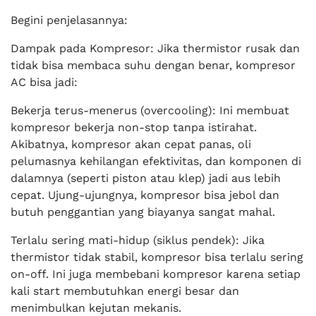
Begini penjelasannya:
Dampak pada Kompresor: Jika thermistor rusak dan
tidak bisa membaca suhu dengan benar, kompresor
AC bisa jadi:
Bekerja terus-menerus (overcooling): Ini membuat
kompresor bekerja non-stop tanpa istirahat.
Akibatnya, kompresor akan cepat panas, oli
pelumasnya kehilangan efektivitas, dan komponen di
dalamnya (seperti piston atau klep) jadi aus lebih
cepat. Ujung-ujungnya, kompresor bisa jebol dan
butuh penggantian yang biayanya sangat mahal.
Terlalu sering mati-hidup (siklus pendek): Jika
thermistor tidak stabil, kompresor bisa terlalu sering
on-off. Ini juga membebani kompresor karena setiap
kali start membutuhkan energi besar dan
menimbulkan kejutan mekanis.