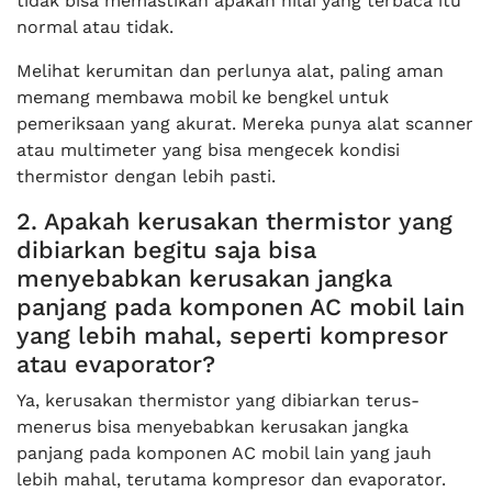
tidak bisa memastikan apakah nilai yang terbaca itu
normal atau tidak.
Melihat kerumitan dan perlunya alat, paling aman
memang membawa mobil ke bengkel untuk
pemeriksaan yang akurat. Mereka punya alat scanner
atau multimeter yang bisa mengecek kondisi
thermistor dengan lebih pasti.
2. Apakah kerusakan thermistor yang
dibiarkan begitu saja bisa
menyebabkan kerusakan jangka
panjang pada komponen AC mobil lain
yang lebih mahal, seperti kompresor
atau evaporator?
Ya, kerusakan thermistor yang dibiarkan terus-
menerus bisa menyebabkan kerusakan jangka
panjang pada komponen AC mobil lain yang jauh
lebih mahal, terutama kompresor dan evaporator.