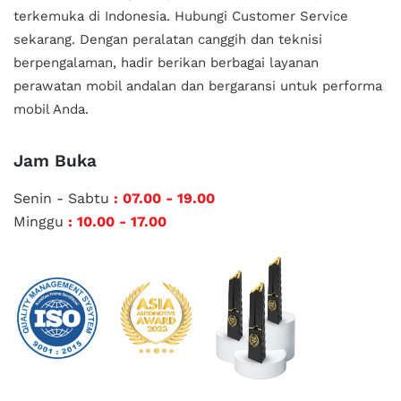
terkemuka di Indonesia.
Hubungi Customer Service
sekarang. Dengan peralatan canggih dan teknisi
berpengalaman, hadir berikan berbagai layanan
perawatan mobil andalan
dan bergaransi untuk performa
mobil Anda.
Jam Buka
Senin - Sabtu
: 07.00 - 19.00
Minggu
: 10.00 - 17.00