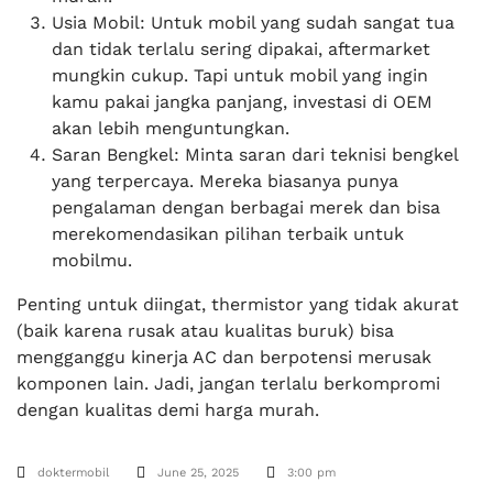
Usia Mobil: Untuk mobil yang sudah sangat tua
dan tidak terlalu sering dipakai, aftermarket
mungkin cukup. Tapi untuk mobil yang ingin
kamu pakai jangka panjang, investasi di OEM
akan lebih menguntungkan.
Saran Bengkel: Minta saran dari teknisi bengkel
yang terpercaya. Mereka biasanya punya
pengalaman dengan berbagai merek dan bisa
merekomendasikan pilihan terbaik untuk
mobilmu.
Penting untuk diingat, thermistor yang tidak akurat
(baik karena rusak atau kualitas buruk) bisa
mengganggu kinerja AC dan berpotensi merusak
komponen lain. Jadi, jangan terlalu berkompromi
dengan kualitas demi harga murah.
doktermobil
June 25, 2025
3:00 pm