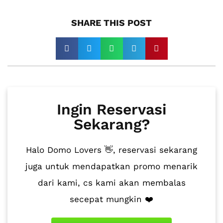
SHARE THIS POST​
Ingin Reservasi
Sekarang?
Halo Domo Lovers 👋, reservasi sekarang
juga untuk mendapatkan promo menarik
dari kami, cs kami akan membalas
secepat mungkin ❤️