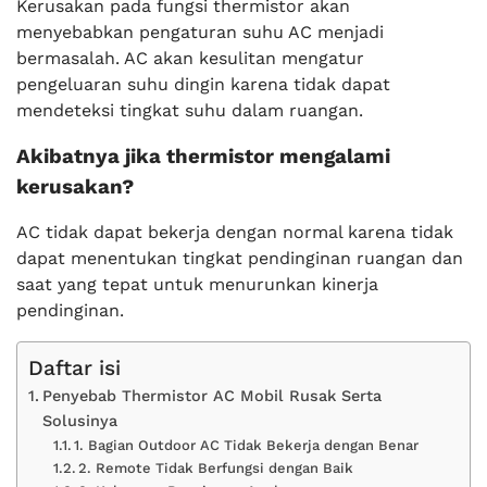
Kerusakan pada fungsi thermistor akan
menyebabkan pengaturan suhu AC menjadi
bermasalah. AC akan kesulitan mengatur
pengeluaran suhu dingin karena tidak dapat
mendeteksi tingkat suhu dalam ruangan.
Akibatnya jika thermistor mengalami
kerusakan?
AC tidak dapat bekerja dengan normal karena tidak
dapat menentukan tingkat pendinginan ruangan dan
saat yang tepat untuk menurunkan kinerja
pendinginan.
Daftar isi
Penyebab Thermistor AC Mobil Rusak Serta
Solusinya
1. Bagian Outdoor AC Tidak Bekerja dengan Benar
2. Remote Tidak Berfungsi dengan Baik