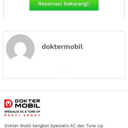
Reservasi Sekarang
doktermobil
Dokter Mobil bengkel Spesialis AC dan Tune Up