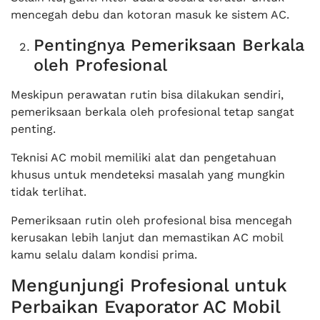
mencegah debu dan kotoran masuk ke sistem AC.
Pentingnya Pemeriksaan Berkala
oleh Profesional
Meskipun perawatan rutin bisa dilakukan sendiri,
pemeriksaan berkala oleh profesional tetap sangat
penting.
Teknisi AC mobil memiliki alat dan pengetahuan
khusus untuk mendeteksi masalah yang mungkin
tidak terlihat.
Pemeriksaan rutin oleh profesional bisa mencegah
kerusakan lebih lanjut dan memastikan AC mobil
kamu selalu dalam kondisi prima.
Mengunjungi Profesional untuk
Perbaikan Evaporator AC Mobil