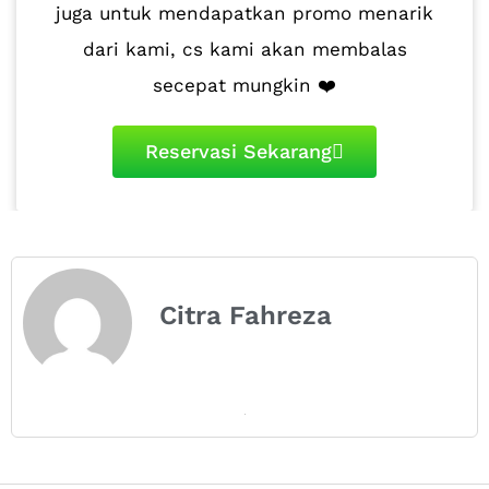
juga untuk mendapatkan promo menarik
dari kami, cs kami akan membalas
secepat mungkin ❤️
Reservasi Sekarang
Citra Fahreza