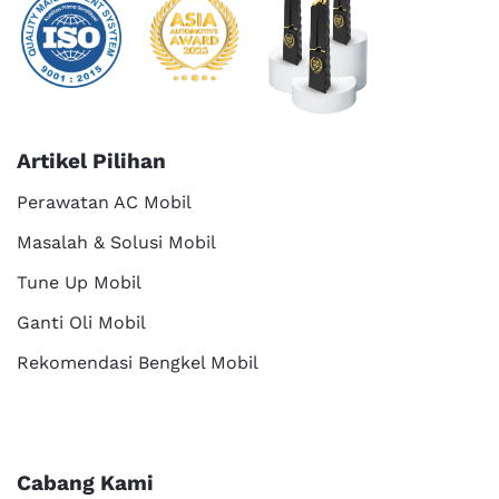
Artikel Pilihan
Perawatan AC Mobil
Masalah & Solusi Mobil
Tune Up Mobil
Ganti Oli Mobil
Rekomendasi Bengkel Mobil
Cabang Kami