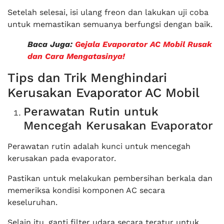
Setelah selesai, isi ulang freon dan lakukan uji coba
untuk memastikan semuanya berfungsi dengan baik.
Baca Juga:
Gejala Evaporator AC Mobil Rusak
dan Cara Mengatasinya!
Tips dan Trik Menghindari
Kerusakan Evaporator AC Mobil
Perawatan Rutin untuk
Mencegah Kerusakan Evaporator
Perawatan rutin adalah kunci untuk mencegah
kerusakan pada evaporator.
Pastikan untuk melakukan pembersihan berkala dan
memeriksa kondisi komponen AC secara
keseluruhan.
Selain itu, ganti filter udara secara teratur untuk