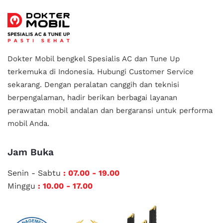
Dokter Mobil bengkel Spesialis AC dan Tune Up
terkemuka di Indonesia.
Hubungi Customer Service
sekarang. Dengan peralatan canggih dan teknisi
berpengalaman, hadir berikan berbagai layanan
perawatan mobil andalan
dan bergaransi untuk performa
mobil Anda.
Jam Buka
Senin - Sabtu
: 07.00 - 19.00
Minggu
: 10.00 - 17.00