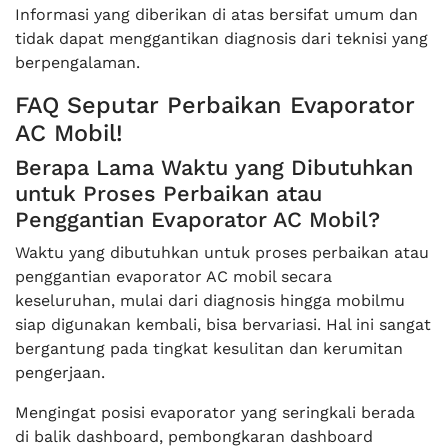
Informasi yang diberikan di atas bersifat umum dan
tidak dapat menggantikan diagnosis dari teknisi yang
berpengalaman.
FAQ Seputar Perbaikan Evaporator
AC Mobil!
Berapa Lama Waktu yang Dibutuhkan
untuk Proses Perbaikan atau
Penggantian Evaporator AC Mobil?
Waktu yang dibutuhkan untuk proses perbaikan atau
penggantian evaporator AC mobil secara
keseluruhan, mulai dari diagnosis hingga mobilmu
siap digunakan kembali, bisa bervariasi. Hal ini sangat
bergantung pada tingkat kesulitan dan kerumitan
pengerjaan.
Mengingat posisi evaporator yang seringkali berada
di balik dashboard, pembongkaran dashboard