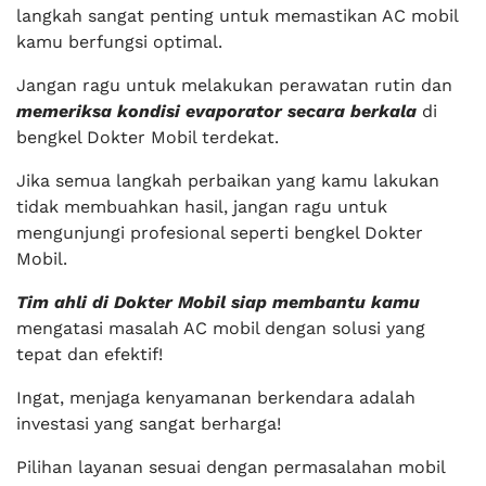
langkah sangat penting untuk memastikan AC mobil
kamu berfungsi optimal.
Jangan ragu untuk melakukan perawatan rutin dan
memeriksa kondisi evaporator secara berkala
di
bengkel Dokter Mobil terdekat.
Jika semua langkah perbaikan yang kamu lakukan
tidak membuahkan hasil, jangan ragu untuk
mengunjungi profesional seperti bengkel Dokter
Mobil.
Tim ahli di Dokter Mobil siap membantu kamu
mengatasi masalah AC mobil dengan solusi yang
tepat dan efektif!
Ingat, menjaga kenyamanan berkendara adalah
investasi yang sangat berharga!
Pilihan layanan sesuai dengan permasalahan mobil