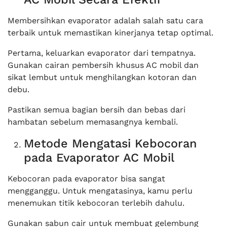
Membersihkan evaporator adalah salah satu cara
terbaik untuk memastikan kinerjanya tetap optimal.
Pertama, keluarkan evaporator dari tempatnya.
Gunakan cairan pembersih khusus AC mobil dan
sikat lembut untuk menghilangkan kotoran dan
debu.
Pastikan semua bagian bersih dan bebas dari
hambatan sebelum memasangnya kembali.
Metode Mengatasi Kebocoran
pada Evaporator AC Mobil
Kebocoran pada evaporator bisa sangat
mengganggu. Untuk mengatasinya, kamu perlu
menemukan titik kebocoran terlebih dahulu.
Gunakan sabun cair untuk membuat gelembung