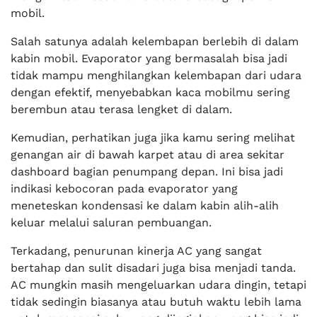
mobil.
Salah satunya adalah kelembapan berlebih di dalam
kabin mobil. Evaporator yang bermasalah bisa jadi
tidak mampu menghilangkan kelembapan dari udara
dengan efektif, menyebabkan kaca mobilmu sering
berembun atau terasa lengket di dalam.
Kemudian, perhatikan juga jika kamu sering melihat
genangan air di bawah karpet atau di area sekitar
dashboard bagian penumpang depan. Ini bisa jadi
indikasi kebocoran pada evaporator yang
meneteskan kondensasi ke dalam kabin alih-alih
keluar melalui saluran pembuangan.
Terkadang, penurunan kinerja AC yang sangat
bertahap dan sulit disadari juga bisa menjadi tanda.
AC mungkin masih mengeluarkan udara dingin, tetapi
tidak sedingin biasanya atau butuh waktu lebih lama