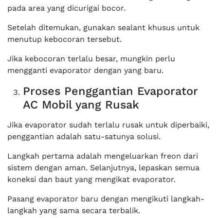
pada area yang dicurigai bocor.
Setelah ditemukan, gunakan sealant khusus untuk
menutup kebocoran tersebut.
Jika kebocoran terlalu besar, mungkin perlu
mengganti evaporator dengan yang baru.
Proses Penggantian Evaporator
AC Mobil yang Rusak
Jika evaporator sudah terlalu rusak untuk diperbaiki,
penggantian adalah satu-satunya solusi.
Langkah pertama adalah mengeluarkan freon dari
sistem dengan aman. Selanjutnya, lepaskan semua
koneksi dan baut yang mengikat evaporator.
Pasang evaporator baru dengan mengikuti langkah-
langkah yang sama secara terbalik.