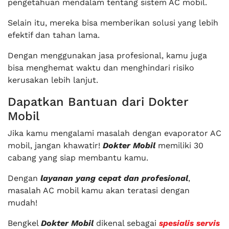
pengetahuan mendalam tentang sistem AC mobil.
Selain itu, mereka bisa memberikan solusi yang lebih
efektif dan tahan lama.
Dengan menggunakan jasa profesional, kamu juga
bisa menghemat waktu dan menghindari risiko
kerusakan lebih lanjut.
Dapatkan Bantuan dari Dokter
Mobil
Jika kamu mengalami masalah dengan evaporator AC
mobil, jangan khawatir!
Dokter Mobil
memiliki 30
cabang yang siap membantu kamu.
Dengan
layanan yang cepat dan profesional
,
masalah AC mobil kamu akan teratasi dengan
mudah!
Bengkel
Dokter Mobil
dikenal sebagai
spesialis servis