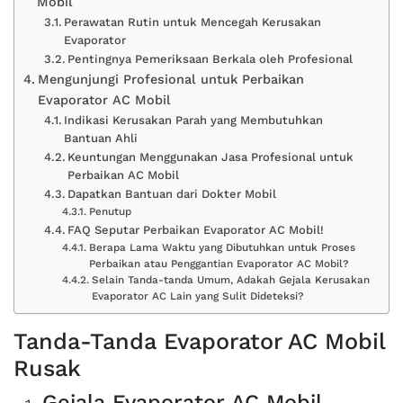
Mobil
Perawatan Rutin untuk Mencegah Kerusakan
Evaporator
Pentingnya Pemeriksaan Berkala oleh Profesional
Mengunjungi Profesional untuk Perbaikan
Evaporator AC Mobil
Indikasi Kerusakan Parah yang Membutuhkan
Bantuan Ahli
Keuntungan Menggunakan Jasa Profesional untuk
Perbaikan AC Mobil
Dapatkan Bantuan dari Dokter Mobil
Penutup
FAQ Seputar Perbaikan Evaporator AC Mobil!
Berapa Lama Waktu yang Dibutuhkan untuk Proses
Perbaikan atau Penggantian Evaporator AC Mobil?
Selain Tanda-tanda Umum, Adakah Gejala Kerusakan
Evaporator AC Lain yang Sulit Dideteksi?
Tanda-Tanda Evaporator AC Mobil
Rusak
Gejala Evaporator AC Mobil