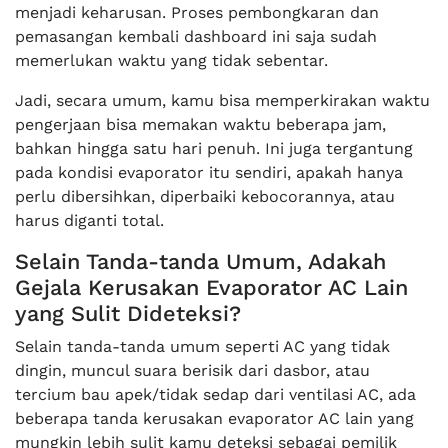
menjadi keharusan. Proses pembongkaran dan
pemasangan kembali dashboard ini saja sudah
memerlukan waktu yang tidak sebentar.
Jadi, secara umum, kamu bisa memperkirakan waktu
pengerjaan bisa memakan waktu beberapa jam,
bahkan hingga satu hari penuh. Ini juga tergantung
pada kondisi evaporator itu sendiri, apakah hanya
perlu dibersihkan, diperbaiki kebocorannya, atau
harus diganti total.
Selain Tanda-tanda Umum, Adakah
Gejala Kerusakan Evaporator AC Lain
yang Sulit Dideteksi?
Selain tanda-tanda umum seperti AC yang tidak
dingin, muncul suara berisik dari dasbor, atau
tercium bau apek/tidak sedap dari ventilasi AC, ada
beberapa tanda kerusakan evaporator AC lain yang
mungkin lebih sulit kamu deteksi sebagai pemilik