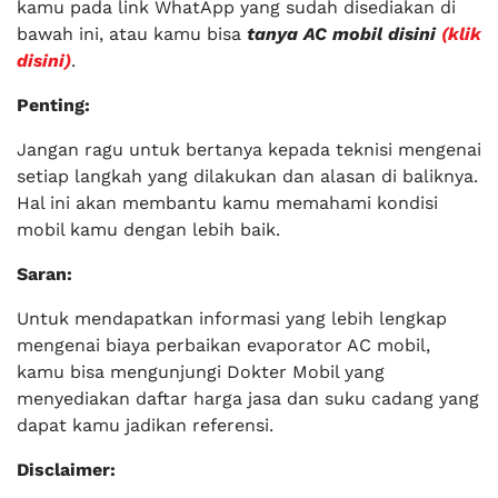
kamu pada link WhatApp yang sudah disediakan di
bawah ini, atau kamu bisa
tanya AC mobil disini
(klik
disini)
.
Penting:
Jangan ragu untuk bertanya kepada teknisi mengenai
setiap langkah yang dilakukan dan alasan di baliknya.
Hal ini akan membantu kamu memahami kondisi
mobil kamu dengan lebih baik.
Saran:
Untuk mendapatkan informasi yang lebih lengkap
mengenai biaya perbaikan evaporator AC mobil,
kamu bisa mengunjungi Dokter Mobil yang
menyediakan daftar harga jasa dan suku cadang yang
dapat kamu jadikan referensi.
Disclaimer: