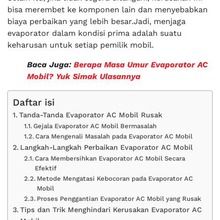
bisa merembet ke komponen lain dan menyebabkan
biaya perbaikan yang lebih besar.Jadi, menjaga
evaporator dalam kondisi prima adalah suatu
keharusan untuk setiap pemilik mobil.
Baca Juga:
Berapa Masa Umur Evaporator AC
Mobil? Yuk Simak Ulasannya
Daftar isi
Tanda-Tanda Evaporator AC Mobil Rusak
Gejala Evaporator AC Mobil Bermasalah
Cara Mengenali Masalah pada Evaporator AC Mobil
Langkah-Langkah Perbaikan Evaporator AC Mobil
Cara Membersihkan Evaporator AC Mobil Secara
Efektif
Metode Mengatasi Kebocoran pada Evaporator AC
Mobil
Proses Penggantian Evaporator AC Mobil yang Rusak
Tips dan Trik Menghindari Kerusakan Evaporator AC