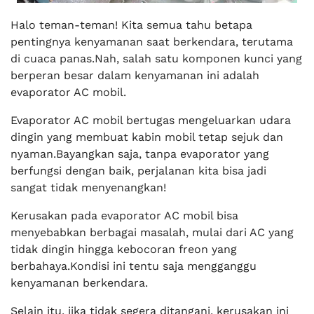
Halo teman-teman! Kita semua tahu betapa
pentingnya kenyamanan saat berkendara, terutama
di cuaca panas.Nah, salah satu komponen kunci yang
berperan besar dalam kenyamanan ini adalah
evaporator AC mobil.
Evaporator AC mobil bertugas mengeluarkan udara
dingin yang membuat kabin mobil tetap sejuk dan
nyaman.Bayangkan saja, tanpa evaporator yang
berfungsi dengan baik, perjalanan kita bisa jadi
sangat tidak menyenangkan!
Kerusakan pada evaporator AC mobil bisa
menyebabkan berbagai masalah, mulai dari AC yang
tidak dingin hingga kebocoran freon yang
berbahaya.Kondisi ini tentu saja mengganggu
kenyamanan berkendara.
Selain itu, jika tidak segera ditangani, kerusakan ini