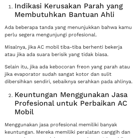
Indikasi Kerusakan Parah yang
Membutuhkan Bantuan Ahli
Ada beberapa tanda yang menunjukkan bahwa kamu
perlu segera mengunjungi profesional.
Misalnya, jika AC mobil tiba-tiba berhenti bekerja
atau jika ada suara berisik yang tidak biasa.
Selain itu, jika ada kebocoran freon yang parah atau
jika evaporator sudah sangat kotor dan sulit
dibersihkan sendiri, sebaiknya serahkan pada ahlinya.
Keuntungan Menggunakan Jasa
Profesional untuk Perbaikan AC
Mobil
Menggunakan jasa profesional memiliki banyak
keuntungan. Mereka memiliki peralatan canggih dan