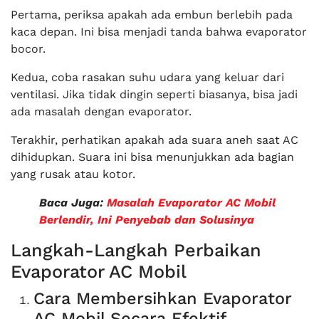
Pertama, periksa apakah ada embun berlebih pada
kaca depan. Ini bisa menjadi tanda bahwa evaporator
bocor.
Kedua, coba rasakan suhu udara yang keluar dari
ventilasi. Jika tidak dingin seperti biasanya, bisa jadi
ada masalah dengan evaporator.
Terakhir, perhatikan apakah ada suara aneh saat AC
dihidupkan. Suara ini bisa menunjukkan ada bagian
yang rusak atau kotor.
Baca Juga:
Masalah Evaporator AC Mobil
Berlendir, Ini Penyebab dan Solusinya
Langkah-Langkah Perbaikan
Evaporator AC Mobil
Cara Membersihkan Evaporator
AC Mobil Secara Efektif