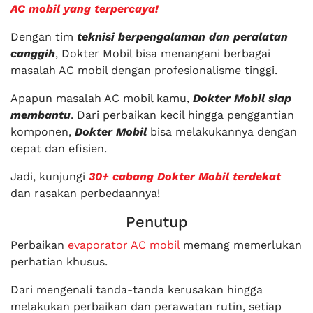
AC mobil yang terpercaya!
Dengan tim
teknisi berpengalaman dan peralatan
canggih
, Dokter Mobil bisa menangani berbagai
masalah AC mobil dengan profesionalisme tinggi.
Apapun masalah AC mobil kamu,
Dokter Mobil siap
membantu
. Dari perbaikan kecil hingga penggantian
komponen,
Dokter Mobil
bisa melakukannya dengan
cepat dan efisien.
Jadi, kunjungi
30+ cabang Dokter Mobil terdekat
dan rasakan perbedaannya!
Penutup
Perbaikan
evaporator AC mobil
memang memerlukan
perhatian khusus.
Dari mengenali tanda-tanda kerusakan hingga
melakukan perbaikan dan perawatan rutin, setiap