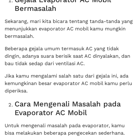
Bermasalah
Sekarang, mari kita bicara tentang tanda-tanda yang
menunjukkan evaporator AC mobil kamu mungkin
bermasalah.
Beberapa gejala umum termasuk AC yang tidak
dingin, adanya suara berisik saat AC dinyalakan, dan
bau tidak sedap dari ventilasi AC.
Jika kamu mengalami salah satu dari gejala ini, ada
kemungkinan besar evaporator AC mobil kamu perlu
diperiksa.
Cara Mengenali Masalah pada
Evaporator AC Mobil
Untuk mengenali masalah pada evaporator, kamu
bisa melakukan beberapa pengecekan sederhana.