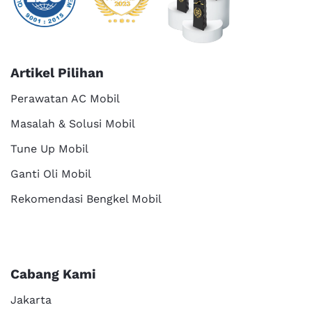
Artikel Pilihan
Perawatan AC Mobil
Masalah & Solusi Mobil
Tune Up Mobil
Ganti Oli Mobil
Rekomendasi Bengkel Mobil
Cabang Kami
Jakarta