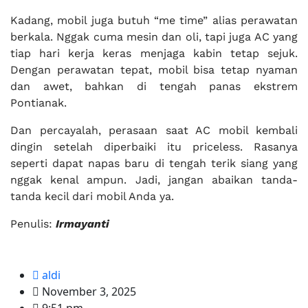
Kadang, mobil juga butuh “me time” alias perawatan
berkala. Nggak cuma mesin dan oli, tapi juga AC yang
tiap hari kerja keras menjaga kabin tetap sejuk.
Dengan perawatan tepat, mobil bisa tetap nyaman
dan awet, bahkan di tengah panas ekstrem
Pontianak.
Dan percayalah, perasaan saat AC mobil kembali
dingin setelah diperbaiki itu priceless. Rasanya
seperti dapat napas baru di tengah terik siang yang
nggak kenal ampun. Jadi, jangan abaikan tanda-
tanda kecil dari mobil Anda ya.
Penulis:
Irmayanti
aldi
November 3, 2025