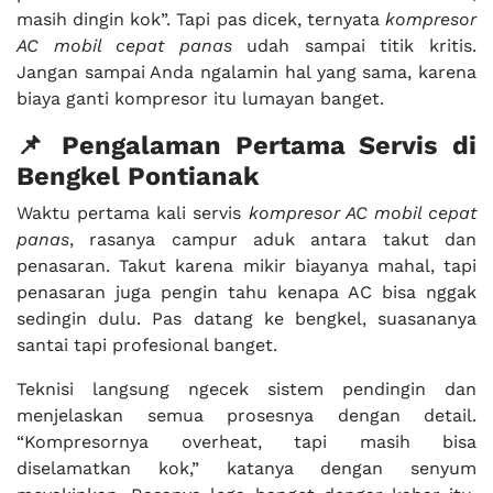
masih dingin kok”. Tapi pas dicek, ternyata
kompresor
AC mobil cepat panas
udah sampai titik kritis.
Jangan sampai Anda ngalamin hal yang sama, karena
biaya ganti kompresor itu lumayan banget.
📌 Pengalaman Pertama Servis di
Bengkel Pontianak
Waktu pertama kali servis
kompresor AC mobil cepat
panas
, rasanya campur aduk antara takut dan
penasaran. Takut karena mikir biayanya mahal, tapi
penasaran juga pengin tahu kenapa AC bisa nggak
sedingin dulu. Pas datang ke bengkel, suasananya
santai tapi profesional banget.
Teknisi langsung ngecek sistem pendingin dan
menjelaskan semua prosesnya dengan detail.
“Kompresornya overheat, tapi masih bisa
diselamatkan kok,” katanya dengan senyum