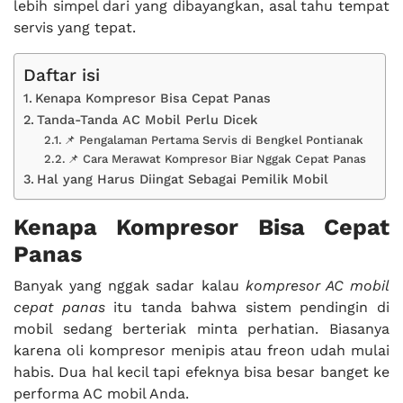
lebih simpel dari yang dibayangkan, asal tahu tempat
servis yang tepat.
Daftar isi
Kenapa Kompresor Bisa Cepat Panas
Tanda-Tanda AC Mobil Perlu Dicek
📌 Pengalaman Pertama Servis di Bengkel Pontianak
📌 Cara Merawat Kompresor Biar Nggak Cepat Panas
Hal yang Harus Diingat Sebagai Pemilik Mobil
Kenapa Kompresor Bisa Cepat
Panas
Banyak yang nggak sadar kalau
kompresor AC mobil
cepat panas
itu tanda bahwa sistem pendingin di
mobil sedang berteriak minta perhatian. Biasanya
karena oli kompresor menipis atau freon udah mulai
habis. Dua hal kecil tapi efeknya bisa besar banget ke
performa AC mobil Anda.