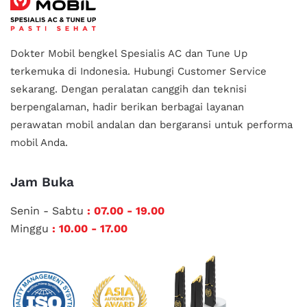
Dokter Mobil bengkel Spesialis AC dan Tune Up
terkemuka di Indonesia.
Hubungi Customer Service
sekarang. Dengan peralatan canggih dan teknisi
berpengalaman, hadir berikan berbagai layanan
perawatan mobil andalan
dan bergaransi untuk performa
mobil Anda.
Jam Buka
Senin - Sabtu
: 07.00 - 19.00
Minggu
: 10.00 - 17.00