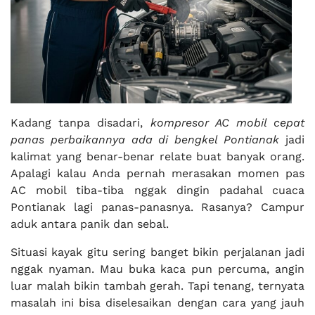
Kadang tanpa disadari,
kompresor AC mobil cepat
panas perbaikannya ada di bengkel Pontianak
jadi
kalimat yang benar-benar relate buat banyak orang.
Apalagi kalau Anda pernah merasakan momen pas
AC mobil tiba-tiba nggak dingin padahal cuaca
Pontianak lagi panas-panasnya. Rasanya? Campur
aduk antara panik dan sebal.
Situasi kayak gitu sering banget bikin perjalanan jadi
nggak nyaman. Mau buka kaca pun percuma, angin
luar malah bikin tambah gerah. Tapi tenang, ternyata
masalah ini bisa diselesaikan dengan cara yang jauh