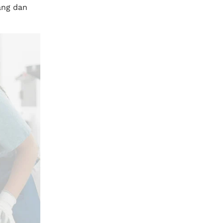
ang dan