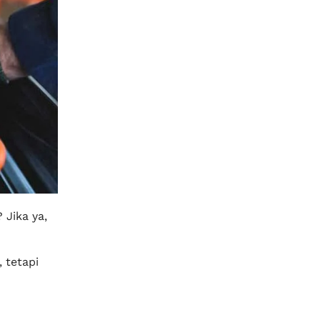
Jika ya,
 tetapi