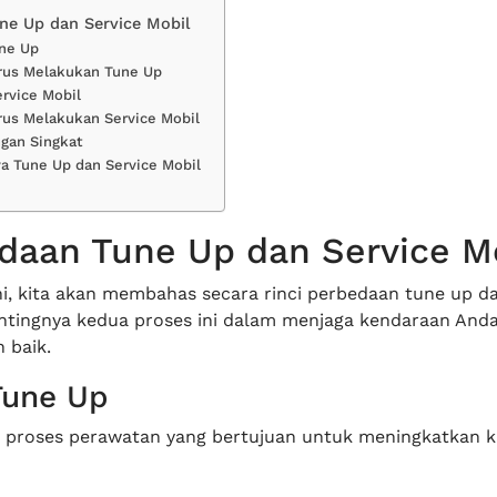
ne Up dan Service Mobil
une Up
rus Melakukan Tune Up
ervice Mobil
us Melakukan Service Mobil
gan Singkat
a Tune Up dan Service Mobil
daan Tune Up dan Service M
ni, kita akan membahas secara rinci perbedaan tune up da
entingnya kedua proses ini dalam menjaga kendaraan Anda
 baik.
Tune Up
 proses perawatan yang bertujuan untuk meningkatkan ki