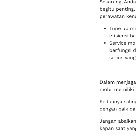
Sekarang, Anda
begitu penting
perawatan ken
Tune up me
efisiensi 
Service mo
berfungsi 
serius yang
Dalam menjaga 
mobil memiliki 
Keduanya salin
dengan baik da
Jangan abaikan
kapan saat yan