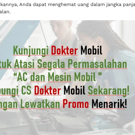
kannya, Anda dapat menghemat uang dalam jangka panj
alan.