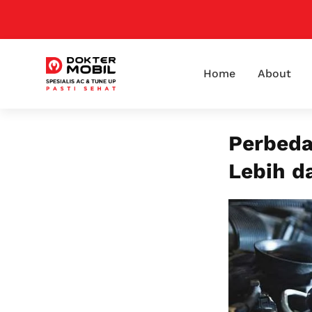
Home
About
Perbeda
Lebih d