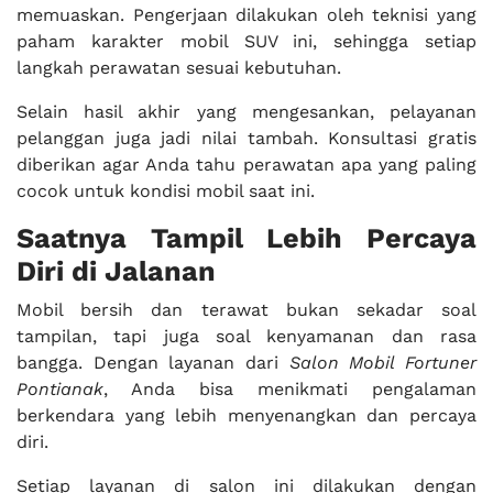
memuaskan. Pengerjaan dilakukan oleh teknisi yang
paham karakter mobil SUV ini, sehingga setiap
langkah perawatan sesuai kebutuhan.
Selain hasil akhir yang mengesankan, pelayanan
pelanggan juga jadi nilai tambah. Konsultasi gratis
diberikan agar Anda tahu perawatan apa yang paling
cocok untuk kondisi mobil saat ini.
Saatnya Tampil Lebih Percaya
Diri di Jalanan
Mobil bersih dan terawat bukan sekadar soal
tampilan, tapi juga soal kenyamanan dan rasa
bangga. Dengan layanan dari
Salon Mobil Fortuner
Pontianak
, Anda bisa menikmati pengalaman
berkendara yang lebih menyenangkan dan percaya
diri.
Setiap layanan di salon ini dilakukan dengan