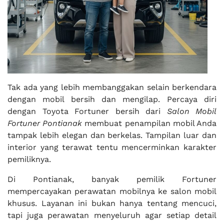
Tak ada yang lebih membanggakan selain berkendara
dengan mobil bersih dan mengilap. Percaya diri
dengan Toyota Fortuner bersih dari
Salon Mobil
Fortuner Pontianak
membuat penampilan mobil Anda
tampak lebih elegan dan berkelas. Tampilan luar dan
interior yang terawat tentu mencerminkan karakter
pemiliknya.
Di Pontianak, banyak pemilik Fortuner
mempercayakan perawatan mobilnya ke salon mobil
khusus. Layanan ini bukan hanya tentang mencuci,
tapi juga perawatan menyeluruh agar setiap detail