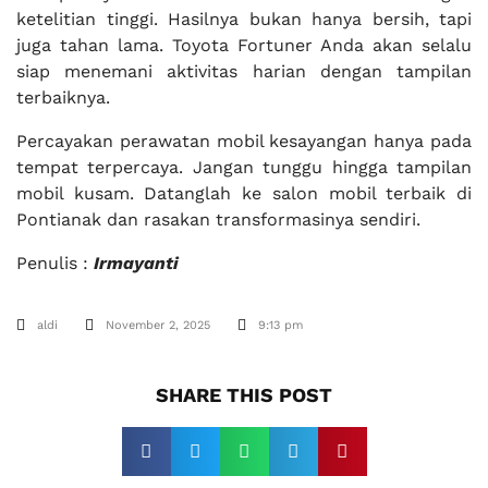
ketelitian tinggi. Hasilnya bukan hanya bersih, tapi
juga tahan lama. Toyota Fortuner Anda akan selalu
siap menemani aktivitas harian dengan tampilan
terbaiknya.
Percayakan perawatan mobil kesayangan hanya pada
tempat terpercaya. Jangan tunggu hingga tampilan
mobil kusam. Datanglah ke salon mobil terbaik di
Pontianak dan rasakan transformasinya sendiri.
Penulis :
Irmayanti
aldi
November 2, 2025
9:13 pm
SHARE THIS POST​