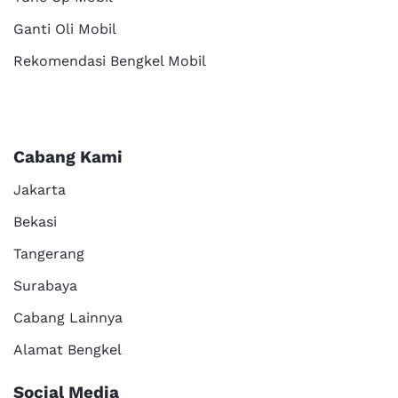
Ganti Oli Mobil
Rekomendasi Bengkel Mobil
Cabang Kami
Jakarta
Bekasi
Tangerang
Surabaya
Cabang Lainnya
Alamat Bengkel
Social Media