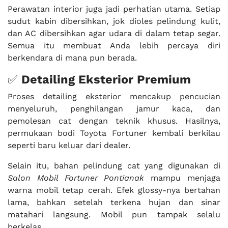
Perawatan interior juga jadi perhatian utama. Setiap
sudut kabin dibersihkan, jok dioles pelindung kulit,
dan AC dibersihkan agar udara di dalam tetap segar.
Semua itu membuat Anda lebih percaya diri
berkendara di mana pun berada.
✅
Detailing Eksterior Premium
Proses detailing eksterior mencakup pencucian
menyeluruh, penghilangan jamur kaca, dan
pemolesan cat dengan teknik khusus. Hasilnya,
permukaan bodi Toyota Fortuner kembali berkilau
seperti baru keluar dari dealer.
Selain itu, bahan pelindung cat yang digunakan di
Salon Mobil Fortuner Pontianak
mampu menjaga
warna mobil tetap cerah. Efek glossy-nya bertahan
lama, bahkan setelah terkena hujan dan sinar
matahari langsung. Mobil pun tampak selalu
berkelas.