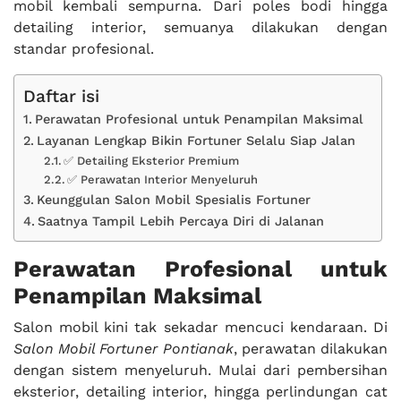
mobil kembali sempurna. Dari poles bodi hingga
detailing interior, semuanya dilakukan dengan
standar profesional.
Daftar isi
Perawatan Profesional untuk Penampilan Maksimal
Layanan Lengkap Bikin Fortuner Selalu Siap Jalan
✅ Detailing Eksterior Premium
✅ Perawatan Interior Menyeluruh
Keunggulan Salon Mobil Spesialis Fortuner
Saatnya Tampil Lebih Percaya Diri di Jalanan
Perawatan Profesional untuk
Penampilan Maksimal
Salon mobil kini tak sekadar mencuci kendaraan. Di
Salon Mobil Fortuner Pontianak
, perawatan dilakukan
dengan sistem menyeluruh. Mulai dari pembersihan
eksterior, detailing interior, hingga perlindungan cat