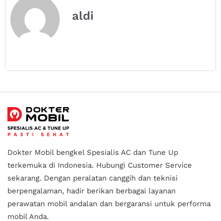
aldi
Dokter Mobil bengkel Spesialis AC dan Tune Up
terkemuka di Indonesia.
Hubungi Customer Service
sekarang. Dengan peralatan canggih dan teknisi
berpengalaman, hadir berikan berbagai layanan
perawatan mobil andalan
dan bergaransi untuk performa
mobil Anda.