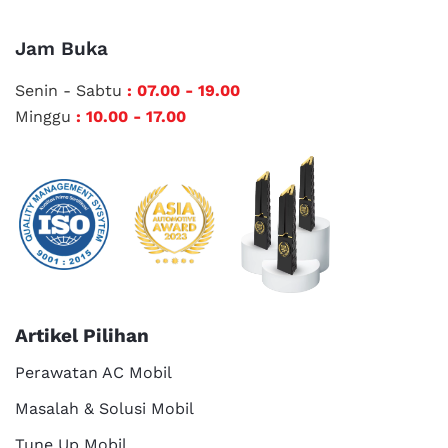
Jam Buka
Senin - Sabtu
: 07.00 - 19.00
Minggu
: 10.00 - 17.00
Artikel Pilihan
Perawatan AC Mobil
Masalah & Solusi Mobil
Tune Up Mobil