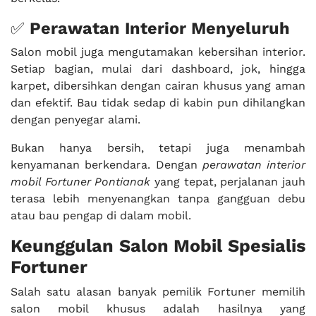
✅
Perawatan Interior Menyeluruh
Salon mobil juga mengutamakan kebersihan interior.
Setiap bagian, mulai dari dashboard, jok, hingga
karpet, dibersihkan dengan cairan khusus yang aman
dan efektif. Bau tidak sedap di kabin pun dihilangkan
dengan penyegar alami.
Bukan hanya bersih, tetapi juga menambah
kenyamanan berkendara. Dengan
perawatan interior
mobil Fortuner Pontianak
yang tepat, perjalanan jauh
terasa lebih menyenangkan tanpa gangguan debu
atau bau pengap di dalam mobil.
Keunggulan Salon Mobil Spesialis
Fortuner
Salah satu alasan banyak pemilik Fortuner memilih
salon mobil khusus adalah hasilnya yang