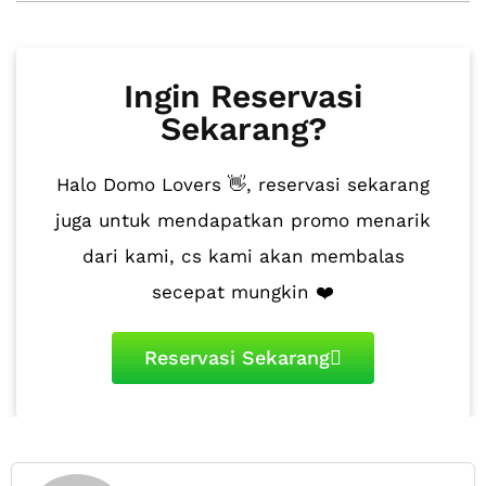
Ingin Reservasi
Sekarang?
Halo Domo Lovers 👋, reservasi sekarang
juga untuk mendapatkan promo menarik
dari kami, cs kami akan membalas
secepat mungkin ❤️
Reservasi Sekarang