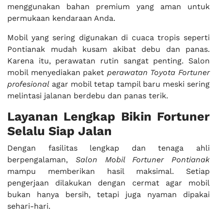
menggunakan bahan premium yang aman untuk
permukaan kendaraan Anda.
Mobil yang sering digunakan di cuaca tropis seperti
Pontianak mudah kusam akibat debu dan panas.
Karena itu, perawatan rutin sangat penting. Salon
mobil menyediakan paket
perawatan Toyota Fortuner
profesional
agar mobil tetap tampil baru meski sering
melintasi jalanan berdebu dan panas terik.
Layanan Lengkap Bikin Fortuner
Selalu Siap Jalan
Dengan fasilitas lengkap dan tenaga ahli
berpengalaman,
Salon Mobil Fortuner Pontianak
mampu memberikan hasil maksimal. Setiap
pengerjaan dilakukan dengan cermat agar mobil
bukan hanya bersih, tetapi juga nyaman dipakai
sehari-hari.