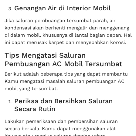
Genangan Air di Interior Mobil
Jika saluran pembuangan tersumbat parah, air
kondensasi akan berhenti mengalir dan menggenang
di dalam mobil, khususnya di lantai bagian depan. Hal
ini dapat merusak karpet dan menyebabkan korosi.
Tips Mengatasi Saluran
Pembuangan AC Mobil Tersumbat
Berikut adalah beberapa tips yang dapat membantu
Kamu mengatasi masalah saluran pembuangan AC
mobil yang tersumbat:
Periksa dan Bersihkan Saluran
Secara Rutin
Lakukan pemeriksaan dan pembersihan saluran
secara berkala. Kamu dapat menggunakan alat
khusus atau meniup saluran dengan udara