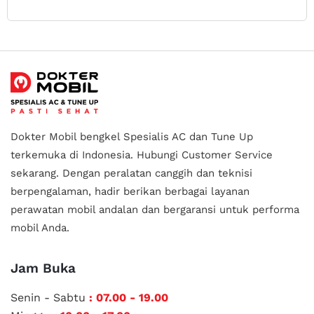
Dokter Mobil bengkel Spesialis AC dan Tune Up
terkemuka di Indonesia.
Hubungi Customer Service
sekarang. Dengan peralatan canggih dan teknisi
berpengalaman, hadir berikan berbagai layanan
perawatan mobil andalan
dan bergaransi untuk performa
mobil Anda.
Jam Buka
Senin - Sabtu
: 07.00 - 19.00