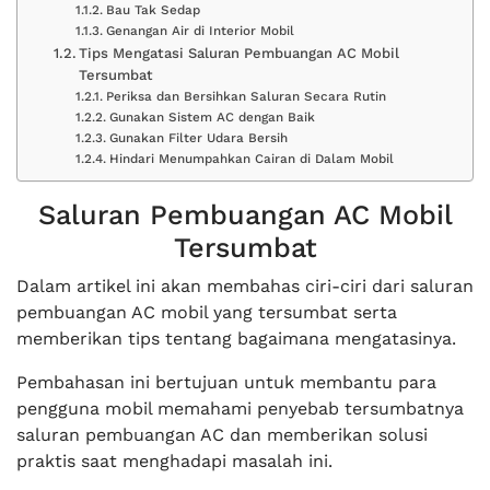
Bau Tak Sedap
Genangan Air di Interior Mobil
Tips Mengatasi Saluran Pembuangan AC Mobil
Tersumbat
Periksa dan Bersihkan Saluran Secara Rutin
Gunakan Sistem AC dengan Baik
Gunakan Filter Udara Bersih
Hindari Menumpahkan Cairan di Dalam Mobil
Saluran Pembuangan AC Mobil
Tersumbat
Dalam artikel ini akan membahas ciri-ciri dari saluran
pembuangan AC mobil yang tersumbat serta
memberikan tips tentang bagaimana mengatasinya.
Pembahasan ini bertujuan untuk membantu para
pengguna mobil memahami penyebab tersumbatnya
saluran pembuangan AC dan memberikan solusi
praktis saat menghadapi masalah ini.