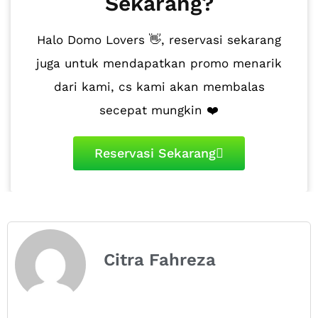
Sekarang?
Halo Domo Lovers 👋, reservasi sekarang
juga untuk mendapatkan promo menarik
dari kami, cs kami akan membalas
secepat mungkin ❤️
Reservasi Sekarang
Citra Fahreza