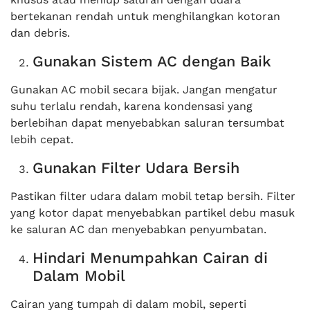
bertekanan rendah untuk menghilangkan kotoran
dan debris.
Gunakan Sistem AC dengan Baik
Gunakan AC mobil secara bijak. Jangan mengatur
suhu terlalu rendah, karena kondensasi yang
berlebihan dapat menyebabkan saluran tersumbat
lebih cepat.
Gunakan Filter Udara Bersih
Pastikan filter udara dalam mobil tetap bersih. Filter
yang kotor dapat menyebabkan partikel debu masuk
ke saluran AC dan menyebabkan penyumbatan.
Hindari Menumpahkan Cairan di
Dalam Mobil
Cairan yang tumpah di dalam mobil, seperti