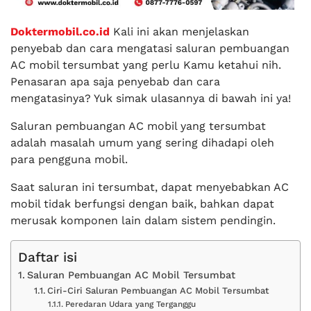
Doktermobil.co.id
Kali ini akan menjelaskan
penyebab dan cara mengatasi saluran pembuangan
AC mobil tersumbat yang perlu Kamu ketahui nih.
Penasaran apa saja penyebab dan cara
mengatasinya? Yuk simak ulasannya di bawah ini ya!
Saluran pembuangan AC mobil yang tersumbat
adalah masalah umum yang sering dihadapi oleh
para pengguna mobil.
Saat saluran ini tersumbat, dapat menyebabkan AC
mobil tidak berfungsi dengan baik, bahkan dapat
merusak komponen lain dalam sistem pendingin.
Daftar isi
Saluran Pembuangan AC Mobil Tersumbat
Ciri-Ciri Saluran Pembuangan AC Mobil Tersumbat
Peredaran Udara yang Terganggu