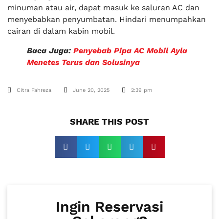
minuman atau air, dapat masuk ke saluran AC dan
menyebabkan penyumbatan. Hindari menumpahkan
cairan di dalam kabin mobil.
Baca Juga:
Penyebab Pipa AC Mobil Ayla
Menetes Terus dan Solusinya
Citra Fahreza
June 20, 2025
2:39 pm
SHARE THIS POST​
Ingin Reservasi