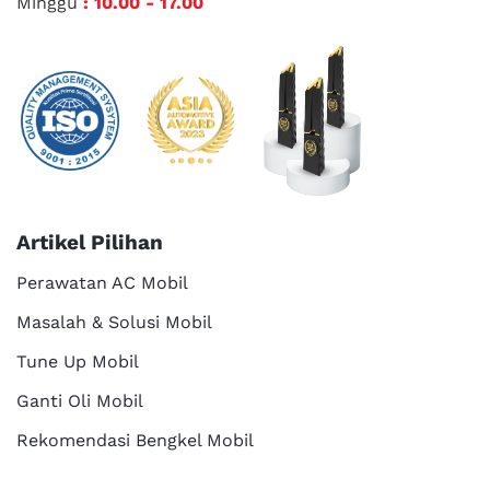
Minggu
: 10.00 - 17.00
Artikel Pilihan
Perawatan AC Mobil
Masalah & Solusi Mobil
Tune Up Mobil
Ganti Oli Mobil
Rekomendasi Bengkel Mobil