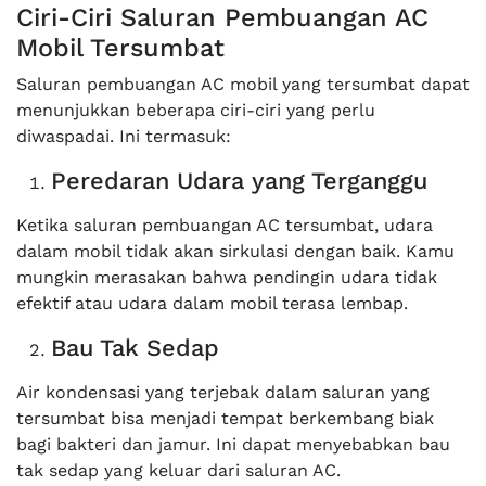
Ciri-Ciri Saluran Pembuangan AC
Mobil Tersumbat
Saluran pembuangan AC mobil yang tersumbat dapat
menunjukkan beberapa ciri-ciri yang perlu
diwaspadai. Ini termasuk:
Peredaran Udara yang Terganggu
Ketika saluran pembuangan AC tersumbat, udara
dalam mobil tidak akan sirkulasi dengan baik. Kamu
mungkin merasakan bahwa pendingin udara tidak
efektif atau udara dalam mobil terasa lembap.
Bau Tak Sedap
Air kondensasi yang terjebak dalam saluran yang
tersumbat bisa menjadi tempat berkembang biak
bagi bakteri dan jamur. Ini dapat menyebabkan bau
tak sedap yang keluar dari saluran AC.