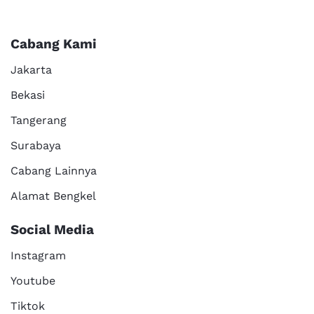
Cabang Kami
Jakarta
Bekasi
Tangerang
Surabaya
Cabang Lainnya
Alamat Bengkel
Social Media
Instagram
Youtube
Tiktok