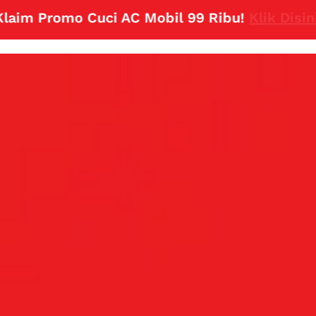
Promo Cuci AC Mobil 99 Ribu!
Klik Disini