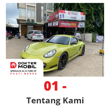
01 -
Tentang Kami