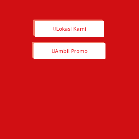
Lokasi Kami
Ambil Promo