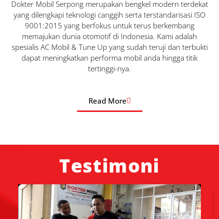
Dokter Mobil Serpong merupakan bengkel modern terdekat
yang dilengkapi teknologi canggih serta terstandarisasi ISO
9001:2015 yang berfokus untuk terus berkembang
memajukan dunia otomotif di Indonesia. Kami adalah
spesialis AC Mobil & Tune Up yang sudah teruji dan terbukti
dapat meningkatkan performa mobil anda hingga titik
tertinggi-nya.
Read More
Testimoni