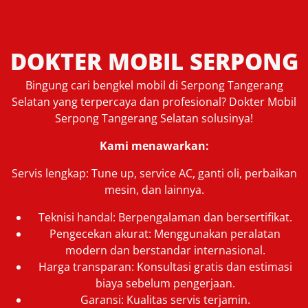
DOKTER MOBIL SERPONG
Bingung cari bengkel mobil di Serpong Tangerang
Selatan yang terpercaya dan profesional? Dokter Mobil
Serpong Tangerang Selatan solusinya!
Kami menawarkan:
Servis lengkap: Tune up, service AC, ganti oli, perbaikan
mesin, dan lainnya.
Teknisi handal: Berpengalaman dan bersertifikat.
Pengecekan akurat: Menggunakan peralatan
modern dan berstandar internasional.
Harga transparan: Konsultasi gratis dan estimasi
biaya sebelum pengerjaan.
Garansi: Kualitas servis terjamin.