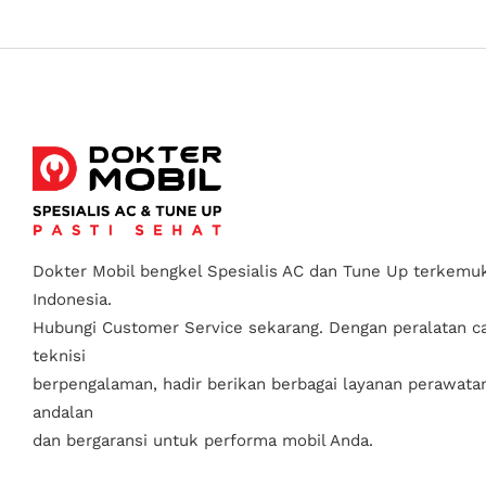
Dokter Mobil bengkel Spesialis AC dan Tune Up terkemuk
Indonesia.
Hubungi Customer Service sekarang. Dengan peralatan c
teknisi
berpengalaman, hadir berikan berbagai layanan perawata
andalan
dan bergaransi untuk performa mobil Anda.