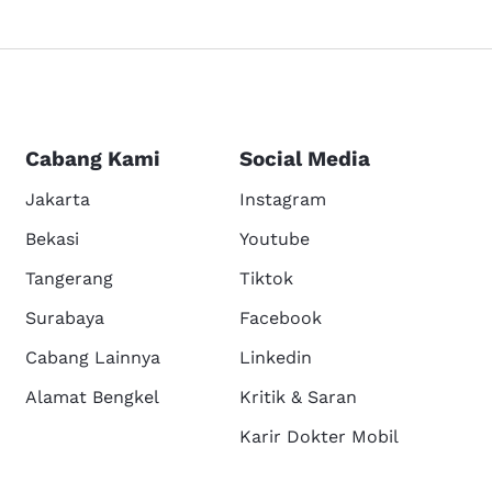
Cabang Kami
Social Media
Jakarta
Instagram
Bekasi
Youtube
Tangerang
Tiktok
Surabaya
Facebook
Cabang Lainnya
Linkedin
Alamat Bengkel
Kritik & Saran
Karir Dokter Mobil