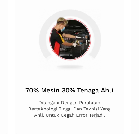
70% Mesin 30% Tenaga Ahli
Ditangani Dengan Peralatan
Berteknologi Tinggi Dan Teknisi Yang
Ahli, Untuk Cegah Error Terjadi.