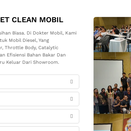
JET CLEAN MOBIL
han Biasa. Di Dokter Mobil, Kami
k Mobil Diesel, Yang
r, Throttle Body, Catalytic
an Efisiensi Bahan Bakar Dan
ru Keluar Dari Showroom.