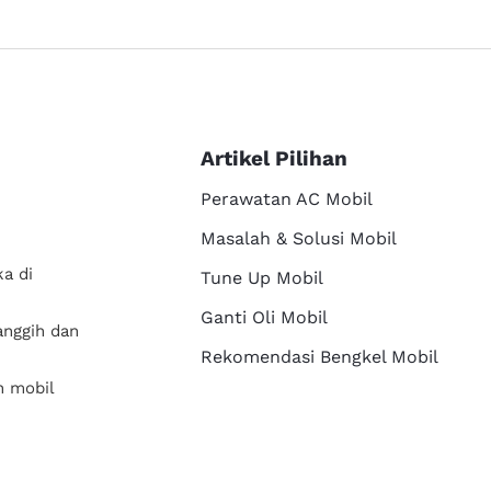
Artikel Pilihan
Perawatan AC Mobil
Masalah & Solusi Mobil
a di
Tune Up Mobil
Ganti Oli Mobil
anggih dan
Rekomendasi Bengkel Mobil
n mobil