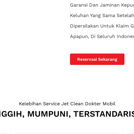
Garansi Dan Jaminan Kepua
Keluhan Yang Sama Setelah 
Dipersilakan Untuk Klaim G
Apapun, Di Seluruh Indone
Reservasi Sekarang
Kelebihan Service Jet Clean Dokter Mobil
GGIH, MUMPUNI, TERSTANDARI