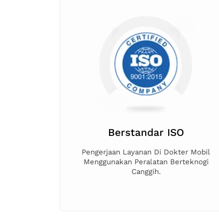
Berstandar ISO
Pengerjaan Layanan Di Dokter Mobil
Menggunakan Peralatan Berteknogi
Canggih.