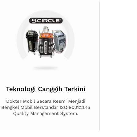
Teknologi Canggih Terkini
Dokter Mobil Secara Resmi Menjadi
Bengkel Mobil Berstandar ISO 9001:2015
Quality Management System.