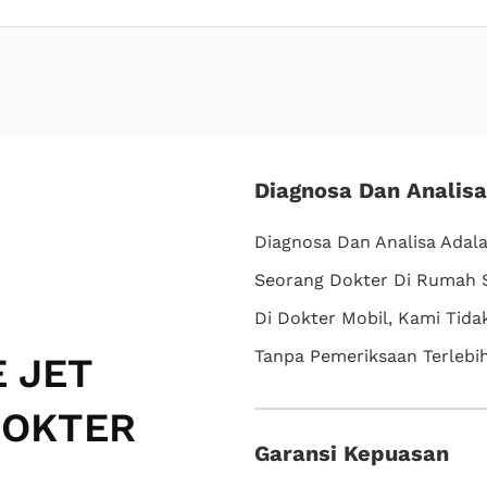
Diagnosa Dan Analisa
Diagnosa Dan Analisa Adala
Seorang Dokter Di Rumah Sa
Di Dokter Mobil, Kami Tid
Tanpa Pemeriksaan Terlebi
 JET
DOKTER
Garansi Kepuasan