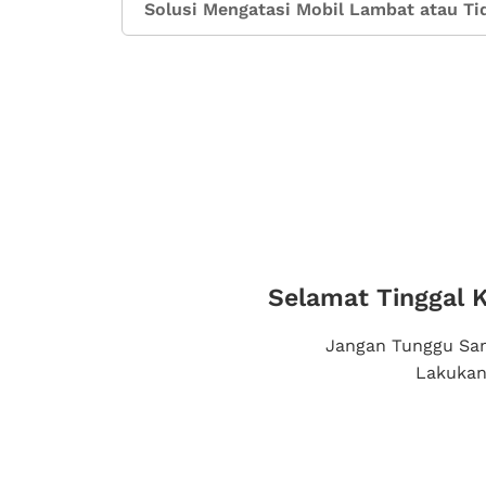
Solusi Mengatasi Mobil Lambat atau Ti
Selamat Tinggal 
Jangan Tunggu Sam
Lakukan 