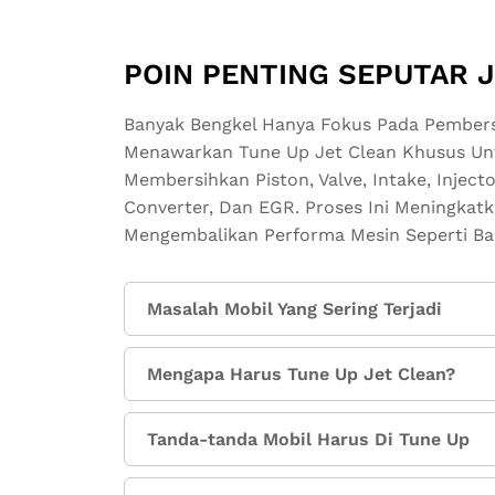
POIN PENTING SEPUTAR 
Banyak Bengkel Hanya Fokus Pada Pembersi
Menawarkan Tune Up Jet Clean Khusus Untu
Membersihkan Piston, Valve, Intake, Injecto
Converter, Dan EGR. Proses Ini Meningkatk
Mengembalikan Performa Mesin Seperti Ba
Masalah Mobil Yang Sering Terjadi
Mengapa Harus Tune Up Jet Clean?
Tanda-tanda Mobil Harus Di Tune Up