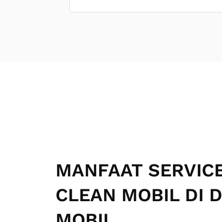
MANFAAT SERVICE
CLEAN MOBIL DI 
MOBIL