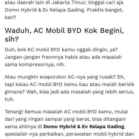
atau daerah lain di Jakarta Timur, tinggal cari aja
Domo Hybrid & Ev Kelapa Gading. Praktis banget,
kan?
Waduh, AC Mobil BYD Kok Begini,
sih?
Duh, kok AC mobil BYD kamu nggak dingin, ya?
Jangan-jangan freonnya habis atau ada masalah
sama kompresornya, nih.
Atau mungkin evaporator AC-nya yang rusak? Eh,
tapi kalau AC mobil BYD kamu bau atau malah berisik
gimana? Wah, bisa jadi ada masalah yang lebih serius,
tuh.
Tenang! Semua masalah AC mobil BYD kamu, mulai
dari yang ringan sampai yang berat, bisa ditangani
sama ahlinya di
Domo Hybrid & Ev Kelapa Gading
,
spesialist-nya perbaikan, perawatan mobil hybrid dan