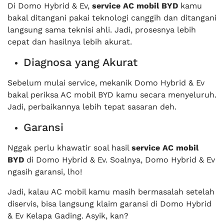
Di Domo Hybrid & Ev,
service AC mobil BYD
kamu
bakal ditangani pakai teknologi canggih dan ditangani
langsung sama teknisi ahli. Jadi, prosesnya lebih
cepat dan hasilnya lebih akurat.
Diagnosa yang Akurat
Sebelum mulai service, mekanik Domo Hybrid & Ev
bakal periksa AC mobil BYD kamu secara menyeluruh.
Jadi, perbaikannya lebih tepat sasaran deh.
Garansi
Nggak perlu khawatir soal hasil
service AC mobil
BYD
di Domo Hybrid & Ev. Soalnya, Domo Hybrid & Ev
ngasih garansi, lho!
Jadi, kalau AC mobil kamu masih bermasalah setelah
diservis, bisa langsung klaim garansi di Domo Hybrid
& Ev Kelapa Gading. Asyik, kan?