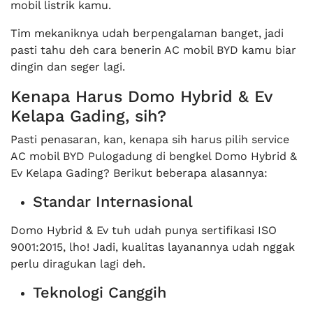
mobil listrik kamu.
Tim mekaniknya udah berpengalaman banget, jadi
pasti tahu deh cara benerin AC mobil BYD kamu biar
dingin dan seger lagi.
Kenapa Harus Domo Hybrid & Ev
Kelapa Gading, sih?
Pasti penasaran, kan, kenapa sih harus pilih service
AC mobil BYD Pulogadung di bengkel Domo Hybrid &
Ev Kelapa Gading? Berikut beberapa alasannya:
Standar Internasional
Domo Hybrid & Ev tuh udah punya sertifikasi ISO
9001:2015, lho! Jadi, kualitas layanannya udah nggak
perlu diragukan lagi deh.
Teknologi Canggih