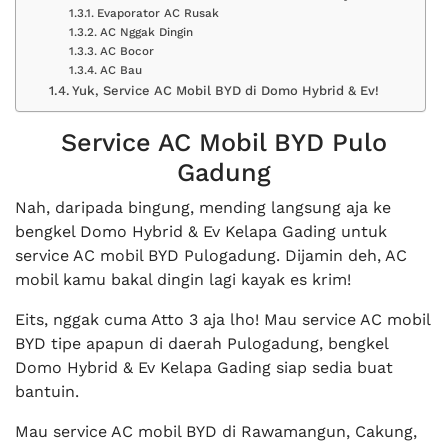
Evaporator AC Rusak
AC Nggak Dingin
AC Bocor
AC Bau
Yuk, Service AC Mobil BYD di Domo Hybrid & Ev!
Service AC Mobil BYD Pulo
Gadung
Nah, daripada bingung, mending langsung aja ke
bengkel Domo Hybrid & Ev Kelapa Gading untuk
service AC mobil BYD Pulogadung. Dijamin deh, AC
mobil kamu bakal dingin lagi kayak es krim!
Eits, nggak cuma Atto 3 aja lho! Mau service AC mobil
BYD tipe apapun di daerah Pulogadung, bengkel
Domo Hybrid & Ev Kelapa Gading siap sedia buat
bantuin.
Mau service AC mobil BYD di Rawamangun, Cakung,