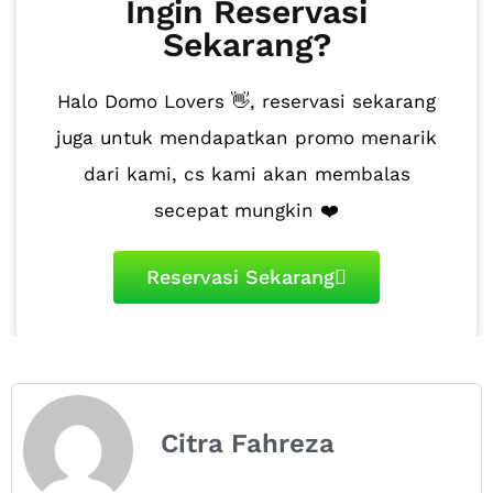
Ingin Reservasi
Sekarang?
Halo Domo Lovers 👋, reservasi sekarang
juga untuk mendapatkan promo menarik
dari kami, cs kami akan membalas
secepat mungkin ❤️
Reservasi Sekarang
Citra Fahreza