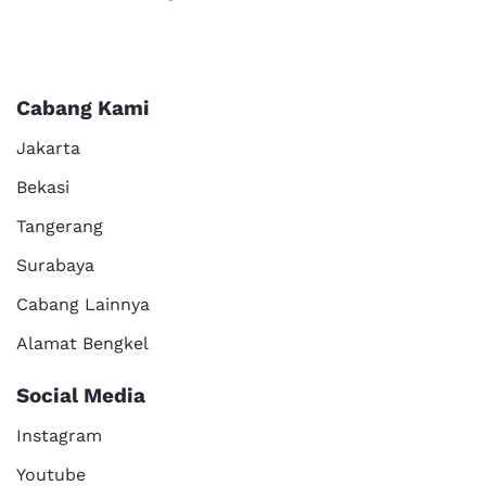
Cabang Kami
Jakarta
Bekasi
Tangerang
Surabaya
Cabang Lainnya
Alamat Bengkel
Social Media
Instagram
Youtube