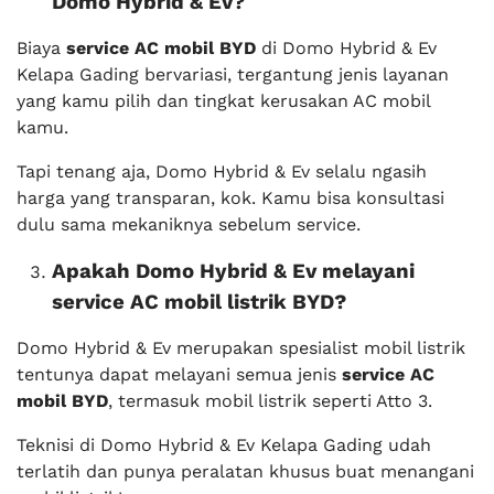
Domo Hybrid & Ev?
Biaya
service AC mobil BYD
di Domo Hybrid & Ev
Kelapa Gading bervariasi, tergantung jenis layanan
yang kamu pilih dan tingkat kerusakan AC mobil
kamu.
Tapi tenang aja, Domo Hybrid & Ev selalu ngasih
harga yang transparan, kok. Kamu bisa konsultasi
dulu sama mekaniknya sebelum service.
Apakah Domo Hybrid & Ev melayani
service AC mobil listrik BYD?
Domo Hybrid & Ev merupakan spesialist mobil listrik
tentunya dapat melayani semua jenis
service AC
mobil BYD
, termasuk mobil listrik seperti Atto 3.
Teknisi di Domo Hybrid & Ev Kelapa Gading udah
terlatih dan punya peralatan khusus buat menangani