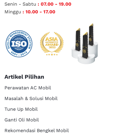
Senin - Sabtu
: 07.00 - 19.00
Minggu
: 10.00 - 17.00
Artikel Pilihan
Perawatan AC Mobil
Masalah & Solusi Mobil
Tune Up Mobil
Ganti Oli Mobil
Rekomendasi Bengkel Mobil