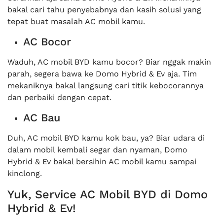
bakal cari tahu penyebabnya dan kasih solusi yang
tepat buat masalah AC mobil kamu.
AC Bocor
Waduh, AC mobil BYD kamu bocor? Biar nggak makin
parah, segera bawa ke Domo Hybrid & Ev aja. Tim
mekaniknya bakal langsung cari titik kebocorannya
dan perbaiki dengan cepat.
AC Bau
Duh, AC mobil BYD kamu kok bau, ya? Biar udara di
dalam mobil kembali segar dan nyaman, Domo
Hybrid & Ev bakal bersihin AC mobil kamu sampai
kinclong.
Yuk, Service AC Mobil BYD di Domo
Hybrid & Ev!