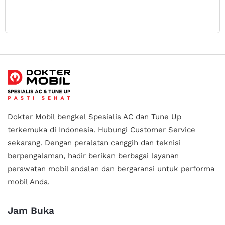
Dokter Mobil bengkel Spesialis AC dan Tune Up
terkemuka di Indonesia.
Hubungi Customer Service
sekarang. Dengan peralatan canggih dan teknisi
berpengalaman, hadir berikan berbagai layanan
perawatan mobil andalan
dan bergaransi untuk performa
mobil Anda.
Jam Buka