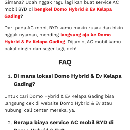
Gimana? Udah nggak ragu lagi kan buat service AC
mobil BYD di
bengkel Domo Hybrid & Ev Kelapa
Gading
?
Dari pada AC mobil BYD kamu makin rusak dan bikin
nggak nyaman, mending
langsung aja ke Domo
Hybrid & Ev Kelapa Gading
. Dijamin, AC mobil kamu
bakal dingin dan seger lagi, deh!
FAQ
Di mana lokasi Domo Hybrid & Ev Kelapa
Gading?
Untuk cari Domo Hybrid & Ev Kelapa Gading bisa
langsung cek di website Domo Hybrid & Ev atau
hubungi call center mereka, ya.
Berapa biaya service AC mobil BYD di