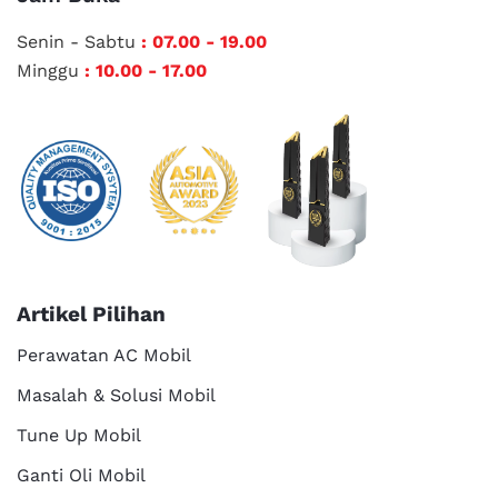
Senin - Sabtu
: 07.00 - 19.00
Minggu
: 10.00 - 17.00
Artikel Pilihan
Perawatan AC Mobil
Masalah & Solusi Mobil
Tune Up Mobil
Ganti Oli Mobil