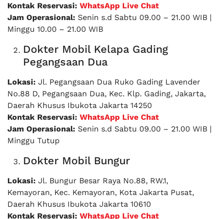
Kontak Reservasi:
WhatsApp Live Chat
Jam Operasional:
Senin s.d Sabtu 09.00 – 21.00 WIB |
Minggu 10.00 – 21.00 WIB
Dokter Mobil Kelapa Gading
Pegangsaan Dua
Lokasi:
Jl. Pegangsaan Dua Ruko Gading Lavender
No.88 D, Pegangsaan Dua, Kec. Klp. Gading, Jakarta,
Daerah Khusus Ibukota Jakarta 14250
Kontak Reservasi:
WhatsApp Live Chat
Jam Operasional:
Senin s.d Sabtu 09.00 – 21.00 WIB |
Minggu Tutup
Dokter Mobil Bungur
Lokasi:
Jl. Bungur Besar Raya No.88, RW.1,
Kemayoran, Kec. Kemayoran, Kota Jakarta Pusat,
Daerah Khusus Ibukota Jakarta 10610
Kontak Reservasi:
WhatsApp Live Chat