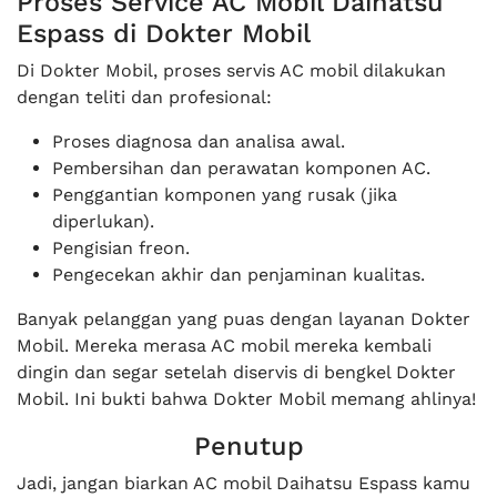
Proses Service AC Mobil Daihatsu
Espass di Dokter Mobil
Di Dokter Mobil, proses servis AC mobil dilakukan
dengan teliti dan profesional:
Proses diagnosa dan analisa awal.
Pembersihan dan perawatan komponen AC.
Penggantian komponen yang rusak (jika
diperlukan).
Pengisian freon.
Pengecekan akhir dan penjaminan kualitas.
Banyak pelanggan yang puas dengan layanan Dokter
Mobil. Mereka merasa AC mobil mereka kembali
dingin dan segar setelah diservis di bengkel Dokter
Mobil. Ini bukti bahwa Dokter Mobil memang ahlinya!
Penutup
Jadi, jangan biarkan AC mobil Daihatsu Espass kamu