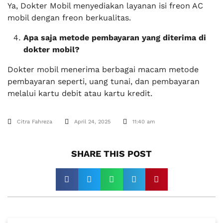
Ya, Dokter Mobil menyediakan layanan isi freon AC
mobil dengan freon berkualitas.
Apa saja metode pembayaran yang diterima di
dokter mobil?
Dokter mobil menerima berbagai macam metode
pembayaran seperti, uang tunai, dan pembayaran
melalui kartu debit atau kartu kredit.
Citra Fahreza
April 24, 2025
11:40 am
SHARE THIS POST​