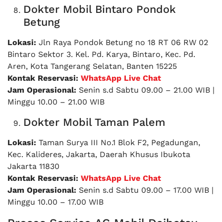
Dokter Mobil Bintaro Pondok
Betung
Lokasi:
Jln Raya Pondok Betung no 18 RT 06 RW 02
Bintaro Sektor 3. Kel. Pd. Karya, Bintaro, Kec. Pd.
Aren, Kota Tangerang Selatan, Banten 15225
Kontak Reservasi:
WhatsApp Live Chat
Jam Operasional:
Senin s.d Sabtu 09.00 – 21.00 WIB |
Minggu 10.00 – 21.00 WIB
Dokter Mobil Taman Palem
Lokasi:
Taman Surya III No.1 Blok F2, Pegadungan,
Kec. Kalideres, Jakarta, Daerah Khusus Ibukota
Jakarta 11830
Kontak Reservasi:
WhatsApp Live Chat
Jam Operasional:
Senin s.d Sabtu 09.00 – 17.00 WIB |
Minggu 10.00 – 17.00 WIB