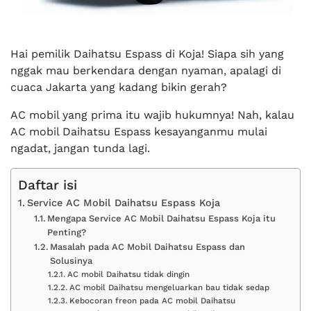
Hai pemilik Daihatsu Espass di Koja! Siapa sih yang
nggak mau berkendara dengan nyaman, apalagi di
cuaca Jakarta yang kadang bikin gerah?
AC mobil yang prima itu wajib hukumnya! Nah, kalau
AC mobil Daihatsu Espass kesayanganmu mulai
ngadat, jangan tunda lagi.
Daftar isi
Service AC Mobil Daihatsu Espass Koja
Mengapa Service AC Mobil Daihatsu Espass Koja itu
Penting?
Masalah pada AC Mobil Daihatsu Espass dan
Solusinya
AC mobil Daihatsu tidak dingin
AC mobil Daihatsu mengeluarkan bau tidak sedap
Kebocoran freon pada AC mobil Daihatsu