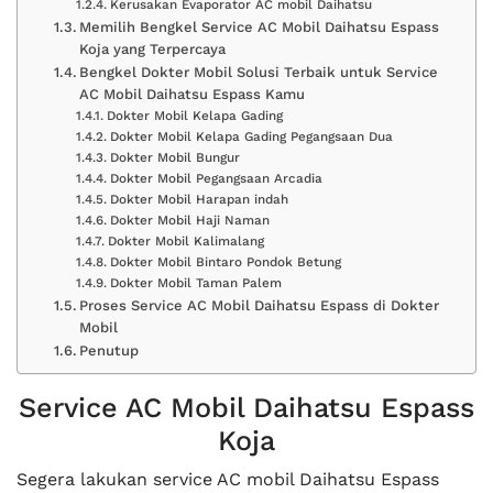
Kerusakan Evaporator AC mobil Daihatsu
Memilih Bengkel Service AC Mobil Daihatsu Espass
Koja yang Terpercaya
Bengkel Dokter Mobil Solusi Terbaik untuk Service
AC Mobil Daihatsu Espass Kamu
Dokter Mobil Kelapa Gading
Dokter Mobil Kelapa Gading Pegangsaan Dua
Dokter Mobil Bungur
Dokter Mobil Pegangsaan Arcadia
Dokter Mobil Harapan indah
Dokter Mobil Haji Naman
Dokter Mobil Kalimalang
Dokter Mobil Bintaro Pondok Betung
Dokter Mobil Taman Palem
Proses Service AC Mobil Daihatsu Espass di Dokter
Mobil
Penutup
Service AC Mobil Daihatsu Espass
Koja
Segera lakukan service AC mobil Daihatsu Espass