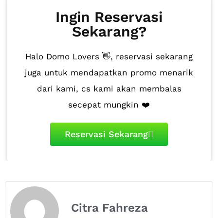
Ingin Reservasi
Sekarang?
Halo Domo Lovers 👋, reservasi sekarang
juga untuk mendapatkan promo menarik
dari kami, cs kami akan membalas
secepat mungkin ❤️
Reservasi Sekarang
Citra Fahreza