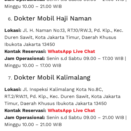
Minggu 10.00 – 21.00 WIB
Dokter Mobil Haji Naman
Lokasi:
Jl. H. Naman No.13, RT.10/RW.3, Pd. Klp., Kec.
Duren Sawit, Kota Jakarta Timur, Daerah Khusus
Ibukota Jakarta 13450
Kontak Reservasi:
WhatsApp Live Chat
Jam Operasional:
Senin s.d Sabtu 09.00 – 17.00 WIB |
Minggu 10.00 – 17.00 WIB
Dokter Mobil Kalimalang
Lokasi:
Jl. Inspeksi Kalimalang Kota No.8C,
RT.2/RW.11, Pd. Klp., Kec. Duren Sawit, Kota Jakarta
Timur, Daerah Khusus Ibukota Jakarta 13450
Kontak Reservasi:
WhatsApp Live Chat
Jam Operasional:
Senin s.d Sabtu 09.00 – 21.00 WIB |
Minggu 10.00 – 21.00 WIB