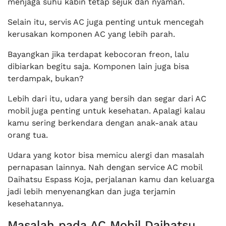
menjaga suhu kabin tetap sejuk dan nyaman.
Selain itu, servis AC juga penting untuk mencegah
kerusakan komponen AC yang lebih parah.
Bayangkan jika terdapat kebocoran freon, lalu
dibiarkan begitu saja. Komponen lain juga bisa
terdampak, bukan?
Lebih dari itu, udara yang bersih dan segar dari AC
mobil juga penting untuk kesehatan. Apalagi kalau
kamu sering berkendara dengan anak-anak atau
orang tua.
Udara yang kotor bisa memicu alergi dan masalah
pernapasan lainnya. Nah dengan service AC mobil
Daihatsu Espass Koja, perjalanan kamu dan keluarga
jadi lebih menyenangkan dan juga terjamin
kesehatannya.
Masalah pada AC Mobil Daihatsu