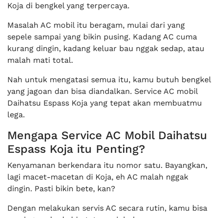
Koja di bengkel yang terpercaya.
Masalah AC mobil itu beragam, mulai dari yang
sepele sampai yang bikin pusing. Kadang AC cuma
kurang dingin, kadang keluar bau nggak sedap, atau
malah mati total.
Nah untuk mengatasi semua itu, kamu butuh bengkel
yang jagoan dan bisa diandalkan. Service AC mobil
Daihatsu Espass Koja yang tepat akan membuatmu
lega.
Mengapa Service AC Mobil Daihatsu
Espass Koja itu Penting?
Kenyamanan berkendara itu nomor satu. Bayangkan,
lagi macet-macetan di Koja, eh AC malah nggak
dingin. Pasti bikin bete, kan?
Dengan melakukan servis AC secara rutin, kamu bisa