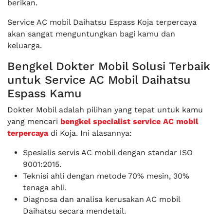
berikan.
Service AC mobil Daihatsu Espass Koja terpercaya
akan sangat menguntungkan bagi kamu dan
keluarga.
Bengkel Dokter Mobil Solusi Terbaik
untuk Service AC Mobil Daihatsu
Espass Kamu
Dokter Mobil adalah pilihan yang tepat untuk kamu
yang mencari
bengkel specialist service AC mobil
terpercaya
di Koja. Ini alasannya:
Spesialis servis AC mobil dengan standar ISO
9001:2015.
Teknisi ahli dengan metode 70% mesin, 30%
tenaga ahli.
Diagnosa dan analisa kerusakan AC mobil
Daihatsu secara mendetail.