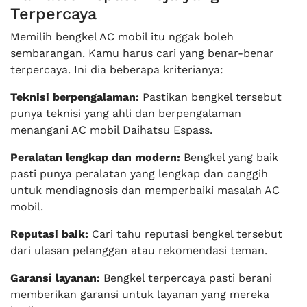
Terpercaya
Memilih bengkel AC mobil itu nggak boleh
sembarangan. Kamu harus cari yang benar-benar
terpercaya. Ini dia beberapa kriterianya:
Teknisi berpengalaman:
Pastikan bengkel tersebut
punya teknisi yang ahli dan berpengalaman
menangani AC mobil Daihatsu Espass.
Peralatan lengkap dan modern:
Bengkel yang baik
pasti punya peralatan yang lengkap dan canggih
untuk mendiagnosis dan memperbaiki masalah AC
mobil.
Reputasi baik:
Cari tahu reputasi bengkel tersebut
dari ulasan pelanggan atau rekomendasi teman.
Garansi layanan:
Bengkel terpercaya pasti berani
memberikan garansi untuk layanan yang mereka