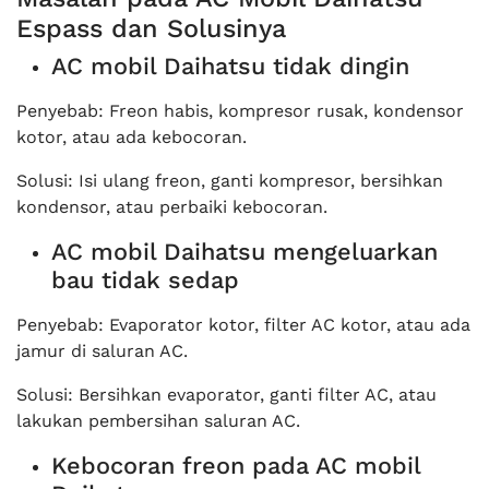
Espass dan Solusinya
AC mobil Daihatsu tidak dingin
Penyebab: Freon habis, kompresor rusak, kondensor
kotor, atau ada kebocoran.
Solusi: Isi ulang freon, ganti kompresor, bersihkan
kondensor, atau perbaiki kebocoran.
AC mobil Daihatsu mengeluarkan
bau tidak sedap
Penyebab: Evaporator kotor, filter AC kotor, atau ada
jamur di saluran AC.
Solusi: Bersihkan evaporator, ganti filter AC, atau
lakukan pembersihan saluran AC.
Kebocoran freon pada AC mobil