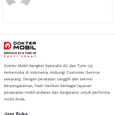
Dokter Mobil bengkel Spesialis AC dan Tune Up
terkemuka di Indonesia.
Hubungi Customer Service
sekarang. Dengan peralatan canggih dan teknisi
berpengalaman, hadir berikan berbagai layanan
perawatan mobil andalan
dan bergaransi untuk performa
mobil Anda.
Jam Buka