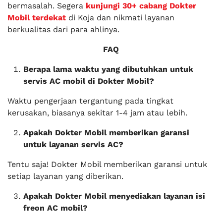
bermasalah. Segera
kunjungi 30+ cabang Dokter
Mobil terdekat
di Koja dan nikmati layanan
berkualitas dari para ahlinya.
FAQ
Berapa lama waktu yang dibutuhkan untuk
servis AC mobil di Dokter Mobil?
Waktu pengerjaan tergantung pada tingkat
kerusakan, biasanya sekitar 1-4 jam atau lebih.
Apakah Dokter Mobil memberikan garansi
untuk layanan servis AC?
Tentu saja! Dokter Mobil memberikan garansi untuk
setiap layanan yang diberikan.
Apakah Dokter Mobil menyediakan layanan isi
freon AC mobil?