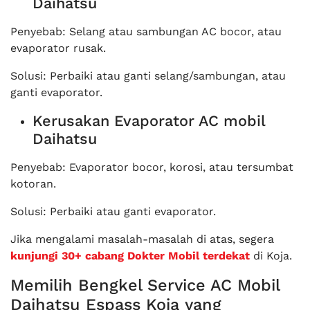
Daihatsu
Penyebab: Selang atau sambungan AC bocor, atau
evaporator rusak.
Solusi: Perbaiki atau ganti selang/sambungan, atau
ganti evaporator.
Kerusakan Evaporator AC mobil
Daihatsu
Penyebab: Evaporator bocor, korosi, atau tersumbat
kotoran.
Solusi: Perbaiki atau ganti evaporator.
Jika mengalami masalah-masalah di atas, segera
kunjungi 30+ cabang Dokter Mobil terdekat
di Koja.
Memilih Bengkel Service AC Mobil
Daihatsu Espass Koja yang