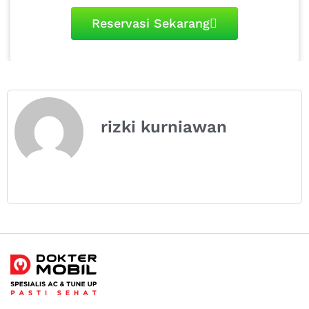
Reservasi Sekarang
rizki kurniawan