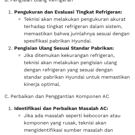
Pengukuran dan Evaluasi Tingkat Refrigeran:
Teknisi akan melakukan pengukuran akurat
terhadap tingkat refrigeran dalam sistem,
memastikan bahwa jumlahnya sesuai dengan
spesifikasi pabrikan Hyundai.
Pengisian Ulang Sesuai Standar Pabrikan:
Jika ditemukan kekurangan refrigeran,
teknisi akan melakukan pengisian ulang
dengan refrigeran yang sesuai dengan
standar pabrikan Hyundai untuk memastikan
kinerja optimal.
C. Perbaikan dan Penggantian Komponen AC
Identifikasi dan Perbaikan Masalah AC:
Jika ada masalah seperti kebocoran atau
komponen yang rusak, teknisi akan
mengidentifikasi sumber masalah dan