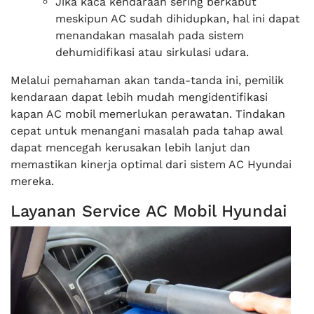
Jika kaca kendaraan sering berkabut
meskipun AC sudah dihidupkan, hal ini dapat
menandakan masalah pada sistem
dehumidifikasi atau sirkulasi udara.
Melalui pemahaman akan tanda-tanda ini, pemilik
kendaraan dapat lebih mudah mengidentifikasi
kapan AC mobil memerlukan perawatan. Tindakan
cepat untuk menangani masalah pada tahap awal
dapat mencegah kerusakan lebih lanjut dan
memastikan kinerja optimal dari sistem AC Hyundai
mereka.
Layanan Service AC Mobil Hyundai