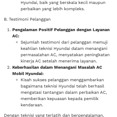
Hyundai, baik yang berskala kecil maupun
perbaikan yang lebih kompleks.
B. Testimoni Pelanggan
Pengalaman Positif Pelanggan dengan Layanan
AC:
Sejumlah testimoni dari pelanggan memuji
keahlian teknisi Hyundai dalam menangani
permasalahan AC, menyatakan peningkatan
kinerja AC setelah menerima layanan.
Keberhasilan dalam Menangani Masalah AC
Mobil Hyundai:
Kisah sukses pelanggan menggambarkan
bagaimana teknisi Hyundai telah berhasil
mengatasi tantangan dalam perbaikan AC,
memberikan kepuasan kepada pemilik
kendaraan.
Dengan teknisi yang terlatih dan berpengalaman,