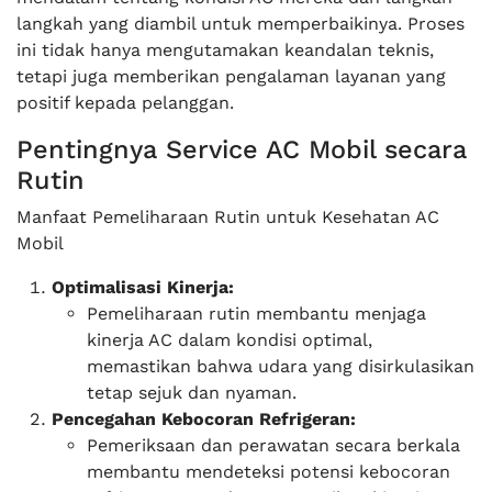
langkah yang diambil untuk memperbaikinya. Proses
ini tidak hanya mengutamakan keandalan teknis,
tetapi juga memberikan pengalaman layanan yang
positif kepada pelanggan.
Pentingnya Service AC Mobil secara
Rutin
Manfaat Pemeliharaan Rutin untuk Kesehatan AC
Mobil
Optimalisasi Kinerja:
Pemeliharaan rutin membantu menjaga
kinerja AC dalam kondisi optimal,
memastikan bahwa udara yang disirkulasikan
tetap sejuk dan nyaman.
Pencegahan Kebocoran Refrigeran:
Pemeriksaan dan perawatan secara berkala
membantu mendeteksi potensi kebocoran