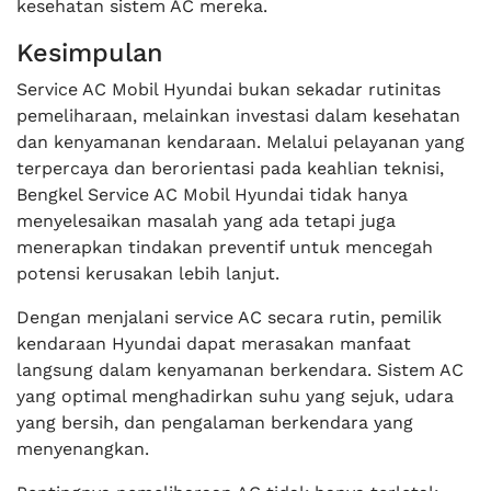
kesehatan sistem AC mereka.
Kesimpulan
Service AC Mobil Hyundai bukan sekadar rutinitas
pemeliharaan, melainkan investasi dalam kesehatan
dan kenyamanan kendaraan. Melalui pelayanan yang
terpercaya dan berorientasi pada keahlian teknisi,
Bengkel Service AC Mobil Hyundai tidak hanya
menyelesaikan masalah yang ada tetapi juga
menerapkan tindakan preventif untuk mencegah
potensi kerusakan lebih lanjut.
Dengan menjalani service AC secara rutin, pemilik
kendaraan Hyundai dapat merasakan manfaat
langsung dalam kenyamanan berkendara. Sistem AC
yang optimal menghadirkan suhu yang sejuk, udara
yang bersih, dan pengalaman berkendara yang
menyenangkan.