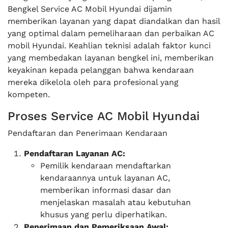
Bengkel Service AC Mobil Hyundai dijamin
memberikan layanan yang dapat diandalkan dan hasil
yang optimal dalam pemeliharaan dan perbaikan AC
mobil Hyundai. Keahlian teknisi adalah faktor kunci
yang membedakan layanan bengkel ini, memberikan
keyakinan kepada pelanggan bahwa kendaraan
mereka dikelola oleh para profesional yang
kompeten.
Proses Service AC Mobil Hyundai
Pendaftaran dan Penerimaan Kendaraan
Pendaftaran Layanan AC:
Pemilik kendaraan mendaftarkan
kendaraannya untuk layanan AC,
memberikan informasi dasar dan
menjelaskan masalah atau kebutuhan
khusus yang perlu diperhatikan.
Penerimaan dan Pemeriksaan Awal: