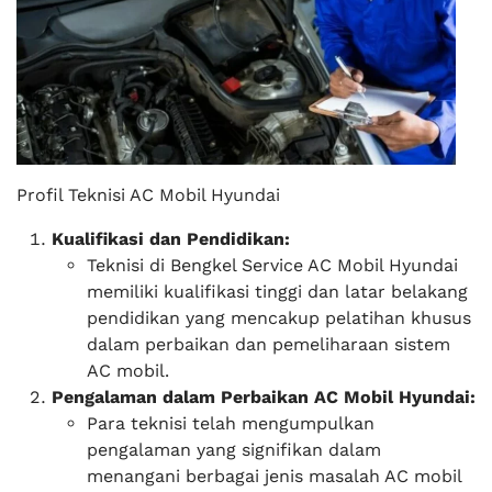
Profil Teknisi AC Mobil Hyundai
Kualifikasi dan Pendidikan:
Teknisi di Bengkel Service AC Mobil Hyundai
memiliki kualifikasi tinggi dan latar belakang
pendidikan yang mencakup pelatihan khusus
dalam perbaikan dan pemeliharaan sistem
AC mobil.
Pengalaman dalam Perbaikan AC Mobil Hyundai:
Para teknisi telah mengumpulkan
pengalaman yang signifikan dalam
menangani berbagai jenis masalah AC mobil