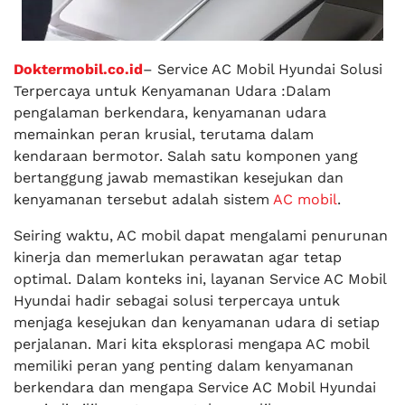
Doktermobil.co.id
– Service AC Mobil Hyundai Solusi
Terpercaya untuk Kenyamanan Udara :Dalam
pengalaman berkendara, kenyamanan udara
memainkan peran krusial, terutama dalam
kendaraan bermotor. Salah satu komponen yang
bertanggung jawab memastikan kesejukan dan
kenyamanan tersebut adalah sistem
AC mobil
.
Seiring waktu, AC mobil dapat mengalami penurunan
kinerja dan memerlukan perawatan agar tetap
optimal. Dalam konteks ini, layanan Service AC Mobil
Hyundai hadir sebagai solusi terpercaya untuk
menjaga kesejukan dan kenyamanan udara di setiap
perjalanan. Mari kita eksplorasi mengapa AC mobil
memiliki peran yang penting dalam kenyamanan
berkendara dan mengapa Service AC Mobil Hyundai