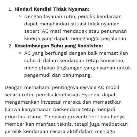
Hindari Kondisi Tidak Nyaman:
Dengan layanan rutin, pemilik kendaraan
dapat menghindari situasi tidak nyaman
seperti AC mati mendadak atau penurunan
kinerja yang dapat mengganggu perjalanan.
Keseimbangan Suhu yang Konsisten:
AC yang berfungsi dengan baik memastikan
suhu di dalam kendaraan tetap konsisten,
menciptakan lingkungan yang nyaman untuk
pengemudi dan penumpang.
Dengan memahami pentingnya service AC mobil
secara rutin, pemilik kendaraan Hyundai dapat
mengamankan investasi mereka dan memastikan
bahwa kenyamanan berkendara tetap menjadi
prioritas utama. Tindakan preventif ini tidak hanya
memberikan manfaat teknis, tetapi juga melibatkan
pemilik kendaraan secara aktif dalam menjaga