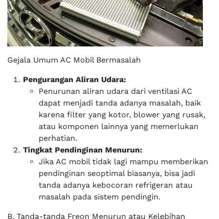
Gejala Umum AC Mobil Bermasalah
Pengurangan Aliran Udara:
Penurunan aliran udara dari ventilasi AC
dapat menjadi tanda adanya masalah, baik
karena filter yang kotor, blower yang rusak,
atau komponen lainnya yang memerlukan
perhatian.
Tingkat Pendinginan Menurun:
Jika AC mobil tidak lagi mampu memberikan
pendinginan seoptimal biasanya, bisa jadi
tanda adanya kebocoran refrigeran atau
masalah pada sistem pendingin.
B. Tanda-tanda Freon Menurun atau Kelebihan