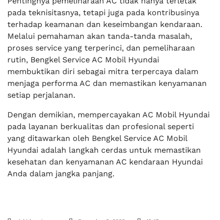
Pentingnya pemeliharaan AC tidak hanya terletak
pada teknisitasnya, tetapi juga pada kontribusinya
terhadap keamanan dan keseimbangan kendaraan.
Melalui pemahaman akan tanda-tanda masalah,
proses service yang terperinci, dan pemeliharaan
rutin, Bengkel Service AC Mobil Hyundai
membuktikan diri sebagai mitra terpercaya dalam
menjaga performa AC dan memastikan kenyamanan
setiap perjalanan.
Dengan demikian, mempercayakan AC Mobil Hyundai
pada layanan berkualitas dan profesional seperti
yang ditawarkan oleh Bengkel Service AC Mobil
Hyundai adalah langkah cerdas untuk memastikan
kesehatan dan kenyamanan AC kendaraan Hyundai
Anda dalam jangka panjang.