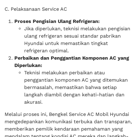
C. Pelaksanaan Service AC
Proses Pengisian Ulang Refrigeran:
Jika diperlukan, teknisi melakukan pengisian
ulang refrigeran sesuai standar pabrikan
Hyundai untuk memastikan tingkat
refrigeran optimal.
Perbaikan dan Penggantian Komponen AC yang
Diperlukan:
Teknisi melakukan perbaikan atau
penggantian komponen AC yang ditemukan
bermasalah, memastikan bahwa setiap
langkah diambil dengan kehati-hatian dan
akurasi.
Melalui proses ini, Bengkel Service AC Mobil Hyundai
mengedepankan komunikasi terbuka dan transparan,
memberikan pemilik kendaraan pemahaman yang
mendalam tentang kondisi AC mereka dan langkah-