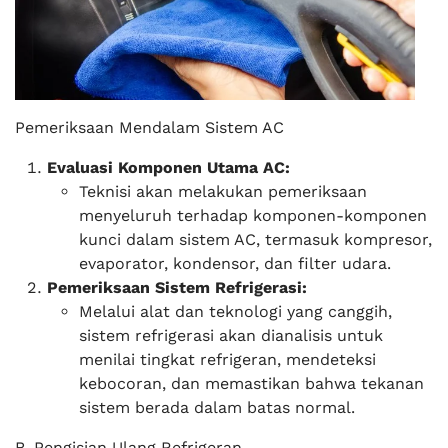
Pemeriksaan Mendalam Sistem AC
Evaluasi Komponen Utama AC:
Teknisi akan melakukan pemeriksaan
menyeluruh terhadap komponen-komponen
kunci dalam sistem AC, termasuk kompresor,
evaporator, kondensor, dan filter udara.
Pemeriksaan Sistem Refrigerasi:
Melalui alat dan teknologi yang canggih,
sistem refrigerasi akan dianalisis untuk
menilai tingkat refrigeran, mendeteksi
kebocoran, dan memastikan bahwa tekanan
sistem berada dalam batas normal.
B. Pengisian Ulang Refrigeran