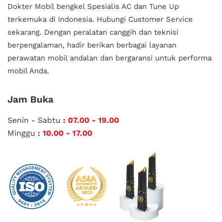
Dokter Mobil bengkel Spesialis AC dan Tune Up
terkemuka di Indonesia.
Hubungi Customer Service
sekarang. Dengan peralatan canggih dan teknisi
berpengalaman, hadir berikan berbagai layanan
perawatan mobil andalan
dan bergaransi untuk performa
mobil Anda.
Jam Buka
Senin - Sabtu
: 07.00 - 19.00
Minggu
: 10.00 - 17.00