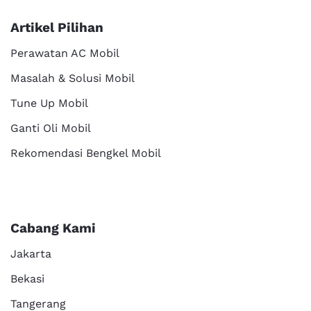
Artikel Pilihan
Perawatan AC Mobil
Masalah & Solusi Mobil
Tune Up Mobil
Ganti Oli Mobil
Rekomendasi Bengkel Mobil
Cabang Kami
Jakarta
Bekasi
Tangerang