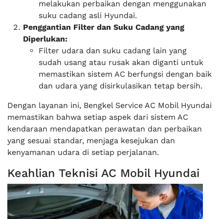
melakukan perbaikan dengan menggunakan
suku cadang asli Hyundai.
Penggantian Filter dan Suku Cadang yang
Diperlukan:
Filter udara dan suku cadang lain yang
sudah usang atau rusak akan diganti untuk
memastikan sistem AC berfungsi dengan baik
dan udara yang disirkulasikan tetap bersih.
Dengan layanan ini, Bengkel Service AC Mobil Hyundai
memastikan bahwa setiap aspek dari sistem AC
kendaraan mendapatkan perawatan dan perbaikan
yang sesuai standar, menjaga kesejukan dan
kenyamanan udara di setiap perjalanan.
Keahlian Teknisi AC Mobil Hyundai