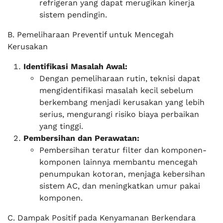
refrigeran yang dapat merugikan kinerja
sistem pendingin.
B. Pemeliharaan Preventif untuk Mencegah
Kerusakan
Identifikasi Masalah Awal:
Dengan pemeliharaan rutin, teknisi dapat
mengidentifikasi masalah kecil sebelum
berkembang menjadi kerusakan yang lebih
serius, mengurangi risiko biaya perbaikan
yang tinggi.
Pembersihan dan Perawatan:
Pembersihan teratur filter dan komponen-
komponen lainnya membantu mencegah
penumpukan kotoran, menjaga kebersihan
sistem AC, dan meningkatkan umur pakai
komponen.
C. Dampak Positif pada Kenyamanan Berkendara