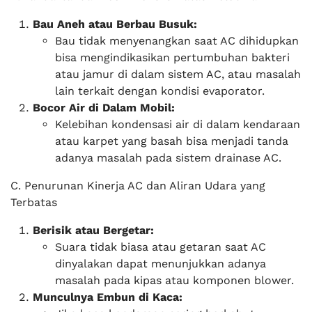
Bau Aneh atau Berbau Busuk:
Bau tidak menyenangkan saat AC dihidupkan
bisa mengindikasikan pertumbuhan bakteri
atau jamur di dalam sistem AC, atau masalah
lain terkait dengan kondisi evaporator.
Bocor Air di Dalam Mobil:
Kelebihan kondensasi air di dalam kendaraan
atau karpet yang basah bisa menjadi tanda
adanya masalah pada sistem drainase AC.
C. Penurunan Kinerja AC dan Aliran Udara yang
Terbatas
Berisik atau Bergetar:
Suara tidak biasa atau getaran saat AC
dinyalakan dapat menunjukkan adanya
masalah pada kipas atau komponen blower.
Munculnya Embun di Kaca: