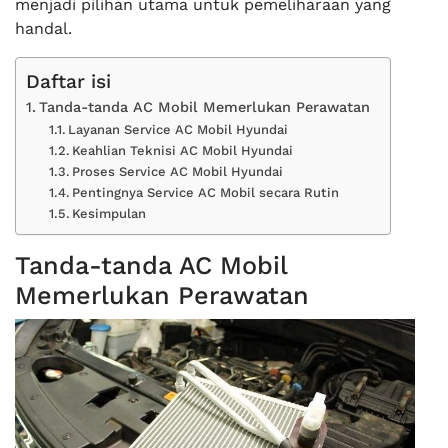
menjadi pilihan utama untuk pemeliharaan yang
handal.
Daftar isi
Tanda-tanda AC Mobil Memerlukan Perawatan
Layanan Service AC Mobil Hyundai
Keahlian Teknisi AC Mobil Hyundai
Proses Service AC Mobil Hyundai
Pentingnya Service AC Mobil secara Rutin
Kesimpulan
Tanda-tanda AC Mobil
Memerlukan Perawatan