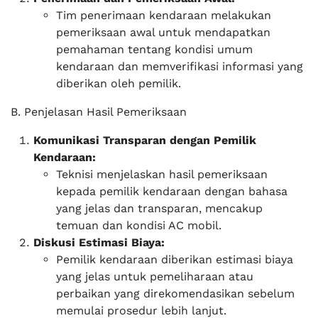
Tim penerimaan kendaraan melakukan
pemeriksaan awal untuk mendapatkan
pemahaman tentang kondisi umum
kendaraan dan memverifikasi informasi yang
diberikan oleh pemilik.
B. Penjelasan Hasil Pemeriksaan
Komunikasi Transparan dengan Pemilik
Kendaraan:
Teknisi menjelaskan hasil pemeriksaan
kepada pemilik kendaraan dengan bahasa
yang jelas dan transparan, mencakup
temuan dan kondisi AC mobil.
Diskusi Estimasi Biaya:
Pemilik kendaraan diberikan estimasi biaya
yang jelas untuk pemeliharaan atau
perbaikan yang direkomendasikan sebelum
memulai prosedur lebih lanjut.