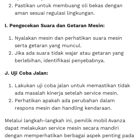
Pastikan untuk membuang oli bekas dengan
aman sesuai regulasi lingkungan.
I. Pengecekan Suara dan Getaran Mesin:
Nyalakan mesin dan perhatikan suara mesin
serta getaran yang muncul.
Jika ada suara tidak wajar atau getaran yang
berlebihan, identifikasi penyebabnya.
J. Uji Coba Jalan:
Lakukan uji coba jalan untuk memastikan tidak
ada masalah kinerja setelah service mesin.
Perhatikan apakah ada perubahan dalam
respons mesin dan handling kendaraan.
Melalui langkah-langkah ini, pemilik mobil Avanza
dapat melakukan service mesin secara mandiri
dengan memperhatikan berbagai aspek penting pada