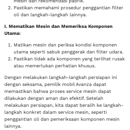
mesin dan rekomendasi pabrik.
Pastikan memahami prosedur penggantian filter
oli dan langkah-langkah lainnya.
I. Mematikan Mesin dan Memeriksa Komponen
Utama:
Matikan mesin dan periksa kondisi komponen
utama seperti sabuk penggerak dan filter udara.
Pastikan tidak ada komponen yang terlihat rusak
atau memerlukan perhatian khusus.
Dengan melakukan langkah-langkah persiapan ini
dengan seksama, pemilik mobil Avanza dapat
memastikan bahwa proses service mesin dapat
dilakukan dengan aman dan efektif. Setelah
melakukan persiapan, kita dapat beralih ke langkah-
langkah konkret dalam service mesin, seperti
penggantian oli dan pemeriksaan komponen mesin
lainnya.