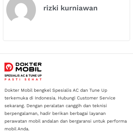
rizki kurniawan
Dokter Mobil bengkel Spesialis AC dan Tune Up
terkemuka di Indonesia.
Hubungi Customer Service
sekarang. Dengan peralatan canggih dan teknisi
berpengalaman, hadir berikan berbagai layanan
perawatan mobil andalan
dan bergaransi untuk performa
mobil Anda.