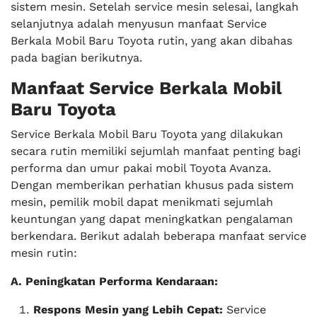
sistem mesin. Setelah service mesin selesai, langkah
selanjutnya adalah menyusun manfaat Service
Berkala Mobil Baru Toyota rutin, yang akan dibahas
pada bagian berikutnya.
Manfaat Service Berkala Mobil
Baru Toyota
Service Berkala Mobil Baru Toyota yang dilakukan
secara rutin memiliki sejumlah manfaat penting bagi
performa dan umur pakai mobil Toyota Avanza.
Dengan memberikan perhatian khusus pada sistem
mesin, pemilik mobil dapat menikmati sejumlah
keuntungan yang dapat meningkatkan pengalaman
berkendara. Berikut adalah beberapa manfaat service
mesin rutin:
A. Peningkatan Performa Kendaraan:
Respons Mesin yang Lebih Cepat:
Service