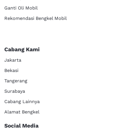
Ganti Oli Mobil
Rekomendasi Bengkel Mobil
Cabang Kami
Jakarta
Bekasi
Tangerang
Surabaya
Cabang Lainnya
Alamat Bengkel
Social Media