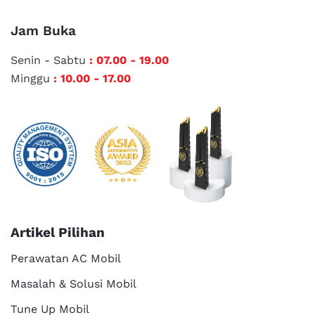
Jam Buka
Senin - Sabtu
: 07.00 - 19.00
Minggu
: 10.00 - 17.00
Artikel Pilihan
Perawatan AC Mobil
Masalah & Solusi Mobil
Tune Up Mobil