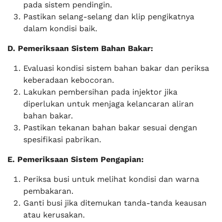
pada sistem pendingin.
Pastikan selang-selang dan klip pengikatnya
dalam kondisi baik.
D. Pemeriksaan Sistem Bahan Bakar:
Evaluasi kondisi sistem bahan bakar dan periksa
keberadaan kebocoran.
Lakukan pembersihan pada injektor jika
diperlukan untuk menjaga kelancaran aliran
bahan bakar.
Pastikan tekanan bahan bakar sesuai dengan
spesifikasi pabrikan.
E. Pemeriksaan Sistem Pengapian:
Periksa busi untuk melihat kondisi dan warna
pembakaran.
Ganti busi jika ditemukan tanda-tanda keausan
atau kerusakan.