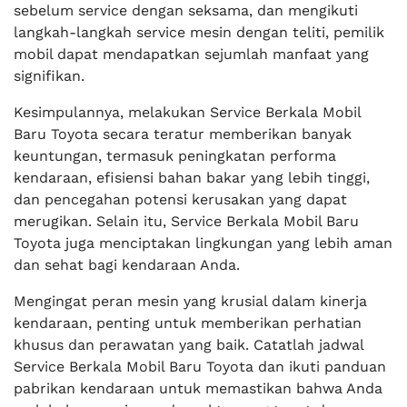
sebelum service dengan seksama, dan mengikuti
langkah-langkah service mesin dengan teliti, pemilik
mobil dapat mendapatkan sejumlah manfaat yang
signifikan.
Kesimpulannya, melakukan Service Berkala Mobil
Baru Toyota secara teratur memberikan banyak
keuntungan, termasuk peningkatan performa
kendaraan, efisiensi bahan bakar yang lebih tinggi,
dan pencegahan potensi kerusakan yang dapat
merugikan. Selain itu, Service Berkala Mobil Baru
Toyota juga menciptakan lingkungan yang lebih aman
dan sehat bagi kendaraan Anda.
Mengingat peran mesin yang krusial dalam kinerja
kendaraan, penting untuk memberikan perhatian
khusus dan perawatan yang baik. Catatlah jadwal
Service Berkala Mobil Baru Toyota dan ikuti panduan
pabrikan kendaraan untuk memastikan bahwa Anda