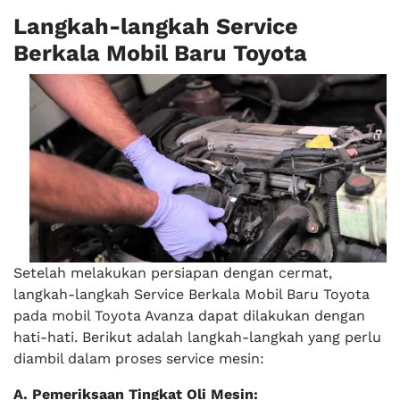
Langkah-langkah Service
Berkala Mobil Baru Toyota
Setelah melakukan persiapan dengan cermat,
langkah-langkah Service Berkala Mobil Baru Toyota
pada mobil Toyota Avanza dapat dilakukan dengan
hati-hati. Berikut adalah langkah-langkah yang perlu
diambil dalam proses service mesin:
A. Pemeriksaan Tingkat Oli Mesin: