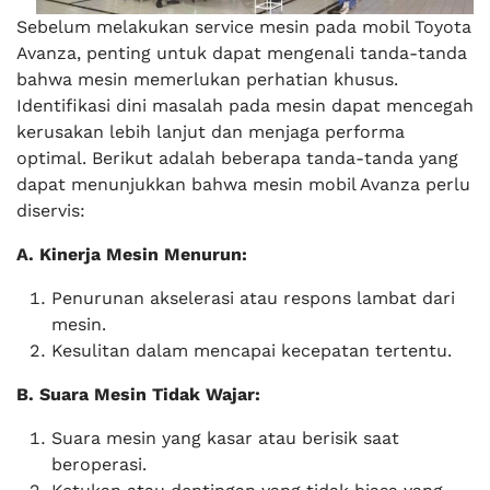
Sebelum melakukan service mesin pada mobil Toyota
Avanza, penting untuk dapat mengenali tanda-tanda
bahwa mesin memerlukan perhatian khusus.
Identifikasi dini masalah pada mesin dapat mencegah
kerusakan lebih lanjut dan menjaga performa
optimal. Berikut adalah beberapa tanda-tanda yang
dapat menunjukkan bahwa mesin mobil Avanza perlu
diservis:
A. Kinerja Mesin Menurun:
Penurunan akselerasi atau respons lambat dari
mesin.
Kesulitan dalam mencapai kecepatan tertentu.
B. Suara Mesin Tidak Wajar:
Suara mesin yang kasar atau berisik saat
beroperasi.