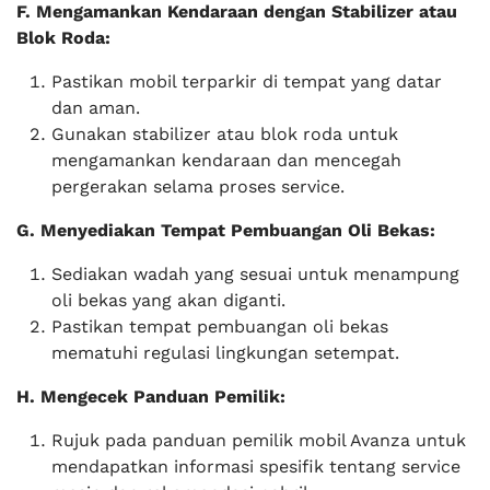
F. Mengamankan Kendaraan dengan Stabilizer atau
Blok Roda:
Pastikan mobil terparkir di tempat yang datar
dan aman.
Gunakan stabilizer atau blok roda untuk
mengamankan kendaraan dan mencegah
pergerakan selama proses service.
G. Menyediakan Tempat Pembuangan Oli Bekas:
Sediakan wadah yang sesuai untuk menampung
oli bekas yang akan diganti.
Pastikan tempat pembuangan oli bekas
mematuhi regulasi lingkungan setempat.
H. Mengecek Panduan Pemilik:
Rujuk pada panduan pemilik mobil Avanza untuk
mendapatkan informasi spesifik tentang service