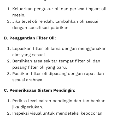
Keluarkan pengukur oli dan periksa tingkat oli
mesin.
Jika level oli rendah, tambahkan oli sesuai
dengan spesifikasi pabrikan.
B. Penggantian Filter Oli:
Lepaskan filter oli lama dengan menggunakan
alat yang sesuai.
Bersihkan area sekitar tempat filter oli dan
pasang filter oli yang baru.
Pastikan filter oli dipasang dengan rapat dan
sesuai arahnya.
C. Pemeriksaan Sistem Pendingin:
Periksa level cairan pendingin dan tambahkan
jika diperlukan.
Inspeksi visual untuk mendeteksi kebocoran