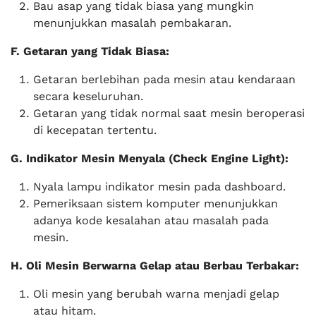
Bau asap yang tidak biasa yang mungkin
menunjukkan masalah pembakaran.
F. Getaran yang Tidak Biasa:
Getaran berlebihan pada mesin atau kendaraan
secara keseluruhan.
Getaran yang tidak normal saat mesin beroperasi
di kecepatan tertentu.
G. Indikator Mesin Menyala (Check Engine Light):
Nyala lampu indikator mesin pada dashboard.
Pemeriksaan sistem komputer menunjukkan
adanya kode kesalahan atau masalah pada
mesin.
H. Oli Mesin Berwarna Gelap atau Berbau Terbakar:
Oli mesin yang berubah warna menjadi gelap
atau hitam.