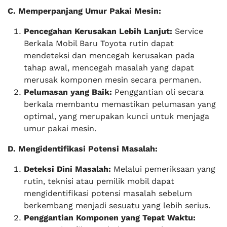
C. Memperpanjang Umur Pakai Mesin:
Pencegahan Kerusakan Lebih Lanjut:
Service
Berkala Mobil Baru Toyota rutin dapat
mendeteksi dan mencegah kerusakan pada
tahap awal, mencegah masalah yang dapat
merusak komponen mesin secara permanen.
Pelumasan yang Baik:
Penggantian oli secara
berkala membantu memastikan pelumasan yang
optimal, yang merupakan kunci untuk menjaga
umur pakai mesin.
D. Mengidentifikasi Potensi Masalah:
Deteksi Dini Masalah:
Melalui pemeriksaan yang
rutin, teknisi atau pemilik mobil dapat
mengidentifikasi potensi masalah sebelum
berkembang menjadi sesuatu yang lebih serius.
Penggantian Komponen yang Tepat Waktu: