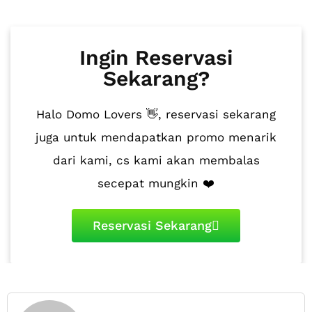
Ingin Reservasi
Sekarang?
Halo Domo Lovers 👋, reservasi sekarang
juga untuk mendapatkan promo menarik
dari kami, cs kami akan membalas
secepat mungkin ❤️
Reservasi Sekarang