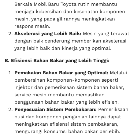
Berkala Mobil Baru Toyota rutin membantu
menjaga kebersihan dan kesehatan komponen
mesin, yang pada gilirannya meningkatkan
respons mesin.
Akselerasi yang Lebih Baik:
Mesin yang terawat
dengan baik cenderung memberikan akselerasi
yang lebih baik dan kinerja yang optimal.
B. Efisiensi Bahan Bakar yang Lebih Tinggi:
Pemakaian Bahan Bakar yang Optimal:
Melalui
pembersihan komponen-komponen seperti
injektor dan pemeriksaan sistem bahan bakar,
service mesin membantu memastikan
penggunaan bahan bakar yang lebih efisien.
Penyesuaian Sistem Pembakaran:
Pemeriksaan
busi dan komponen pengapian lainnya dapat
meningkatkan efisiensi sistem pembakaran,
mengurangi konsumsi bahan bakar berlebih.