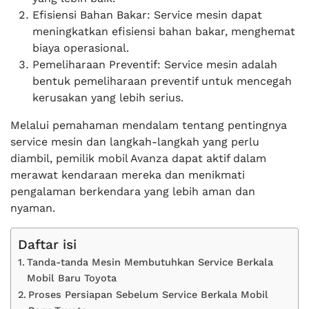
Efisiensi Bahan Bakar: Service mesin dapat
meningkatkan efisiensi bahan bakar, menghemat
biaya operasional.
Pemeliharaan Preventif: Service mesin adalah
bentuk pemeliharaan preventif untuk mencegah
kerusakan yang lebih serius.
Melalui pemahaman mendalam tentang pentingnya
service mesin dan langkah-langkah yang perlu
diambil, pemilik mobil Avanza dapat aktif dalam
merawat kendaraan mereka dan menikmati
pengalaman berkendara yang lebih aman dan
nyaman.
Daftar isi
Tanda-tanda Mesin Membutuhkan Service Berkala
Mobil Baru Toyota
Proses Persiapan Sebelum Service Berkala Mobil