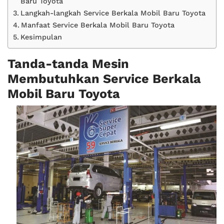
Baru Toyota
Langkah-langkah Service Berkala Mobil Baru Toyota
Manfaat Service Berkala Mobil Baru Toyota
Kesimpulan
Tanda-tanda Mesin
Membutuhkan Service Berkala
Mobil Baru Toyota