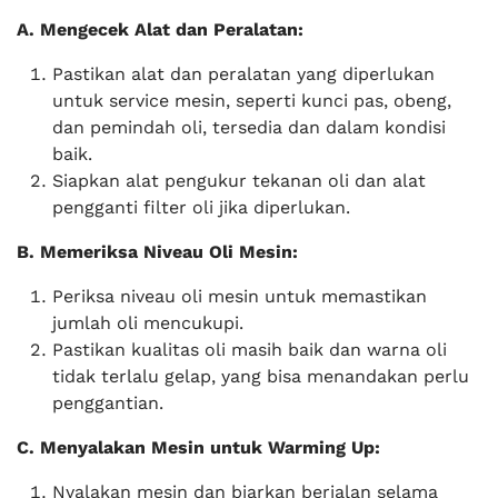
A. Mengecek Alat dan Peralatan:
Pastikan alat dan peralatan yang diperlukan
untuk service mesin, seperti kunci pas, obeng,
dan pemindah oli, tersedia dan dalam kondisi
baik.
Siapkan alat pengukur tekanan oli dan alat
pengganti filter oli jika diperlukan.
B. Memeriksa Niveau Oli Mesin:
Periksa niveau oli mesin untuk memastikan
jumlah oli mencukupi.
Pastikan kualitas oli masih baik dan warna oli
tidak terlalu gelap, yang bisa menandakan perlu
penggantian.
C. Menyalakan Mesin untuk Warming Up:
Nyalakan mesin dan biarkan berjalan selama