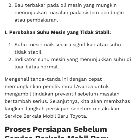
Bau terbakar pada oli mesin yang mungkin
menunjukkan masalah pada sistem pendingin
atau pembakaran.
I. Perubahan Suhu Mesin yang Tidak Stabil:
Suhu mesin naik secara signifikan atau suhu
tidak stabil.
Indikator suhu mesin yang menunjukkan suhu di
luar batas normal.
Mengenali tanda-tanda ini dengan cepat
memungkinkan pemilik mobil Avanza untuk
mengambil tindakan preventif sebelum masalah
bertambah serius. Selanjutnya, kita akan membahas
langkah-langkah persiapan sebelum melakukan
Service Berkala Mobil Baru Toyota.
Proses Persiapan Sebelum