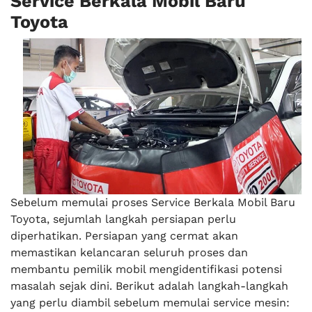
Service Berkala Mobil Baru
Toyota
Sebelum memulai proses Service Berkala Mobil Baru
Toyota, sejumlah langkah persiapan perlu
diperhatikan. Persiapan yang cermat akan
memastikan kelancaran seluruh proses dan
membantu pemilik mobil mengidentifikasi potensi
masalah sejak dini. Berikut adalah langkah-langkah
yang perlu diambil sebelum memulai service mesin: