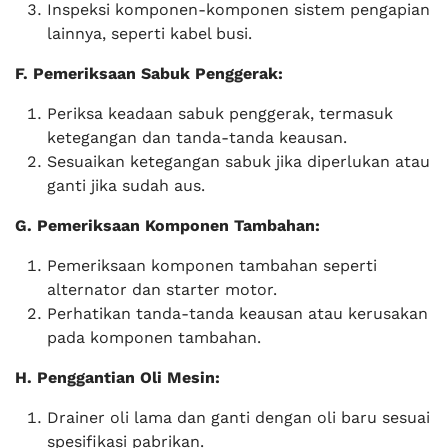
Inspeksi komponen-komponen sistem pengapian
lainnya, seperti kabel busi.
F. Pemeriksaan Sabuk Penggerak:
Periksa keadaan sabuk penggerak, termasuk
ketegangan dan tanda-tanda keausan.
Sesuaikan ketegangan sabuk jika diperlukan atau
ganti jika sudah aus.
G. Pemeriksaan Komponen Tambahan:
Pemeriksaan komponen tambahan seperti
alternator dan starter motor.
Perhatikan tanda-tanda keausan atau kerusakan
pada komponen tambahan.
H. Penggantian Oli Mesin:
Drainer oli lama dan ganti dengan oli baru sesuai
spesifikasi pabrikan.