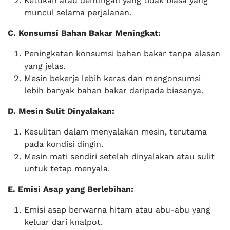
Ketukan atau dentingan yang tidak biasa yang
muncul selama perjalanan.
C. Konsumsi Bahan Bakar Meningkat:
Peningkatan konsumsi bahan bakar tanpa alasan
yang jelas.
Mesin bekerja lebih keras dan mengonsumsi
lebih banyak bahan bakar daripada biasanya.
D. Mesin Sulit Dinyalakan:
Kesulitan dalam menyalakan mesin, terutama
pada kondisi dingin.
Mesin mati sendiri setelah dinyalakan atau sulit
untuk tetap menyala.
E. Emisi Asap yang Berlebihan:
Emisi asap berwarna hitam atau abu-abu yang
keluar dari knalpot.