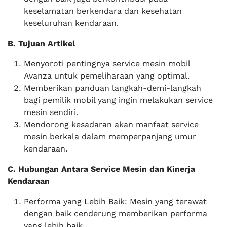
keselamatan berkendara dan kesehatan
keseluruhan kendaraan.
B. Tujuan Artikel
Menyoroti pentingnya service mesin mobil
Avanza untuk pemeliharaan yang optimal.
Memberikan panduan langkah-demi-langkah
bagi pemilik mobil yang ingin melakukan service
mesin sendiri.
Mendorong kesadaran akan manfaat service
mesin berkala dalam memperpanjang umur
kendaraan.
C. Hubungan Antara Service Mesin dan Kinerja
Kendaraan
Performa yang Lebih Baik: Mesin yang terawat
dengan baik cenderung memberikan performa
yang lebih baik.