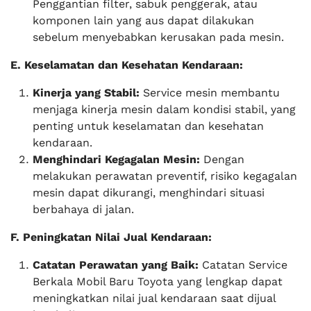
Penggantian filter, sabuk penggerak, atau
komponen lain yang aus dapat dilakukan
sebelum menyebabkan kerusakan pada mesin.
E. Keselamatan dan Kesehatan Kendaraan:
Kinerja yang Stabil:
Service mesin membantu
menjaga kinerja mesin dalam kondisi stabil, yang
penting untuk keselamatan dan kesehatan
kendaraan.
Menghindari Kegagalan Mesin:
Dengan
melakukan perawatan preventif, risiko kegagalan
mesin dapat dikurangi, menghindari situasi
berbahaya di jalan.
F. Peningkatan Nilai Jual Kendaraan:
Catatan Perawatan yang Baik:
Catatan Service
Berkala Mobil Baru Toyota yang lengkap dapat
meningkatkan nilai jual kendaraan saat dijual