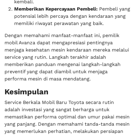
kembali.
Memberikan Kepercayaan Pembeli:
Pembeli yang
potensial lebih percaya dengan kendaraan yang
memiliki riwayat perawatan yang baik.
Dengan memahami manfaat-manfaat ini, pemilik
mobil Avanza dapat mengapresiasi pentingnya
menjaga kesehatan mesin kendaraan mereka melalui
service yang rutin. Langkah terakhir adalah
memberikan panduan mengenai langkah-langkah
preventif yang dapat diambil untuk menjaga
performa mesin di masa mendatang.
Kesimpulan
Service Berkala Mobil Baru Toyota secara rutin
adalah investasi yang sangat berharga untuk
memastikan performa optimal dan umur pakai mesin
yang panjang. Dengan memahami tanda-tanda mesin
yang memerlukan perhatian, melakukan persiapan