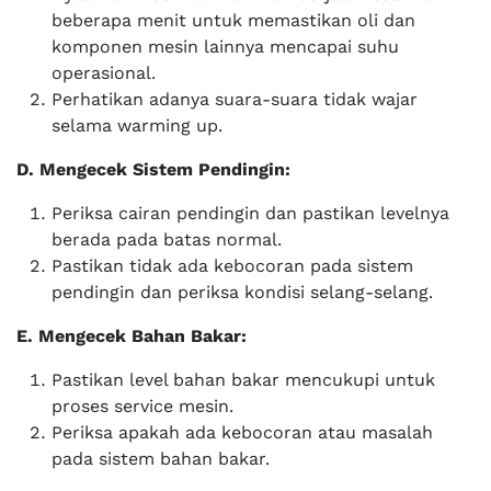
beberapa menit untuk memastikan oli dan
komponen mesin lainnya mencapai suhu
operasional.
Perhatikan adanya suara-suara tidak wajar
selama warming up.
D. Mengecek Sistem Pendingin:
Periksa cairan pendingin dan pastikan levelnya
berada pada batas normal.
Pastikan tidak ada kebocoran pada sistem
pendingin dan periksa kondisi selang-selang.
E. Mengecek Bahan Bakar:
Pastikan level bahan bakar mencukupi untuk
proses service mesin.
Periksa apakah ada kebocoran atau masalah
pada sistem bahan bakar.