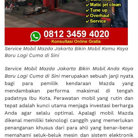
Service Mobil Mazda Jakarta Bikin Mobil Kamu Kaya
Baru Lagi Cuma di Sini
Service Mobil Mazda Jakarta Bikin Mobil Anda Kaya
Baru Lagi Cuma di Sini
merupakan sebuah janji nyata
bagi para pemilik kendaraan Mazda yang
mendambakan performa maksimal di tengah
padatnya Ibu Kota. Perawatan mobil yang rutin dan
tepat adalah kunci utama menjaga investasi berharga
Anda agar selalu optimal. Apalagi mobil Mazda
dikenal memiliki teknologi canggih yang memerlukan
penanganan khusus dari para ahli yang benar-benar
memahami seluk-beluk mesin dan sistem elektronik