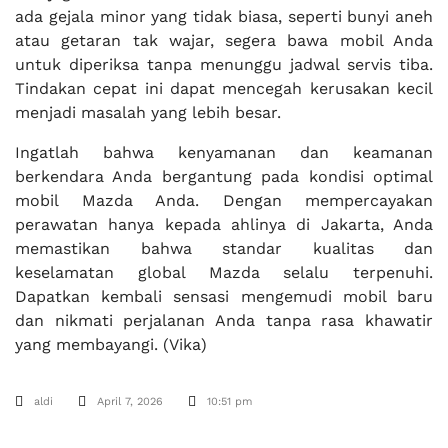
ada gejala minor yang tidak biasa, seperti bunyi aneh
atau getaran tak wajar, segera bawa mobil Anda
untuk diperiksa tanpa menunggu jadwal servis tiba.
Tindakan cepat ini dapat mencegah kerusakan kecil
menjadi masalah yang lebih besar.
Ingatlah bahwa kenyamanan dan keamanan
berkendara Anda bergantung pada kondisi optimal
mobil Mazda Anda. Dengan mempercayakan
perawatan hanya kepada ahlinya di Jakarta, Anda
memastikan bahwa standar kualitas dan
keselamatan global Mazda selalu terpenuhi.
Dapatkan kembali sensasi mengemudi mobil baru
dan nikmati perjalanan Anda tanpa rasa khawatir
yang membayangi. (Vika)
aldi
April 7, 2026
10:51 pm