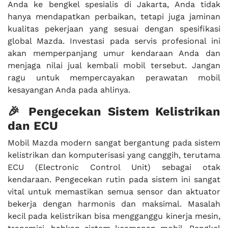
Anda ke bengkel spesialis di Jakarta, Anda tidak
hanya mendapatkan perbaikan, tetapi juga jaminan
kualitas pekerjaan yang sesuai dengan spesifikasi
global Mazda. Investasi pada servis profesional ini
akan memperpanjang umur kendaraan Anda dan
menjaga nilai jual kembali mobil tersebut. Jangan
ragu untuk mempercayakan perawatan mobil
kesayangan Anda pada ahlinya.
🎉 Pengecekan Sistem Kelistrikan
dan ECU
Mobil Mazda modern sangat bergantung pada sistem
kelistrikan dan komputerisasi yang canggih, terutama
ECU (Electronic Control Unit) sebagai otak
kendaraan. Pengecekan rutin pada sistem ini sangat
vital untuk memastikan semua sensor dan aktuator
bekerja dengan harmonis dan maksimal. Masalah
kecil pada kelistrikan bisa mengganggu kinerja mesin,