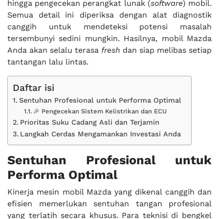
hingga pengecekan perangkat lunak (
software
) mobil.
Semua detail ini diperiksa dengan alat diagnostik
canggih untuk mendeteksi potensi masalah
tersembunyi sedini mungkin. Hasilnya, mobil Mazda
Anda akan selalu terasa
fresh
dan siap melibas setiap
tantangan lalu lintas.
Daftar isi
Sentuhan Profesional untuk Performa Optimal
🎉 Pengecekan Sistem Kelistrikan dan ECU
Prioritas Suku Cadang Asli dan Terjamin
Langkah Cerdas Mengamankan Investasi Anda
Sentuhan Profesional untuk
Performa Optimal
Kinerja mesin mobil Mazda yang dikenal canggih dan
efisien memerlukan sentuhan tangan profesional
yang terlatih secara khusus. Para teknisi di bengkel