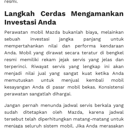
resmi.
Langkah Cerdas Mengamankan
Investasi Anda
Perawatan mobil Mazda bukanlah biaya, melainkan
sebuah investasi jangka panjang untuk
mempertahankan nilai dan performa kendaraan
Anda. Mobil yang dirawat secara teratur di bengkel
resmi memiliki rekam jejak servis yang jelas dan
terperinci. Riwayat servis yang lengkap ini akan
menjadi nilai jual yang sangat kuat ketika Anda
memutuskan untuk menjual kembali mobil
kesayangan Anda di pasar mobil bekas. Konsistensi
perawatan sangatlah dihargai.
Jangan pernah menunda jadwal servis berkala yang
sudah ditetapkan oleh Mazda, karena jadwal
tersebut telah diperhitungkan matang-matang untuk
menjaga seluruh sistem mobil. Jika Anda merasakan