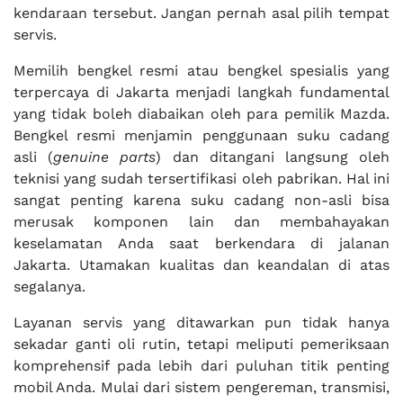
kendaraan tersebut. Jangan pernah asal pilih tempat
servis.
Memilih bengkel resmi atau bengkel spesialis yang
terpercaya di Jakarta menjadi langkah fundamental
yang tidak boleh diabaikan oleh para pemilik Mazda.
Bengkel resmi menjamin penggunaan suku cadang
asli (
genuine parts
) dan ditangani langsung oleh
teknisi yang sudah tersertifikasi oleh pabrikan. Hal ini
sangat penting karena suku cadang non-asli bisa
merusak komponen lain dan membahayakan
keselamatan Anda saat berkendara di jalanan
Jakarta. Utamakan kualitas dan keandalan di atas
segalanya.
Layanan servis yang ditawarkan pun tidak hanya
sekadar ganti oli rutin, tetapi meliputi pemeriksaan
komprehensif pada lebih dari puluhan titik penting
mobil Anda. Mulai dari sistem pengereman, transmisi,