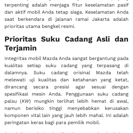
terpenting adalah menjaga fitur keselamatan pasif
dan aktif mobil Anda tetap siaga. Keselamatan Anda
saat berkendara di jalanan ramai Jakarta adalah
prioritas utama bengkel resmi.
Prioritas Suku Cadang Asli dan
Terjamin
Integritas mobil Mazda Anda sangat bergantung pada
kualitas setiap suku cadang yang terpasang di
dalamnya. Suku cadang orisinal Mazda telah
melewati uji kualitas dan ketahanan yang ketat,
dirancang secara presisi agar sesuai dengan
spesifikasi mesin Anda. Penggunaan suku cadang
palsu (
KW
) mungkin terlihat lebih hemat di awal,
namun berisiko tinggi menyebabkan kerusakan
komponen vital lain yang jauh lebih mahal. Ini adalah
peringatan keras bagi para pemilik mobil.