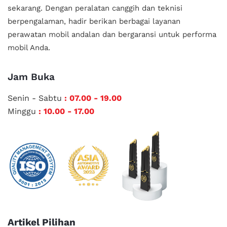
sekarang. Dengan peralatan canggih dan teknisi
berpengalaman, hadir berikan berbagai layanan
perawatan mobil andalan
dan bergaransi untuk performa
mobil Anda.
Jam Buka
Senin - Sabtu
: 07.00 - 19.00
Minggu
: 10.00 - 17.00
Artikel Pilihan