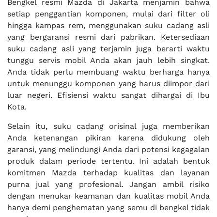
Bengkel resmi Mazda di Jakarta menjamin bahwa
setiap penggantian komponen, mulai dari filter oli
hingga kampas rem, menggunakan suku cadang asli
yang bergaransi resmi dari pabrikan. Ketersediaan
suku cadang asli yang terjamin juga berarti waktu
tunggu servis mobil Anda akan jauh lebih singkat.
Anda tidak perlu membuang waktu berharga hanya
untuk menunggu komponen yang harus diimpor dari
luar negeri. Efisiensi waktu sangat dihargai di Ibu
Kota.
Selain itu, suku cadang orisinal juga memberikan
Anda ketenangan pikiran karena didukung oleh
garansi, yang melindungi Anda dari potensi kegagalan
produk dalam periode tertentu. Ini adalah bentuk
komitmen Mazda terhadap kualitas dan layanan
purna jual yang profesional. Jangan ambil risiko
dengan menukar keamanan dan kualitas mobil Anda
hanya demi penghematan yang semu di bengkel tidak