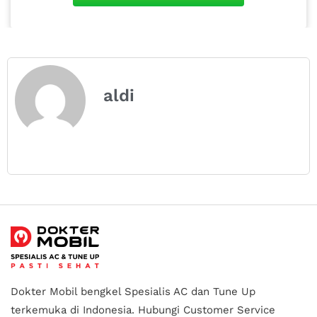
aldi
Dokter Mobil bengkel Spesialis AC dan Tune Up
terkemuka di Indonesia.
Hubungi Customer Service