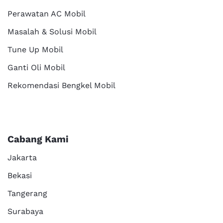
Perawatan AC Mobil
Masalah & Solusi Mobil
Tune Up Mobil
Ganti Oli Mobil
Rekomendasi Bengkel Mobil
Cabang Kami
Jakarta
Bekasi
Tangerang
Surabaya