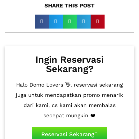
SHARE THIS POST​
Ingin Reservasi
Sekarang?
Halo Domo Lovers 👋, reservasi sekarang
juga untuk mendapatkan promo menarik
dari kami, cs kami akan membalas
secepat mungkin ❤️
Reservasi Sekarang