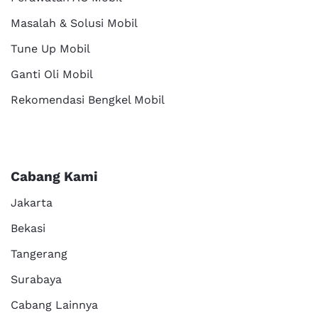
Masalah & Solusi Mobil
Tune Up Mobil
Ganti Oli Mobil
Rekomendasi Bengkel Mobil
Cabang Kami
Jakarta
Bekasi
Tangerang
Surabaya
Cabang Lainnya