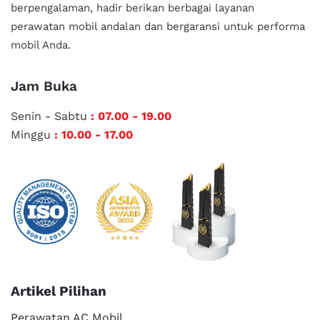
berpengalaman, hadir berikan berbagai layanan
perawatan mobil andalan
dan bergaransi untuk performa
mobil Anda.
Jam Buka
Senin - Sabtu
: 07.00 - 19.00
Minggu
: 10.00 - 17.00
Artikel Pilihan
Perawatan AC Mobil