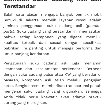
Terstandar
Salah satu alasan mengapa banyak pemilik mobil
Suzuki di Jakarta memilih layanan resmi adalah
jaminan penggunaan suku cadang asli (
genuine
parts
). Suku cadang yang terstandar ini memastikan
bahwa setiap komponen yang diganti memiliki
kualitas terbaik dan sesuai dengan spesifikasi
pabrikan. Ini penting untuk menjaga performa dan
umur panjang kendaraan.
Penggunaan suku cadang asli juga menjamin
keamanan dan keselamatan berkendara. Berbeda
dengan suku cadang palsu atau KW yang beredar di
pasaran, komponen asli telah melalui pengujian
ketat. Bengkel resmi memberikan transparansi penuh
mengenai suku cadang yang digunakan, sehingga
Anda tidak perlu khawatir akan adanya praktik
curang yang merugikan.