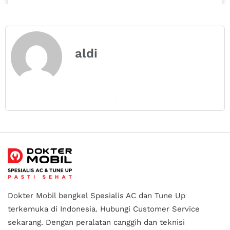
aldi
Dokter Mobil bengkel Spesialis AC dan Tune Up
terkemuka di Indonesia.
Hubungi Customer Service
sekarang. Dengan peralatan canggih dan teknisi