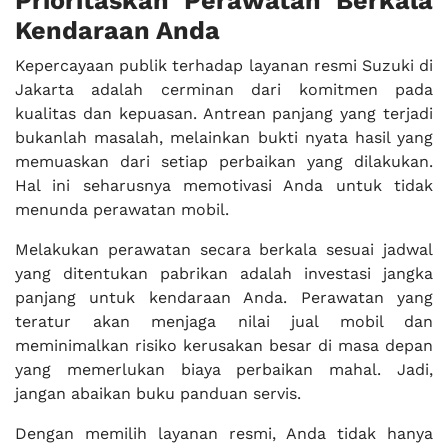
Prioritaskan Perawatan Berkala
Kendaraan Anda
Kepercayaan publik terhadap layanan resmi Suzuki di
Jakarta adalah cerminan dari komitmen pada
kualitas dan kepuasan. Antrean panjang yang terjadi
bukanlah masalah, melainkan bukti nyata hasil yang
memuaskan dari setiap perbaikan yang dilakukan.
Hal ini seharusnya memotivasi Anda untuk tidak
menunda perawatan mobil.
Melakukan perawatan secara berkala sesuai jadwal
yang ditentukan pabrikan adalah investasi jangka
panjang untuk kendaraan Anda. Perawatan yang
teratur akan menjaga nilai jual mobil dan
meminimalkan risiko kerusakan besar di masa depan
yang memerlukan biaya perbaikan mahal. Jadi,
jangan abaikan buku panduan servis.
Dengan memilih layanan resmi, Anda tidak hanya