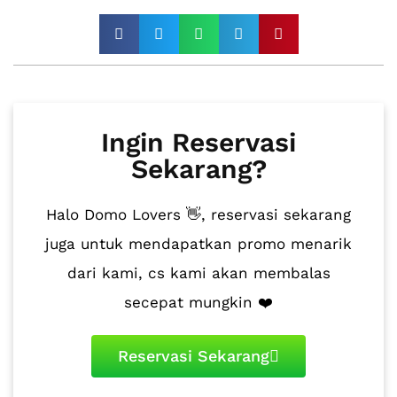
Ingin Reservasi
Sekarang?
Halo Domo Lovers 👋, reservasi sekarang
juga untuk mendapatkan promo menarik
dari kami, cs kami akan membalas
secepat mungkin ❤️
Reservasi Sekarang