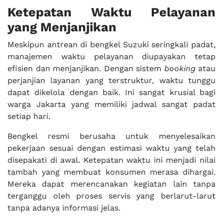
Ketepatan Waktu Pelayanan
yang Menjanjikan
Meskipun antrean di bengkel Suzuki seringkali padat,
manajemen waktu pelayanan diupayakan tetap
efisien dan menjanjikan. Dengan sistem
booking
atau
perjanjian layanan yang terstruktur, waktu tunggu
dapat dikelola dengan baik. Ini sangat krusial bagi
warga Jakarta yang memiliki jadwal sangat padat
setiap hari.
Bengkel resmi berusaha untuk menyelesaikan
pekerjaan sesuai dengan estimasi waktu yang telah
disepakati di awal. Ketepatan waktu ini menjadi nilai
tambah yang membuat konsumen merasa dihargai.
Mereka dapat merencanakan kegiatan lain tanpa
terganggu oleh proses servis yang berlarut-larut
tanpa adanya informasi jelas.