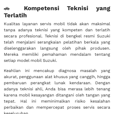
🚗
Kompetensi Teknisi yang
Terlatih
Kualitas layanan servis mobil tidak akan maksimal
tanpa adanya teknisi yang kompeten dan terlatih
secara profesional. Teknisi di bengkel resmi Suzuki
telah menjalani serangkaian pelatihan berkala yang
diselenggarakan langsung oleh pihak produsen.
Mereka memiliki pemahaman mendalam tentang
setiap model mobil Suzuki.
Keahlian ini mencakup diagnosa masalah yang
akurat, penggunaan alat khusus yang canggih, hingga
pembaruan perangkat lunak kendaraan. Dengan
adanya teknisi ahli, Anda bisa merasa lebih tenang
karena mobil kesayangan ditangani oleh tangan yang
tepat. Hal ini meminimalkan risiko kesalahan
perbaikan dan mempercepat proses servis secara
keseluruhan.