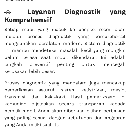
🚗
Layanan Diagnostik yang
Komprehensif
Setiap mobil yang masuk ke bengkel resmi akan
melalui proses diagnostik yang komprehensif
menggunakan peralatan modern. Sistem diagnostik
ini mampu mendeteksi masalah kecil yang mungkin
belum terasa saat mobil dikendarai. Ini adalah
langkah preventif penting untuk mencegah
kerusakan lebih besar.
Proses diagnostik yang mendalam juga mencakup
pemeriksaan seluruh sistem kelistrikan, mesin,
transmisi, dan kaki-kaki. Hasil pemeriksaan ini
kemudian dijelaskan secara transparan kepada
pemilik mobil. Anda akan diberikan pilihan perbaikan
yang paling sesuai dengan kebutuhan dan anggaran
yang Anda miliki saat itu.