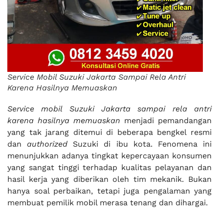
Service Mobil Suzuki Jakarta Sampai Rela Antri
Karena Hasilnya Memuaskan
Service mobil Suzuki Jakarta sampai rela antri
karena hasilnya memuaskan
menjadi pemandangan
yang tak jarang ditemui di beberapa bengkel resmi
dan
authorized
Suzuki di ibu kota. Fenomena ini
menunjukkan adanya tingkat kepercayaan konsumen
yang sangat tinggi terhadap kualitas pelayanan dan
hasil kerja yang diberikan oleh tim mekanik. Bukan
hanya soal perbaikan, tetapi juga pengalaman yang
membuat pemilik mobil merasa tenang dan dihargai.