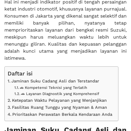
Hal ini menjadi indikator positif di tengah persaingan
ketat industri otomotif, khususnya layanan purnajual.
Konsumen di Jakarta yang dikenal sangat selektif dan
memiliki banyak pilihan, nyatanya tetap
memprioritaskan layanan dari bengkel resmi Suzuki,
meskipun harus meluangkan waktu lebih untuk
menunggu giliran. Kualitas dan kepuasan pelanggan
adalah kunci utama yang menjadikan layanan ini
istimewa.
Daftar isi
Jaminan Suku Cadang Asli dan Terstandar
🚗 Kompetensi Teknisi yang Terlatih
🚗 Layanan Diagnostik yang Komprehensif
Ketepatan Waktu Pelayanan yang Menjanjikan
Fasilitas Ruang Tunggu yang Nyaman & Aman
Prioritaskan Perawatan Berkala Kendaraan Anda
Jaminan Suku Cadang Asli dan