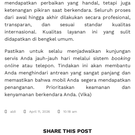
mendapatkan perbaikan yang handal, tetapi juga
ketenangan pikiran saat berkendara. Seluruh proses
dari awal hingga akhir dilakukan secara profesional,
transparan, dan sesuai standar kualitas
internasional. Kualitas layanan ini yang sulit
didapatkan di bengkel umum.
Pastikan untuk selalu menjadwalkan kunjungan
servis Anda jauh-jauh hari melalui sistem
booking
online
atau telepon. Tindakan ini akan membantu
Anda menghindari antrean yang sangat panjang dan
memastikan bahwa mobil Anda segera mendapatkan
penanganan. Prioritaskan keamanan dan
kenyamanan berkendara Anda. (Vika)
aldi
April 11, 2026
10:18 am
SHARE THIS POST​