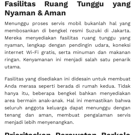
Fasilitas Ruang Tunggu yang
Nyaman & Aman
Menunggu proses servis mobil bukanlah hal yang
membosankan di bengkel resmi Suzuki di Jakarta.
Mereka menyediakan fasilitas ruang tunggu yang
nyaman, lengkap dengan pendingin udara, koneksi
internet Wi-Fi gratis, serta minuman dan makanan
ringan. Kenyamanan ini menjadi salah satu penarik
utama.
Fasilitas yang disediakan ini didesain untuk membuat
Anda merasa seperti berada di rumah kedua. Tidak
hanya itu, beberapa bengkel bahkan menyediakan
area bermain anak-anak. Hal ini memastikan bahwa
seluruh anggota keluarga dapat menunggu dengan
tenang dan aman, membuat pengalaman servis
menjadi lebih menyenangkan.