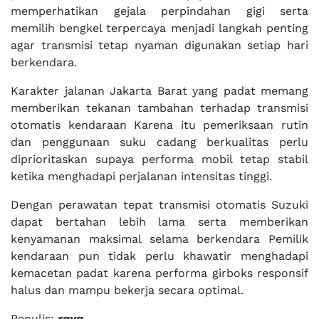
memperhatikan gejala perpindahan gigi serta
memilih bengkel terpercaya menjadi langkah penting
agar transmisi tetap nyaman digunakan setiap hari
berkendara.
Karakter jalanan Jakarta Barat yang padat memang
memberikan tekanan tambahan terhadap transmisi
otomatis kendaraan Karena itu pemeriksaan rutin
dan penggunaan suku cadang berkualitas perlu
diprioritaskan supaya performa mobil tetap stabil
ketika menghadapi perjalanan intensitas tinggi.
Dengan perawatan tepat transmisi otomatis Suzuki
dapat bertahan lebih lama serta memberikan
kenyamanan maksimal selama berkendara Pemilik
kendaraan pun tidak perlu khawatir menghadapi
kemacetan padat karena performa girboks responsif
halus dan mampu bekerja secara optimal.
Penulis:
raya