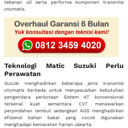
tekanan oli serta performa komponen transmisi
otomatis.
Teknologi Matic Suzuki Perlu
Perawatan
Suzuki menghadirkan beberapa jenis transmisi
otomatis berbeda untuk menyesuaikan kebutuhan
pengendara perkotaan Sistem AT konvensional
terkenal kuat sementara CVT menawarkan
perpindahan lembut sedangkan AGS menghadirkan
efisiensi bahan bakar yang cocok digunakan
menghadapi kemacetan harian Jakarta.