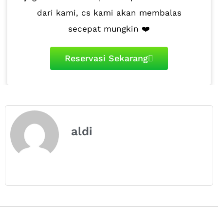
dari kami, cs kami akan membalas
secepat mungkin ❤️
Reservasi Sekarang
aldi