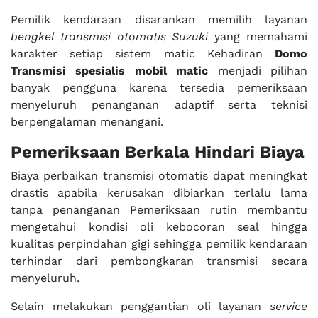
Pemilik kendaraan disarankan memilih layanan
bengkel transmisi otomatis Suzuki
yang memahami
karakter setiap sistem matic Kehadiran
Domo
Transmisi spesialis mobil matic
menjadi pilihan
banyak pengguna karena tersedia pemeriksaan
menyeluruh penanganan adaptif serta teknisi
berpengalaman menangani.
Pemeriksaan Berkala Hindari Biaya
Biaya perbaikan transmisi otomatis dapat meningkat
drastis apabila kerusakan dibiarkan terlalu lama
tanpa penanganan Pemeriksaan rutin membantu
mengetahui kondisi oli kebocoran seal hingga
kualitas perpindahan gigi sehingga pemilik kendaraan
terhindar dari pembongkaran transmisi secara
menyeluruh.
Selain melakukan penggantian oli layanan
service