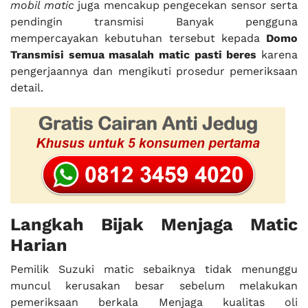
mobil matic
juga mencakup pengecekan sensor serta
pendingin transmisi Banyak pengguna
mempercayakan kebutuhan tersebut kepada
Domo
Transmisi semua masalah matic pasti beres
karena
pengerjaannya dan mengikuti prosedur pemeriksaan
detail.
Langkah Bijak Menjaga Matic
Harian
Pemilik Suzuki matic sebaiknya tidak menunggu
muncul kerusakan besar sebelum melakukan
pemeriksaan berkala Menjaga kualitas oli