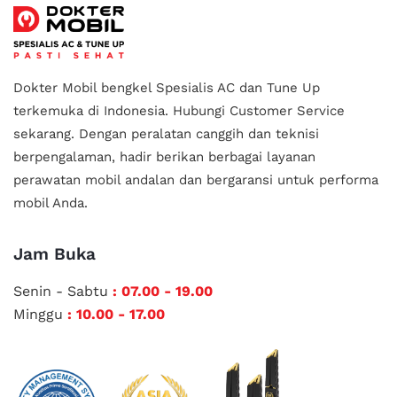
Dokter Mobil bengkel Spesialis AC dan Tune Up
terkemuka di Indonesia.
Hubungi Customer Service
sekarang. Dengan peralatan canggih dan teknisi
berpengalaman, hadir berikan berbagai layanan
perawatan mobil andalan
dan bergaransi untuk performa
mobil Anda.
Jam Buka
Senin - Sabtu
: 07.00 - 19.00
Minggu
: 10.00 - 17.00