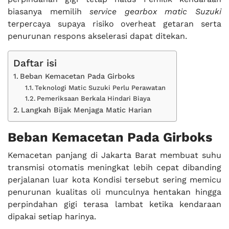
biasanya memilih
service gearbox matic Suzuki
terpercaya supaya risiko overheat getaran serta
penurunan respons akselerasi dapat ditekan.
Daftar isi
Beban Kemacetan Pada Girboks
Teknologi Matic Suzuki Perlu Perawatan
Pemeriksaan Berkala Hindari Biaya
Langkah Bijak Menjaga Matic Harian
Beban Kemacetan Pada Girboks
Kemacetan panjang di Jakarta Barat membuat suhu
transmisi otomatis meningkat lebih cepat dibanding
perjalanan luar kota Kondisi tersebut sering memicu
penurunan kualitas oli munculnya hentakan hingga
perpindahan gigi terasa lambat ketika kendaraan
dipakai setiap harinya.