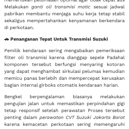
Melakukan
ganti oli transmisi matic
sesuai jadwal
pabrikan membantu menjaga suhu kerja tetap stabil
sekaligus mempertahankan kenyamanan berkendara
di perkotaan.
🚗 Penanganan Tepat Untuk Transmisi Suzuki
Pemilik kendaraan sering mengabaikan pemeriksaan
filter oli transmisi karena dianggap sepele Padahal
komponen tersebut berfungsi menyaring kotoran
yang dapat menghambat sirkulasi pelumas kemudian
memicu panas berlebih dan mempercepat kerusakan
bagian internal girboks otomatis kendaraan harian.
Bengkel berpengalaman biasanya melakukan
pengujian jalan untuk memastikan perpindahan gigi
tetap responsif setelah perawatan Proses tersebut
penting dalam
perawatan CVT Suzuki Jakarta Barat
karena kemacetan perkotaan sering memengaruhi