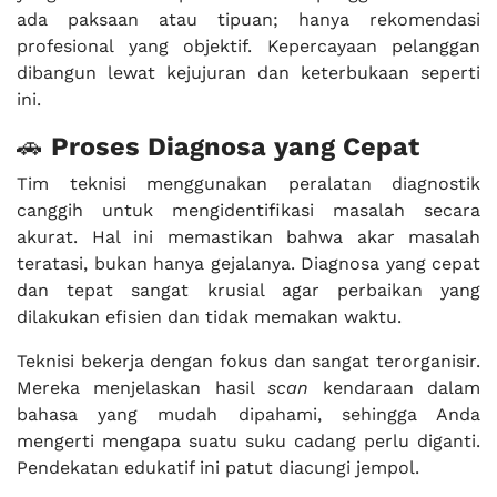
ada paksaan atau tipuan; hanya rekomendasi
profesional yang objektif. Kepercayaan pelanggan
dibangun lewat kejujuran dan keterbukaan seperti
ini.
🚗
Proses Diagnosa yang Cepat
Tim teknisi menggunakan peralatan diagnostik
canggih untuk mengidentifikasi masalah secara
akurat. Hal ini memastikan bahwa akar masalah
teratasi, bukan hanya gejalanya. Diagnosa yang cepat
dan tepat sangat krusial agar perbaikan yang
dilakukan efisien dan tidak memakan waktu.
Teknisi bekerja dengan fokus dan sangat terorganisir.
Mereka menjelaskan hasil
scan
kendaraan dalam
bahasa yang mudah dipahami, sehingga Anda
mengerti mengapa suatu suku cadang perlu diganti.
Pendekatan edukatif ini patut diacungi jempol.