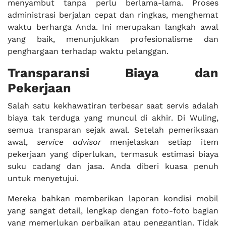
menyambut tanpa perlu berlama-lama. Proses
administrasi berjalan cepat dan ringkas, menghemat
waktu berharga Anda. Ini merupakan langkah awal
yang baik, menunjukkan profesionalisme dan
penghargaan terhadap waktu pelanggan.
Transparansi Biaya dan
Pekerjaan
Salah satu kekhawatiran terbesar saat servis adalah
biaya tak terduga yang muncul di akhir. Di Wuling,
semua transparan sejak awal. Setelah pemeriksaan
awal,
service advisor
menjelaskan setiap item
pekerjaan yang diperlukan, termasuk estimasi biaya
suku cadang dan jasa. Anda diberi kuasa penuh
untuk menyetujui.
Mereka bahkan memberikan laporan kondisi mobil
yang sangat detail, lengkap dengan foto-foto bagian
yang memerlukan perbaikan atau penggantian. Tidak