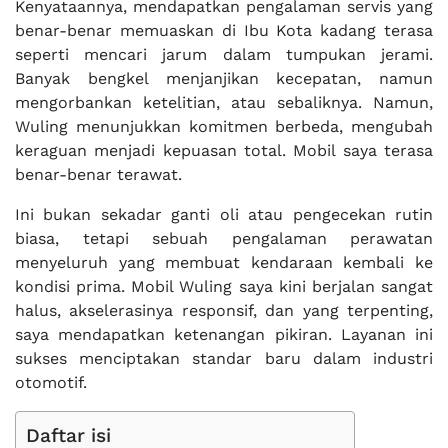
Kenyataannya, mendapatkan pengalaman servis yang
benar-benar memuaskan di Ibu Kota kadang terasa
seperti mencari jarum dalam tumpukan jerami.
Banyak bengkel menjanjikan kecepatan, namun
mengorbankan ketelitian, atau sebaliknya. Namun,
Wuling menunjukkan komitmen berbeda, mengubah
keraguan menjadi kepuasan total. Mobil saya terasa
benar-benar terawat.
Ini bukan sekadar ganti oli atau pengecekan rutin
biasa, tetapi sebuah pengalaman perawatan
menyeluruh yang membuat kendaraan kembali ke
kondisi prima. Mobil Wuling saya kini berjalan sangat
halus, akselerasinya responsif, dan yang terpenting,
saya mendapatkan ketenangan pikiran. Layanan ini
sukses menciptakan standar baru dalam industri
otomotif.
Daftar isi