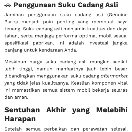
🚗
Penggunaan Suku Cadang Asli
Jaminan penggunaan suku cadang asli (Genuine
Parts) menjadi poin penting yang membuat saya
tenang. Suku cadang asli menjamin kualitas dan daya
tahan, serta menjaga performa optimal mobil sesuai
spesifikasi pabrikan. Ini adalah investasi jangka
panjang untuk kendaraan Anda.
Meskipun harga suku cadang asli mungkin sedikit
lebih tinggi, namun manfaatnya jauh lebih besar
dibandingkan menggunakan suku cadang
aftermarket
yang tidak jelas kualitasnya. Keaslian komponen vital
ini memastikan semua sistem mobil bekerja selaras
dan aman.
Sentuhan Akhir yang Melebihi
Harapan
Setelah semua perbaikan dan perawatan selesai,