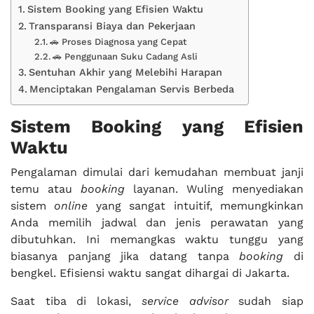
Sistem Booking yang Efisien Waktu
Transparansi Biaya dan Pekerjaan
🚗 Proses Diagnosa yang Cepat
🚗 Penggunaan Suku Cadang Asli
Sentuhan Akhir yang Melebihi Harapan
Menciptakan Pengalaman Servis Berbeda
Sistem Booking yang Efisien
Waktu
Pengalaman dimulai dari kemudahan membuat janji
temu atau
booking
layanan. Wuling menyediakan
sistem
online
yang sangat intuitif, memungkinkan
Anda memilih jadwal dan jenis perawatan yang
dibutuhkan. Ini memangkas waktu tunggu yang
biasanya panjang jika datang tanpa
booking
di
bengkel. Efisiensi waktu sangat dihargai di Jakarta.
Saat tiba di lokasi,
service advisor
sudah siap