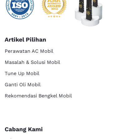
Artikel Pilihan
Perawatan AC Mobil
Masalah & Solusi Mobil
Tune Up Mobil
Ganti Oli Mobil
Rekomendasi Bengkel Mobil
Cabang Kami