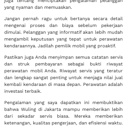
juga tentang menciptakan pengalaman pelanggan
yang nyaman dan memuaskan.
Jangan pernah ragu untuk bertanya secara detail
mengenai proses dan biaya sebelum pekerjaan
dimulai. Pelanggan yang informatif akan lebih mudah
mengambil keputusan yang tepat untuk perawatan
kendaraannya. Jadilah pemilik mobil yang proaktif.
Pastikan juga Anda menyimpan semua catatan servis
dan struk pembayaran sebagai bukti riwayat
perawatan mobil Anda. Riwayat servis yang teratur
dan lengkap sangat penting untuk menjaga nilai jual
kembali kendaraan di masa depan. Perawatan adalah
investasi terbaik.
Pengalaman yang saya dapatkan ini membuktikan
bahwa Wuling di Jakarta mampu memberikan lebih
dari sekadar servis biasa. Mereka memberikan
ketenangan, kualitas pengerjaan, dan efisiensi waktu.