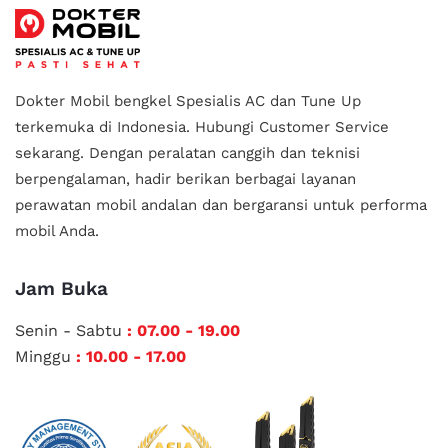
Dokter Mobil bengkel Spesialis AC dan Tune Up
terkemuka di Indonesia.
Hubungi Customer Service
sekarang. Dengan peralatan canggih dan teknisi
berpengalaman, hadir berikan berbagai layanan
perawatan mobil andalan
dan bergaransi untuk performa
mobil Anda.
Jam Buka
Senin - Sabtu
: 07.00 - 19.00
Minggu
: 10.00 - 17.00