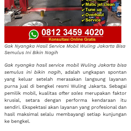
Gak Nyangka Hasil Service Mobil Wuling Jakarta Bisa
Semulus Ini Bikin Nagih
Gak nyangka hasil service mobil Wuling Jakarta bisa
semulus ini bikin nagih
, adalah ungkapan spontan
yang keluar setelah merasakan langsung layanan
purna jual di bengkel resmi Wuling Jakarta. Sebagai
pemilik mobil, kualitas
after sales
merupakan faktor
krusial, setara dengan performa kendaraan itu
sendiri. Ekspektasi akan layanan yang profesional dan
hasil maksimal selalu membayangi setiap kunjungan
ke bengkel.