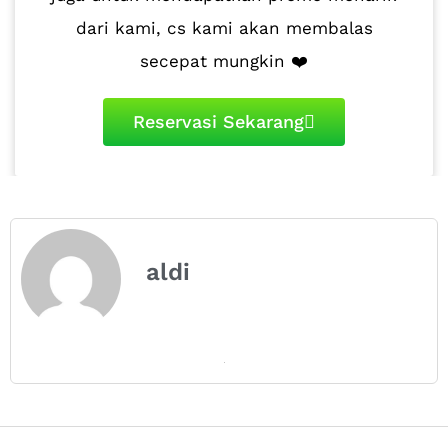
dari kami, cs kami akan membalas
secepat mungkin ❤️
Reservasi Sekarang
aldi