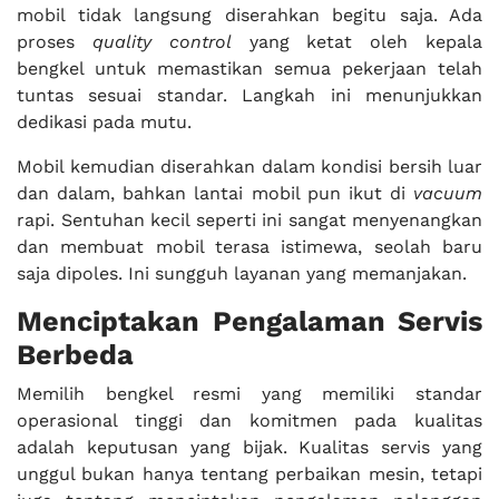
mobil tidak langsung diserahkan begitu saja. Ada
proses
quality control
yang ketat oleh kepala
bengkel untuk memastikan semua pekerjaan telah
tuntas sesuai standar. Langkah ini menunjukkan
dedikasi pada mutu.
Mobil kemudian diserahkan dalam kondisi bersih luar
dan dalam, bahkan lantai mobil pun ikut di
vacuum
rapi. Sentuhan kecil seperti ini sangat menyenangkan
dan membuat mobil terasa istimewa, seolah baru
saja dipoles. Ini sungguh layanan yang memanjakan.
Menciptakan Pengalaman Servis
Berbeda
Memilih bengkel resmi yang memiliki standar
operasional tinggi dan komitmen pada kualitas
adalah keputusan yang bijak. Kualitas servis yang
unggul bukan hanya tentang perbaikan mesin, tetapi