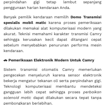
perpindahan gigi tetap lembut sepanjang
penggunaan harian kendaraan Anda.
Banyak pemilik kendaraan memilih
Domo Transmisi
spesialis mobil matic
karena proses pemeriksaan
dilakukan memakai alat komputerisasi modern yang
akurat. Teknisi memahami karakter transmisi Camry
sehingga kerusakan kecil dapat ditangani cepat
sebelum menyebabkan penurunan performa mesin
kendaraan.
🚗 Pemeriksaan Elektronik Modern Untuk Camry
Sistem transmisi otomatis Camry memerlukan
pengecekan menyeluruh karena sensor elektronik
bekerja mengatur tekanan oli serta perpindahan gigi.
Teknologi komputerisasi membantu mendeteksi
gangguan lebih cepat sehingga proses
perbaikan
solenoid matic
dapat dilakukan secara tepat tanpa
pembongkaran berlebihan.