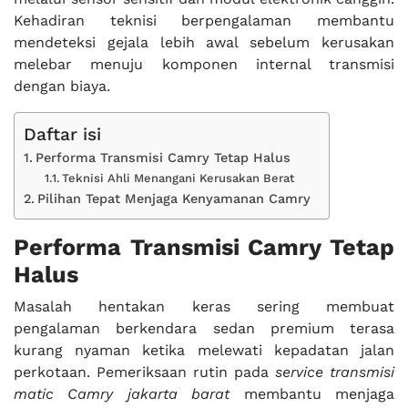
Kehadiran teknisi berpengalaman membantu
mendeteksi gejala lebih awal sebelum kerusakan
melebar menuju komponen internal transmisi
dengan biaya.
Daftar isi
Performa Transmisi Camry Tetap Halus
Teknisi Ahli Menangani Kerusakan Berat
Pilihan Tepat Menjaga Kenyamanan Camry
Performa Transmisi Camry Tetap
Halus
Masalah hentakan keras sering membuat
pengalaman berkendara sedan premium terasa
kurang nyaman ketika melewati kepadatan jalan
perkotaan. Pemeriksaan rutin pada
service transmisi
matic Camry jakarta barat
membantu menjaga