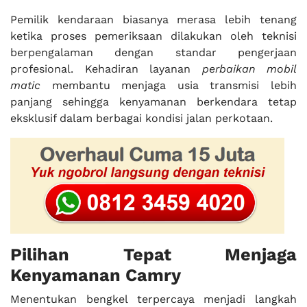
Pemilik kendaraan biasanya merasa lebih tenang
ketika proses pemeriksaan dilakukan oleh teknisi
berpengalaman dengan standar pengerjaan
profesional. Kehadiran layanan
perbaikan mobil
matic
membantu menjaga usia transmisi lebih
panjang sehingga kenyamanan berkendara tetap
eksklusif dalam berbagai kondisi jalan perkotaan.
Pilihan Tepat Menjaga
Kenyamanan Camry
Menentukan bengkel terpercaya menjadi langkah