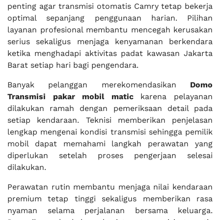
penting agar transmisi otomatis Camry tetap bekerja
optimal sepanjang penggunaan harian. Pilihan
layanan profesional membantu mencegah kerusakan
serius sekaligus menjaga kenyamanan berkendara
ketika menghadapi aktivitas padat kawasan Jakarta
Barat setiap hari bagi pengendara.
Banyak pelanggan merekomendasikan
Domo
Transmisi pakar mobil matic
karena pelayanan
dilakukan ramah dengan pemeriksaan detail pada
setiap kendaraan. Teknisi memberikan penjelasan
lengkap mengenai kondisi transmisi sehingga pemilik
mobil dapat memahami langkah perawatan yang
diperlukan setelah proses pengerjaan selesai
dilakukan.
Perawatan rutin membantu menjaga nilai kendaraan
premium tetap tinggi sekaligus memberikan rasa
nyaman selama perjalanan bersama keluarga.