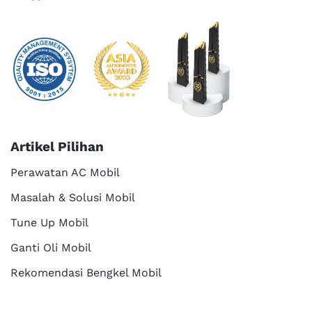
Artikel Pilihan
Perawatan AC Mobil
Masalah & Solusi Mobil
Tune Up Mobil
Ganti Oli Mobil
Rekomendasi Bengkel Mobil