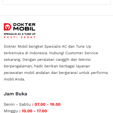
Dokter Mobil bengkel Spesialis AC dan Tune Up
terkemuka di Indonesia.
Hubungi Customer Service
sekarang. Dengan peralatan canggih dan teknisi
berpengalaman, hadir berikan berbagai layanan
perawatan mobil andalan
dan bergaransi untuk performa
mobil Anda.
Jam Buka
Senin - Sabtu
: 07.00 - 19.00
Minggu
: 10.00 - 17.00