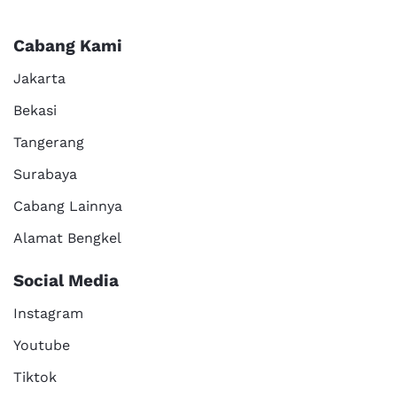
Cabang Kami
Jakarta
Bekasi
Tangerang
Surabaya
Cabang Lainnya
Alamat Bengkel
Social Media
Instagram
Youtube
Tiktok