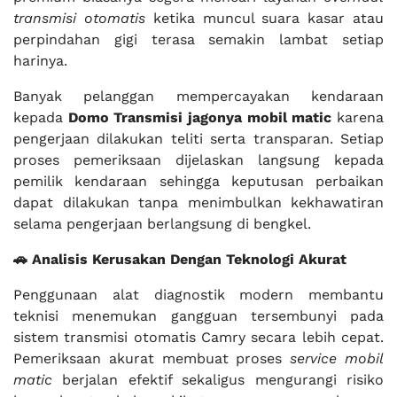
transmisi otomatis
ketika muncul suara kasar atau
perpindahan gigi terasa semakin lambat setiap
harinya.
Banyak pelanggan mempercayakan kendaraan
kepada
Domo Transmisi jagonya mobil matic
karena
pengerjaan dilakukan teliti serta transparan. Setiap
proses pemeriksaan dijelaskan langsung kepada
pemilik kendaraan sehingga keputusan perbaikan
dapat dilakukan tanpa menimbulkan kekhawatiran
selama pengerjaan berlangsung di bengkel.
🚗 Analisis Kerusakan Dengan Teknologi Akurat
Penggunaan alat diagnostik modern membantu
teknisi menemukan gangguan tersembunyi pada
sistem transmisi otomatis Camry secara lebih cepat.
Pemeriksaan akurat membuat proses
service mobil
matic
berjalan efektif sekaligus mengurangi risiko