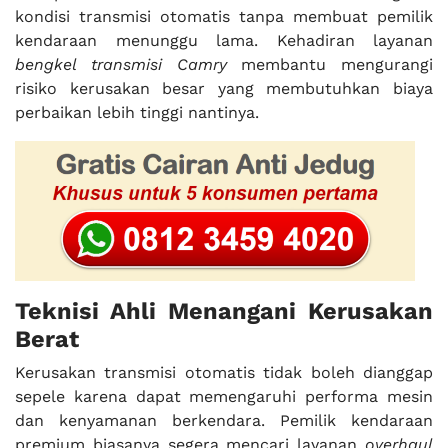
kondisi transmisi otomatis tanpa membuat pemilik
kendaraan menunggu lama. Kehadiran layanan
bengkel transmisi Camry
membantu mengurangi
risiko kerusakan besar yang membutuhkan biaya
perbaikan lebih tinggi nantinya.
Teknisi Ahli Menangani Kerusakan
Berat
Kerusakan transmisi otomatis tidak boleh dianggap
sepele karena dapat memengaruhi performa mesin
dan kenyamanan berkendara. Pemilik kendaraan
premium biasanya segera mencari layanan
overhaul