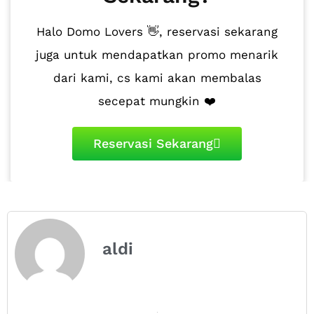
Halo Domo Lovers 👋, reservasi sekarang
juga untuk mendapatkan promo menarik
dari kami, cs kami akan membalas
secepat mungkin ❤️
Reservasi Sekarang
aldi