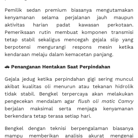
Pemilik sedan premium biasanya mengutamakan
kenyamanan selama perjalanan jauh maupun
aktivitas harian padat kawasan perkotaan.
Pemeriksaan rutin membuat komponen transmisi
tetap stabil sekaligus mencegah gejala slip yang
berpotensi mengurangi respons mesin ketika
kendaraan melaju dalam kemacetan panjang.
🚗 Penanganan Hentakan Saat Perpindahan
Gejala jedug ketika perpindahan gigi sering muncul
akibat kualitas oli menurun atau tekanan hidrolik
tidak stabil. Bengkel terpercaya akan melakukan
pengecekan mendalam agar
flush oli matic Camry
berjalan maksimal serta menjaga kenyamanan
berkendara tetap terasa setiap hari.
Bengkel dengan teknisi berpengalaman biasanya
mampu memberikan analisis akurat mengenai