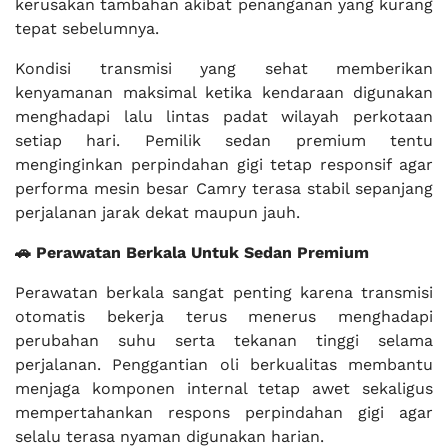
kerusakan tambahan akibat penanganan yang kurang
tepat sebelumnya.
Kondisi transmisi yang sehat memberikan
kenyamanan maksimal ketika kendaraan digunakan
menghadapi lalu lintas padat wilayah perkotaan
setiap hari. Pemilik sedan premium tentu
menginginkan perpindahan gigi tetap responsif agar
performa mesin besar Camry terasa stabil sepanjang
perjalanan jarak dekat maupun jauh.
🚗 Perawatan Berkala Untuk Sedan Premium
Perawatan berkala sangat penting karena transmisi
otomatis bekerja terus menerus menghadapi
perubahan suhu serta tekanan tinggi selama
perjalanan. Penggantian oli berkualitas membantu
menjaga komponen internal tetap awet sekaligus
mempertahankan respons perpindahan gigi agar
selalu terasa nyaman digunakan harian.