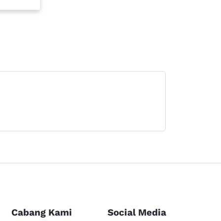
Cabang Kami
Social Media