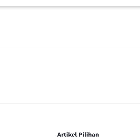
Artikel Pilihan