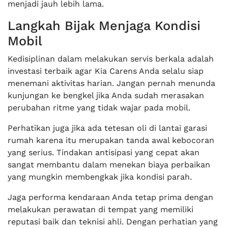
menjadi jauh lebih lama.
Langkah Bijak Menjaga Kondisi
Mobil
Kedisiplinan dalam melakukan servis berkala adalah
investasi terbaik agar Kia Carens Anda selalu siap
menemani aktivitas harian. Jangan pernah menunda
kunjungan ke bengkel jika Anda sudah merasakan
perubahan ritme yang tidak wajar pada mobil.
Perhatikan juga jika ada tetesan oli di lantai garasi
rumah karena itu merupakan tanda awal kebocoran
yang serius. Tindakan antisipasi yang cepat akan
sangat membantu dalam menekan biaya perbaikan
yang mungkin membengkak jika kondisi parah.
Jaga performa kendaraan Anda tetap prima dengan
melakukan perawatan di tempat yang memiliki
reputasi baik dan teknisi ahli. Dengan perhatian yang