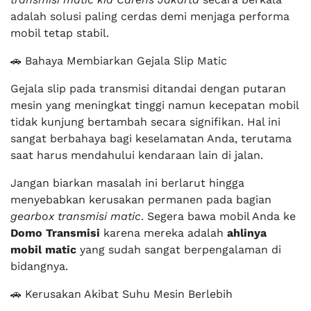
adalah solusi paling cerdas demi menjaga performa
mobil tetap stabil.
🚗 Bahaya Membiarkan Gejala Slip Matic
Gejala slip pada transmisi ditandai dengan putaran
mesin yang meningkat tinggi namun kecepatan mobil
tidak kunjung bertambah secara signifikan. Hal ini
sangat berbahaya bagi keselamatan Anda, terutama
saat harus mendahului kendaraan lain di jalan.
Jangan biarkan masalah ini berlarut hingga
menyebabkan kerusakan permanen pada bagian
gearbox transmisi matic
. Segera bawa mobil Anda ke
Domo Transmisi
karena mereka adalah
ahlinya
mobil matic
yang sudah sangat berpengalaman di
bidangnya.
🚗 Kerusakan Akibat Suhu Mesin Berlebih