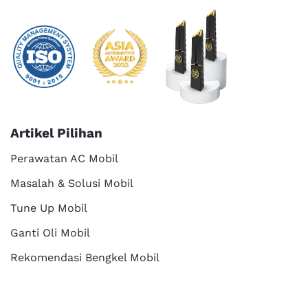
Artikel Pilihan
Perawatan AC Mobil
Masalah & Solusi Mobil
Tune Up Mobil
Ganti Oli Mobil
Rekomendasi Bengkel Mobil