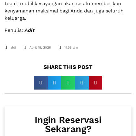
tepat, mobil kesayangan akan selalu memberikan
kenyamanan maksimal bagi Anda dan juga seluruh
keluarga.
Penulis:
Adit
aldi
April 15, 2026
11:56 am
SHARE THIS POST​
Ingin Reservasi
Sekarang?