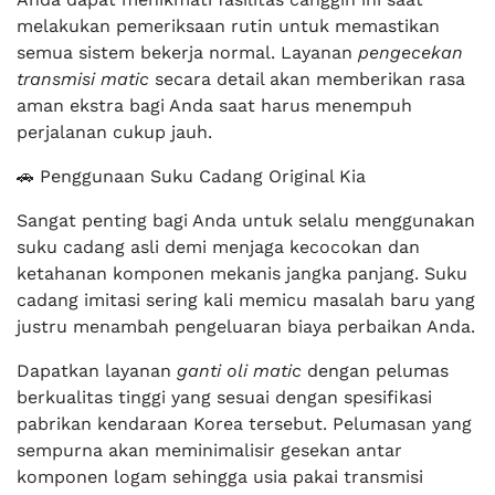
melakukan pemeriksaan rutin untuk memastikan
semua sistem bekerja normal. Layanan
pengecekan
transmisi matic
secara detail akan memberikan rasa
aman ekstra bagi Anda saat harus menempuh
perjalanan cukup jauh.
🚗 Penggunaan Suku Cadang Original Kia
Sangat penting bagi Anda untuk selalu menggunakan
suku cadang asli demi menjaga kecocokan dan
ketahanan komponen mekanis jangka panjang. Suku
cadang imitasi sering kali memicu masalah baru yang
justru menambah pengeluaran biaya perbaikan Anda.
Dapatkan layanan
ganti oli matic
dengan pelumas
berkualitas tinggi yang sesuai dengan spesifikasi
pabrikan kendaraan Korea tersebut. Pelumasan yang
sempurna akan meminimalisir gesekan antar
komponen logam sehingga usia pakai transmisi