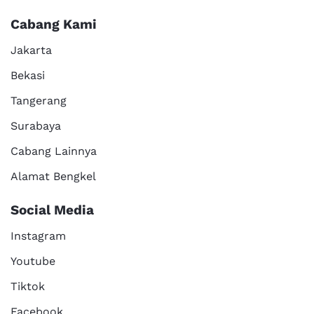
Cabang Kami
Jakarta
Bekasi
Tangerang
Surabaya
Cabang Lainnya
Alamat Bengkel
Social Media
Instagram
Youtube
Tiktok
Facebook