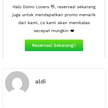
Halo Domo Lovers 👋, reservasi sekarang
juga untuk mendapatkan promo menarik
dari kami, cs kami akan membalas
secepat mungkin ❤️
Reservasi Sekarang
aldi