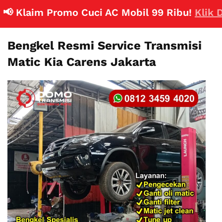
 Klaim Promo Cuci AC Mobil 99 Ribu!
Klik Disin
Bengkel Resmi Service Transmisi
Matic Kia Carens Jakarta