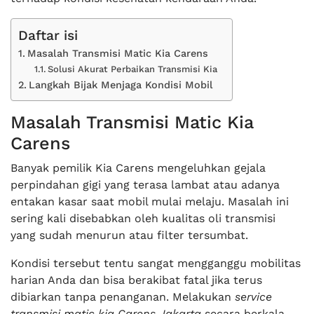
Daftar isi
Masalah Transmisi Matic Kia Carens
Solusi Akurat Perbaikan Transmisi Kia
Langkah Bijak Menjaga Kondisi Mobil
Masalah Transmisi Matic Kia
Carens
Banyak pemilik Kia Carens mengeluhkan gejala
perpindahan gigi yang terasa lambat atau adanya
entakan kasar saat mobil mulai melaju. Masalah ini
sering kali disebabkan oleh kualitas oli transmisi
yang sudah menurun atau filter tersumbat.
Kondisi tersebut tentu sangat mengganggu mobilitas
harian Anda dan bisa berakibat fatal jika terus
dibiarkan tanpa penanganan. Melakukan
service
transmisi matic kia Carens Jakarta
secara berkala