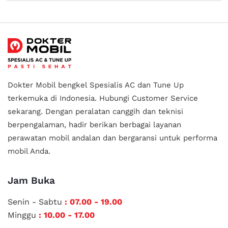
Dokter Mobil bengkel Spesialis AC dan Tune Up
terkemuka di Indonesia.
Hubungi Customer Service
sekarang. Dengan peralatan canggih dan teknisi
berpengalaman, hadir berikan berbagai layanan
perawatan mobil andalan
dan bergaransi untuk performa
mobil Anda.
Jam Buka
Senin - Sabtu
: 07.00 - 19.00
Minggu
: 10.00 - 17.00