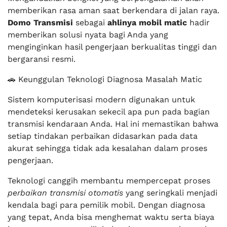
memberikan rasa aman saat berkendara di jalan raya.
Domo Transmisi
sebagai
ahlinya mobil matic
hadir
memberikan solusi nyata bagi Anda yang
menginginkan hasil pengerjaan berkualitas tinggi dan
bergaransi resmi.
🚗 Keunggulan Teknologi Diagnosa Masalah Matic
Sistem komputerisasi modern digunakan untuk
mendeteksi kerusakan sekecil apa pun pada bagian
transmisi kendaraan Anda. Hal ini memastikan bahwa
setiap tindakan perbaikan didasarkan pada data
akurat sehingga tidak ada kesalahan dalam proses
pengerjaan.
Teknologi canggih membantu mempercepat proses
perbaikan transmisi otomatis
yang seringkali menjadi
kendala bagi para pemilik mobil. Dengan diagnosa
yang tepat, Anda bisa menghemat waktu serta biaya