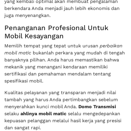
yang kembali optimal akan membuat pengalaman
berkendara Anda menjadi jauh lebih ekonomis dan
juga menyenangkan.
Penanganan Profesional Untuk
Mobil Kesayangan
Memilih tempat yang tepat untuk urusan
perbaikan
mobil matic
bukanlah perkara yang mudah di tengah
banyaknya pilihan. Anda harus memastikan bahwa
mekanik yang menangani kendaraan memiliki
sertifikasi dan pemahaman mendalam tentang
spesifikasi mobil.
Kualitas pelayanan yang transparan menjadi nilai
tambah yang harus Anda pertimbangkan sebelum
menyerahkan kunci mobil Anda.
Domo Transmisi
selaku
ahlinya mobil matic
selalu mengedepankan
kepuasan pelanggan melalui hasil kerja yang presisi
dan sangat rapi.