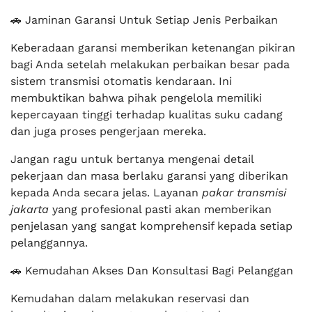
🚗 Jaminan Garansi Untuk Setiap Jenis Perbaikan
Keberadaan garansi memberikan ketenangan pikiran
bagi Anda setelah melakukan perbaikan besar pada
sistem transmisi otomatis kendaraan. Ini
membuktikan bahwa pihak pengelola memiliki
kepercayaan tinggi terhadap kualitas suku cadang
dan juga proses pengerjaan mereka.
Jangan ragu untuk bertanya mengenai detail
pekerjaan dan masa berlaku garansi yang diberikan
kepada Anda secara jelas. Layanan
pakar transmisi
jakarta
yang profesional pasti akan memberikan
penjelasan yang sangat komprehensif kepada setiap
pelanggannya.
🚗 Kemudahan Akses Dan Konsultasi Bagi Pelanggan
Kemudahan dalam melakukan reservasi dan