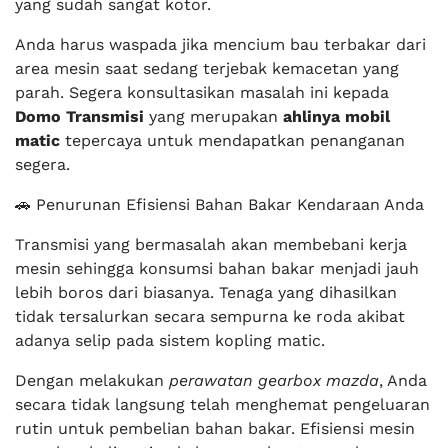
yang sudah sangat kotor.
Anda harus waspada jika mencium bau terbakar dari
area mesin saat sedang terjebak kemacetan yang
parah. Segera konsultasikan masalah ini kepada
Domo Transmisi
yang merupakan
ahlinya mobil
matic
tepercaya untuk mendapatkan penanganan
segera.
🚗 Penurunan Efisiensi Bahan Bakar Kendaraan Anda
Transmisi yang bermasalah akan membebani kerja
mesin sehingga konsumsi bahan bakar menjadi jauh
lebih boros dari biasanya. Tenaga yang dihasilkan
tidak tersalurkan secara sempurna ke roda akibat
adanya selip pada sistem kopling matic.
Dengan melakukan
perawatan gearbox mazda
, Anda
secara tidak langsung telah menghemat pengeluaran
rutin untuk pembelian bahan bakar. Efisiensi mesin