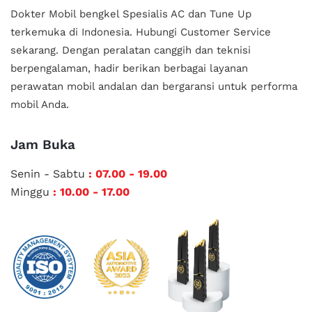
Dokter Mobil bengkel Spesialis AC dan Tune Up
terkemuka di Indonesia.
Hubungi Customer Service
sekarang. Dengan peralatan canggih dan teknisi
berpengalaman, hadir berikan berbagai layanan
perawatan mobil andalan
dan bergaransi untuk performa
mobil Anda.
Jam Buka
Senin - Sabtu
: 07.00 - 19.00
Minggu
: 10.00 - 17.00