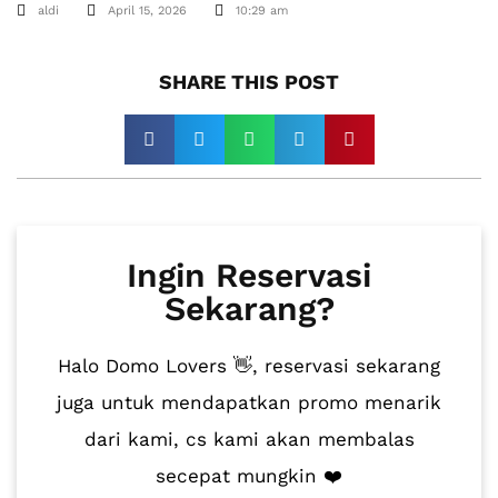
aldi
April 15, 2026
10:29 am
SHARE THIS POST​
Ingin Reservasi
Sekarang?
Halo Domo Lovers 👋, reservasi sekarang
juga untuk mendapatkan promo menarik
dari kami, cs kami akan membalas
secepat mungkin ❤️