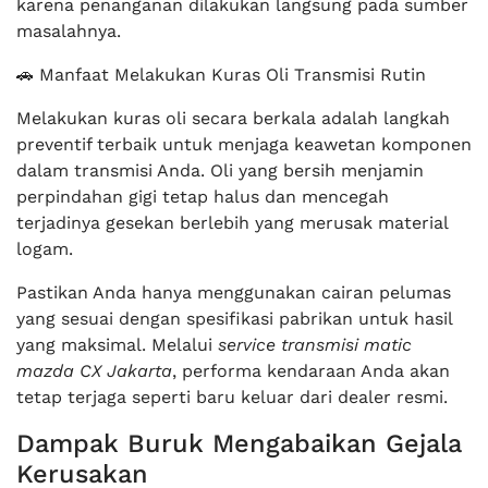
karena penanganan dilakukan langsung pada sumber
masalahnya.
🚗 Manfaat Melakukan Kuras Oli Transmisi Rutin
Melakukan kuras oli secara berkala adalah langkah
preventif terbaik untuk menjaga keawetan komponen
dalam transmisi Anda. Oli yang bersih menjamin
perpindahan gigi tetap halus dan mencegah
terjadinya gesekan berlebih yang merusak material
logam.
Pastikan Anda hanya menggunakan cairan pelumas
yang sesuai dengan spesifikasi pabrikan untuk hasil
yang maksimal. Melalui
service transmisi matic
mazda CX Jakarta
, performa kendaraan Anda akan
tetap terjaga seperti baru keluar dari dealer resmi.
Dampak Buruk Mengabaikan Gejala
Kerusakan