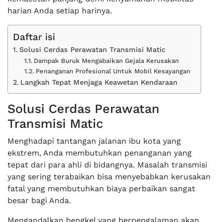
harian Anda setiap harinya.
Daftar isi
Solusi Cerdas Perawatan Transmisi Matic
Dampak Buruk Mengabaikan Gejala Kerusakan
Penanganan Profesional Untuk Mobil Kesayangan
Langkah Tepat Menjaga Keawetan Kendaraan
Solusi Cerdas Perawatan
Transmisi Matic
Menghadapi tantangan jalanan ibu kota yang
ekstrem, Anda membutuhkan penanganan yang
tepat dari para ahli di bidangnya. Masalah transmisi
yang sering terabaikan bisa menyebabkan kerusakan
fatal yang membutuhkan biaya perbaikan sangat
besar bagi Anda.
Mengandalkan bengkel yang berpengalaman akan