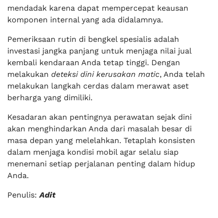
mendadak karena dapat mempercepat keausan
komponen internal yang ada didalamnya.
Pemeriksaan rutin di bengkel spesialis adalah
investasi jangka panjang untuk menjaga nilai jual
kembali kendaraan Anda tetap tinggi. Dengan
melakukan
deteksi dini kerusakan matic
, Anda telah
melakukan langkah cerdas dalam merawat aset
berharga yang dimiliki.
Kesadaran akan pentingnya perawatan sejak dini
akan menghindarkan Anda dari masalah besar di
masa depan yang melelahkan. Tetaplah konsisten
dalam menjaga kondisi mobil agar selalu siap
menemani setiap perjalanan penting dalam hidup
Anda.
Penulis:
Adit