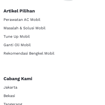
Artikel Pilihan
Perawatan AC Mobil
Masalah & Solusi Mobil
Tune Up Mobil
Ganti Oli Mobil
Rekomendasi Bengkel Mobil
Cabang Kami
Jakarta
Bekasi
Tangerang