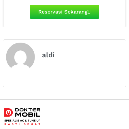
Reservasi Sekarang
aldi