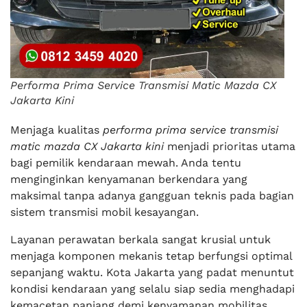
Performa Prima Service Transmisi Matic Mazda CX
Jakarta Kini
Menjaga kualitas
performa prima service transmisi
matic mazda CX Jakarta kini
menjadi prioritas utama
bagi pemilik kendaraan mewah. Anda tentu
menginginkan kenyamanan berkendara yang
maksimal tanpa adanya gangguan teknis pada bagian
sistem transmisi mobil kesayangan.
Layanan perawatan berkala sangat krusial untuk
menjaga komponen mekanis tetap berfungsi optimal
sepanjang waktu. Kota Jakarta yang padat menuntut
kondisi kendaraan yang selalu siap sedia menghadapi
kemacetan panjang demi kenyamanan mobilitas