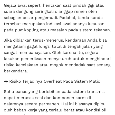
Gejala awal seperti hentakan saat pindah gigi atau
suara dengung seringkali dianggap remeh oleh
sebagian besar pengemudi. Padahal, tanda-tanda
tersebut merupakan indikasi awal adanya keausan
pada plat kopling atau masalah pada sistem tekanan.
Jika dibiarkan terus-menerus, kendaraan Anda bisa
mengalami gagal fungsi total di tengah jalan yang
sangat membahayakan. Oleh karena itu, segera
lakukan pemeriksaan menyeluruh untuk menghindari
risiko kecelakaan atau mogok mendadak saat sedang
berkendara.
🚗 Risiko Terjadinya Overheat Pada Sistem Matic
Suhu panas yang berlebihan pada sistem transmisi
dapat merusak seal dan komponen karet di
dalamnya secara permanen. Hal ini biasanya dipicu
oleh beban kerja yang terlalu berat atau kondisi oli