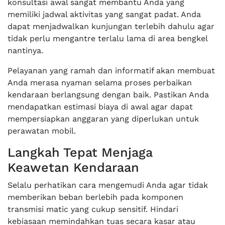
konsultasi awal sangat membantu Anda yang
memiliki jadwal aktivitas yang sangat padat. Anda
dapat menjadwalkan kunjungan terlebih dahulu agar
tidak perlu mengantre terlalu lama di area bengkel
nantinya.
Pelayanan yang ramah dan informatif akan membuat
Anda merasa nyaman selama proses perbaikan
kendaraan berlangsung dengan baik. Pastikan Anda
mendapatkan estimasi biaya di awal agar dapat
mempersiapkan anggaran yang diperlukan untuk
perawatan mobil.
Langkah Tepat Menjaga
Keawetan Kendaraan
Selalu perhatikan cara mengemudi Anda agar tidak
memberikan beban berlebih pada komponen
transmisi matic yang cukup sensitif. Hindari
kebiasaan memindahkan tuas secara kasar atau