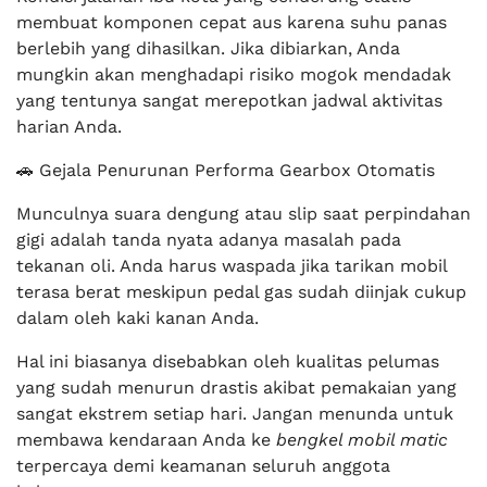
membuat komponen cepat aus karena suhu panas
berlebih yang dihasilkan. Jika dibiarkan, Anda
mungkin akan menghadapi risiko mogok mendadak
yang tentunya sangat merepotkan jadwal aktivitas
harian Anda.
🚗 Gejala Penurunan Performa Gearbox Otomatis
Munculnya suara dengung atau slip saat perpindahan
gigi adalah tanda nyata adanya masalah pada
tekanan oli. Anda harus waspada jika tarikan mobil
terasa berat meskipun pedal gas sudah diinjak cukup
dalam oleh kaki kanan Anda.
Hal ini biasanya disebabkan oleh kualitas pelumas
yang sudah menurun drastis akibat pemakaian yang
sangat ekstrem setiap hari. Jangan menunda untuk
membawa kendaraan Anda ke
bengkel mobil matic
terpercaya demi keamanan seluruh anggota