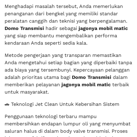
Menghadapi masalah tersebut, Anda memerlukan
penanganan dari bengkel yang memiliki standar
peralatan canggih dan teknisi yang berpengalaman.
Domo Transmisi
hadir sebagai
jagonya mobil matic
yang siap membantu mengembalikan performa
kendaraan Anda seperti sedia kala.
Metode pengerjaan yang transparan memastikan
Anda mengetahui setiap bagian yang diperbaiki tanpa
ada biaya yang tersembunyi. Kepercayaan pelanggan
adalah prioritas utama bagi
Domo Transmisi
dalam
memberikan pelayanan
jagonya mobil matic
terbaik
untuk masyarakat.
🚗 Teknologi Jet Clean Untuk Kebersihan Sistem
Penggunaan teknologi terbaru mampu
membersihkan endapan lumpur oli yang menyumbat
saluran halus di dalam body valve transmisi. Proses