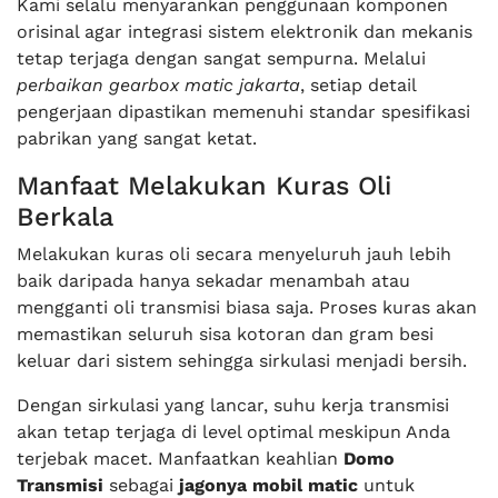
Kami selalu menyarankan penggunaan komponen
orisinal agar integrasi sistem elektronik dan mekanis
tetap terjaga dengan sangat sempurna. Melalui
perbaikan gearbox matic jakarta
, setiap detail
pengerjaan dipastikan memenuhi standar spesifikasi
pabrikan yang sangat ketat.
Manfaat Melakukan Kuras Oli
Berkala
Melakukan kuras oli secara menyeluruh jauh lebih
baik daripada hanya sekadar menambah atau
mengganti oli transmisi biasa saja. Proses kuras akan
memastikan seluruh sisa kotoran dan gram besi
keluar dari sistem sehingga sirkulasi menjadi bersih.
Dengan sirkulasi yang lancar, suhu kerja transmisi
akan tetap terjaga di level optimal meskipun Anda
terjebak macet. Manfaatkan keahlian
Domo
Transmisi
sebagai
jagonya mobil matic
untuk