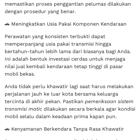
memastikan proses penggantian pelumas dilakukan
dengan prosedur yang benar.
🚗 Meningkatkan Usia Pakai Komponen Kendaraan
Perawatan yang konsisten terbukti dapat
memperpanjang usia pakai transmisi hingga
bertahun-tahun lebih lama dari biasanya bagi Anda.
Ini adalah bentuk investasi cerdas untuk menjaga
nilai jual kembali kendaraan tetap tinggi di pasar
mobil bekas.
Anda tidak perlu khawatir lagi saat harus melakukan
perjalanan jauh ke luar kota bersama keluarga
tercinta di akhir pekan. Pastikan
pemeriksaan sistem
transmisi matic
dilakukan secara berkala agar kondisi
mobil selalu dalam keadaan prima kapan pun.
🚗 Kenyamanan Berkendara Tanpa Rasa Khawatir