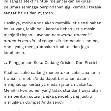
ini sangat efektif untuk melancarkan sirkulasi
pelumas sehingga perpindahan gigi kembali terasa
sangat halus dan nyaman.
Hasilnya, mobil Anda akan memiliki efisiensi bahan
bakar yang lebih baik karena beban kerja mesin
menjadi ringan. Layanan
perawatan transmisi
otomatis mazda
ini sangat direkomendasikan bagi
Anda yang mengutamakan kualitas dan juga
ketahanan.
🚗 Penggunaan Suku Cadang Orisinal Dan Presisi
Kualitas suku cadang menentukan seberapa lama
transmisi mobil Anda dapat bertahan dalam
menghadapi kerasnya medan jalanan Jakarta.
Memilih komponen yang tidak standar hanya akan
memberikan solusi jangka pendek yang justru
merugikan dompet Anda sendiri.