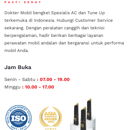
Dokter Mobil bengkel Spesialis AC dan Tune Up
terkemuka di Indonesia.
Hubungi Customer Service
sekarang. Dengan peralatan canggih dan teknisi
berpengalaman, hadir berikan berbagai layanan
perawatan mobil andalan
dan bergaransi untuk performa
mobil Anda.
Jam Buka
Senin - Sabtu
: 07.00 - 19.00
Minggu
: 10.00 - 17.00