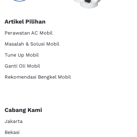
Artikel Pilihan
Perawatan AC Mobil
Masalah & Solusi Mobil
Tune Up Mobil
Ganti Oli Mobil
Rekomendasi Bengkel Mobil
Cabang Kami
Jakarta
Bekasi