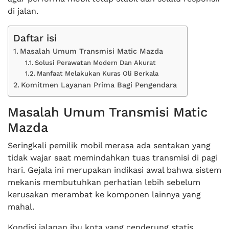
di jalan.
Daftar isi
Masalah Umum Transmisi Matic Mazda
Solusi Perawatan Modern Dan Akurat
Manfaat Melakukan Kuras Oli Berkala
Komitmen Layanan Prima Bagi Pengendara
Masalah Umum Transmisi Matic
Mazda
Seringkali pemilik mobil merasa ada sentakan yang
tidak wajar saat memindahkan tuas transmisi di pagi
hari. Gejala ini merupakan indikasi awal bahwa sistem
mekanis membutuhkan perhatian lebih sebelum
kerusakan merambat ke komponen lainnya yang
mahal.
Kondisi jalanan ibu kota yang cenderung statis