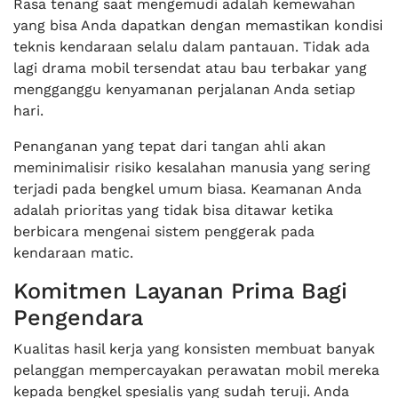
Rasa tenang saat mengemudi adalah kemewahan
yang bisa Anda dapatkan dengan memastikan kondisi
teknis kendaraan selalu dalam pantauan. Tidak ada
lagi drama mobil tersendat atau bau terbakar yang
mengganggu kenyamanan perjalanan Anda setiap
hari.
Penanganan yang tepat dari tangan ahli akan
meminimalisir risiko kesalahan manusia yang sering
terjadi pada bengkel umum biasa. Keamanan Anda
adalah prioritas yang tidak bisa ditawar ketika
berbicara mengenai sistem penggerak pada
kendaraan matic.
Komitmen Layanan Prima Bagi
Pengendara
Kualitas hasil kerja yang konsisten membuat banyak
pelanggan mempercayakan perawatan mobil mereka
kepada bengkel spesialis yang sudah teruji. Anda