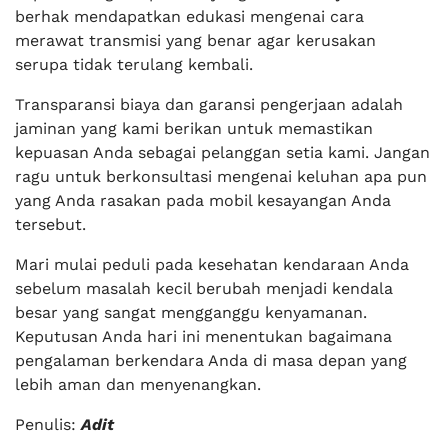
berhak mendapatkan edukasi mengenai cara
merawat transmisi yang benar agar kerusakan
serupa tidak terulang kembali.
Transparansi biaya dan garansi pengerjaan adalah
jaminan yang kami berikan untuk memastikan
kepuasan Anda sebagai pelanggan setia kami. Jangan
ragu untuk berkonsultasi mengenai keluhan apa pun
yang Anda rasakan pada mobil kesayangan Anda
tersebut.
Mari mulai peduli pada kesehatan kendaraan Anda
sebelum masalah kecil berubah menjadi kendala
besar yang sangat mengganggu kenyamanan.
Keputusan Anda hari ini menentukan bagaimana
pengalaman berkendara Anda di masa depan yang
lebih aman dan menyenangkan.
Penulis:
Adit