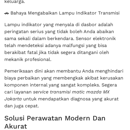
keluarga.
🚗 Bahaya Mengabaikan Lampu Indikator Transmisi
Lampu indikator yang menyala di dasbor adalah
peringatan serius yang tidak boleh Anda abaikan
sama sekali dalam berkendara. Sensor elektronik
telah mendeteksi adanya malfungsi yang bisa
berakibat fatal jika tidak segera ditangani oleh
mekanik profesional.
Pemeriksaan dini akan membantu Anda menghindari
biaya perbaikan yang membengkak akibat kerusakan
komponen internal yang sangat kompleks. Segera
cari layanan
service transmisi matic mazda MX
Jakarta
untuk mendapatkan diagnosa yang akurat
dan juga cepat.
Solusi Perawatan Modern Dan
Akurat