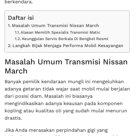
berkendara.
Daftar isi
Masalah Umum Transmisi Nissan March
Alasan Memilih Spesialis Transmisi Matic
Keunggulan Servis Berkala Di Bengkel Resmi
Langkah Bijak Menjaga Performa Mobil Kesayangan
Masalah Umum Transmisi Nissan
March
Banyak pemilik kendaraan mungil ini mengeluhkan
adanya getaran tidak wajar saat mobil mulai berjalan
dari posisi diam. Masalah ini biasanya
mengindikasikan adanya keausan pada komponen
kopling atau kualitas oli yang sudah mulai menurun
drastis.
Jika Anda merasakan perpindahan gigi yang