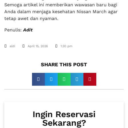
Semoga artikel ini memberikan wawasan baru bagi
Anda dalam menjaga kesehatan Nissan March agar
tetap awet dan nyaman.
Penulis:
Adit
aldi
April 15, 2026
1:30 pm
SHARE THIS POST​
Ingin Reservasi
Sekarang?