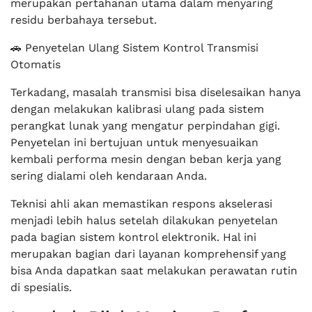
merupakan pertahanan utama dalam menyaring
residu berbahaya tersebut.
🚗 Penyetelan Ulang Sistem Kontrol Transmisi
Otomatis
Terkadang, masalah transmisi bisa diselesaikan hanya
dengan melakukan kalibrasi ulang pada sistem
perangkat lunak yang mengatur perpindahan gigi.
Penyetelan ini bertujuan untuk menyesuaikan
kembali performa mesin dengan beban kerja yang
sering dialami oleh kendaraan Anda.
Teknisi ahli akan memastikan respons akselerasi
menjadi lebih halus setelah dilakukan penyetelan
pada bagian sistem kontrol elektronik. Hal ini
merupakan bagian dari layanan komprehensif yang
bisa Anda dapatkan saat melakukan perawatan rutin
di spesialis.