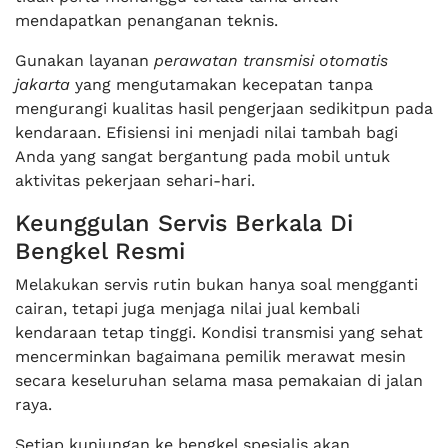
mendapatkan penanganan teknis.
Gunakan layanan
perawatan transmisi otomatis
jakarta
yang mengutamakan kecepatan tanpa
mengurangi kualitas hasil pengerjaan sedikitpun pada
kendaraan. Efisiensi ini menjadi nilai tambah bagi
Anda yang sangat bergantung pada mobil untuk
aktivitas pekerjaan sehari-hari.
Keunggulan Servis Berkala Di
Bengkel Resmi
Melakukan servis rutin bukan hanya soal mengganti
cairan, tetapi juga menjaga nilai jual kembali
kendaraan tetap tinggi. Kondisi transmisi yang sehat
mencerminkan bagaimana pemilik merawat mesin
secara keseluruhan selama masa pemakaian di jalan
raya.
Setiap kunjungan ke bengkel spesialis akan