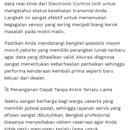
data real-time dari Electronic Control Unit untuk
mengetahui status kesehatan transmisi Anda.
Langkah ini sangat efektif untuk menemukan
kegagalan sensor yang sering menjadi biang kerok
masalah pada mobil matic.
Pastikan Anda mendatangi
bengkel spesialis nissan
march jakarta
yang memiliki perangkat lunak terbaru
agar data yang dihasilkan valid. Akurasi diagnosa
sangat menentukan keberhasilan perbaikan sehingga
performa kendaraan kembali prima seperti baru
keluar dari dealer.
🚀 Penanganan Cepat Tanpa Antre Terlalu Lama
Waktu sangat berharga bagi warga Jakarta yang
memiliki jadwal padat, sehingga layanan servis yang
efisien sangat dibutuhkan. Bengkel profesional
biasanya menyediakan sistem reservasi agar Anda
tidak perlu menunggu terlalu lama untuk