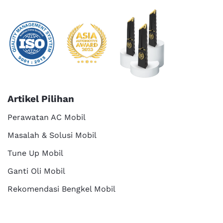
Artikel Pilihan
Perawatan AC Mobil
Masalah & Solusi Mobil
Tune Up Mobil
Ganti Oli Mobil
Rekomendasi Bengkel Mobil