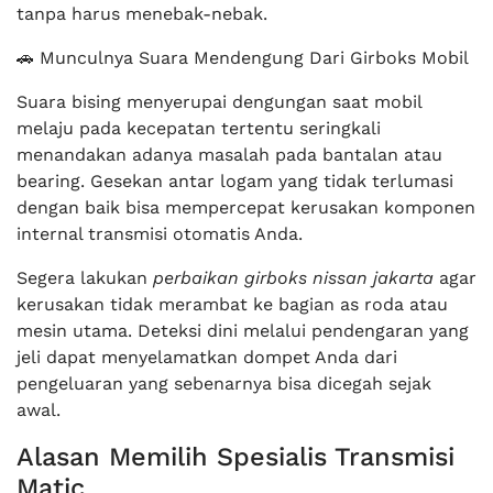
tanpa harus menebak-nebak.
🚗 Munculnya Suara Mendengung Dari Girboks Mobil
Suara bising menyerupai dengungan saat mobil
melaju pada kecepatan tertentu seringkali
menandakan adanya masalah pada bantalan atau
bearing. Gesekan antar logam yang tidak terlumasi
dengan baik bisa mempercepat kerusakan komponen
internal transmisi otomatis Anda.
Segera lakukan
perbaikan girboks nissan jakarta
agar
kerusakan tidak merambat ke bagian as roda atau
mesin utama. Deteksi dini melalui pendengaran yang
jeli dapat menyelamatkan dompet Anda dari
pengeluaran yang sebenarnya bisa dicegah sejak
awal.
Alasan Memilih Spesialis Transmisi
Matic