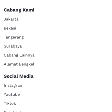
Cabang Kami
Jakarta
Bekasi
Tangerang
Surabaya
Cabang Lainnya
Alamat Bengkel
Social Media
Instagram
Youtube
Tiktok