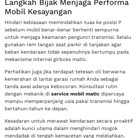
Langkah Bijak Menjaga Performa
Mobil Kesayangan
Hindari kebiasaan memindahkan tuas ke posisi P
sebelum mobil benar-benar berhenti sempurna
untuk menjaga keamanan pengunci transmisi. Selalu
gunakan rem tangan saat parkir di tanjakan agar
beban kendaraan tidak sepenuhnya bertumpu pada
mekanisme internal girboks matic.
Perhatikan juga jika terdapat tetesan oli berwarna
kemerahan di lantai garasi rumah Anda sebagai
tanda awal adanya kebocoran. Konsultasi rutin
dengan mekanik di
service mobil matic
dipercaya
mampu memperpanjang usia pakai transmisi hingga
bertahun-tahun ke depan.
Kesadaran untuk merawat kendaraan secara proaktif
adalah kunci utama dalam menghindari mogok
mendadak di tengah kemacetan yang melelahkan.