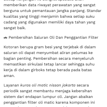
memberikan data riwayat perawatan yang sangat
berguna untuk pemantauan jangka panjang. Standar
kualitas yang tinggi menjamin bahwa setiap suku
cadang yang digunakan memiliki daya tahan yang
sangat baik.
🚗 Pembersihan Saluran Oli Dan Penggantian Filter
Kotoran berupa gram besi yang terjebak di dalam
saluran oli dapat menyumbat aliran pelumas ke
bagian penting. Pembersihan secara menyeluruh
memastikan sirkulasi tetap lancar sehingga suhu
kerja di dalam girboks tetap berada pada batas
aman.
Layanan
kuras oli matic nissan jakarta
secara
periodik sangat membantu menjaga kebersihan
sistem dari endapan lumpur oli. Jangan abaikan
penggantian filter oli matic karena komponen ini