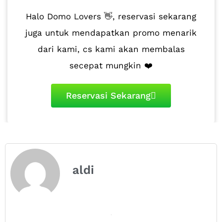
Halo Domo Lovers 👋, reservasi sekarang
juga untuk mendapatkan promo menarik
dari kami, cs kami akan membalas
secepat mungkin ❤️
Reservasi Sekarang
aldi