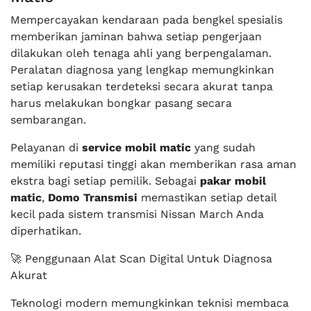
Mempercayakan kendaraan pada bengkel spesialis
memberikan jaminan bahwa setiap pengerjaan
dilakukan oleh tenaga ahli yang berpengalaman.
Peralatan diagnosa yang lengkap memungkinkan
setiap kerusakan terdeteksi secara akurat tanpa
harus melakukan bongkar pasang secara
sembarangan.
Pelayanan di
service mobil matic
yang sudah
memiliki reputasi tinggi akan memberikan rasa aman
ekstra bagi setiap pemilik. Sebagai
pakar mobil
matic
,
Domo Transmisi
memastikan setiap detail
kecil pada sistem transmisi Nissan March Anda
diperhatikan.
🚀 Penggunaan Alat Scan Digital Untuk Diagnosa
Akurat
Teknologi modern memungkinkan teknisi membaca