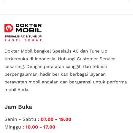
Dokter Mobil bengkel Spesialis AC dan Tune Up
terkemuka di Indonesia.
Hubungi Customer Service
sekarang. Dengan peralatan canggih dan teknisi
berpengalaman, hadir berikan berbagai layanan
perawatan mobil andalan
dan bergaransi untuk performa
mobil Anda.
Jam Buka
Senin - Sabtu
: 07.00 - 19.00
Minggu
: 10.00 - 17.00