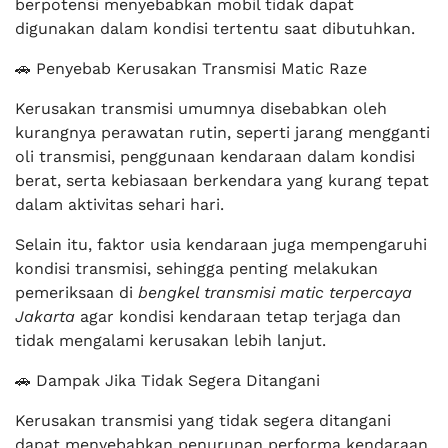
berpotensi menyebabkan mobil tidak dapat
digunakan dalam kondisi tertentu saat dibutuhkan.
🚗 Penyebab Kerusakan Transmisi Matic Raze
Kerusakan transmisi umumnya disebabkan oleh
kurangnya perawatan rutin, seperti jarang mengganti
oli transmisi, penggunaan kendaraan dalam kondisi
berat, serta kebiasaan berkendara yang kurang tepat
dalam aktivitas sehari hari.
Selain itu, faktor usia kendaraan juga mempengaruhi
kondisi transmisi, sehingga penting melakukan
pemeriksaan di
bengkel transmisi matic terpercaya
Jakarta
agar kondisi kendaraan tetap terjaga dan
tidak mengalami kerusakan lebih lanjut.
🚗 Dampak Jika Tidak Segera Ditangani
Kerusakan transmisi yang tidak segera ditangani
dapat menyebabkan penurunan performa kendaraan,