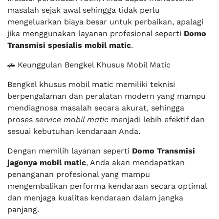
masalah sejak awal sehingga tidak perlu
mengeluarkan biaya besar untuk perbaikan, apalagi
jika menggunakan layanan profesional seperti
Domo
Transmisi spesialis mobil matic
.
🚗 Keunggulan Bengkel Khusus Mobil Matic
Bengkel khusus mobil matic memiliki teknisi
berpengalaman dan peralatan modern yang mampu
mendiagnosa masalah secara akurat, sehingga
proses
service mobil matic
menjadi lebih efektif dan
sesuai kebutuhan kendaraan Anda.
Dengan memilih layanan seperti
Domo Transmisi
jagonya mobil matic
, Anda akan mendapatkan
penanganan profesional yang mampu
mengembalikan performa kendaraan secara optimal
dan menjaga kualitas kendaraan dalam jangka
panjang.