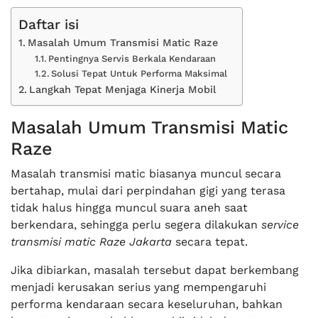
Daftar isi
Masalah Umum Transmisi Matic Raze
Pentingnya Servis Berkala Kendaraan
Solusi Tepat Untuk Performa Maksimal
Langkah Tepat Menjaga Kinerja Mobil
Masalah Umum Transmisi Matic
Raze
Masalah transmisi matic biasanya muncul secara
bertahap, mulai dari perpindahan gigi yang terasa
tidak halus hingga muncul suara aneh saat
berkendara, sehingga perlu segera dilakukan
service
transmisi matic Raze Jakarta
secara tepat.
Jika dibiarkan, masalah tersebut dapat berkembang
menjadi kerusakan serius yang mempengaruhi
performa kendaraan secara keseluruhan, bahkan