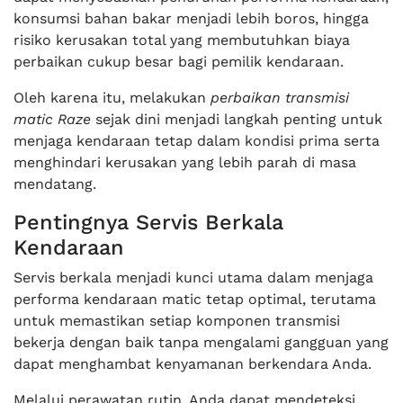
konsumsi bahan bakar menjadi lebih boros, hingga
risiko kerusakan total yang membutuhkan biaya
perbaikan cukup besar bagi pemilik kendaraan.
Oleh karena itu, melakukan
perbaikan transmisi
matic Raze
sejak dini menjadi langkah penting untuk
menjaga kendaraan tetap dalam kondisi prima serta
menghindari kerusakan yang lebih parah di masa
mendatang.
Pentingnya Servis Berkala
Kendaraan
Servis berkala menjadi kunci utama dalam menjaga
performa kendaraan matic tetap optimal, terutama
untuk memastikan setiap komponen transmisi
bekerja dengan baik tanpa mengalami gangguan yang
dapat menghambat kenyamanan berkendara Anda.
Melalui perawatan rutin, Anda dapat mendeteksi