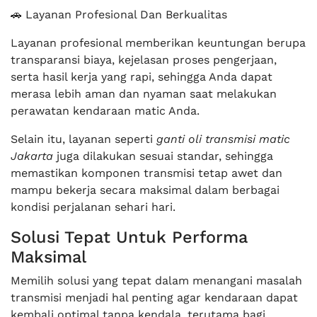
🚗 Layanan Profesional Dan Berkualitas
Layanan profesional memberikan keuntungan berupa
transparansi biaya, kejelasan proses pengerjaan,
serta hasil kerja yang rapi, sehingga Anda dapat
merasa lebih aman dan nyaman saat melakukan
perawatan kendaraan matic Anda.
Selain itu, layanan seperti
ganti oli transmisi matic
Jakarta
juga dilakukan sesuai standar, sehingga
memastikan komponen transmisi tetap awet dan
mampu bekerja secara maksimal dalam berbagai
kondisi perjalanan sehari hari.
Solusi Tepat Untuk Performa
Maksimal
Memilih solusi yang tepat dalam menangani masalah
transmisi menjadi hal penting agar kendaraan dapat
kembali optimal tanpa kendala, terutama bagi