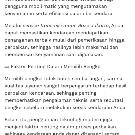
pengguna mobil matic yang mengutamakan
kenyamanan serta efisiensi dalam berkendara.
Melalui
service transmisi matic Raze Jakarta
, Anda
dapat memastikan kendaraan mendapatkan
penanganan terbaik mulai dari pemeriksaan hingga
perbaikan, sehingga hasilnya lebih maksimal dan
memberikan kenyamanan saat digunakan.
🚗 Faktor Penting Dalam Memilih Bengkel
Memilih bengkel tidak boleh sembarangan, karena
kualitas layanan sangat berpengaruh terhadap hasil
perbaikan kendaraan, sehingga penting
memperhatikan pengalaman teknisi serta reputasi
bengkel sebelum melakukan servis kendaraan Anda.
Selain itu, penggunaan teknologi modern juga
menjadi faktor penting dalam proses perbaikan,
sehingga kendaraan Anda dapat ditangani secara