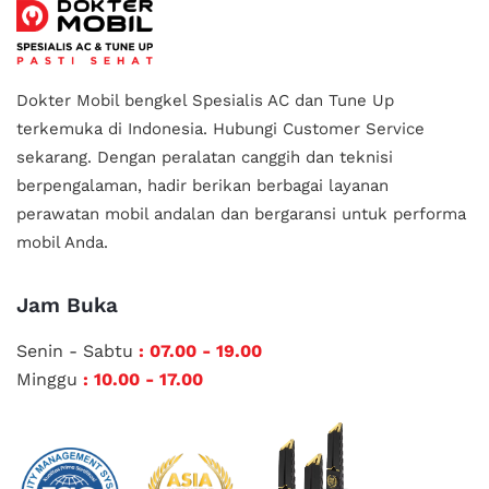
Dokter Mobil bengkel Spesialis AC dan Tune Up
terkemuka di Indonesia.
Hubungi Customer Service
sekarang. Dengan peralatan canggih dan teknisi
berpengalaman, hadir berikan berbagai layanan
perawatan mobil andalan
dan bergaransi untuk performa
mobil Anda.
Jam Buka
Senin - Sabtu
: 07.00 - 19.00
Minggu
: 10.00 - 17.00