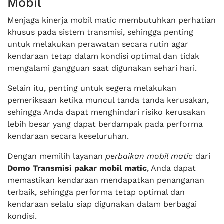
Mobil
Menjaga kinerja mobil matic membutuhkan perhatian
khusus pada sistem transmisi, sehingga penting
untuk melakukan perawatan secara rutin agar
kendaraan tetap dalam kondisi optimal dan tidak
mengalami gangguan saat digunakan sehari hari.
Selain itu, penting untuk segera melakukan
pemeriksaan ketika muncul tanda tanda kerusakan,
sehingga Anda dapat menghindari risiko kerusakan
lebih besar yang dapat berdampak pada performa
kendaraan secara keseluruhan.
Dengan memilih layanan
perbaikan mobil matic
dari
Domo Transmisi pakar mobil matic
, Anda dapat
memastikan kendaraan mendapatkan penanganan
terbaik, sehingga performa tetap optimal dan
kendaraan selalu siap digunakan dalam berbagai
kondisi.