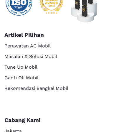
Artikel Pilihan
Perawatan AC Mobil
Masalah & Solusi Mobil
Tune Up Mobil
Ganti Oli Mobil
Rekomendasi Bengkel Mobil
Cabang Kami
Jakarta