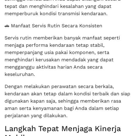
tepat dan menghindari kesalahan yang dapat
memperburuk kondisi transmisi kendaraan.
🚗 Manfaat Servis Rutin Secara Konsisten
Servis rutin memberikan banyak manfaat seperti
menjaga performa kendaraan tetap stabil,
memperpanjang usia pakai komponen, serta
menghindari kerusakan mendadak yang dapat
mengganggu aktivitas harian Anda secara
keseluruhan.
Dengan melakukan perawatan secara berkala,
kendaraan akan tetap dalam kondisi terbaik dan siap
digunakan kapan saja, sehingga memberikan rasa
aman serta kenyamanan bagi Anda dalam setiap
perjalanan yang dilakukan.
Langkah Tepat Menjaga Kinerja