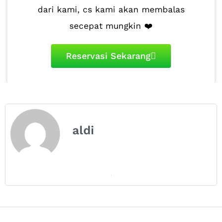
dari kami, cs kami akan membalas
secepat mungkin ❤️
Reservasi Sekarang
aldi