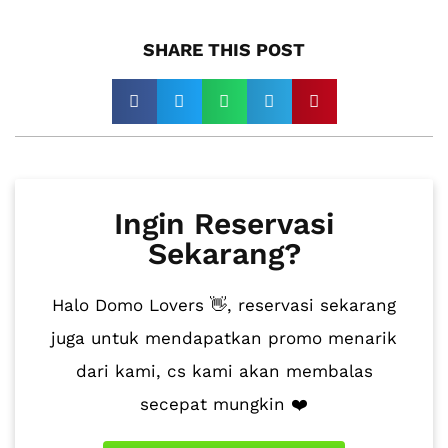
SHARE THIS POST​
Ingin Reservasi
Sekarang?
Halo Domo Lovers 👋, reservasi sekarang
juga untuk mendapatkan promo menarik
dari kami, cs kami akan membalas
secepat mungkin ❤️