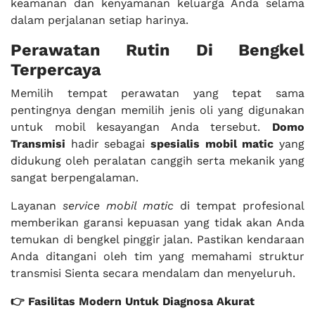
keamanan dan kenyamanan keluarga Anda selama
dalam perjalanan setiap harinya.
Perawatan Rutin Di Bengkel
Terpercaya
Memilih tempat perawatan yang tepat sama
pentingnya dengan memilih jenis oli yang digunakan
untuk mobil kesayangan Anda tersebut.
Domo
Transmisi
hadir sebagai
spesialis mobil matic
yang
didukung oleh peralatan canggih serta mekanik yang
sangat berpengalaman.
Layanan
service mobil matic
di tempat profesional
memberikan garansi kepuasan yang tidak akan Anda
temukan di bengkel pinggir jalan. Pastikan kendaraan
Anda ditangani oleh tim yang memahami struktur
transmisi Sienta secara mendalam dan menyeluruh.
👉 Fasilitas Modern Untuk Diagnosa Akurat