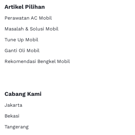
Artikel Pilihan
Perawatan AC Mobil
Masalah & Solusi Mobil
Tune Up Mobil
Ganti Oli Mobil
Rekomendasi Bengkel Mobil
Cabang Kami
Jakarta
Bekasi
Tangerang