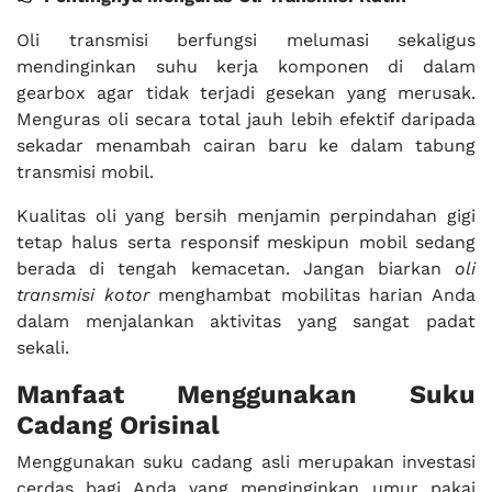
Oli transmisi berfungsi melumasi sekaligus
mendinginkan suhu kerja komponen di dalam
gearbox agar tidak terjadi gesekan yang merusak.
Menguras oli secara total jauh lebih efektif daripada
sekadar menambah cairan baru ke dalam tabung
transmisi mobil.
Kualitas oli yang bersih menjamin perpindahan gigi
tetap halus serta responsif meskipun mobil sedang
berada di tengah kemacetan. Jangan biarkan
oli
transmisi kotor
menghambat mobilitas harian Anda
dalam menjalankan aktivitas yang sangat padat
sekali.
Manfaat Menggunakan Suku
Cadang Orisinal
Menggunakan suku cadang asli merupakan investasi
cerdas bagi Anda yang menginginkan umur pakai