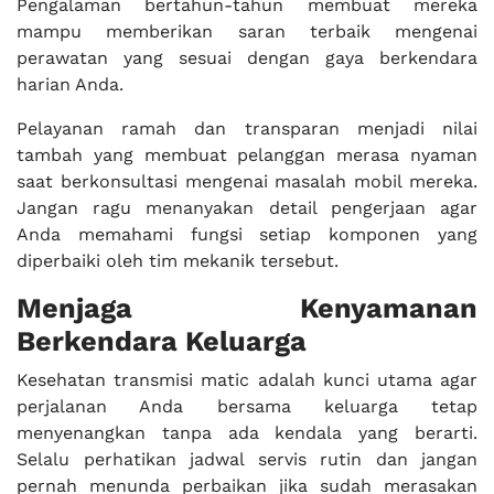
Pengalaman bertahun-tahun membuat mereka
mampu memberikan saran terbaik mengenai
perawatan yang sesuai dengan gaya berkendara
harian Anda.
Pelayanan ramah dan transparan menjadi nilai
tambah yang membuat pelanggan merasa nyaman
saat berkonsultasi mengenai masalah mobil mereka.
Jangan ragu menanyakan detail pengerjaan agar
Anda memahami fungsi setiap komponen yang
diperbaiki oleh tim mekanik tersebut.
Menjaga Kenyamanan
Berkendara Keluarga
Kesehatan transmisi matic adalah kunci utama agar
perjalanan Anda bersama keluarga tetap
menyenangkan tanpa ada kendala yang berarti.
Selalu perhatikan jadwal servis rutin dan jangan
pernah menunda perbaikan jika sudah merasakan