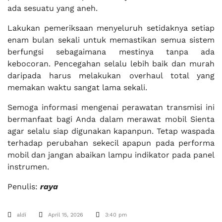
ada sesuatu yang aneh.
Lakukan pemeriksaan menyeluruh setidaknya setiap
enam bulan sekali untuk memastikan semua sistem
berfungsi sebagaimana mestinya tanpa ada
kebocoran. Pencegahan selalu lebih baik dan murah
daripada harus melakukan overhaul total yang
memakan waktu sangat lama sekali.
Semoga informasi mengenai perawatan transmisi ini
bermanfaat bagi Anda dalam merawat mobil Sienta
agar selalu siap digunakan kapanpun. Tetap waspada
terhadap perubahan sekecil apapun pada performa
mobil dan jangan abaikan lampu indikator pada panel
instrumen.
Penulis:
raya
aldi
April 15, 2026
3:40 pm