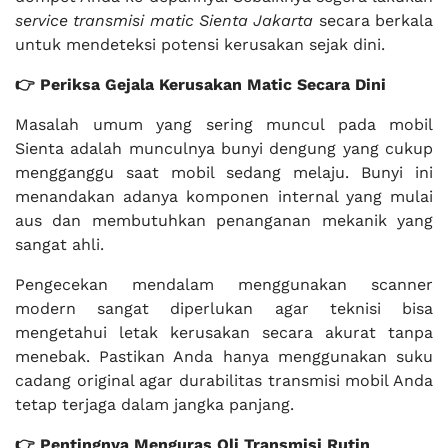
service transmisi matic Sienta Jakarta
secara berkala
untuk mendeteksi potensi kerusakan sejak dini.
👉 Periksa Gejala Kerusakan Matic Secara Dini
Masalah umum yang sering muncul pada mobil
Sienta adalah munculnya bunyi dengung yang cukup
mengganggu saat mobil sedang melaju. Bunyi ini
menandakan adanya komponen internal yang mulai
aus dan membutuhkan penanganan mekanik yang
sangat ahli.
Pengecekan mendalam menggunakan scanner
modern sangat diperlukan agar teknisi bisa
mengetahui letak kerusakan secara akurat tanpa
menebak. Pastikan Anda hanya menggunakan suku
cadang original agar durabilitas transmisi mobil Anda
tetap terjaga dalam jangka panjang.
👉 Pentingnya Menguras Oli Transmisi Rutin