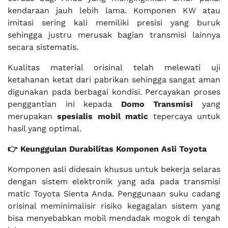
kendaraan jauh lebih lama. Komponen KW atau
imitasi sering kali memiliki presisi yang buruk
sehingga justru merusak bagian transmisi lainnya
secara sistematis.
Kualitas material orisinal telah melewati uji
ketahanan ketat dari pabrikan sehingga sangat aman
digunakan pada berbagai kondisi. Percayakan proses
penggantian ini kepada
Domo Transmisi
yang
merupakan
spesialis mobil matic
tepercaya untuk
hasil yang optimal.
👉 Keunggulan Durabilitas Komponen Asli Toyota
Komponen asli didesain khusus untuk bekerja selaras
dengan sistem elektronik yang ada pada transmisi
matic Toyota Sienta Anda. Penggunaan suku cadang
orisinal meminimalisir risiko kegagalan sistem yang
bisa menyebabkan mobil mendadak mogok di tengah