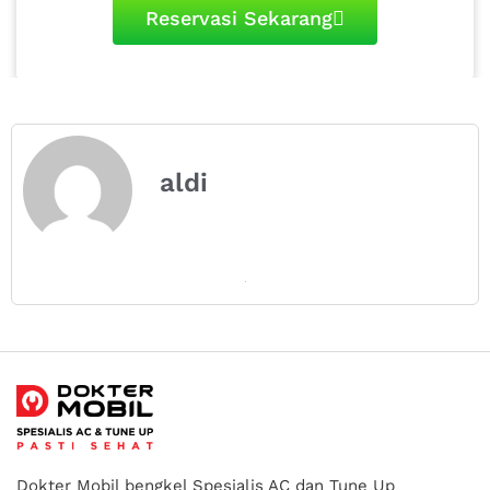
Reservasi Sekarang
aldi
Dokter Mobil bengkel Spesialis AC dan Tune Up