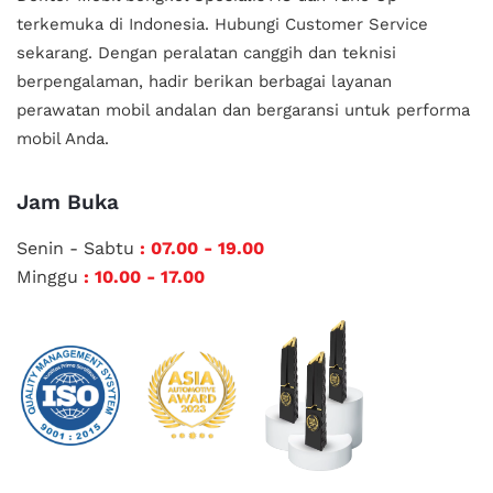
terkemuka di Indonesia.
Hubungi Customer Service
sekarang. Dengan peralatan canggih dan teknisi
berpengalaman, hadir berikan berbagai layanan
perawatan mobil andalan
dan bergaransi untuk performa
mobil Anda.
Jam Buka
Senin - Sabtu
: 07.00 - 19.00
Minggu
: 10.00 - 17.00