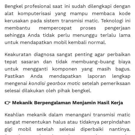
Bengkel profesional saat ini sudah dilengkapi dengan
alat komputerisasi yang mampu membaca kode
kerusakan pada sistem transmisi matic. Teknologi ini
membantu mempercepat proses pengerjaan
sehingga Anda tidak perlu menunggu terlalu lama
untuk mendapatkan mobil kembali normal.
Keakuratan diagnosa sangat penting agar perbaikan
tepat sasaran dan tidak membuang-buang biaya
untuk mengganti komponen yang masih bagus.
Pastikan Anda mendapatkan laporan lengkap
mengenai
kondisi gearbox matic
setelah pemeriksaan
selesai dilakukan oleh pihak bengkel.
👉 Mekanik Berpengalaman Menjamin Hasil Kerja
Keahlian mekanik dalam menangani transmisi matic
sangat menentukan halus atau tidaknya perpindahan
gigi mobil setelah selesai diperbaiki nantinya.