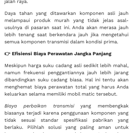
jalan raya.
Daya tahan yang ditawarkan komponen asli jauh
melampaui produk murah yang tidak jelas asal-
usulnya di pasaran saat ini. Anda akan merasa jauh
lebih tenang saat berkendara jauh jika mengetahui
semua komponen transmisi dalam kondisi prima.
👉 Efisiensi Biaya Perawatan Jangka Panjang
Meskipun harga suku cadang asli sedikit lebih mahal,
namun frekuensi penggantiannya jauh lebih jarang
dibandingkan suku cadang biasa. Hal ini tentu akan
menghemat biaya perawatan total yang harus Anda
keluarkan selama memiliki mobil matic tersebut.
Biaya perbaikan transmisi
yang membengkak
biasanya terjadi karena penggunaan komponen yang
tidak sesuai standar spesifikasi pabrikan yang
berlaku. Pilihlah solusi yang paling aman untuk