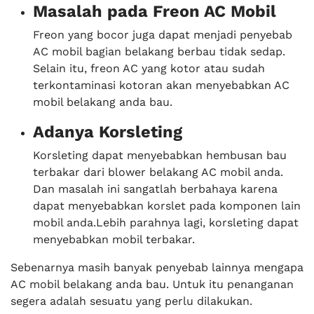
Masalah pada Freon AC Mobil
Freon yang bocor juga dapat menjadi penyebab
AC mobil bagian belakang berbau tidak sedap.
Selain itu, freon AC yang kotor atau sudah
terkontaminasi kotoran akan menyebabkan AC
mobil belakang anda bau.
Adanya Korsleting
Korsleting dapat menyebabkan hembusan bau
terbakar dari blower belakang AC mobil anda.
Dan masalah ini sangatlah berbahaya karena
dapat menyebabkan korslet pada komponen lain
mobil anda.Lebih parahnya lagi, korsleting dapat
menyebabkan mobil terbakar.
Sebenarnya masih banyak penyebab lainnya mengapa
AC mobil belakang anda bau. Untuk itu penanganan
segera adalah sesuatu yang perlu dilakukan.