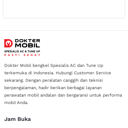
Dokter Mobil bengkel Spesialis AC dan Tune Up
terkemuka di Indonesia.
Hubungi Customer Service
sekarang. Dengan peralatan canggih dan teknisi
berpengalaman, hadir berikan berbagai layanan
perawatan mobil andalan
dan bergaransi untuk performa
mobil Anda.
Jam Buka