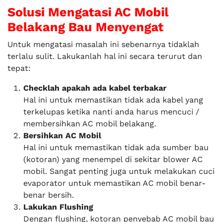
Solusi Mengatasi AC Mobil
Belakang Bau Menyengat
Untuk mengatasi masalah ini sebenarnya tidaklah
terlalu sulit. Lakukanlah hal ini secara terurut dan
tepat:
Checklah apakah ada kabel terbakar
Hal ini untuk memastikan tidak ada kabel yang
terkelupas ketika nanti anda harus mencuci /
membersihkan AC mobil belakang.
Bersihkan AC Mobil
Hal ini untuk memastikan tidak ada sumber bau
(kotoran) yang menempel di sekitar blower AC
mobil. Sangat penting juga untuk melakukan cuci
evaporator untuk memastikan AC mobil benar-
benar bersih.
Lakukan Flushing
Dengan flushing, kotoran penyebab AC mobil bau