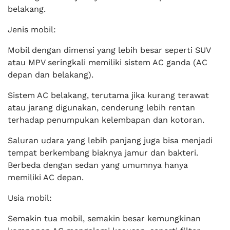
belakang.
Jenis mobil:
Mobil dengan dimensi yang lebih besar seperti SUV
atau MPV seringkali memiliki sistem AC ganda (AC
depan dan belakang).
Sistem AC belakang, terutama jika kurang terawat
atau jarang digunakan, cenderung lebih rentan
terhadap penumpukan kelembapan dan kotoran.
Saluran udara yang lebih panjang juga bisa menjadi
tempat berkembang biaknya jamur dan bakteri.
Berbeda dengan sedan yang umumnya hanya
memiliki AC depan.
Usia mobil:
Semakin tua mobil, semakin besar kemungkinan