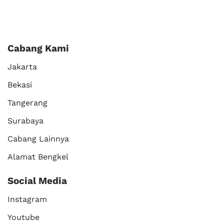
Cabang Kami
Jakarta
Bekasi
Tangerang
Surabaya
Cabang Lainnya
Alamat Bengkel
Social Media
Instagram
Youtube