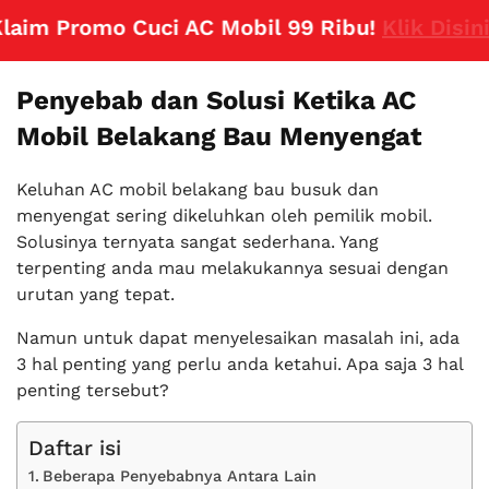
m Promo Cuci AC Mobil 99 Ribu!
Klik Disini
Penyebab dan Solusi Ketika AC
Mobil Belakang Bau Menyengat
Keluhan AC mobil belakang bau busuk dan
menyengat sering dikeluhkan oleh pemilik mobil.
Solusinya ternyata sangat sederhana. Yang
terpenting anda mau melakukannya sesuai dengan
urutan yang tepat.
Namun untuk dapat menyelesaikan masalah ini, ada
3 hal penting yang perlu anda ketahui. Apa saja 3 hal
penting tersebut?
Daftar isi
Beberapa Penyebabnya Antara Lain