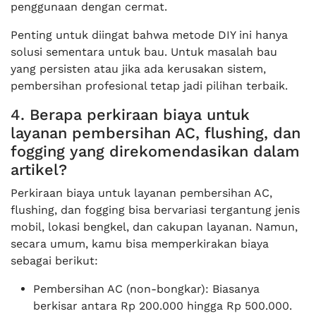
penggunaan dengan cermat.
Penting untuk diingat bahwa metode DIY ini hanya
solusi sementara untuk bau. Untuk masalah bau
yang persisten atau jika ada kerusakan sistem,
pembersihan profesional tetap jadi pilihan terbaik.
4. Berapa perkiraan biaya untuk
layanan pembersihan AC, flushing, dan
fogging yang direkomendasikan dalam
artikel?
Perkiraan biaya untuk layanan pembersihan AC,
flushing, dan fogging bisa bervariasi tergantung jenis
mobil, lokasi bengkel, dan cakupan layanan. Namun,
secara umum, kamu bisa memperkirakan biaya
sebagai berikut:
Pembersihan AC (non-bongkar): Biasanya
berkisar antara Rp 200.000 hingga Rp 500.000.