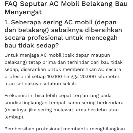
FAQ Seputar AC Mobil Belakang Bau
Menyengat
1. Seberapa sering AC mobil (depan
dan belakang) sebaiknya dibersihkan
secara profesional untuk mencegah
bau tidak sedap?
Untuk menjaga AC mobil (baik depan maupun
belakang) tetap prima dan terhindar dari bau tidak
sedap, disarankan untuk membersihkan AC secara
profesional setiap 10.000 hingga 20.000 kilometer,
atau setidaknya setahun sekali.
Frekuensi ini bisa lebih cepat tergantung pada
kondisi lingkungan tempat kamu sering berkendara
(misalnya, jika sering melewati area berdebu atau
lembap).
Pembersihan profesional membantu menghilangkan