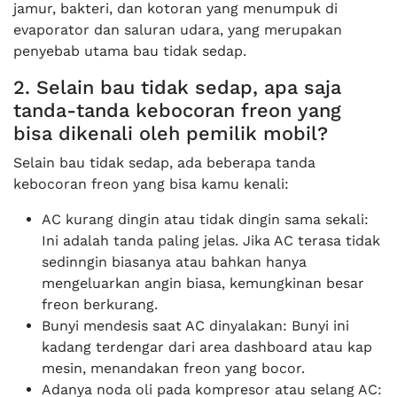
jamur, bakteri, dan kotoran yang menumpuk di
evaporator dan saluran udara, yang merupakan
penyebab utama bau tidak sedap.
2. Selain bau tidak sedap, apa saja
tanda-tanda kebocoran freon yang
bisa dikenali oleh pemilik mobil?
Selain bau tidak sedap, ada beberapa tanda
kebocoran freon yang bisa kamu kenali:
AC kurang dingin atau tidak dingin sama sekali:
Ini adalah tanda paling jelas. Jika AC terasa tidak
sedinngin biasanya atau bahkan hanya
mengeluarkan angin biasa, kemungkinan besar
freon berkurang.
Bunyi mendesis saat AC dinyalakan: Bunyi ini
kadang terdengar dari area dashboard atau kap
mesin, menandakan freon yang bocor.
Adanya noda oli pada kompresor atau selang AC: