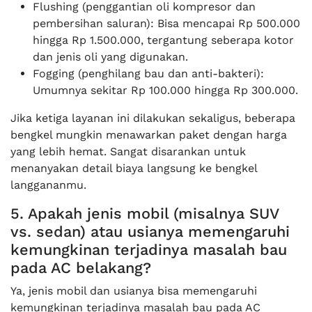
Flushing (penggantian oli kompresor dan
pembersihan saluran): Bisa mencapai Rp 500.000
hingga Rp 1.500.000, tergantung seberapa kotor
dan jenis oli yang digunakan.
Fogging (penghilang bau dan anti-bakteri):
Umumnya sekitar Rp 100.000 hingga Rp 300.000.
Jika ketiga layanan ini dilakukan sekaligus, beberapa
bengkel mungkin menawarkan paket dengan harga
yang lebih hemat. Sangat disarankan untuk
menanyakan detail biaya langsung ke bengkel
langgananmu.
5. Apakah jenis mobil (misalnya SUV
vs. sedan) atau usianya memengaruhi
kemungkinan terjadinya masalah bau
pada AC belakang?
Ya, jenis mobil dan usianya bisa memengaruhi
kemungkinan terjadinya masalah bau pada AC