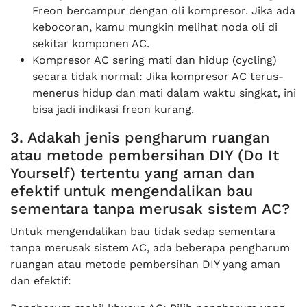
Freon bercampur dengan oli kompresor. Jika ada
kebocoran, kamu mungkin melihat noda oli di
sekitar komponen AC.
Kompresor AC sering mati dan hidup (cycling)
secara tidak normal: Jika kompresor AC terus-
menerus hidup dan mati dalam waktu singkat, ini
bisa jadi indikasi freon kurang.
3. Adakah jenis pengharum ruangan
atau metode pembersihan DIY (Do It
Yourself) tertentu yang aman dan
efektif untuk mengendalikan bau
sementara tanpa merusak sistem AC?
Untuk mengendalikan bau tidak sedap sementara
tanpa merusak sistem AC, ada beberapa pengharum
ruangan atau metode pembersihan DIY yang aman
dan efektif: