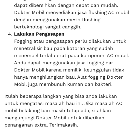
dapat dibersihkan dengan cepat dan mudah.
Dokter Mobil menyediakan jasa flushing AC mobil
dengan menggunakan mesin flushing
berteknologi sangat canggih.
Lakukan Pengasapan
Fogging atau pengasapan perlu dilakukan untuk
menetralisir bau pada kotoran yang sudah
menempel terlalu erat pada komponen AC mobil.
Anda dapat menggunakan jasa fogging dari
Dokter Mobil karena memiliki keunggulan tidak
hanya menghilangkan bau. Alat fogging Dokter
Mobil juga membunuh kuman dan bakteri.
Itulah beberapa langkah yang bisa anda lakukan
untuk mengatasi masalah bau ini. Jika masalah AC
mobil belakang bau masih tetap ada, silahkan
mengunjungi Dokter Mobil untuk diberikan
penanganan extra. Terimakasih.