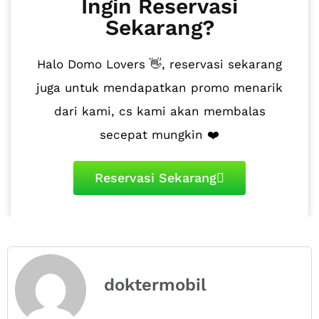
Ingin Reservasi
Sekarang?
Halo Domo Lovers 👋, reservasi sekarang
juga untuk mendapatkan promo menarik
dari kami, cs kami akan membalas
secepat mungkin ❤️
Reservasi Sekarang
doktermobil