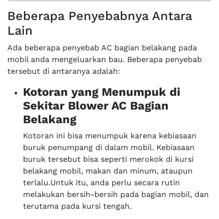
Beberapa Penyebabnya Antara
Lain
Ada beberapa penyebab AC bagian belakang pada
mobil anda mengeluarkan bau. Beberapa penyebab
tersebut di antaranya adalah:
Kotoran yang Menumpuk di
Sekitar Blower AC Bagian
Belakang
Kotoran ini bisa menumpuk karena kebiasaan
buruk penumpang di dalam mobil. Kebiasaan
buruk tersebut bisa seperti merokok di kursi
belakang mobil, makan dan minum, ataupun
terlalu.Untuk itu, anda perlu secara rutin
melakukan bersih-bersih pada bagian mobil, dan
terutama pada kursi tengah.