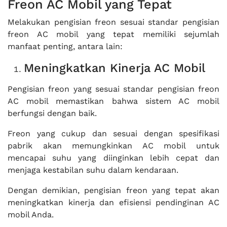
Freon AC Mobil yang Tepat
Melakukan pengisian freon sesuai standar pengisian
freon AC mobil yang tepat memiliki sejumlah
manfaat penting, antara lain:
Meningkatkan Kinerja AC Mobil
Pengisian freon yang sesuai standar pengisian freon
AC mobil memastikan bahwa sistem AC mobil
berfungsi dengan baik.
Freon yang cukup dan sesuai dengan spesifikasi
pabrik akan memungkinkan AC mobil untuk
mencapai suhu yang diinginkan lebih cepat dan
menjaga kestabilan suhu dalam kendaraan.
Dengan demikian, pengisian freon yang tepat akan
meningkatkan kinerja dan efisiensi pendinginan AC
mobil Anda.