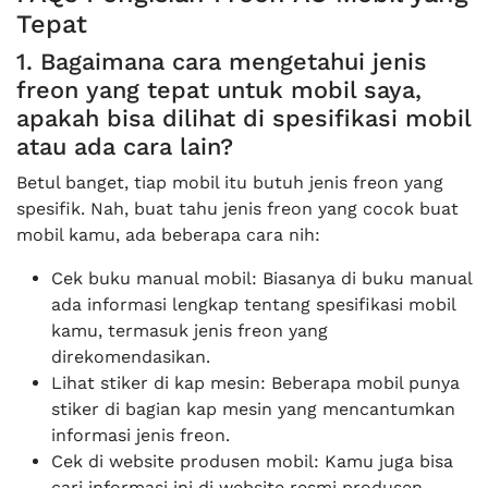
Tepat
1. Bagaimana cara mengetahui jenis
freon yang tepat untuk mobil saya,
apakah bisa dilihat di spesifikasi mobil
atau ada cara lain?
Betul banget, tiap mobil itu butuh jenis freon yang
spesifik. Nah, buat tahu jenis freon yang cocok buat
mobil kamu, ada beberapa cara nih:
Cek buku manual mobil: Biasanya di buku manual
ada informasi lengkap tentang spesifikasi mobil
kamu, termasuk jenis freon yang
direkomendasikan.
Lihat stiker di kap mesin: Beberapa mobil punya
stiker di bagian kap mesin yang mencantumkan
informasi jenis freon.
Cek di website produsen mobil: Kamu juga bisa
cari informasi ini di website resmi produsen