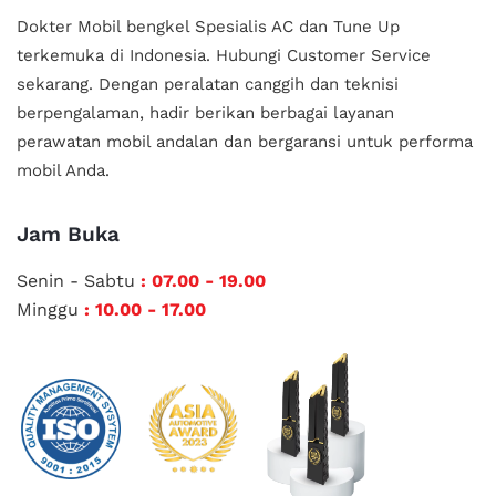
Dokter Mobil bengkel Spesialis AC dan Tune Up
terkemuka di Indonesia.
Hubungi Customer Service
sekarang. Dengan peralatan canggih dan teknisi
berpengalaman, hadir berikan berbagai layanan
perawatan mobil andalan
dan bergaransi untuk performa
mobil Anda.
Jam Buka
Senin - Sabtu
: 07.00 - 19.00
Minggu
: 10.00 - 17.00