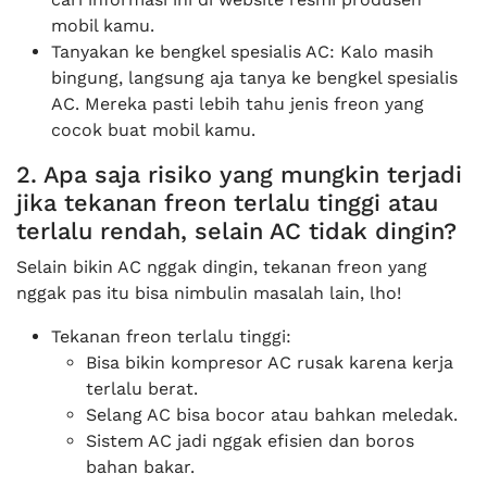
mobil kamu.
Tanyakan ke bengkel spesialis AC: Kalo masih
bingung, langsung aja tanya ke bengkel spesialis
AC. Mereka pasti lebih tahu jenis freon yang
cocok buat mobil kamu.
2. Apa saja risiko yang mungkin terjadi
jika tekanan freon terlalu tinggi atau
terlalu rendah, selain AC tidak dingin?
Selain bikin AC nggak dingin, tekanan freon yang
nggak pas itu bisa nimbulin masalah lain, lho!
Tekanan freon terlalu tinggi:
Bisa bikin kompresor AC rusak karena kerja
terlalu berat.
Selang AC bisa bocor atau bahkan meledak.
Sistem AC jadi nggak efisien dan boros
bahan bakar.