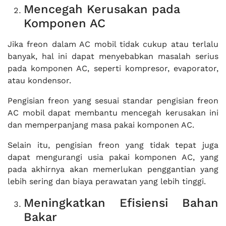
Mencegah Kerusakan pada
Komponen AC
Jika freon dalam AC mobil tidak cukup atau terlalu
banyak, hal ini dapat menyebabkan masalah serius
pada komponen AC, seperti kompresor, evaporator,
atau kondensor.
Pengisian freon yang sesuai standar pengisian freon
AC mobil dapat membantu mencegah kerusakan ini
dan memperpanjang masa pakai komponen AC.
Selain itu, pengisian freon yang tidak tepat juga
dapat mengurangi usia pakai komponen AC, yang
pada akhirnya akan memerlukan penggantian yang
lebih sering dan biaya perawatan yang lebih tinggi.
Meningkatkan Efisiensi Bahan
Bakar