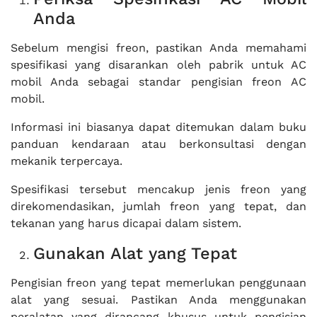
Anda
Sebelum mengisi freon, pastikan Anda memahami
spesifikasi yang disarankan oleh pabrik untuk AC
mobil Anda sebagai standar pengisian freon AC
mobil.
Informasi ini biasanya dapat ditemukan dalam buku
panduan kendaraan atau berkonsultasi dengan
mekanik terpercaya.
Spesifikasi tersebut mencakup jenis freon yang
direkomendasikan, jumlah freon yang tepat, dan
tekanan yang harus dicapai dalam sistem.
Gunakan Alat yang Tepat
Pengisian freon yang tepat memerlukan penggunaan
alat yang sesuai. Pastikan Anda menggunakan
peralatan yang dirancang khusus untuk pengisian