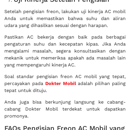
Setelah pengisian freon, lakukan uji kinerja AC mobil
Anda untuk memastikan bahwa suhu dan aliran
udara yang dihasilkan sesuai dengan harapan.
Pastikan AC bekerja dengan baik pada berbagai
pengaturan suhu dan kecepatan kipas. Jika Anda
mengalami masalah, segera konsultasikan dengan
mekanik untuk memeriksa apakah ada masalah lain
yang mempengaruhi kinerja AC.
Soal standar pengisian freon AC mobil yang tepat,
percayakan pada
Dokter Mobil
adalah pilihan paling
tepat untuk dituju.
Anda juga bisa berkunjung langsung ke cabang-
cabang Dokter Mobil terdekat untuk dapatkan
promonya.
FAQs Pengisian Freon AC Mobil yang