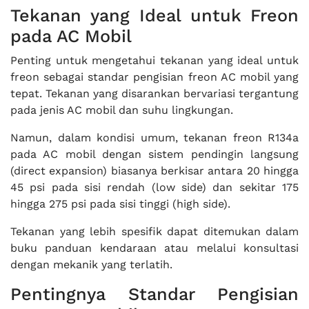
Tekanan yang Ideal untuk Freon
pada AC Mobil
Penting untuk mengetahui tekanan yang ideal untuk
freon sebagai standar pengisian freon AC mobil yang
tepat. Tekanan yang disarankan bervariasi tergantung
pada jenis AC mobil dan suhu lingkungan.
Namun, dalam kondisi umum, tekanan freon R134a
pada AC mobil dengan sistem pendingin langsung
(direct expansion) biasanya berkisar antara 20 hingga
45 psi pada sisi rendah (low side) dan sekitar 175
hingga 275 psi pada sisi tinggi (high side).
Tekanan yang lebih spesifik dapat ditemukan dalam
buku panduan kendaraan atau melalui konsultasi
dengan mekanik yang terlatih.
Pentingnya Standar Pengisian