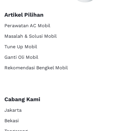
Artikel Pilihan
Perawatan AC Mobil
Masalah & Solusi Mobil
Tune Up Mobil
Ganti Oli Mobil
Rekomendasi Bengkel Mobil
Cabang Kami
Jakarta
Bekasi