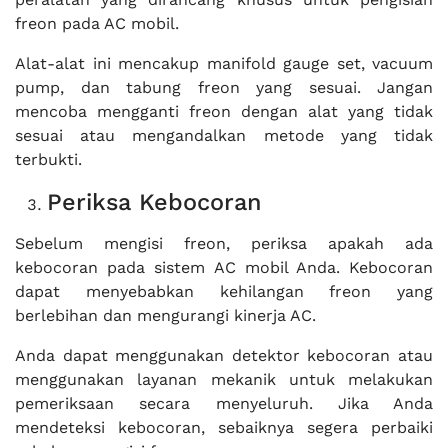
freon pada AC mobil.
Alat-alat ini mencakup manifold gauge set, vacuum
pump, dan tabung freon yang sesuai. Jangan
mencoba mengganti freon dengan alat yang tidak
sesuai atau mengandalkan metode yang tidak
terbukti.
Periksa Kebocoran
Sebelum mengisi freon, periksa apakah ada
kebocoran pada sistem AC mobil Anda. Kebocoran
dapat menyebabkan kehilangan freon yang
berlebihan dan mengurangi kinerja AC.
Anda dapat menggunakan detektor kebocoran atau
menggunakan layanan mekanik untuk melakukan
pemeriksaan secara menyeluruh. Jika Anda
mendeteksi kebocoran, sebaiknya segera perbaiki