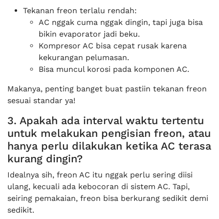
Tekanan freon terlalu rendah:
AC nggak cuma nggak dingin, tapi juga bisa
bikin evaporator jadi beku.
Kompresor AC bisa cepat rusak karena
kekurangan pelumasan.
Bisa muncul korosi pada komponen AC.
Makanya, penting banget buat pastiin tekanan freon
sesuai standar ya!
3. Apakah ada interval waktu tertentu
untuk melakukan pengisian freon, atau
hanya perlu dilakukan ketika AC terasa
kurang dingin?
Idealnya sih, freon AC itu nggak perlu sering diisi
ulang, kecuali ada kebocoran di sistem AC. Tapi,
seiring pemakaian, freon bisa berkurang sedikit demi
sedikit.