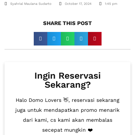
Syahrial Maulana Sudarto
October 17, 2024
1:45 pm
SHARE THIS POST​
Ingin Reservasi
Sekarang?
Halo Domo Lovers 👋, reservasi sekarang
juga untuk mendapatkan promo menarik
dari kami, cs kami akan membalas
secepat mungkin ❤️