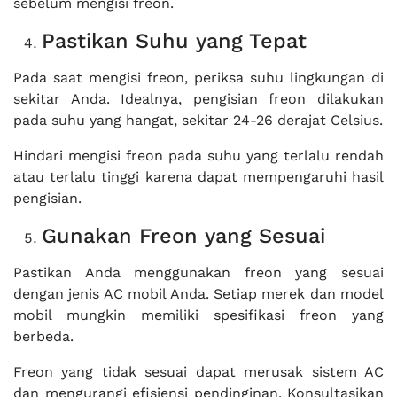
sebelum mengisi freon.
Pastikan Suhu yang Tepat
Pada saat mengisi freon, periksa suhu lingkungan di
sekitar Anda. Idealnya, pengisian freon dilakukan
pada suhu yang hangat, sekitar 24-26 derajat Celsius.
Hindari mengisi freon pada suhu yang terlalu rendah
atau terlalu tinggi karena dapat mempengaruhi hasil
pengisian.
Gunakan Freon yang Sesuai
Pastikan Anda menggunakan freon yang sesuai
dengan jenis AC mobil Anda. Setiap merek dan model
mobil mungkin memiliki spesifikasi freon yang
berbeda.
Freon yang tidak sesuai dapat merusak sistem AC
dan mengurangi efisiensi pendinginan. Konsultasikan