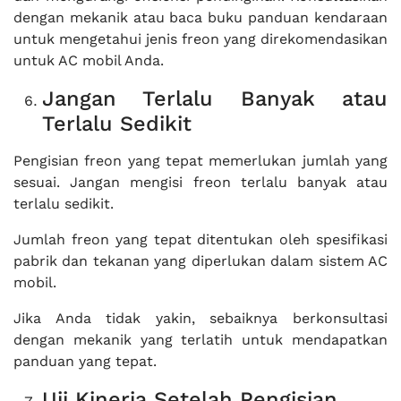
dengan mekanik atau baca buku panduan kendaraan
untuk mengetahui jenis freon yang direkomendasikan
untuk AC mobil Anda.
Jangan Terlalu Banyak atau
Terlalu Sedikit
Pengisian freon yang tepat memerlukan jumlah yang
sesuai. Jangan mengisi freon terlalu banyak atau
terlalu sedikit.
Jumlah freon yang tepat ditentukan oleh spesifikasi
pabrik dan tekanan yang diperlukan dalam sistem AC
mobil.
Jika Anda tidak yakin, sebaiknya berkonsultasi
dengan mekanik yang terlatih untuk mendapatkan
panduan yang tepat.
Uji Kinerja Setelah Pengisian