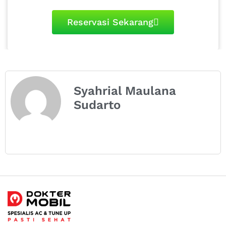
Reservasi Sekarang
Syahrial Maulana
Sudarto