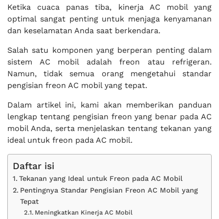
Ketika cuaca panas tiba, kinerja AC mobil yang
optimal sangat penting untuk menjaga kenyamanan
dan keselamatan Anda saat berkendara.
Salah satu komponen yang berperan penting dalam
sistem AC mobil adalah freon atau refrigeran.
Namun, tidak semua orang mengetahui standar
pengisian freon AC mobil yang tepat.
Dalam artikel ini, kami akan memberikan panduan
lengkap tentang pengisian freon yang benar pada AC
mobil Anda, serta menjelaskan tentang tekanan yang
ideal untuk freon pada AC mobil.
Daftar isi
Tekanan yang Ideal untuk Freon pada AC Mobil
Pentingnya Standar Pengisian Freon AC Mobil yang
Tepat
Meningkatkan Kinerja AC Mobil