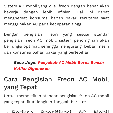
Sistem AC mobil yang diisi freon dengan benar akan
bekerja dengan lebih efisien. Hal ini dapat
menghemat konsumsi bahan bakar, terutama saat
menggunakan AC pada kecepatan tinggi.
Dengan pengisian freon yang sesuai standar
pengisian freon AC mobil, sistem pendinginan akan
berfungsi optimal, sehingga mengurangi beban mesin
dan konsumsi bahan bakar yang berlebihan.
Baca Juga:
Penyebab AC Mobil Boros Bensin
Ketika Digunakan
Cara Pengisian Freon AC Mobil
yang Tepat
Untuk memastikan standar pengisian freon AC mobil
yang tepat, ikuti langkah-langkah berikut:
Periksa Spesifikasi AC Mobil