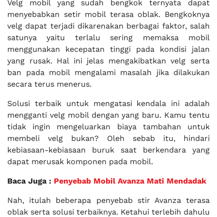
Velg mobil yang sudah bengkok ternyata dapat
menyebabkan setir mobil terasa oblak. Bengkoknya
velg dapat terjadi dikarenakan berbagai faktor, salah
satunya yaitu terlalu sering memaksa mobil
menggunakan kecepatan tinggi pada kondisi jalan
yang rusak. Hal ini jelas mengakibatkan velg serta
ban pada mobil mengalami masalah jika dilakukan
secara terus menerus.
Solusi terbaik untuk mengatasi kendala ini adalah
mengganti velg mobil dengan yang baru. Kamu tentu
tidak ingin mengeluarkan biaya tambahan untuk
membeli velg bukan? Oleh sebab itu, hindari
kebiasaan-kebiasaan buruk saat berkendara yang
dapat merusak komponen pada mobil.
Baca Juga :
Penyebab Mobil Avanza Mati Mendadak
Nah, itulah beberapa penyebab stir Avanza terasa
oblak serta solusi terbaiknya. Ketahui terlebih dahulu