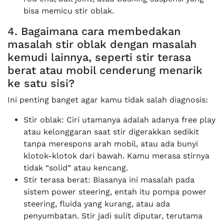
bisa memicu stir oblak.
4. Bagaimana cara membedakan
masalah stir oblak dengan masalah
kemudi lainnya, seperti stir terasa
berat atau mobil cenderung menarik
ke satu sisi?
Ini penting banget agar kamu tidak salah diagnosis:
Stir oblak: Ciri utamanya adalah adanya free play
atau kelonggaran saat stir digerakkan sedikit
tanpa merespons arah mobil, atau ada bunyi
klotok-klotok dari bawah. Kamu merasa stirnya
tidak “solid” atau kencang.
Stir terasa berat: Biasanya ini masalah pada
sistem power steering, entah itu pompa power
steering, fluida yang kurang, atau ada
penyumbatan. Stir jadi sulit diputar, terutama