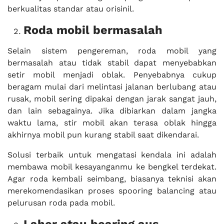
berkualitas standar atau orisinil.
Roda mobil bermasalah
Selain sistem pengereman, roda mobil yang
bermasalah atau tidak stabil dapat menyebabkan
setir mobil menjadi oblak. Penyebabnya cukup
beragam mulai dari melintasi jalanan berlubang atau
rusak, mobil sering dipakai dengan jarak sangat jauh,
dan lain sebagainya. Jika dibiarkan dalam jangka
waktu lama, stir mobil akan terasa oblak hingga
akhirnya mobil pun kurang stabil saat dikendarai.
Solusi terbaik untuk mengatasi kendala ini adalah
membawa mobil kesayanganmu ke bengkel terdekat.
Agar roda kembali seimbang, biasanya teknisi akan
merekomendasikan proses spooring balancing atau
pelurusan roda pada mobil.