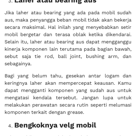
Laher atau bearing aus
Jika laher atau bearing yang ada pada mobil sudah
aus, maka penyangga beban mobil tidak akan bekerja
secara maksimal. Hal inilah yang menyebabkan setir
mobil bergetar dan terasa oblak ketika dikendarai.
Selain itu, laher atau bearing aus dapat mengganggu
kinerja komponen lain terutama pada bagian bawah,
sebut saja tie rod, ball joint, bushing arm, dan
sebagainya.
Bagi yang belum tahu, gesekan antar logam dan
keringnya laher akan mempercepat keausan. Kamu
dapat mengganti komponen yang sudah aus untuk
mengatasi kendala tersebut. Jangan lupa untuk
melakukan perawatan secara rutin seperti melumasi
komponen terkait dengan grease.
Bengkoknya velg mobil