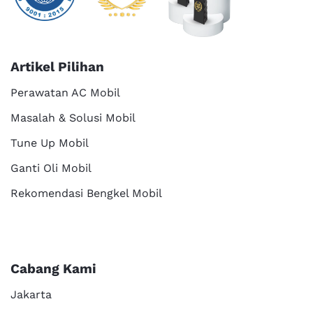
Artikel Pilihan
Perawatan AC Mobil
Masalah & Solusi Mobil
Tune Up Mobil
Ganti Oli Mobil
Rekomendasi Bengkel Mobil
Cabang Kami
Jakarta