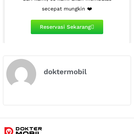
secepat mungkin ❤️
Reservasi Sekarang
doktermobil