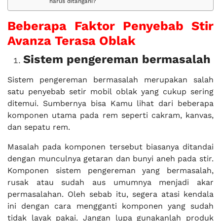
harus ditangani?
Beberapa Faktor Penyebab Stir
Avanza Terasa Oblak
Sistem pengereman bermasalah
Sistem pengereman bermasalah merupakan salah
satu penyebab setir mobil oblak yang cukup sering
ditemui. Sumbernya bisa Kamu lihat dari beberapa
komponen utama pada rem seperti cakram, kanvas,
dan sepatu rem.
Masalah pada komponen tersebut biasanya ditandai
dengan munculnya getaran dan bunyi aneh pada stir.
Komponen sistem pengereman yang bermasalah,
rusak atau sudah aus umumnya menjadi akar
permasalahan. Oleh sebab itu, segera atasi kendala
ini dengan cara mengganti komponen yang sudah
tidak layak pakai. Jangan lupa gunakanlah produk