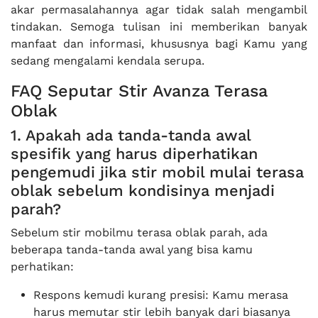
akar permasalahannya agar tidak salah mengambil
tindakan. Semoga tulisan ini memberikan banyak
manfaat dan informasi, khususnya bagi Kamu yang
sedang mengalami kendala serupa.
FAQ Seputar Stir Avanza Terasa
Oblak
1. Apakah ada tanda-tanda awal
spesifik yang harus diperhatikan
pengemudi jika stir mobil mulai terasa
oblak sebelum kondisinya menjadi
parah?
Sebelum stir mobilmu terasa oblak parah, ada
beberapa tanda-tanda awal yang bisa kamu
perhatikan:
Respons kemudi kurang presisi: Kamu merasa
harus memutar stir lebih banyak dari biasanya