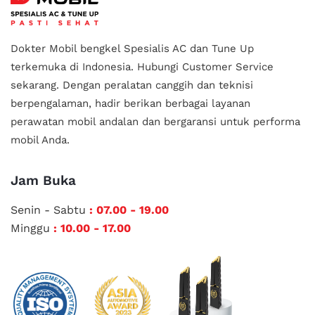
Dokter Mobil bengkel Spesialis AC dan Tune Up
terkemuka di Indonesia.
Hubungi Customer Service
sekarang. Dengan peralatan canggih dan teknisi
berpengalaman, hadir berikan berbagai layanan
perawatan mobil andalan
dan bergaransi untuk performa
mobil Anda.
Jam Buka
Senin - Sabtu
: 07.00 - 19.00
Minggu
: 10.00 - 17.00