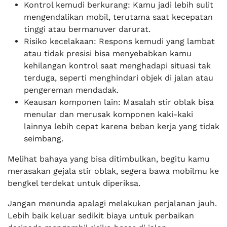
Kontrol kemudi berkurang: Kamu jadi lebih sulit
mengendalikan mobil, terutama saat kecepatan
tinggi atau bermanuver darurat.
Risiko kecelakaan: Respons kemudi yang lambat
atau tidak presisi bisa menyebabkan kamu
kehilangan kontrol saat menghadapi situasi tak
terduga, seperti menghindari objek di jalan atau
pengereman mendadak.
Keausan komponen lain: Masalah stir oblak bisa
menular dan merusak komponen kaki-kaki
lainnya lebih cepat karena beban kerja yang tidak
seimbang.
Melihat bahaya yang bisa ditimbulkan, begitu kamu
merasakan gejala stir oblak, segera bawa mobilmu ke
bengkel terdekat untuk diperiksa.
Jangan menunda apalagi melakukan perjalanan jauh.
Lebih baik keluar sedikit biaya untuk perbaikan