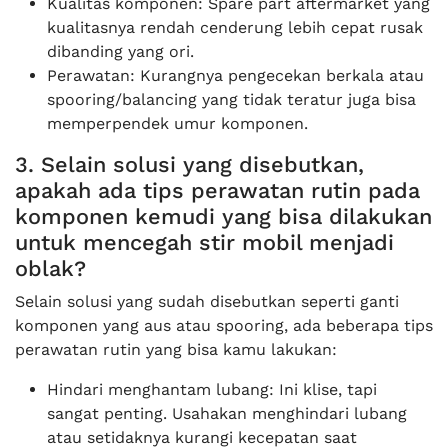
Kualitas komponen: Spare part aftermarket yang
kualitasnya rendah cenderung lebih cepat rusak
dibanding yang ori.
Perawatan: Kurangnya pengecekan berkala atau
spooring/balancing yang tidak teratur juga bisa
memperpendek umur komponen.
3. Selain solusi yang disebutkan,
apakah ada tips perawatan rutin pada
komponen kemudi yang bisa dilakukan
untuk mencegah stir mobil menjadi
oblak?
Selain solusi yang sudah disebutkan seperti ganti
komponen yang aus atau spooring, ada beberapa tips
perawatan rutin yang bisa kamu lakukan:
Hindari menghantam lubang: Ini klise, tapi
sangat penting. Usahakan menghindari lubang
atau setidaknya kurangi kecepatan saat