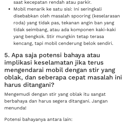
saat kecepatan rendah atau parkir.
Mobil menarik ke satu sisi: Ini seringkali
disebabkan oleh masalah spooring (keselarasan
roda) yang tidak pas, tekanan angin ban yang
tidak seimbang, atau ada komponen kaki-kaki
yang bengkok. Stir mungkin tetap terasa
kencang, tapi mobil cenderung belok sendiri.
5. Apa saja potensi bahaya atau
implikasi keselamatan jika terus
mengendarai mobil dengan stir yang
oblak, dan seberapa cepat masalah ini
harus ditangani?
Mengemudi dengan stir yang oblak itu sangat
berbahaya dan harus segera ditangani. Jangan
menunda!
Potensi bahayanya antara lain: