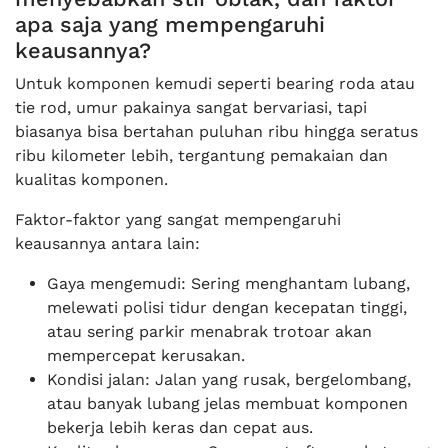
apa saja yang mempengaruhi
keausannya?
Untuk komponen kemudi seperti bearing roda atau
tie rod, umur pakainya sangat bervariasi, tapi
biasanya bisa bertahan puluhan ribu hingga seratus
ribu kilometer lebih, tergantung pemakaian dan
kualitas komponen.
Faktor-faktor yang sangat mempengaruhi
keausannya antara lain:
Gaya mengemudi: Sering menghantam lubang,
melewati polisi tidur dengan kecepatan tinggi,
atau sering parkir menabrak trotoar akan
mempercepat kerusakan.
Kondisi jalan: Jalan yang rusak, bergelombang,
atau banyak lubang jelas membuat komponen
bekerja lebih keras dan cepat aus.